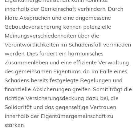
innerhalb der Gemeinschaft verhindern. Durch
klare Absprachen und eine angemessene
Gebäudeversicherung können potenzielle
Meinungsverschiedenheiten über die
Verantwortlichkeiten im Schadensfall vermieden
werden. Dies fördert ein harmonisches
Zusammenleben und eine effiziente Verwaltung
des gemeinsamen Eigentums, da im Falle eines
Schadens bereits festgelegte Regelungen und
finanzielle Absicherungen greifen. Somit trägt die
richtige Versicherungsdeckung dazu bei, die
Solidarität und das gegenseitige Vertrauen
innerhalb der Eigentümergemeinschaft zu
stärken.