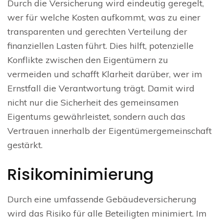
Durch die Versicherung wird eindeutig geregelt,
wer für welche Kosten aufkommt, was zu einer
transparenten und gerechten Verteilung der
finanziellen Lasten führt. Dies hilft, potenzielle
Konflikte zwischen den Eigentümern zu
vermeiden und schafft Klarheit darüber, wer im
Ernstfall die Verantwortung trägt. Damit wird
nicht nur die Sicherheit des gemeinsamen
Eigentums gewährleistet, sondern auch das
Vertrauen innerhalb der Eigentümergemeinschaft
gestärkt.
Risikominimierung
Durch eine umfassende Gebäudeversicherung
wird das Risiko für alle Beteiligten minimiert. Im