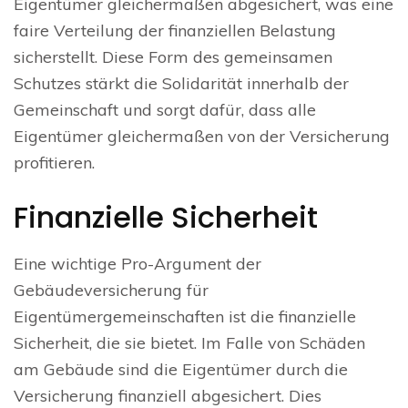
Eigentümer gleichermaßen abgesichert, was eine
faire Verteilung der finanziellen Belastung
sicherstellt. Diese Form des gemeinsamen
Schutzes stärkt die Solidarität innerhalb der
Gemeinschaft und sorgt dafür, dass alle
Eigentümer gleichermaßen von der Versicherung
profitieren.
Finanzielle Sicherheit
Eine wichtige Pro-Argument der
Gebäudeversicherung für
Eigentümergemeinschaften ist die finanzielle
Sicherheit, die sie bietet. Im Falle von Schäden
am Gebäude sind die Eigentümer durch die
Versicherung finanziell abgesichert. Dies