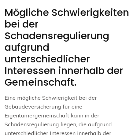
Mögliche Schwierigkeiten
bei der
Schadensregulierung
aufgrund
unterschiedlicher
Interessen innerhalb der
Gemeinschaft.
Eine mögliche Schwierigkeit bei der
Gebäudeversicherung für eine
Eigentümergemeinschaft kann in der
Schadensregulierung liegen, die aufgrund
unterschiedlicher Interessen innerhalb der