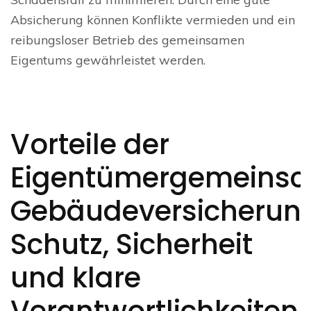
Absicherung können Konflikte vermieden und ein
reibungsloser Betrieb des gemeinsamen
Eigentums gewährleistet werden.
Vorteile der
Eigentümergemeinsc
Gebäudeversicherun
Schutz, Sicherheit
und klare