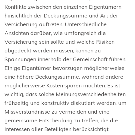
Konflikte zwischen den einzelnen Eigentümern
hinsichtlich der Deckungssumme und Art der
Versicherung auftreten. Unterschiedliche
Ansichten darüber, wie umfangreich die
Versicherung sein sollte und welche Risiken
abgedeckt werden müssen, können zu
Spannungen innerhalb der Gemeinschaft führen.
Einige Eigentümer bevorzugen möglicherweise
eine höhere Deckungssumme, während andere
möglicherweise Kosten sparen möchten. Es ist
wichtig, dass solche Meinungsverschiedenheiten
frühzeitig und konstruktiv diskutiert werden, um
Missverständnisse zu vermeiden und eine
gemeinsame Entscheidung zu treffen, die die
Interessen aller Beteiligten berücksichtigt.