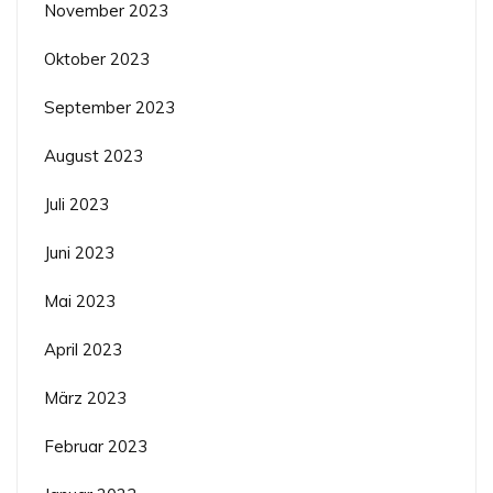
November 2023
Oktober 2023
September 2023
August 2023
Juli 2023
Juni 2023
Mai 2023
April 2023
März 2023
Februar 2023