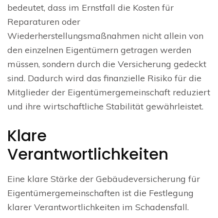
bedeutet, dass im Ernstfall die Kosten für
Reparaturen oder
Wiederherstellungsmaßnahmen nicht allein von
den einzelnen Eigentümern getragen werden
müssen, sondern durch die Versicherung gedeckt
sind. Dadurch wird das finanzielle Risiko für die
Mitglieder der Eigentümergemeinschaft reduziert
und ihre wirtschaftliche Stabilität gewährleistet.
Klare
Verantwortlichkeiten
Eine klare Stärke der Gebäudeversicherung für
Eigentümergemeinschaften ist die Festlegung
klarer Verantwortlichkeiten im Schadensfall.