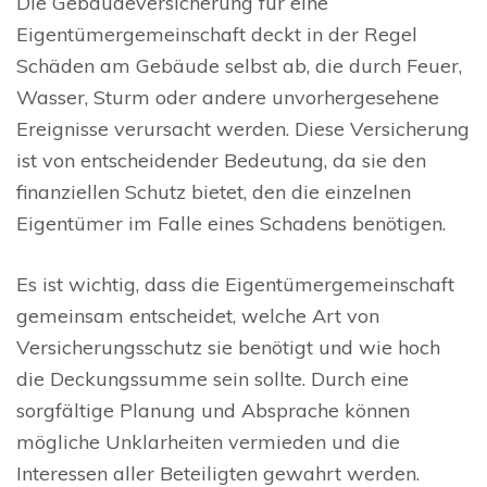
Die Gebäudeversicherung für eine
Eigentümergemeinschaft deckt in der Regel
Schäden am Gebäude selbst ab, die durch Feuer,
Wasser, Sturm oder andere unvorhergesehene
Ereignisse verursacht werden. Diese Versicherung
ist von entscheidender Bedeutung, da sie den
finanziellen Schutz bietet, den die einzelnen
Eigentümer im Falle eines Schadens benötigen.
Es ist wichtig, dass die Eigentümergemeinschaft
gemeinsam entscheidet, welche Art von
Versicherungsschutz sie benötigt und wie hoch
die Deckungssumme sein sollte. Durch eine
sorgfältige Planung und Absprache können
mögliche Unklarheiten vermieden und die
Interessen aller Beteiligten gewahrt werden.