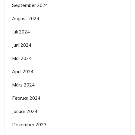
September 2024
August 2024
Juli 2024
Juni 2024
Mai 2024
April 2024
März 2024
Februar 2024
Januar 2024
Dezember 2023