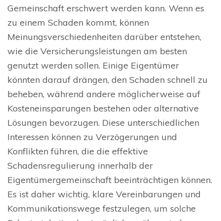
Gemeinschaft erschwert werden kann. Wenn es
zu einem Schaden kommt, können
Meinungsverschiedenheiten darüber entstehen,
wie die Versicherungsleistungen am besten
genutzt werden sollen. Einige Eigentümer
könnten darauf drängen, den Schaden schnell zu
beheben, während andere möglicherweise auf
Kosteneinsparungen bestehen oder alternative
Lösungen bevorzugen. Diese unterschiedlichen
Interessen können zu Verzögerungen und
Konflikten führen, die die effektive
Schadensregulierung innerhalb der
Eigentümergemeinschaft beeinträchtigen können.
Es ist daher wichtig, klare Vereinbarungen und
Kommunikationswege festzulegen, um solche