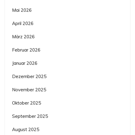
Mai 2026
April 2026
März 2026
Februar 2026
Januar 2026
Dezember 2025
November 2025
Oktober 2025
September 2025
August 2025