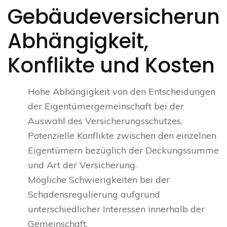
Gebäudeversicherun
Abhängigkeit,
Konflikte und Kosten
Hohe Abhängigkeit von den Entscheidungen
der Eigentümergemeinschaft bei der
Auswahl des Versicherungsschutzes.
Potenzielle Konflikte zwischen den einzelnen
Eigentümern bezüglich der Deckungssumme
und Art der Versicherung.
Mögliche Schwierigkeiten bei der
Schadensregulierung aufgrund
unterschiedlicher Interessen innerhalb der
Gemeinschaft.