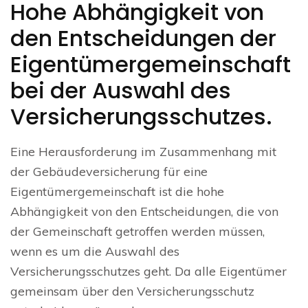
Hohe Abhängigkeit von
den Entscheidungen der
Eigentümergemeinschaft
bei der Auswahl des
Versicherungsschutzes.
Eine Herausforderung im Zusammenhang mit
der Gebäudeversicherung für eine
Eigentümergemeinschaft ist die hohe
Abhängigkeit von den Entscheidungen, die von
der Gemeinschaft getroffen werden müssen,
wenn es um die Auswahl des
Versicherungsschutzes geht. Da alle Eigentümer
gemeinsam über den Versicherungsschutz