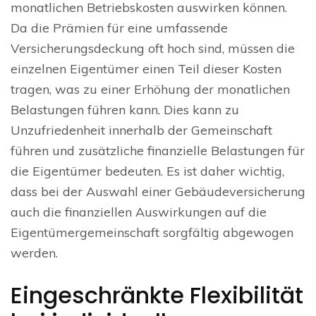
monatlichen Betriebskosten auswirken können.
Da die Prämien für eine umfassende
Versicherungsdeckung oft hoch sind, müssen die
einzelnen Eigentümer einen Teil dieser Kosten
tragen, was zu einer Erhöhung der monatlichen
Belastungen führen kann. Dies kann zu
Unzufriedenheit innerhalb der Gemeinschaft
führen und zusätzliche finanzielle Belastungen für
die Eigentümer bedeuten. Es ist daher wichtig,
dass bei der Auswahl einer Gebäudeversicherung
auch die finanziellen Auswirkungen auf die
Eigentümergemeinschaft sorgfältig abgewogen
werden.
Eingeschränkte Flexibilität