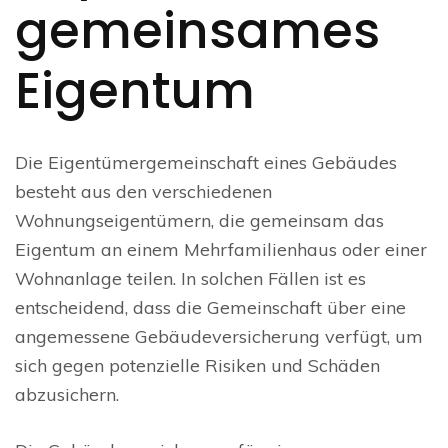
gemeinsames
Eigentum
Die Eigentümergemeinschaft eines Gebäudes
besteht aus den verschiedenen
Wohnungseigentümern, die gemeinsam das
Eigentum an einem Mehrfamilienhaus oder einer
Wohnanlage teilen. In solchen Fällen ist es
entscheidend, dass die Gemeinschaft über eine
angemessene Gebäudeversicherung verfügt, um
sich gegen potenzielle Risiken und Schäden
abzusichern.