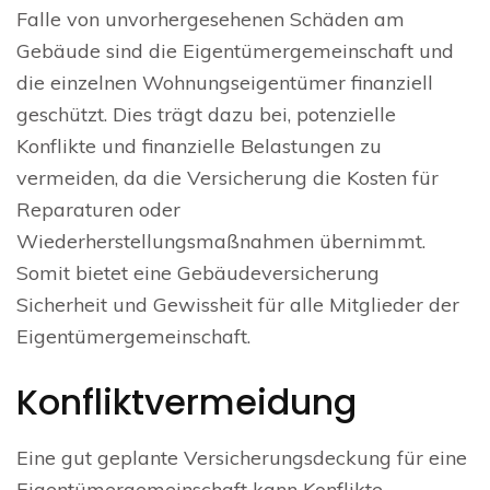
Falle von unvorhergesehenen Schäden am
Gebäude sind die Eigentümergemeinschaft und
die einzelnen Wohnungseigentümer finanziell
geschützt. Dies trägt dazu bei, potenzielle
Konflikte und finanzielle Belastungen zu
vermeiden, da die Versicherung die Kosten für
Reparaturen oder
Wiederherstellungsmaßnahmen übernimmt.
Somit bietet eine Gebäudeversicherung
Sicherheit und Gewissheit für alle Mitglieder der
Eigentümergemeinschaft.
Konfliktvermeidung
Eine gut geplante Versicherungsdeckung für eine
Eigentümergemeinschaft kann Konflikte