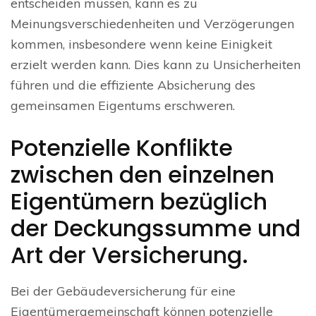
entscheiden müssen, kann es zu
Meinungsverschiedenheiten und Verzögerungen
kommen, insbesondere wenn keine Einigkeit
erzielt werden kann. Dies kann zu Unsicherheiten
führen und die effiziente Absicherung des
gemeinsamen Eigentums erschweren.
Potenzielle Konflikte
zwischen den einzelnen
Eigentümern bezüglich
der Deckungssumme und
Art der Versicherung.
Bei der Gebäudeversicherung für eine
Eigentümergemeinschaft können potenzielle