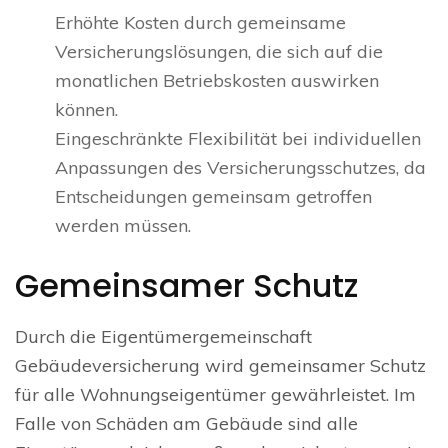
Erhöhte Kosten durch gemeinsame
Versicherungslösungen, die sich auf die
monatlichen Betriebskosten auswirken
können.
Eingeschränkte Flexibilität bei individuellen
Anpassungen des Versicherungsschutzes, da
Entscheidungen gemeinsam getroffen
werden müssen.
Gemeinsamer Schutz
Durch die Eigentümergemeinschaft
Gebäudeversicherung wird gemeinsamer Schutz
für alle Wohnungseigentümer gewährleistet. Im
Falle von Schäden am Gebäude sind alle