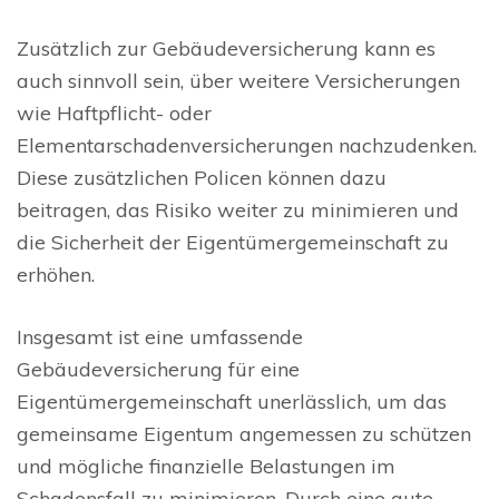
Zusätzlich zur Gebäudeversicherung kann es
auch sinnvoll sein, über weitere Versicherungen
wie Haftpflicht- oder
Elementarschadenversicherungen nachzudenken.
Diese zusätzlichen Policen können dazu
beitragen, das Risiko weiter zu minimieren und
die Sicherheit der Eigentümergemeinschaft zu
erhöhen.
Insgesamt ist eine umfassende
Gebäudeversicherung für eine
Eigentümergemeinschaft unerlässlich, um das
gemeinsame Eigentum angemessen zu schützen
und mögliche finanzielle Belastungen im
Schadensfall zu minimieren. Durch eine gute