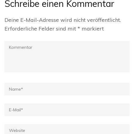
Schreibe einen Kommentar
Deine E-Mail-Adresse wird nicht veröffentlicht.
Erforderliche Felder sind mit
*
markiert
Kommentar
Name
*
E-
Mail
*
Website