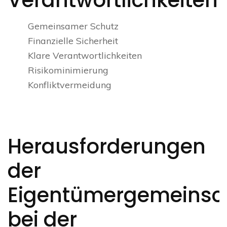
Verantwortlichkeiten
Gemeinsamer Schutz
Finanzielle Sicherheit
Klare Verantwortlichkeiten
Risikominimierung
Konfliktvermeidung
Herausforderungen
der
Eigentümergemeinsc
bei der