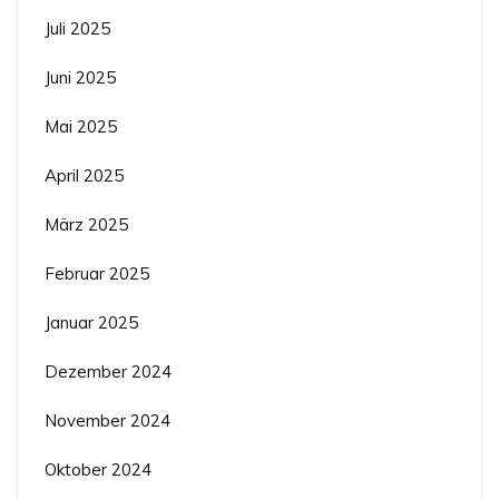
Juli 2025
Juni 2025
Mai 2025
April 2025
März 2025
Februar 2025
Januar 2025
Dezember 2024
November 2024
Oktober 2024