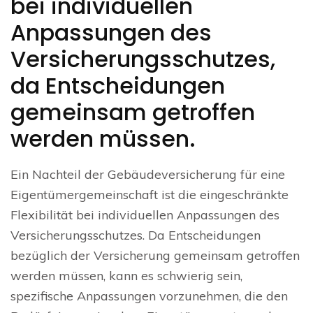
bei individuellen
Anpassungen des
Versicherungsschutzes,
da Entscheidungen
gemeinsam getroffen
werden müssen.
Ein Nachteil der Gebäudeversicherung für eine
Eigentümergemeinschaft ist die eingeschränkte
Flexibilität bei individuellen Anpassungen des
Versicherungsschutzes. Da Entscheidungen
bezüglich der Versicherung gemeinsam getroffen
werden müssen, kann es schwierig sein,
spezifische Anpassungen vorzunehmen, die den