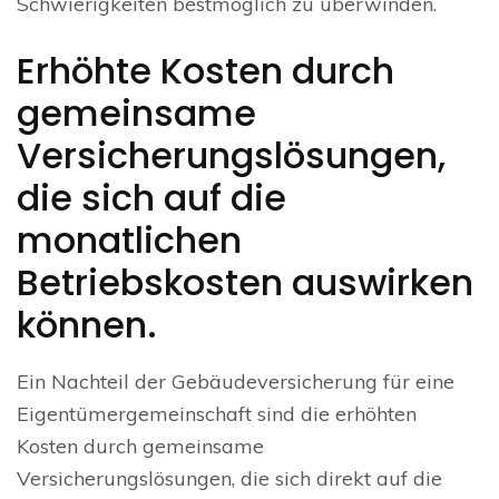
Schwierigkeiten bestmöglich zu überwinden.
Erhöhte Kosten durch
gemeinsame
Versicherungslösungen,
die sich auf die
monatlichen
Betriebskosten auswirken
können.
Ein Nachteil der Gebäudeversicherung für eine
Eigentümergemeinschaft sind die erhöhten
Kosten durch gemeinsame
Versicherungslösungen, die sich direkt auf die