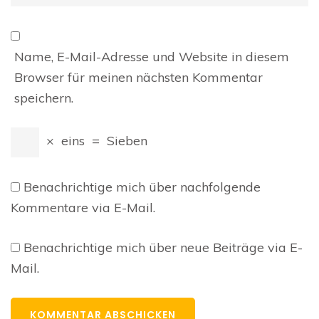
Name, E-Mail-Adresse und Website in diesem
Browser für meinen nächsten Kommentar
speichern.
×
eins
=
Sieben
Benachrichtige mich über nachfolgende
Kommentare via E-Mail.
Benachrichtige mich über neue Beiträge via E-
Mail.