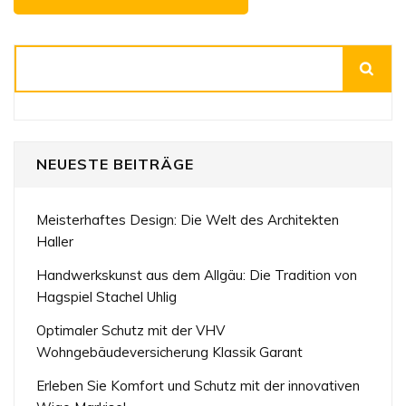
Suchen
NEUESTE BEITRÄGE
Meisterhaftes Design: Die Welt des Architekten
Haller
Handwerkskunst aus dem Allgäu: Die Tradition von
Hagspiel Stachel Uhlig
Optimaler Schutz mit der VHV
Wohngebäudeversicherung Klassik Garant
Erleben Sie Komfort und Schutz mit der innovativen