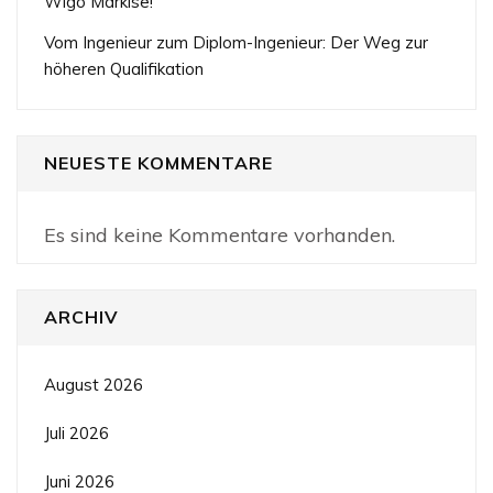
Wigo Markise!
Vom Ingenieur zum Diplom-Ingenieur: Der Weg zur
höheren Qualifikation
NEUESTE KOMMENTARE
Es sind keine Kommentare vorhanden.
ARCHIV
August 2026
Juli 2026
Juni 2026