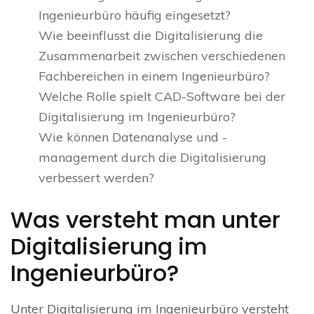
Ingenieurbüro häufig eingesetzt?
Wie beeinflusst die Digitalisierung die
Zusammenarbeit zwischen verschiedenen
Fachbereichen in einem Ingenieurbüro?
Welche Rolle spielt CAD-Software bei der
Digitalisierung im Ingenieurbüro?
Wie können Datenanalyse und -
management durch die Digitalisierung
verbessert werden?
Was versteht man unter
Digitalisierung im
Ingenieurbüro?
Unter Digitalisierung im Ingenieurbüro versteht