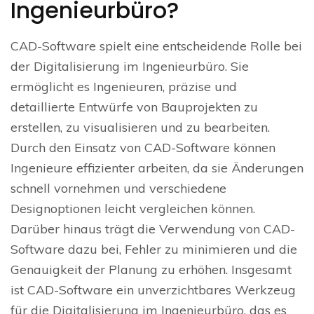
Ingenieurbüro?
CAD-Software spielt eine entscheidende Rolle bei
der Digitalisierung im Ingenieurbüro. Sie
ermöglicht es Ingenieuren, präzise und
detaillierte Entwürfe von Bauprojekten zu
erstellen, zu visualisieren und zu bearbeiten.
Durch den Einsatz von CAD-Software können
Ingenieure effizienter arbeiten, da sie Änderungen
schnell vornehmen und verschiedene
Designoptionen leicht vergleichen können.
Darüber hinaus trägt die Verwendung von CAD-
Software dazu bei, Fehler zu minimieren und die
Genauigkeit der Planung zu erhöhen. Insgesamt
ist CAD-Software ein unverzichtbares Werkzeug
für die Digitalisierung im Ingenieurbüro, das es