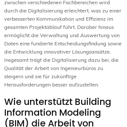
zwischen verschiedenen Fachbereichen wird
durch die Digitalisierung erleichtert, was zu einer
verbesserten Kommunikation und Effizienz im
gesamten Projektablauf führt. Darüber hinaus
ermöglicht die Verwaltung und Auswertung von
Daten eine fundierte Entscheidungsfindung sowie
die Entwicklung innovativer Lösungsansätze.
Insgesamt trägt die Digitalisierung dazu bei, die
Qualität der Arbeit von Ingenieurbüros zu
steigern und sie für zukünftige
Herausforderungen besser aufzustellen.
Wie unterstützt Building
Information Modeling
(BIM) die Arbeit von