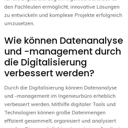
den Fachleuten ermöglicht, innovative Lösungen
zu entwickeln und komplexe Projekte erfolgreich
umzusetzen.
Wie können Datenanalyse
und -management durch
die Digitalisierung
verbessert werden?
Durch die Digitalisierung können Datenanalyse
und -management im Ingenieurbüro erheblich
verbessert werden. Mithilfe digitaler Tools und
Technologien können große Datenmengen
effizient gesammelt, organisiert und analysiert