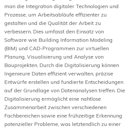
man die Integration digitaler Technologien und
Prozesse, um Arbeitsabläufe effizienter zu
gestalten und die Qualität der Arbeit zu
verbessern. Dies umfasst den Einsatz von
Software wie Building Information Modeling
(BIM) und CAD-Programmen zur virtuellen
Planung, Visualisierung und Analyse von
Bauprojekten. Durch die Digitalisierung können
Ingenieure Daten effizient verwalten, präzise
Entwürfe erstellen und fundierte Entscheidungen
auf der Grundlage von Datenanalysen treffen. Die
Digitalisierung ermöglicht eine nahtlose
Zusammenarbeit zwischen verschiedenen
Fachbereichen sowie eine frühzeitige Erkennung
potenzieller Probleme, was letztendlich zu einer