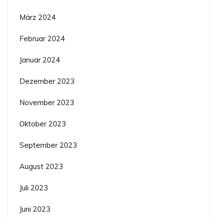
März 2024
Februar 2024
Januar 2024
Dezember 2023
November 2023
Oktober 2023
September 2023
August 2023
Juli 2023
Juni 2023