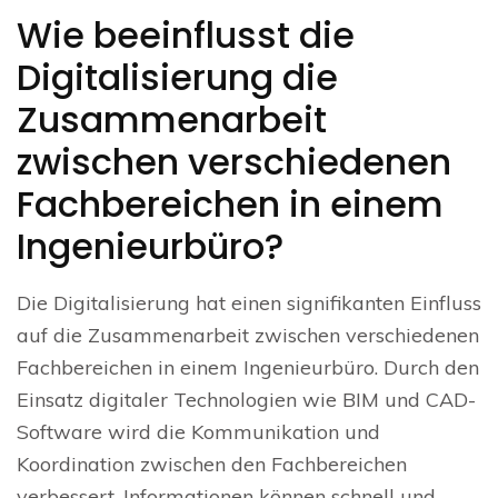
Wie beeinflusst die
Digitalisierung die
Zusammenarbeit
zwischen verschiedenen
Fachbereichen in einem
Ingenieurbüro?
Die Digitalisierung hat einen signifikanten Einfluss
auf die Zusammenarbeit zwischen verschiedenen
Fachbereichen in einem Ingenieurbüro. Durch den
Einsatz digitaler Technologien wie BIM und CAD-
Software wird die Kommunikation und
Koordination zwischen den Fachbereichen
verbessert. Informationen können schnell und