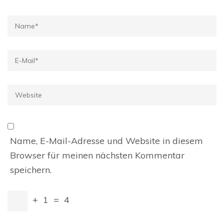
Name
*
E-
Mail
*
Website
Name, E-Mail-Adresse und Website in diesem
Browser für meinen nächsten Kommentar
speichern.
+
1
=
4