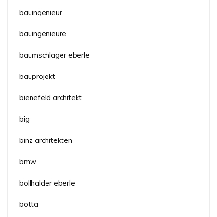
bauingenieur
bauingenieure
baumschlager eberle
bauprojekt
bienefeld architekt
big
binz architekten
bmw
bollhalder eberle
botta