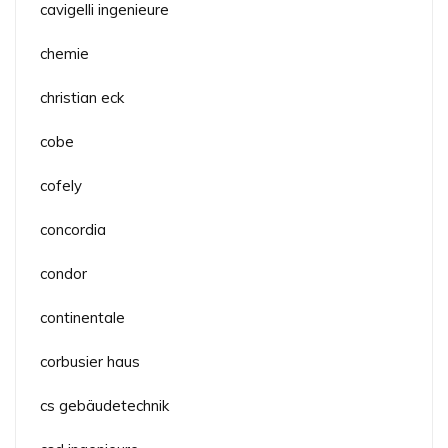
cavigelli ingenieure
chemie
christian eck
cobe
cofely
concordia
condor
continentale
corbusier haus
cs gebäudetechnik