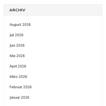
ARCHIV
August 2026
Juli 2026
Juni 2026
Mai 2026
April 2026
März 2026
Februar 2026
Januar 2026