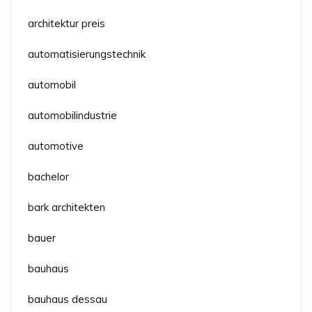
architektur preis
automatisierungstechnik
automobil
automobilindustrie
automotive
bachelor
bark architekten
bauer
bauhaus
bauhaus dessau