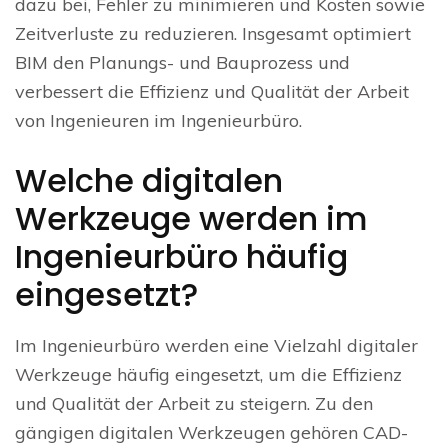
dazu bei, Fehler zu minimieren und Kosten sowie
Zeitverluste zu reduzieren. Insgesamt optimiert
BIM den Planungs- und Bauprozess und
verbessert die Effizienz und Qualität der Arbeit
von Ingenieuren im Ingenieurbüro.
Welche digitalen
Werkzeuge werden im
Ingenieurbüro häufig
eingesetzt?
Im Ingenieurbüro werden eine Vielzahl digitaler
Werkzeuge häufig eingesetzt, um die Effizienz
und Qualität der Arbeit zu steigern. Zu den
gängigen digitalen Werkzeugen gehören CAD-