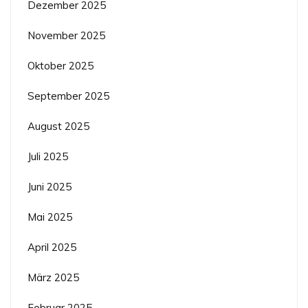
Dezember 2025
November 2025
Oktober 2025
September 2025
August 2025
Juli 2025
Juni 2025
Mai 2025
April 2025
März 2025
Februar 2025