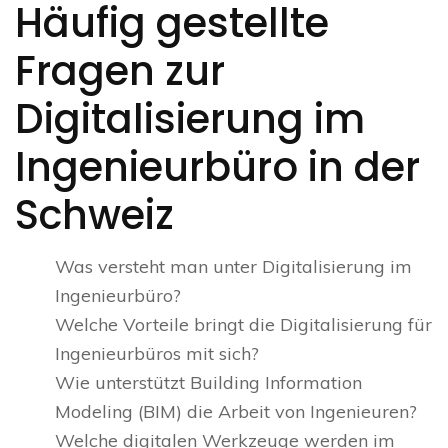
Häufig gestellte
Fragen zur
Digitalisierung im
Ingenieurbüro in der
Schweiz
Was versteht man unter Digitalisierung im
Ingenieurbüro?
Welche Vorteile bringt die Digitalisierung für
Ingenieurbüros mit sich?
Wie unterstützt Building Information
Modeling (BIM) die Arbeit von Ingenieuren?
Welche digitalen Werkzeuge werden im