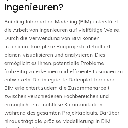
Ingenieuren?
Building Information Modeling (BIM) unterstützt
die Arbeit von Ingenieuren auf vielfältige Weise.
Durch die Verwendung von BIM können
Ingenieure komplexe Bauprojekte detailliert
planen, visualisieren und analysieren. Dies
ermöglicht es ihnen, potenzielle Probleme
frühzeitig zu erkennen und effiziente Lösungen zu
entwickeln. Die integrierte Datenplattform von
BIM erleichtert zudem die Zusammenarbeit
zwischen verschiedenen Fachbereichen und
ermöglicht eine nahtlose Kommunikation
während des gesamten Projektablaufs. Darüber
hinaus trägt die präzise Modellierung in BIM