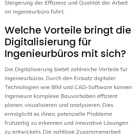
Steigerung der Effizienz und Qualität der Arbeit
im Ingenieurbüro führt.
Welche Vorteile bringt die
Digitalisierung für
Ingenieurbüros mit sich?
Die Digitalisierung bietet zahlreiche Vorteile für
Ingenieurbüros. Durch den Einsatz digitaler
Technologien wie BIM und CAD-Software können
Ingenieure komplexe Bauvorhaben effizient
planen, visualisieren und analysieren. Dies
ermöglicht es ihnen, potenzielle Probleme
frühzeitig zu erkennen und innovative Lösungen
zu entwickeln. Die nahtlose Zusammenarbeit