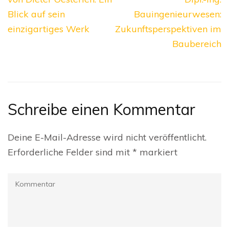
Blick auf sein
Bauingenieurwesen:
einzigartiges Werk
Zukunftsperspektiven im
Baubereich
Schreibe einen Kommentar
Deine E-Mail-Adresse wird nicht veröffentlicht.
Erforderliche Felder sind mit
*
markiert
Kommentar