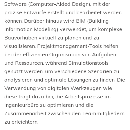
Software (Computer-Aided Design), mit der
präzise Entwürfe erstellt und bearbeitet werden
können. Darüber hinaus wird BIM (Building
Information Modeling) verwendet, um komplexe
Bauvorhaben virtuell zu planen und zu
visualisieren. Projektmanagement-Tools helfen
bei der effizienten Organisation von Aufgaben
und Ressourcen, während Simulationstools
genutzt werden, um verschiedene Szenarien zu
analysieren und optimale Lösungen zu finden. Die
Verwendung von digitalen Werkzeugen wie
diese trägt dazu bei, die Arbeitsprozesse im
Ingenieurbüro zu optimieren und die
Zusammenarbeit zwischen den Teammitgliedern
zu erleichtern.