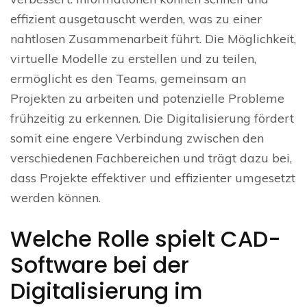
effizient ausgetauscht werden, was zu einer
nahtlosen Zusammenarbeit führt. Die Möglichkeit,
virtuelle Modelle zu erstellen und zu teilen,
ermöglicht es den Teams, gemeinsam an
Projekten zu arbeiten und potenzielle Probleme
frühzeitig zu erkennen. Die Digitalisierung fördert
somit eine engere Verbindung zwischen den
verschiedenen Fachbereichen und trägt dazu bei,
dass Projekte effektiver und effizienter umgesetzt
werden können.
Welche Rolle spielt CAD-
Software bei der
Digitalisierung im