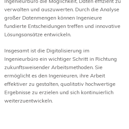
Ingenieurbüro die Möglichkeit, Daten effizient zu
verwalten und auszuwerten. Durch die Analyse
großer Datenmengen können Ingenieure
fundierte Entscheidungen treffen und innovative
Lösungsansätze entwickeln.
Insgesamt ist die Digitalisierung im
Ingenieurbüro ein wichtiger Schritt in Richtung
zukunftsweisender Arbeitsmethoden. Sie
ermöglicht es den Ingenieuren, ihre Arbeit
effektiver zu gestalten, qualitativ hochwertige
Ergebnisse zu erzielen und sich kontinuierlich
weiterzuentwickeln.