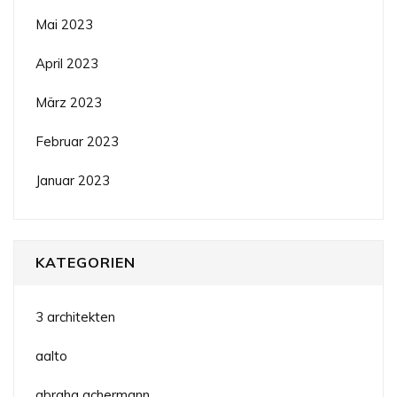
Mai 2023
April 2023
März 2023
Februar 2023
Januar 2023
KATEGORIEN
3 architekten
aalto
abraha achermann