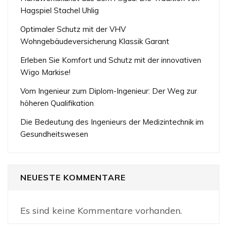
Hagspiel Stachel Uhlig
Optimaler Schutz mit der VHV
Wohngebäudeversicherung Klassik Garant
Erleben Sie Komfort und Schutz mit der innovativen
Wigo Markise!
Vom Ingenieur zum Diplom-Ingenieur: Der Weg zur
höheren Qualifikation
Die Bedeutung des Ingenieurs der Medizintechnik im
Gesundheitswesen
NEUESTE KOMMENTARE
Es sind keine Kommentare vorhanden.