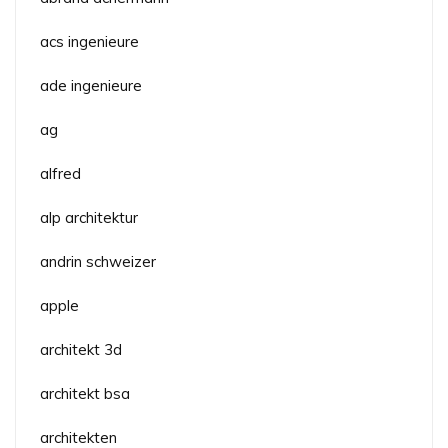
acs ingenieure
ade ingenieure
ag
alfred
alp architektur
andrin schweizer
apple
architekt 3d
architekt bsa
architekten