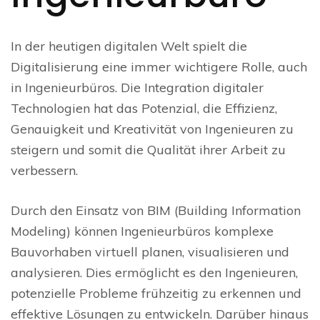
In der heutigen digitalen Welt spielt die
Digitalisierung eine immer wichtigere Rolle, auch
in Ingenieurbüros. Die Integration digitaler
Technologien hat das Potenzial, die Effizienz,
Genauigkeit und Kreativität von Ingenieuren zu
steigern und somit die Qualität ihrer Arbeit zu
verbessern.
Durch den Einsatz von BIM (Building Information
Modeling) können Ingenieurbüros komplexe
Bauvorhaben virtuell planen, visualisieren und
analysieren. Dies ermöglicht es den Ingenieuren,
potenzielle Probleme frühzeitig zu erkennen und
effektive Lösungen zu entwickeln. Darüber hinaus