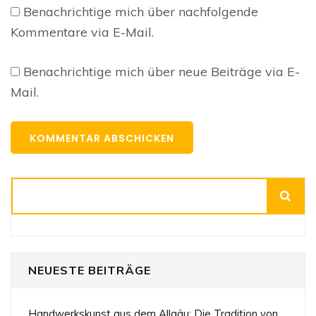
Benachrichtige mich über nachfolgende
Kommentare via E-Mail.
Benachrichtige mich über neue Beiträge via E-
Mail.
Suchen
NEUESTE BEITRÄGE
Handwerkskunst aus dem Allgäu: Die Tradition von