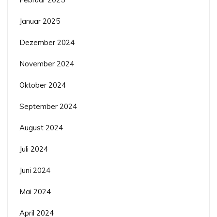
Januar 2025
Dezember 2024
November 2024
Oktober 2024
September 2024
August 2024
Juli 2024
Juni 2024
Mai 2024
April 2024