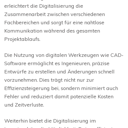
erleichtert die Digitalisierung die
Zusammenarbeit zwischen verschiedenen
Fachbereichen und sorgt für eine nahtlose
Kommunikation während des gesamten
Projektablaufs.
Die Nutzung von digitalen Werkzeugen wie CAD-
Software ermöglicht es Ingenieuren, präzise
Entwürfe zu erstellen und Änderungen schnell
vorzunehmen. Dies trägt nicht nur zur
Effizienzsteigerung bei, sondern minimiert auch
Fehler und reduziert damit potenzielle Kosten
und Zeitverluste.
Weiterhin bietet die Digitalisierung im