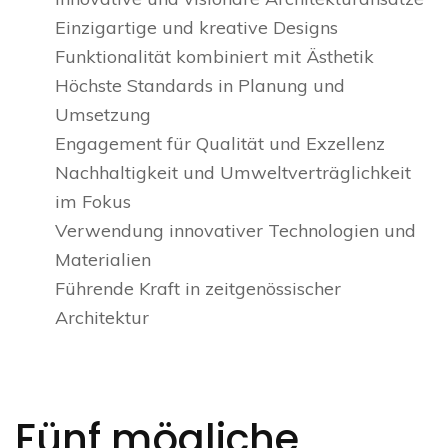
Einzigartige und kreative Designs
Funktionalität kombiniert mit Ästhetik
Höchste Standards in Planung und
Umsetzung
Engagement für Qualität und Exzellenz
Nachhaltigkeit und Umweltverträglichkeit
im Fokus
Verwendung innovativer Technologien und
Materialien
Führende Kraft in zeitgenössischer
Architektur
Fünf mögliche