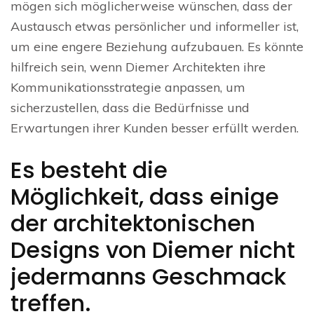
mögen sich möglicherweise wünschen, dass der
Austausch etwas persönlicher und informeller ist,
um eine engere Beziehung aufzubauen. Es könnte
hilfreich sein, wenn Diemer Architekten ihre
Kommunikationsstrategie anpassen, um
sicherzustellen, dass die Bedürfnisse und
Erwartungen ihrer Kunden besser erfüllt werden.
Es besteht die
Möglichkeit, dass einige
der architektonischen
Designs von Diemer nicht
jedermanns Geschmack
treffen.