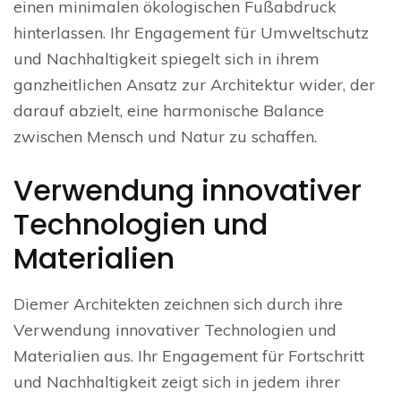
einen minimalen ökologischen Fußabdruck
hinterlassen. Ihr Engagement für Umweltschutz
und Nachhaltigkeit spiegelt sich in ihrem
ganzheitlichen Ansatz zur Architektur wider, der
darauf abzielt, eine harmonische Balance
zwischen Mensch und Natur zu schaffen.
Verwendung innovativer
Technologien und
Materialien
Diemer Architekten zeichnen sich durch ihre
Verwendung innovativer Technologien und
Materialien aus. Ihr Engagement für Fortschritt
und Nachhaltigkeit zeigt sich in jedem ihrer