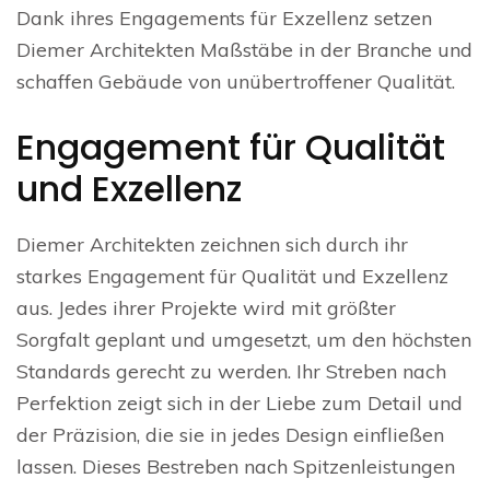
Dank ihres Engagements für Exzellenz setzen
Diemer Architekten Maßstäbe in der Branche und
schaffen Gebäude von unübertroffener Qualität.
Engagement für Qualität
und Exzellenz
Diemer Architekten zeichnen sich durch ihr
starkes Engagement für Qualität und Exzellenz
aus. Jedes ihrer Projekte wird mit größter
Sorgfalt geplant und umgesetzt, um den höchsten
Standards gerecht zu werden. Ihr Streben nach
Perfektion zeigt sich in der Liebe zum Detail und
der Präzision, die sie in jedes Design einfließen
lassen. Dieses Bestreben nach Spitzenleistungen