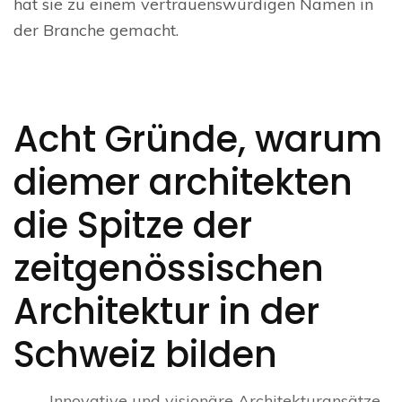
hat sie zu einem vertrauenswürdigen Namen in
der Branche gemacht.
Acht Gründe, warum
diemer architekten
die Spitze der
zeitgenössischen
Architektur in der
Schweiz bilden
Innovative und visionäre Architekturansätze