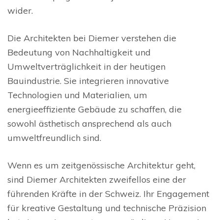
wider.
Die Architekten bei Diemer verstehen die
Bedeutung von Nachhaltigkeit und
Umweltverträglichkeit in der heutigen
Bauindustrie. Sie integrieren innovative
Technologien und Materialien, um
energieeffiziente Gebäude zu schaffen, die
sowohl ästhetisch ansprechend als auch
umweltfreundlich sind.
Wenn es um zeitgenössische Architektur geht,
sind Diemer Architekten zweifellos eine der
führenden Kräfte in der Schweiz. Ihr Engagement
für kreative Gestaltung und technische Präzision