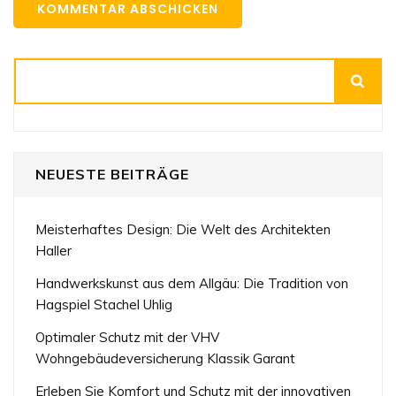
Suchen
NEUESTE BEITRÄGE
Meisterhaftes Design: Die Welt des Architekten
Haller
Handwerkskunst aus dem Allgäu: Die Tradition von
Hagspiel Stachel Uhlig
Optimaler Schutz mit der VHV
Wohngebäudeversicherung Klassik Garant
Erleben Sie Komfort und Schutz mit der innovativen