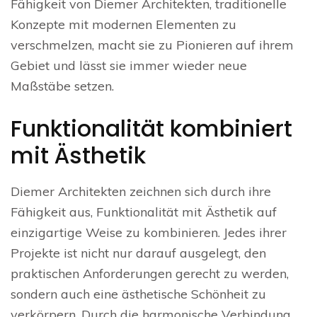
Fähigkeit von Diemer Architekten, traditionelle
Konzepte mit modernen Elementen zu
verschmelzen, macht sie zu Pionieren auf ihrem
Gebiet und lässt sie immer wieder neue
Maßstäbe setzen.
Funktionalität kombiniert
mit Ästhetik
Diemer Architekten zeichnen sich durch ihre
Fähigkeit aus, Funktionalität mit Ästhetik auf
einzigartige Weise zu kombinieren. Jedes ihrer
Projekte ist nicht nur darauf ausgelegt, den
praktischen Anforderungen gerecht zu werden,
sondern auch eine ästhetische Schönheit zu
verkörpern. Durch die harmonische Verbindung