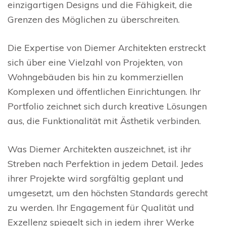
einzigartigen Designs und die Fähigkeit, die
Grenzen des Möglichen zu überschreiten.
Die Expertise von Diemer Architekten erstreckt
sich über eine Vielzahl von Projekten, von
Wohngebäuden bis hin zu kommerziellen
Komplexen und öffentlichen Einrichtungen. Ihr
Portfolio zeichnet sich durch kreative Lösungen
aus, die Funktionalität mit Ästhetik verbinden.
Was Diemer Architekten auszeichnet, ist ihr
Streben nach Perfektion in jedem Detail. Jedes
ihrer Projekte wird sorgfältig geplant und
umgesetzt, um den höchsten Standards gerecht
zu werden. Ihr Engagement für Qualität und
Exzellenz spiegelt sich in jedem ihrer Werke