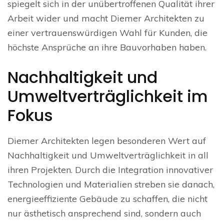
spiegelt sich in der unübertroffenen Qualität ihrer
Arbeit wider und macht Diemer Architekten zu
einer vertrauenswürdigen Wahl für Kunden, die
höchste Ansprüche an ihre Bauvorhaben haben.
Nachhaltigkeit und
Umweltverträglichkeit im
Fokus
Diemer Architekten legen besonderen Wert auf
Nachhaltigkeit und Umweltverträglichkeit in all
ihren Projekten. Durch die Integration innovativer
Technologien und Materialien streben sie danach,
energieeffiziente Gebäude zu schaffen, die nicht
nur ästhetisch ansprechend sind, sondern auch