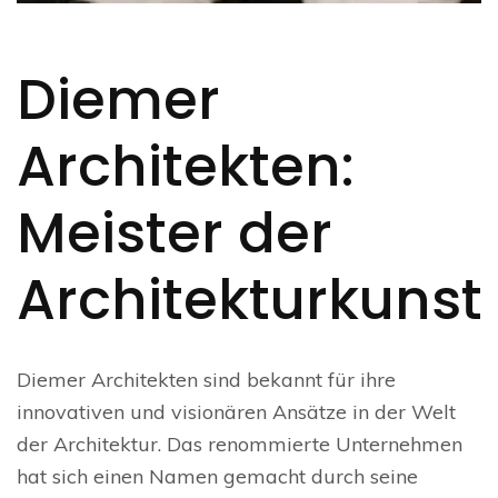
Diemer
Architekten:
Meister der
Architekturkunst
Diemer Architekten sind bekannt für ihre
innovativen und visionären Ansätze in der Welt
der Architektur. Das renommierte Unternehmen
hat sich einen Namen gemacht durch seine