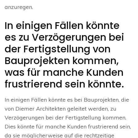
anzuregen.
In einigen Fällen könnte
es zu Verzögerungen bei
der Fertigstellung von
Bauprojekten kommen,
was für manche Kunden
frustrierend sein könnte.
In einigen Fällen könnte es bei Bauprojekten, die
von Diemer Architekten geleitet werden, zu
Verzögerungen bei der Fertigstellung kommen.
Dies könnte für manche Kunden frustrierend sein,
da sie möglicherweise auf die rechtzeitige