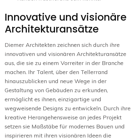
Innovative und visionäre
Architekturansätze
Diemer Architekten zeichnen sich durch ihre
innovativen und visionären Architekturansätze
aus, die sie zu einem Vorreiter in der Branche
machen. Ihr Talent, über den Tellerrand
hinauszublicken und neue Wege in der
Gestaltung von Gebäuden zu erkunden,
ermöglicht es ihnen, einzigartige und
wegweisende Designs zu entwickeln. Durch ihre
kreative Herangehensweise an jedes Projekt
setzen sie Maßstäbe für modernes Bauen und
inspirieren mit ihren visionären Ideen die