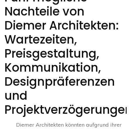
Nachteile von
Diemer Architekten:
Wartezeiten,
Preisgestaltung,
Kommunikation,
Designpräferenzen
und
Projektverzögerunge
Diemer Architekten könnten aufgrund ihrer