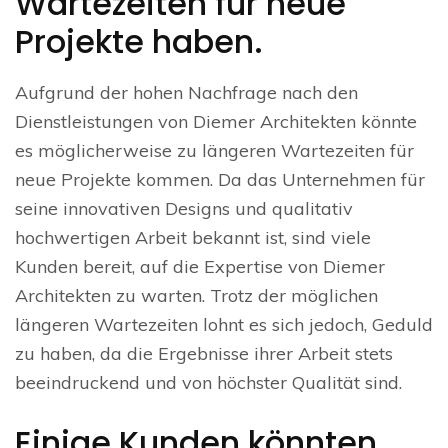
Wartezeiten für neue
Projekte haben.
Aufgrund der hohen Nachfrage nach den
Dienstleistungen von Diemer Architekten könnte
es möglicherweise zu längeren Wartezeiten für
neue Projekte kommen. Da das Unternehmen für
seine innovativen Designs und qualitativ
hochwertigen Arbeit bekannt ist, sind viele
Kunden bereit, auf die Expertise von Diemer
Architekten zu warten. Trotz der möglichen
längeren Wartezeiten lohnt es sich jedoch, Geduld
zu haben, da die Ergebnisse ihrer Arbeit stets
beeindruckend und von höchster Qualität sind.
Einige Kunden könnten