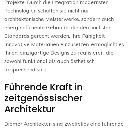
Projekte. Durch die Integration modernster
Technologien schaffen sie nicht nur
architektonische Meisterwerke, sondern auch
energieeffiziente Gebäude, die den höchsten
Standards gerecht werden. Ihre Fähigkeit,
innovative Materialien einzusetzen, ermöglicht es
ihnen, einzigartige Designs zu realisieren, die
sowohl funktional als auch ästhetisch
ansprechend sind.
Führende Kraft in
zeitgenössischer
Architektur
Diemer Architekten sind zweifellos eine führende