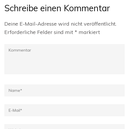
Schreibe einen Kommentar
Deine E-Mail-Adresse wird nicht veröffentlicht.
Erforderliche Felder sind mit
*
markiert
Kommentar
Name
*
E-
Mail
*
Website