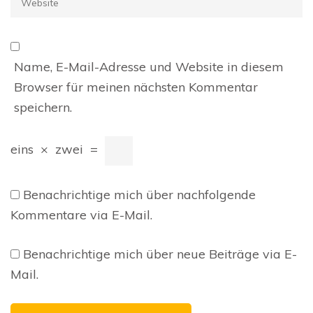
Name, E-Mail-Adresse und Website in diesem
Browser für meinen nächsten Kommentar
speichern.
eins
×
zwei
=
Benachrichtige mich über nachfolgende
Kommentare via E-Mail.
Benachrichtige mich über neue Beiträge via E-
Mail.