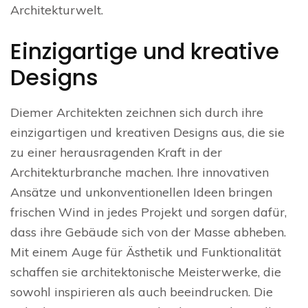
Architekturwelt.
Einzigartige und kreative
Designs
Diemer Architekten zeichnen sich durch ihre
einzigartigen und kreativen Designs aus, die sie
zu einer herausragenden Kraft in der
Architekturbranche machen. Ihre innovativen
Ansätze und unkonventionellen Ideen bringen
frischen Wind in jedes Projekt und sorgen dafür,
dass ihre Gebäude sich von der Masse abheben.
Mit einem Auge für Ästhetik und Funktionalität
schaffen sie architektonische Meisterwerke, die
sowohl inspirieren als auch beeindrucken. Die