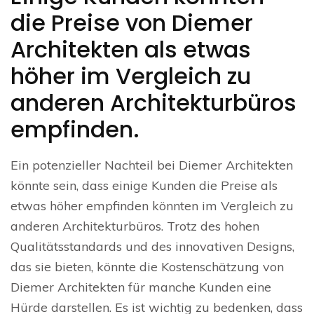
die Preise von Diemer
Architekten als etwas
höher im Vergleich zu
anderen Architekturbüros
empfinden.
Ein potenzieller Nachteil bei Diemer Architekten
könnte sein, dass einige Kunden die Preise als
etwas höher empfinden könnten im Vergleich zu
anderen Architekturbüros. Trotz des hohen
Qualitätsstandards und des innovativen Designs,
das sie bieten, könnte die Kostenschätzung von
Diemer Architekten für manche Kunden eine
Hürde darstellen. Es ist wichtig zu bedenken, dass