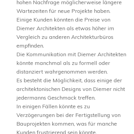
hohen Nachfrage möglicherweise längere
Wartezeiten für neue Projekte haben.
Einige Kunden könnten die Preise von
Diemer Architekten als etwas höher im
Vergleich zu anderen Architekturbüros
empfinden.
Die Kommunikation mit Diemer Architekten
könnte manchmal als zu formell oder
distanziert wahrgenommen werden.
Es besteht die Möglichkeit, dass einige der
architektonischen Designs von Diemer nicht
jedermanns Geschmack treffen.
In einigen Fällen könnte es zu
Verzögerungen bei der Fertigstellung von
Bauprojekten kommen, was für manche
Kunden frustrierend sein könnte.