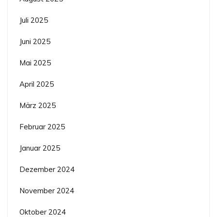
Juli 2025
Juni 2025
Mai 2025
April 2025
März 2025
Februar 2025
Januar 2025
Dezember 2024
November 2024
Oktober 2024