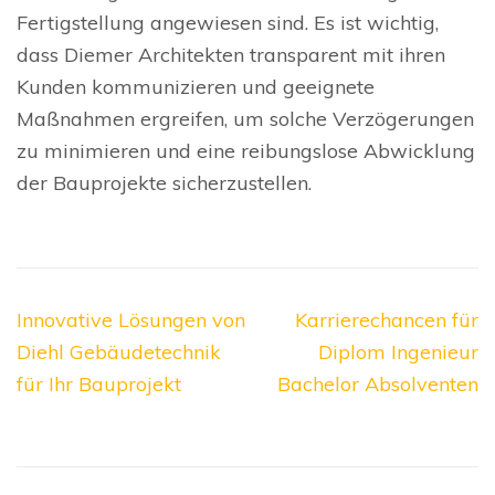
Fertigstellung angewiesen sind. Es ist wichtig,
dass Diemer Architekten transparent mit ihren
Kunden kommunizieren und geeignete
Maßnahmen ergreifen, um solche Verzögerungen
zu minimieren und eine reibungslose Abwicklung
der Bauprojekte sicherzustellen.
Beitragsnavigation
Innovative Lösungen von
Karrierechancen für
Diehl Gebäudetechnik
Diplom Ingenieur
für Ihr Bauprojekt
Bachelor Absolventen