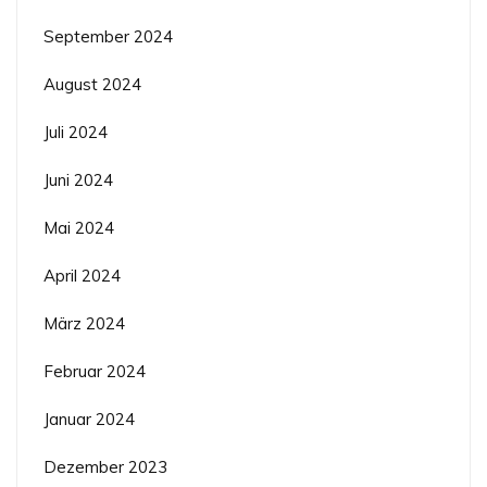
September 2024
August 2024
Juli 2024
Juni 2024
Mai 2024
April 2024
März 2024
Februar 2024
Januar 2024
Dezember 2023