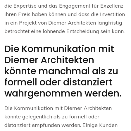
die Expertise und das Engagement für Exzellenz
ihren Preis haben können und dass die Investition
in ein Projekt von Diemer Architekten langfristig
betrachtet eine lohnende Entscheidung sein kann.
Die Kommunikation mit
Diemer Architekten
könnte manchmal als zu
formell oder distanziert
wahrgenommen werden.
Die Kommunikation mit Diemer Architekten
könnte gelegentlich als zu formell oder
distanziert empfunden werden. Einige Kunden