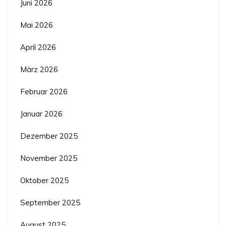
Juni 2026
Mai 2026
April 2026
März 2026
Februar 2026
Januar 2026
Dezember 2025
November 2025
Oktober 2025
September 2025
August 2025