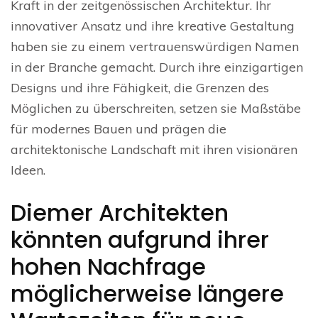
Kraft in der zeitgenössischen Architektur. Ihr
innovativer Ansatz und ihre kreative Gestaltung
haben sie zu einem vertrauenswürdigen Namen
in der Branche gemacht. Durch ihre einzigartigen
Designs und ihre Fähigkeit, die Grenzen des
Möglichen zu überschreiten, setzen sie Maßstäbe
für modernes Bauen und prägen die
architektonische Landschaft mit ihren visionären
Ideen.
Diemer Architekten
könnten aufgrund ihrer
hohen Nachfrage
möglicherweise längere