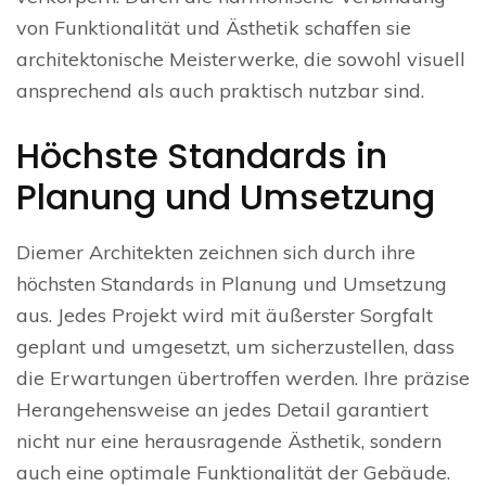
von Funktionalität und Ästhetik schaffen sie
architektonische Meisterwerke, die sowohl visuell
ansprechend als auch praktisch nutzbar sind.
Höchste Standards in
Planung und Umsetzung
Diemer Architekten zeichnen sich durch ihre
höchsten Standards in Planung und Umsetzung
aus. Jedes Projekt wird mit äußerster Sorgfalt
geplant und umgesetzt, um sicherzustellen, dass
die Erwartungen übertroffen werden. Ihre präzise
Herangehensweise an jedes Detail garantiert
nicht nur eine herausragende Ästhetik, sondern
auch eine optimale Funktionalität der Gebäude.