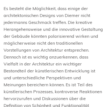
Es besteht die Möglichkeit, dass einige der
architektonischen Designs von Diemer nicht
jedermanns Geschmack treffen. Die kreative
Herangehensweise und die innovative Gestaltung
der Gebäude könnten polarisierend wirken und
möglicherweise nicht den traditionellen
Vorstellungen von Architektur entsprechen.
Dennoch ist es wichtig anzuerkennen, dass
Vielfalt in der Architektur ein wichtiger
Bestandteil der künstlerischen Entwicklung ist
und unterschiedliche Perspektiven und
Meinungen bereichern können. Es ist Teil des
künstlerischen Prozesses, kontroverse Reaktionen
hervorzurufen und Diskussionen über die
Definition von Schönheit und Funktionalität