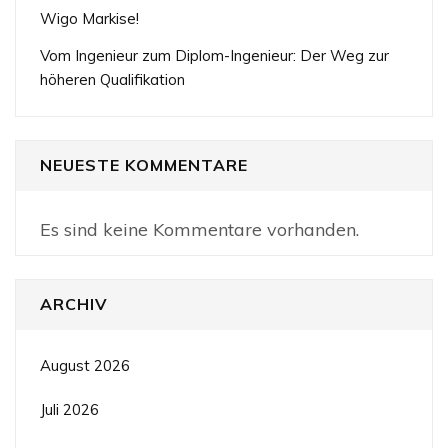
Wigo Markise!
Vom Ingenieur zum Diplom-Ingenieur: Der Weg zur
höheren Qualifikation
NEUESTE KOMMENTARE
Es sind keine Kommentare vorhanden.
ARCHIV
August 2026
Juli 2026