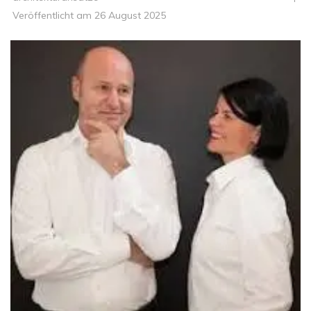
Veröffentlicht am
26 August 2025