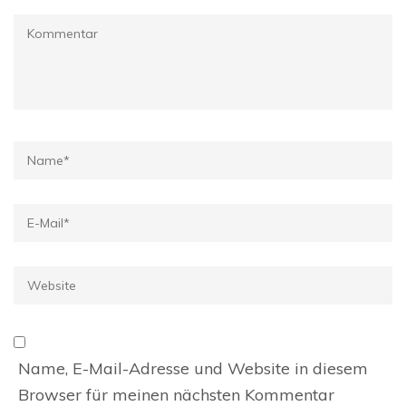
Kommentar
Name
*
E-
Mail
*
Website
Name, E-Mail-Adresse und Website in diesem
Browser für meinen nächsten Kommentar