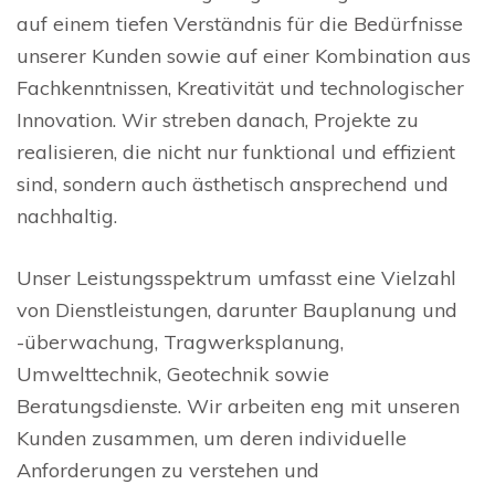
auf einem tiefen Verständnis für die Bedürfnisse
unserer Kunden sowie auf einer Kombination aus
Fachkenntnissen, Kreativität und technologischer
Innovation. Wir streben danach, Projekte zu
realisieren, die nicht nur funktional und effizient
sind, sondern auch ästhetisch ansprechend und
nachhaltig.
Unser Leistungsspektrum umfasst eine Vielzahl
von Dienstleistungen, darunter Bauplanung und
-überwachung, Tragwerksplanung,
Umwelttechnik, Geotechnik sowie
Beratungsdienste. Wir arbeiten eng mit unseren
Kunden zusammen, um deren individuelle
Anforderungen zu verstehen und