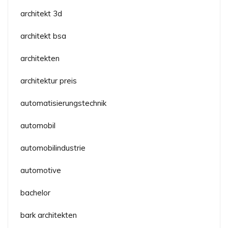
architekt 3d
architekt bsa
architekten
architektur preis
automatisierungstechnik
automobil
automobilindustrie
automotive
bachelor
bark architekten