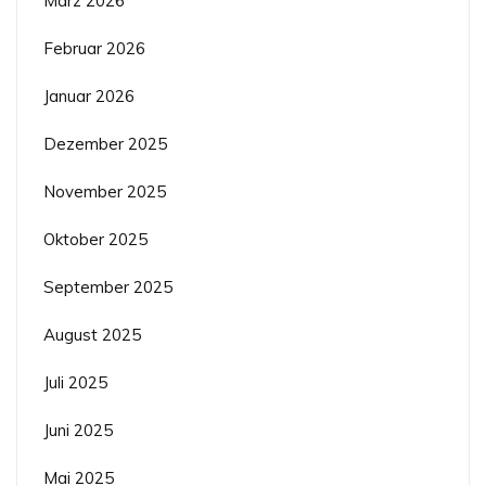
März 2026
Februar 2026
Januar 2026
Dezember 2025
November 2025
Oktober 2025
September 2025
August 2025
Juli 2025
Juni 2025
Mai 2025