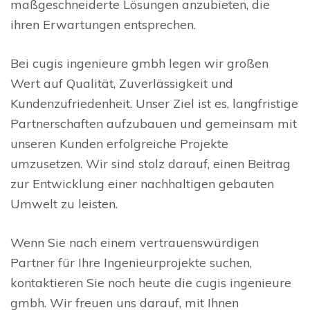
maßgeschneiderte Lösungen anzubieten, die
ihren Erwartungen entsprechen.
Bei cugis ingenieure gmbh legen wir großen
Wert auf Qualität, Zuverlässigkeit und
Kundenzufriedenheit. Unser Ziel ist es, langfristige
Partnerschaften aufzubauen und gemeinsam mit
unseren Kunden erfolgreiche Projekte
umzusetzen. Wir sind stolz darauf, einen Beitrag
zur Entwicklung einer nachhaltigen gebauten
Umwelt zu leisten.
Wenn Sie nach einem vertrauenswürdigen
Partner für Ihre Ingenieurprojekte suchen,
kontaktieren Sie noch heute die cugis ingenieure
gmbh. Wir freuen uns darauf, mit Ihnen