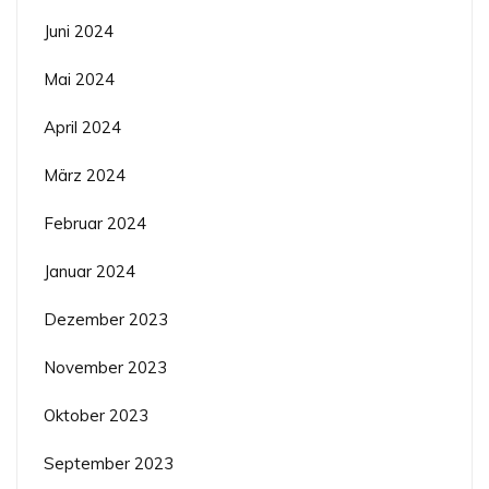
Juni 2024
Mai 2024
April 2024
März 2024
Februar 2024
Januar 2024
Dezember 2023
November 2023
Oktober 2023
September 2023