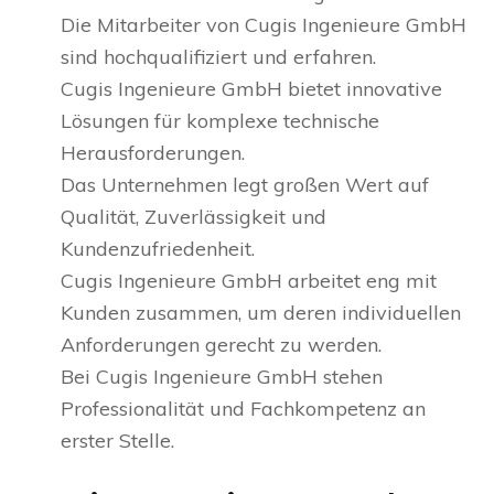
Die Mitarbeiter von Cugis Ingenieure GmbH
sind hochqualifiziert und erfahren.
Cugis Ingenieure GmbH bietet innovative
Lösungen für komplexe technische
Herausforderungen.
Das Unternehmen legt großen Wert auf
Qualität, Zuverlässigkeit und
Kundenzufriedenheit.
Cugis Ingenieure GmbH arbeitet eng mit
Kunden zusammen, um deren individuellen
Anforderungen gerecht zu werden.
Bei Cugis Ingenieure GmbH stehen
Professionalität und Fachkompetenz an
erster Stelle.