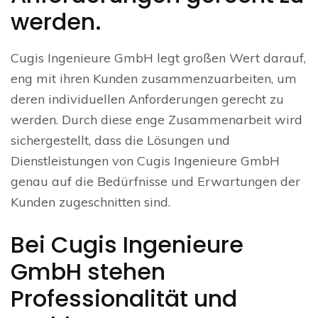
werden.
Cugis Ingenieure GmbH legt großen Wert darauf,
eng mit ihren Kunden zusammenzuarbeiten, um
deren individuellen Anforderungen gerecht zu
werden. Durch diese enge Zusammenarbeit wird
sichergestellt, dass die Lösungen und
Dienstleistungen von Cugis Ingenieure GmbH
genau auf die Bedürfnisse und Erwartungen der
Kunden zugeschnitten sind.
Bei Cugis Ingenieure
GmbH stehen
Professionalität und