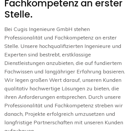
Fachkompetenz an erster
Stelle.
Bei Cugis Ingenieure GmbH stehen
Professionalität und Fachkompetenz an erster
Stelle. Unsere hochqualifizierten Ingenieure und
Experten sind bestrebt, erstklassige
Dienstleistungen anzubieten, die auf fundiertem
Fachwissen und langjähriger Erfahrung basieren.
Wir legen großen Wert darauf, unseren Kunden
qualitativ hochwertige Lösungen zu bieten, die
ihren Anforderungen entsprechen. Durch unsere
Professionalität und Fachkompetenz streben wir
danach, Projekte erfolgreich umzusetzen und
langfristige Partnerschaften mit unseren Kunden
aufzubauen.