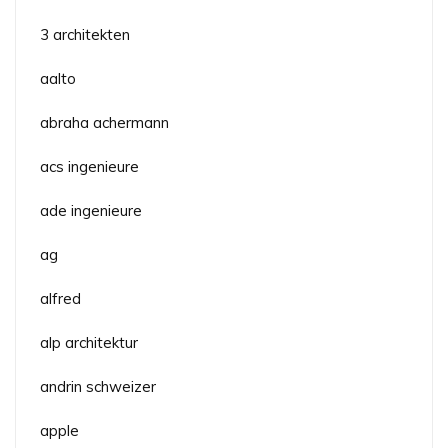
3 architekten
aalto
abraha achermann
acs ingenieure
ade ingenieure
ag
alfred
alp architektur
andrin schweizer
apple