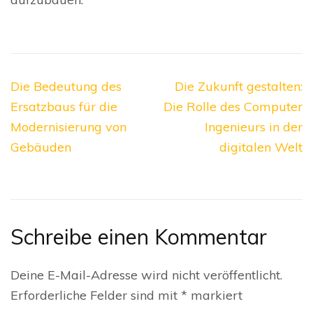
Beitragsnavigation
Die Bedeutung des
Die Zukunft gestalten:
Ersatzbaus für die
Die Rolle des Computer
Modernisierung von
Ingenieurs in der
Gebäuden
digitalen Welt
Schreibe einen Kommentar
Deine E-Mail-Adresse wird nicht veröffentlicht.
Erforderliche Felder sind mit
*
markiert