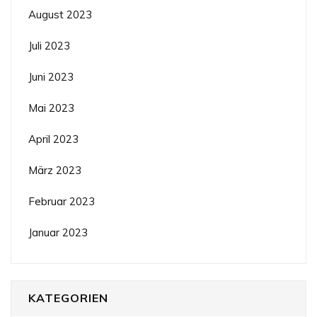
August 2023
Juli 2023
Juni 2023
Mai 2023
April 2023
März 2023
Februar 2023
Januar 2023
KATEGORIEN