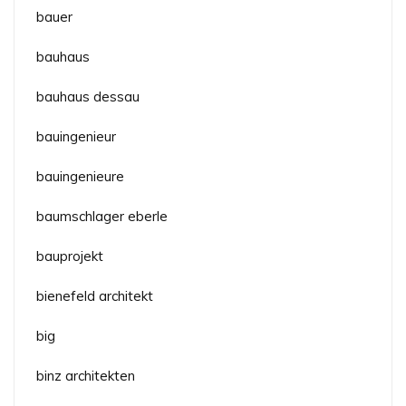
bauer
bauhaus
bauhaus dessau
bauingenieur
bauingenieure
baumschlager eberle
bauprojekt
bienefeld architekt
big
binz architekten