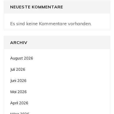
NEUESTE KOMMENTARE
Es sind keine Kommentare vorhanden.
ARCHIV
August 2026
Juli 2026
Juni 2026
Mai 2026
April 2026