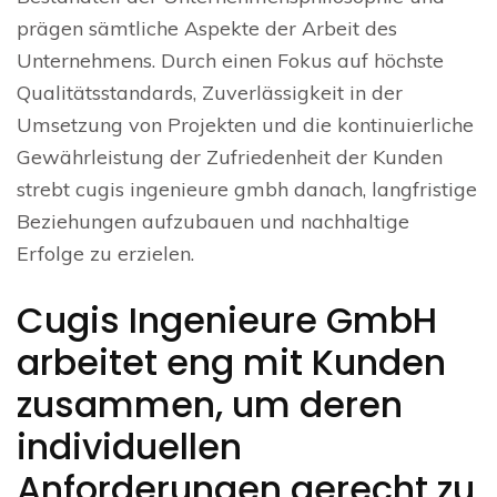
prägen sämtliche Aspekte der Arbeit des
Unternehmens. Durch einen Fokus auf höchste
Qualitätsstandards, Zuverlässigkeit in der
Umsetzung von Projekten und die kontinuierliche
Gewährleistung der Zufriedenheit der Kunden
strebt cugis ingenieure gmbh danach, langfristige
Beziehungen aufzubauen und nachhaltige
Erfolge zu erzielen.
Cugis Ingenieure GmbH
arbeitet eng mit Kunden
zusammen, um deren
individuellen
Anforderungen gerecht zu