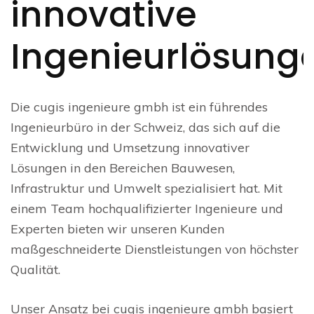
innovative
Ingenieurlösung
Die cugis ingenieure gmbh ist ein führendes
Ingenieurbüro in der Schweiz, das sich auf die
Entwicklung und Umsetzung innovativer
Lösungen in den Bereichen Bauwesen,
Infrastruktur und Umwelt spezialisiert hat. Mit
einem Team hochqualifizierter Ingenieure und
Experten bieten wir unseren Kunden
maßgeschneiderte Dienstleistungen von höchster
Qualität.
Unser Ansatz bei cugis ingenieure gmbh basiert