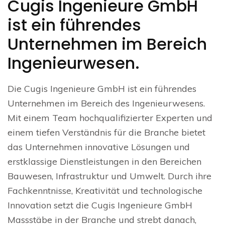
Cugis Ingenieure GmbH
ist ein führendes
Unternehmen im Bereich
Ingenieurwesen.
Die Cugis Ingenieure GmbH ist ein führendes
Unternehmen im Bereich des Ingenieurwesens.
Mit einem Team hochqualifizierter Experten und
einem tiefen Verständnis für die Branche bietet
das Unternehmen innovative Lösungen und
erstklassige Dienstleistungen in den Bereichen
Bauwesen, Infrastruktur und Umwelt. Durch ihre
Fachkenntnisse, Kreativität und technologische
Innovation setzt die Cugis Ingenieure GmbH
Massstäbe in der Branche und strebt danach,