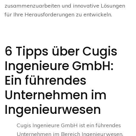
zusammenzuarbeiten und innovative Lösungen
für Ihre Herausforderungen zu entwickeln.
6 Tipps über Cugis
Ingenieure GmbH:
Ein führendes
Unternehmen im
Ingenieurwesen
Cugis Ingenieure GmbH ist ein führendes
Unternehmen im Bereich Ingenieurwesen.