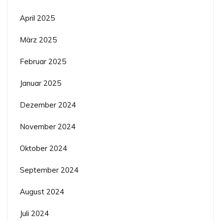
April 2025
März 2025
Februar 2025
Januar 2025
Dezember 2024
November 2024
Oktober 2024
September 2024
August 2024
Juli 2024