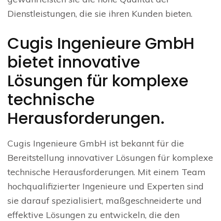
Dienstleistungen, die sie ihren Kunden bieten.
Cugis Ingenieure GmbH
bietet innovative
Lösungen für komplexe
technische
Herausforderungen.
Cugis Ingenieure GmbH ist bekannt für die
Bereitstellung innovativer Lösungen für komplexe
technische Herausforderungen. Mit einem Team
hochqualifizierter Ingenieure und Experten sind
sie darauf spezialisiert, maßgeschneiderte und
effektive Lösungen zu entwickeln, die den