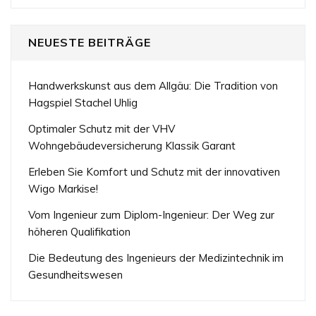
NEUESTE BEITRÄGE
Handwerkskunst aus dem Allgäu: Die Tradition von
Hagspiel Stachel Uhlig
Optimaler Schutz mit der VHV
Wohngebäudeversicherung Klassik Garant
Erleben Sie Komfort und Schutz mit der innovativen
Wigo Markise!
Vom Ingenieur zum Diplom-Ingenieur: Der Weg zur
höheren Qualifikation
Die Bedeutung des Ingenieurs der Medizintechnik im
Gesundheitswesen