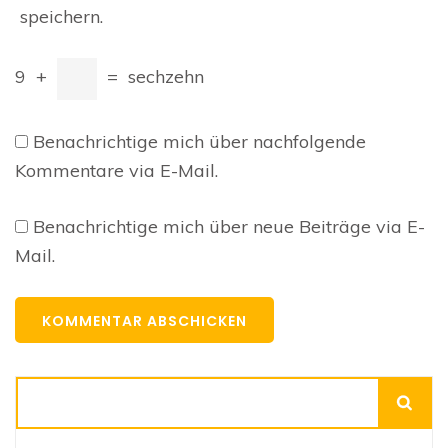
speichern.
9
+
=
sechzehn
Benachrichtige mich über nachfolgende
Kommentare via E-Mail.
Benachrichtige mich über neue Beiträge via E-
Mail.
Suchen