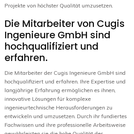
Projekte von höchster Qualität umzusetzen.
Die Mitarbeiter von Cugis
Ingenieure GmbH sind
hochqualifiziert und
erfahren.
Die Mitarbeiter der Cugis Ingenieure GmbH sind
hochqualifiziert und erfahren. Ihre Expertise und
langjährige Erfahrung ermöglichen es ihnen,
innovative Lösungen für komplexe
ingenieurtechnische Herausforderungen zu
entwickeln und umzusetzen. Durch ihr fundiertes
Fachwissen und ihre professionelle Arbeitsweise
gewährleisten sie die hohe Qualität der