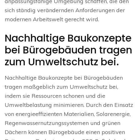
anpassungsfähige Umgebung schaffen, die den
sich ständig verändernden Anforderungen der
modernen Arbeitswelt gerecht wird.
Nachhaltige Baukonzepte
bei Bürogebäuden tragen
zum Umweltschutz bei.
Nachhaltige Baukonzepte bei Bürogebäuden
tragen maßgeblich zum Umweltschutz bei,
indem sie Ressourcen schonen und die
Umweltbelastung minimieren. Durch den Einsatz
von energieeffizienten Materialien, Solarenergie,
Regenwassernutzungssystemen und grünen
Dächern können Bürogebäude einen positiven