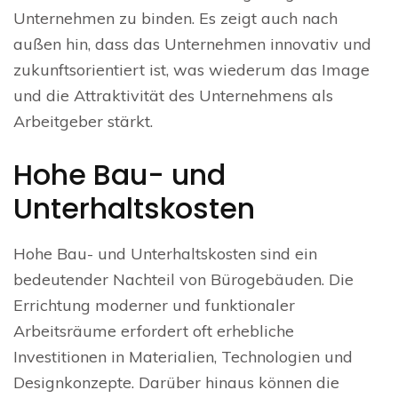
Unternehmen zu binden. Es zeigt auch nach
außen hin, dass das Unternehmen innovativ und
zukunftsorientiert ist, was wiederum das Image
und die Attraktivität des Unternehmens als
Arbeitgeber stärkt.
Hohe Bau- und
Unterhaltskosten
Hohe Bau- und Unterhaltskosten sind ein
bedeutender Nachteil von Bürogebäuden. Die
Errichtung moderner und funktionaler
Arbeitsräume erfordert oft erhebliche
Investitionen in Materialien, Technologien und
Designkonzepte. Darüber hinaus können die