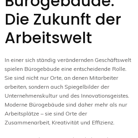
Bürogebäude:
Die Zukunft der
Arbeitswelt
In einer sich ständig verändernden Geschäftswelt
spielen Bürogebäude eine entscheidende Rolle.
Sie sind nicht nur Orte, an denen Mitarbeiter
arbeiten, sondern auch Spiegelbilder der
Unternehmenskultur und des Innovationsgeistes.
Moderne Bürogebäude sind daher mehr als nur
Arbeitsplätze – sie sind Orte der
Zusammenarbeit, Kreativität und Effizienz.