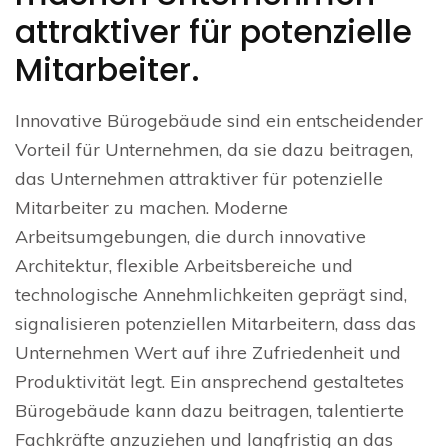
attraktiver für potenzielle
Mitarbeiter.
Innovative Bürogebäude sind ein entscheidender
Vorteil für Unternehmen, da sie dazu beitragen,
das Unternehmen attraktiver für potenzielle
Mitarbeiter zu machen. Moderne
Arbeitsumgebungen, die durch innovative
Architektur, flexible Arbeitsbereiche und
technologische Annehmlichkeiten geprägt sind,
signalisieren potenziellen Mitarbeitern, dass das
Unternehmen Wert auf ihre Zufriedenheit und
Produktivität legt. Ein ansprechend gestaltetes
Bürogebäude kann dazu beitragen, talentierte
Fachkräfte anzuziehen und langfristig an das