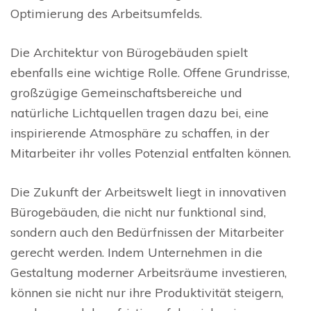
Optimierung des Arbeitsumfelds.
Die Architektur von Bürogebäuden spielt
ebenfalls eine wichtige Rolle. Offene Grundrisse,
großzügige Gemeinschaftsbereiche und
natürliche Lichtquellen tragen dazu bei, eine
inspirierende Atmosphäre zu schaffen, in der
Mitarbeiter ihr volles Potenzial entfalten können.
Die Zukunft der Arbeitswelt liegt in innovativen
Bürogebäuden, die nicht nur funktional sind,
sondern auch den Bedürfnissen der Mitarbeiter
gerecht werden. Indem Unternehmen in die
Gestaltung moderner Arbeitsräume investieren,
können sie nicht nur ihre Produktivität steigern,