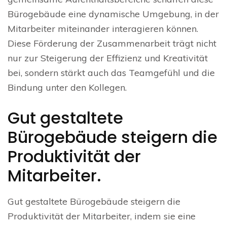
Bürogebäude eine dynamische Umgebung, in der
Mitarbeiter miteinander interagieren können.
Diese Förderung der Zusammenarbeit trägt nicht
nur zur Steigerung der Effizienz und Kreativität
bei, sondern stärkt auch das Teamgefühl und die
Bindung unter den Kollegen.
Gut gestaltete
Bürogebäude steigern die
Produktivität der
Mitarbeiter.
Gut gestaltete Bürogebäude steigern die
Produktivität der Mitarbeiter, indem sie eine