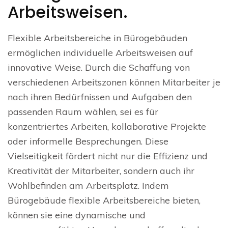
Arbeitsweisen.
Flexible Arbeitsbereiche in Bürogebäuden
ermöglichen individuelle Arbeitsweisen auf
innovative Weise. Durch die Schaffung von
verschiedenen Arbeitszonen können Mitarbeiter je
nach ihren Bedürfnissen und Aufgaben den
passenden Raum wählen, sei es für
konzentriertes Arbeiten, kollaborative Projekte
oder informelle Besprechungen. Diese
Vielseitigkeit fördert nicht nur die Effizienz und
Kreativität der Mitarbeiter, sondern auch ihr
Wohlbefinden am Arbeitsplatz. Indem
Bürogebäude flexible Arbeitsbereiche bieten,
können sie eine dynamische und