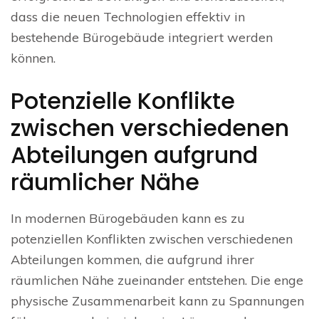
dass die neuen Technologien effektiv in
bestehende Bürogebäude integriert werden
können.
Potenzielle Konflikte
zwischen verschiedenen
Abteilungen aufgrund
räumlicher Nähe
In modernen Bürogebäuden kann es zu
potenziellen Konflikten zwischen verschiedenen
Abteilungen kommen, die aufgrund ihrer
räumlichen Nähe zueinander entstehen. Die enge
physische Zusammenarbeit kann zu Spannungen