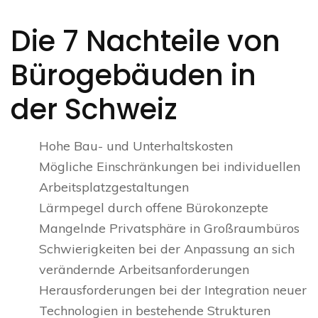
Die 7 Nachteile von
Bürogebäuden in
der Schweiz
Hohe Bau- und Unterhaltskosten
Mögliche Einschränkungen bei individuellen
Arbeitsplatzgestaltungen
Lärmpegel durch offene Bürokonzepte
Mangelnde Privatsphäre in Großraumbüros
Schwierigkeiten bei der Anpassung an sich
verändernde Arbeitsanforderungen
Herausforderungen bei der Integration neuer
Technologien in bestehende Strukturen