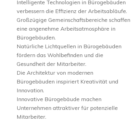
Intelligente Technologien in Bürogebäuden
verbessern die Effizienz der Arbeitsabläufe.
Großzügige Gemeinschaftsbereiche schaffen
eine angenehme Arbeitsatmosphäre in
Bürogebäuden.
Natürliche Lichtquellen in Bürogebäuden
fördern das Wohlbefinden und die
Gesundheit der Mitarbeiter.
Die Architektur von modernen
Bürogebäuden inspiriert Kreativität und
Innovation.
Innovative Bürogebäude machen
Unternehmen attraktiver für potenzielle
Mitarbeiter.