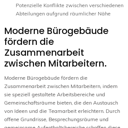
Potenzielle Konflikte zwischen verschiedenen
Abteilungen aufgrund räumlicher Nähe
Moderne Bürogebäude
fördern die
Zusammenarbeit
zwischen Mitarbeitern.
Moderne Bürogebäude fördern die
Zusammenarbeit zwischen Mitarbeitern, indem
sie speziell gestaltete Arbeitsbereiche und
Gemeinschaftsräume bieten, die den Austausch
von Ideen und die Teamarbeit erleichtern. Durch
offene Grundrisse, Besprechungsräume und
gemeinsame Aufenthaltsbereiche schaffen diese