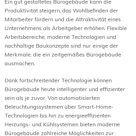
Ein gut gestaltetes Bürogebäude kann die
Produktivität steigern, das Wohlbefinden der
Mitarbeiter fördern und die Attraktivität eines
Unternehmens als Arbeitgeber erhöhen. Flexible
Arbeitsbereiche, moderne Technologien und
nachhaltige Baukonzepte sind nur einige der
Merkmale, die ein zeitgemäßes Bürogebäude
ausmachen.
Dank fortschreitender Technologie können
Bürogebäude heute intelligenter und effizienter
sein als je zuvor. Von automatisierten
Beleuchtungssystemen über Smart-Home-
Technologien bis hin zu energieeffizienten
Heizungs- und Kühlsystemen bieten moderne
Bürogebäude zahlreiche Möglichkeiten zur