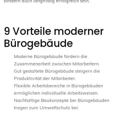
sondern auch langfristig erfolgreich sein.
9 Vorteile moderner
Bürogebäude
Moderne Bürogebäude fördern die
Zusammenarbeit zwischen Mitarbeitern.
Gut gestaltete Bürogebäude steigern die
Produktivität der Mitarbeiter.
Flexible Arbeitsbereiche in Bürogebäuden
ermöglichen individuelle Arbeitsweisen.
Nachhaltige Baukonzepte bei Bürogebäuden
tragen zum Umweltschutz bei.