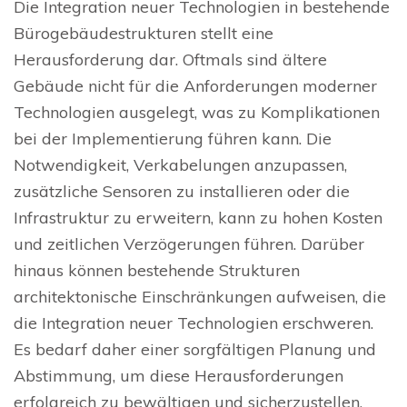
Die Integration neuer Technologien in bestehende
Bürogebäudestrukturen stellt eine
Herausforderung dar. Oftmals sind ältere
Gebäude nicht für die Anforderungen moderner
Technologien ausgelegt, was zu Komplikationen
bei der Implementierung führen kann. Die
Notwendigkeit, Verkabelungen anzupassen,
zusätzliche Sensoren zu installieren oder die
Infrastruktur zu erweitern, kann zu hohen Kosten
und zeitlichen Verzögerungen führen. Darüber
hinaus können bestehende Strukturen
architektonische Einschränkungen aufweisen, die
die Integration neuer Technologien erschweren.
Es bedarf daher einer sorgfältigen Planung und
Abstimmung, um diese Herausforderungen
erfolgreich zu bewältigen und sicherzustellen,