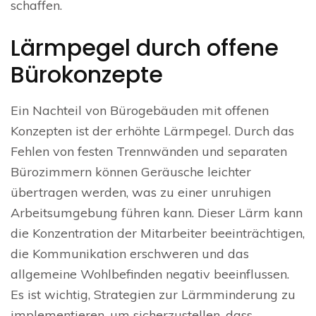
schaffen.
Lärmpegel durch offene
Bürokonzepte
Ein Nachteil von Bürogebäuden mit offenen
Konzepten ist der erhöhte Lärmpegel. Durch das
Fehlen von festen Trennwänden und separaten
Bürozimmern können Geräusche leichter
übertragen werden, was zu einer unruhigen
Arbeitsumgebung führen kann. Dieser Lärm kann
die Konzentration der Mitarbeiter beeinträchtigen,
die Kommunikation erschweren und das
allgemeine Wohlbefinden negativ beeinflussen.
Es ist wichtig, Strategien zur Lärmminderung zu
implementieren, um sicherzustellen, dass