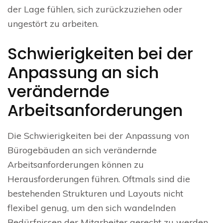
der Lage fühlen, sich zurückzuziehen oder
ungestört zu arbeiten.
Schwierigkeiten bei der
Anpassung an sich
verändernde
Arbeitsanforderungen
Die Schwierigkeiten bei der Anpassung von
Bürogebäuden an sich verändernde
Arbeitsanforderungen können zu
Herausforderungen führen. Oftmals sind die
bestehenden Strukturen und Layouts nicht
flexibel genug, um den sich wandelnden
Bedürfnissen der Mitarbeiter gerecht zu werden.