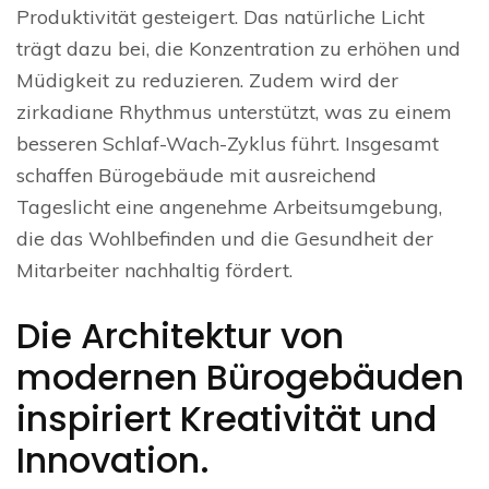
Produktivität gesteigert. Das natürliche Licht
trägt dazu bei, die Konzentration zu erhöhen und
Müdigkeit zu reduzieren. Zudem wird der
zirkadiane Rhythmus unterstützt, was zu einem
besseren Schlaf-Wach-Zyklus führt. Insgesamt
schaffen Bürogebäude mit ausreichend
Tageslicht eine angenehme Arbeitsumgebung,
die das Wohlbefinden und die Gesundheit der
Mitarbeiter nachhaltig fördert.
Die Architektur von
modernen Bürogebäuden
inspiriert Kreativität und
Innovation.