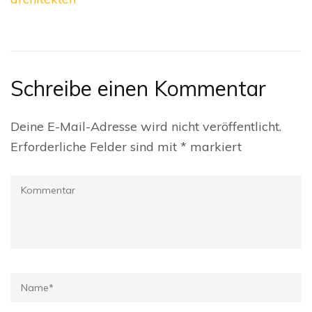
Schreibe einen Kommentar
Deine E-Mail-Adresse wird nicht veröffentlicht.
Erforderliche Felder sind mit
*
markiert
Kommentar
Name
*