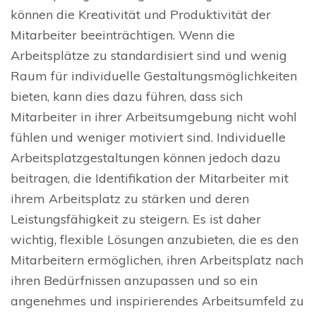
können die Kreativität und Produktivität der
Mitarbeiter beeinträchtigen. Wenn die
Arbeitsplätze zu standardisiert sind und wenig
Raum für individuelle Gestaltungsmöglichkeiten
bieten, kann dies dazu führen, dass sich
Mitarbeiter in ihrer Arbeitsumgebung nicht wohl
fühlen und weniger motiviert sind. Individuelle
Arbeitsplatzgestaltungen können jedoch dazu
beitragen, die Identifikation der Mitarbeiter mit
ihrem Arbeitsplatz zu stärken und deren
Leistungsfähigkeit zu steigern. Es ist daher
wichtig, flexible Lösungen anzubieten, die es den
Mitarbeitern ermöglichen, ihren Arbeitsplatz nach
ihren Bedürfnissen anzupassen und so ein
angenehmes und inspirierendes Arbeitsumfeld zu