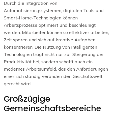
Durch die Integration von
Automatisierungssystemen, digitalen Tools und
Smart-Home-Technologien können
Arbeitsprozesse optimiert und beschleunigt
werden. Mitarbeiter können so effektiver arbeiten,
Zeit sparen und sich auf kreative Aufgaben
konzentrieren. Die Nutzung von intelligenten
Technologien trägt nicht nur zur Steigerung der
Produktivität bei, sondern schafft auch ein
modernes Arbeitsumfeld, das den Anforderungen
einer sich ständig verändernden Geschäftswelt
gerecht wird.
Großzügige
Gemeinschaftsbereiche