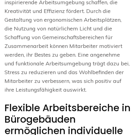
inspirierende Arbeitsumgebung schaffen, die
Kreativität und Effizienz fördert. Durch die
Gestaltung von ergonomischen Arbeitsplätzen,
die Nutzung von natürlichem Licht und die
Schaffung von Gemeinschaftsbereichen für
Zusammenarbeit können Mitarbeiter motiviert
werden, ihr Bestes zu geben. Eine angenehme
und funktionale Arbeitsumgebung trägt dazu bei,
Stress zu reduzieren und das Wohlbefinden der
Mitarbeiter zu verbessern, was sich positiv auf
ihre Leistungsfähigkeit auswirkt.
Flexible Arbeitsbereiche in
Bürogebäuden
ermöglichen individuelle