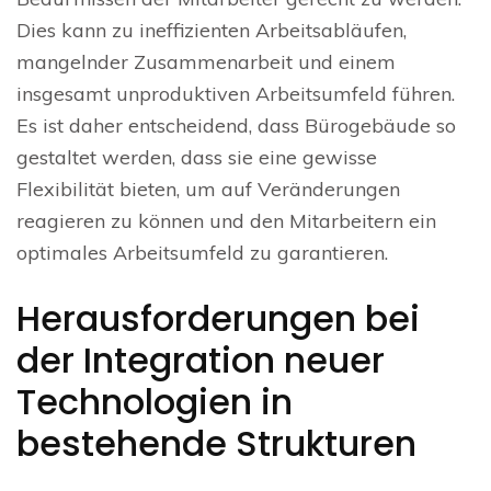
Dies kann zu ineffizienten Arbeitsabläufen,
mangelnder Zusammenarbeit und einem
insgesamt unproduktiven Arbeitsumfeld führen.
Es ist daher entscheidend, dass Bürogebäude so
gestaltet werden, dass sie eine gewisse
Flexibilität bieten, um auf Veränderungen
reagieren zu können und den Mitarbeitern ein
optimales Arbeitsumfeld zu garantieren.
Herausforderungen bei
der Integration neuer
Technologien in
bestehende Strukturen