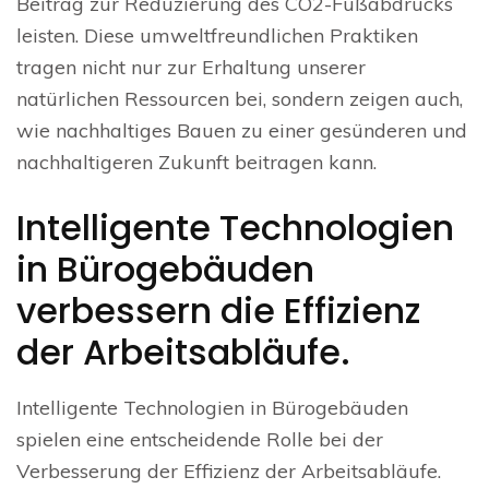
Beitrag zur Reduzierung des CO2-Fußabdrucks
leisten. Diese umweltfreundlichen Praktiken
tragen nicht nur zur Erhaltung unserer
natürlichen Ressourcen bei, sondern zeigen auch,
wie nachhaltiges Bauen zu einer gesünderen und
nachhaltigeren Zukunft beitragen kann.
Intelligente Technologien
in Bürogebäuden
verbessern die Effizienz
der Arbeitsabläufe.
Intelligente Technologien in Bürogebäuden
spielen eine entscheidende Rolle bei der
Verbesserung der Effizienz der Arbeitsabläufe.