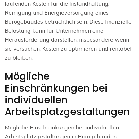
laufenden Kosten für die Instandhaltung,
Reinigung und Energieversorgung eines
Bürogebäudes beträchtlich sein. Diese finanzielle
Belastung kann für Unternehmen eine
Herausforderung darstellen, insbesondere wenn
sie versuchen, Kosten zu optimieren und rentabel
zu bleiben.
Mögliche
Einschränkungen bei
individuellen
Arbeitsplatzgestaltungen
Mögliche Einschränkungen bei individuellen
Arbeitsplatzgestaltungen in Bürogebäuden