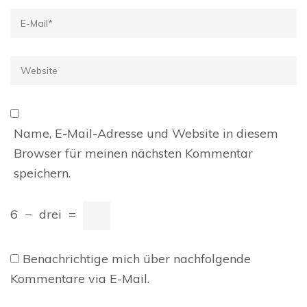
E-
Mail
*
Website
Name, E-Mail-Adresse und Website in diesem
Browser für meinen nächsten Kommentar
speichern.
6
−
drei
=
Benachrichtige mich über nachfolgende
Kommentare via E-Mail.