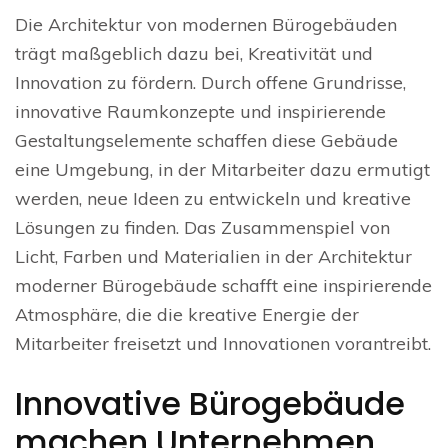
Die Architektur von modernen Bürogebäuden
trägt maßgeblich dazu bei, Kreativität und
Innovation zu fördern. Durch offene Grundrisse,
innovative Raumkonzepte und inspirierende
Gestaltungselemente schaffen diese Gebäude
eine Umgebung, in der Mitarbeiter dazu ermutigt
werden, neue Ideen zu entwickeln und kreative
Lösungen zu finden. Das Zusammenspiel von
Licht, Farben und Materialien in der Architektur
moderner Bürogebäude schafft eine inspirierende
Atmosphäre, die die kreative Energie der
Mitarbeiter freisetzt und Innovationen vorantreibt.
Innovative Bürogebäude
machen Unternehmen