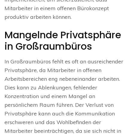
Mitarbeiter in einem offenen Bürokonzept
produktiv arbeiten können.
Mangelnde Privatsphäre
in Großraumbüros
In Großraumbüros fehlt es oft an ausreichender
Privatsphäre, da Mitarbeiter in offenen
Arbeitsbereichen eng nebeneinander arbeiten.
Dies kann zu Ablenkungen, fehlender
Konzentration und einem Mangel an
persönlichem Raum führen. Der Verlust von
Privatsphäre kann auch die Kommunikation
erschweren und das Wohlbefinden der
Mitarbeiter beeinträchtigen, da sie sich nicht in