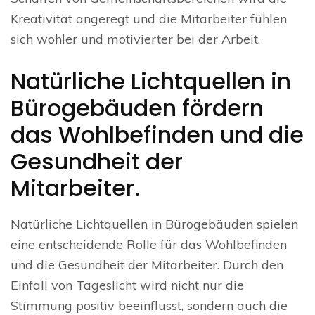
Kreativität angeregt und die Mitarbeiter fühlen
sich wohler und motivierter bei der Arbeit.
Natürliche Lichtquellen in
Bürogebäuden fördern
das Wohlbefinden und die
Gesundheit der
Mitarbeiter.
Natürliche Lichtquellen in Bürogebäuden spielen
eine entscheidende Rolle für das Wohlbefinden
und die Gesundheit der Mitarbeiter. Durch den
Einfall von Tageslicht wird nicht nur die
Stimmung positiv beeinflusst, sondern auch die