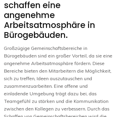
schaffen eine
angenehme
Arbeitsatmosphäre in
Bürogebäuden.
Großzügige Gemeinschaftsbereiche in
Bürogebäuden sind ein großer Vorteil, da sie eine
angenehme Arbeitsatmosphäre fördern. Diese
Bereiche bieten den Mitarbeitern die Möglichkeit,
sich zu treffen, Ideen auszutauschen und
zusammenzuarbeiten. Eine offene und
einladende Umgebung trägt dazu bei, das
Teamgefühl zu stärken und die Kommunikation
zwischen den Kollegen zu verbessern. Durch das
Schaffen von Gemeinschaftsbereichen wird die