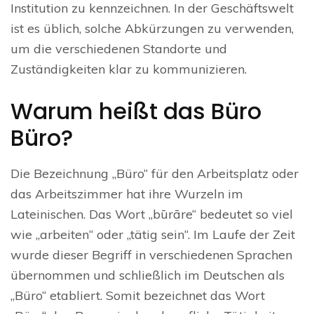
Institution zu kennzeichnen. In der Geschäftswelt
ist es üblich, solche Abkürzungen zu verwenden,
um die verschiedenen Standorte und
Zuständigkeiten klar zu kommunizieren.
Warum heißt das Büro
Büro?
Die Bezeichnung „Büro“ für den Arbeitsplatz oder
das Arbeitszimmer hat ihre Wurzeln im
Lateinischen. Das Wort „būrāre“ bedeutet so viel
wie „arbeiten“ oder „tätig sein“. Im Laufe der Zeit
wurde dieser Begriff in verschiedenen Sprachen
übernommen und schließlich im Deutschen als
„Büro“ etabliert. Somit bezeichnet das Wort