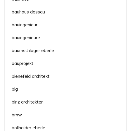
bauhaus dessau
bauingenieur
bauingenieure
baumschlager eberle
bauprojekt
bienefeld architekt
big
binz architekten
bmw
bollhalder eberle