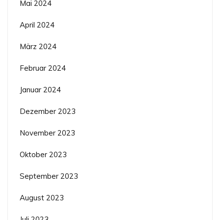
Mai 2024
April 2024
März 2024
Februar 2024
Januar 2024
Dezember 2023
November 2023
Oktober 2023
September 2023
August 2023
Juli 2023