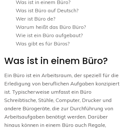
Was ist in einem Büro?
Was ist Büro auf Deutsch?
Wer ist Büro de?
Warum heißt das Büro Büro?
Wie ist ein Büro aufgebaut?
Was gibt es für Büros?
Was ist in einem Büro?
Ein Büro ist ein Arbeitsraum, der speziell für die
Erledigung von beruflichen Aufgaben konzipiert
ist. Typischerweise umfasst ein Büro
Schreibtische, Stühle, Computer, Drucker und
andere Bürogeräte, die zur Durchführung von
Arbeitsaufgaben benötigt werden. Darüber
hinaus können in einem Büro auch Regale,