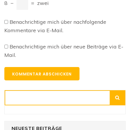
8
−
=
zwei
Benachrichtige mich über nachfolgende
Kommentare via E-Mail.
Benachrichtige mich über neue Beiträge via E-
Mail.
Suchen
NEUESTE BEITRÄGE