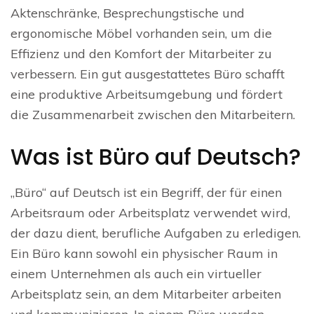
Aktenschränke, Besprechungstische und
ergonomische Möbel vorhanden sein, um die
Effizienz und den Komfort der Mitarbeiter zu
verbessern. Ein gut ausgestattetes Büro schafft
eine produktive Arbeitsumgebung und fördert
die Zusammenarbeit zwischen den Mitarbeitern.
Was ist Büro auf Deutsch?
„Büro“ auf Deutsch ist ein Begriff, der für einen
Arbeitsraum oder Arbeitsplatz verwendet wird,
der dazu dient, berufliche Aufgaben zu erledigen.
Ein Büro kann sowohl ein physischer Raum in
einem Unternehmen als auch ein virtueller
Arbeitsplatz sein, an dem Mitarbeiter arbeiten