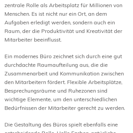
zentrale Rolle als Arbeitsplatz für Millionen von
Menschen. Es ist nicht nur ein Ort, an dem
Aufgaben erledigt werden, sondern auch ein
Raum, der die Produktivität und Kreativität der
Mitarbeiter beeinflusst.
Ein modernes Büro zeichnet sich durch eine gut
durchdachte Raumaufteilung aus, die die
Zusammenarbeit und Kommunikation zwischen
den Mitarbeitern fördert. Flexible Arbeitsplätze,
Besprechungsräume und Ruhezonen sind
wichtige Elemente, um den unterschiedlichen
Bedürfnissen der Mitarbeiter gerecht zu werden.
Die Gestaltung des Büros spielt ebenfalls eine