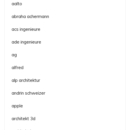
aalto
abraha achermann
acs ingenieure
ade ingenieure
ag
alfred
alp architektur
andrin schweizer
apple
architekt 3d