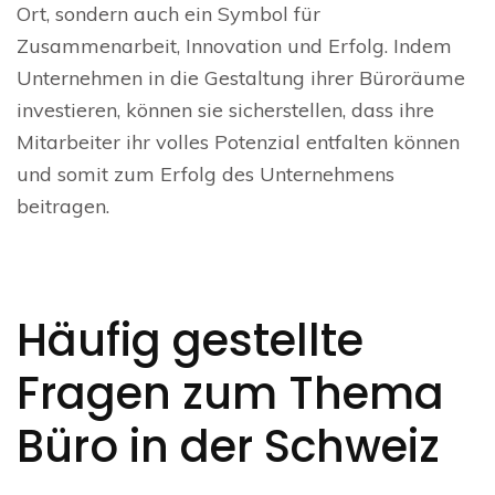
Ort, sondern auch ein Symbol für
Zusammenarbeit, Innovation und Erfolg. Indem
Unternehmen in die Gestaltung ihrer Büroräume
investieren, können sie sicherstellen, dass ihre
Mitarbeiter ihr volles Potenzial entfalten können
und somit zum Erfolg des Unternehmens
beitragen.
Häufig gestellte
Fragen zum Thema
Büro in der Schweiz