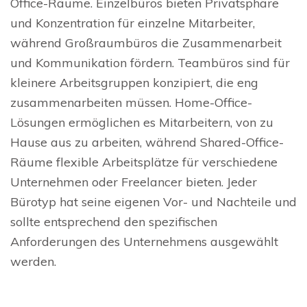
Office-Räume. Einzelbüros bieten Privatsphäre
und Konzentration für einzelne Mitarbeiter,
während Großraumbüros die Zusammenarbeit
und Kommunikation fördern. Teambüros sind für
kleinere Arbeitsgruppen konzipiert, die eng
zusammenarbeiten müssen. Home-Office-
Lösungen ermöglichen es Mitarbeitern, von zu
Hause aus zu arbeiten, während Shared-Office-
Räume flexible Arbeitsplätze für verschiedene
Unternehmen oder Freelancer bieten. Jeder
Bürotyp hat seine eigenen Vor- und Nachteile und
sollte entsprechend den spezifischen
Anforderungen des Unternehmens ausgewählt
werden.