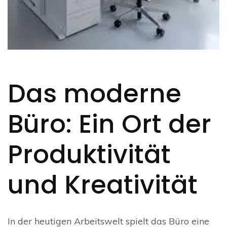
Das moderne
Büro: Ein Ort der
Produktivität
und Kreativität
In der heutigen Arbeitswelt spielt das Büro eine