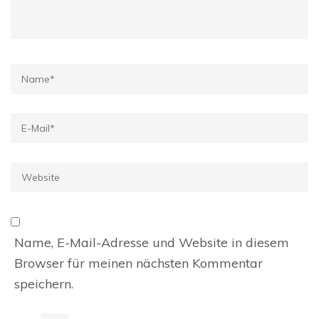
Name
*
E-
Mail
*
Website
Name, E-Mail-Adresse und Website in diesem
Browser für meinen nächsten Kommentar
speichern.