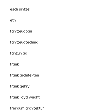
esch sintzel
eth
fahrzeugbau
fahrzeugtechnik
fanzun ag
frank
frank architekten
frank gehry
frank lloyd wright
freiraum architektur