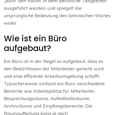
„Büro“ den Raum, in dem berufliche Tätigkeiten
ausgeführt werden, und spiegelt die
ursprüngliche Bedeutung des lateinischen Wortes
wider.
Wie ist ein Büro
aufgebaut?
Ein Büro ist in der Regel so aufgebaut, dass es
den Bedürfnissen der Mitarbeiter gerecht wird
und eine effiziente Arbeitsumgebung schafft.
Typischerweise umfasst ein Büro verschiedene
Bereiche wie Arbeitsplätze für Mitarbeiter,
Besprechungsräume, Aufenthaltsräume,
Archivräume und Empfangsbereiche. Die
Raumaufteilung kann je nach