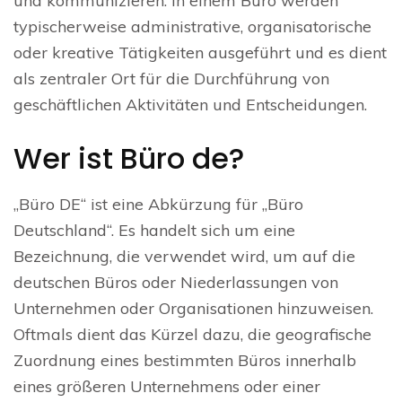
und kommunizieren. In einem Büro werden
typischerweise administrative, organisatorische
oder kreative Tätigkeiten ausgeführt und es dient
als zentraler Ort für die Durchführung von
geschäftlichen Aktivitäten und Entscheidungen.
Wer ist Büro de?
„Büro DE“ ist eine Abkürzung für „Büro
Deutschland“. Es handelt sich um eine
Bezeichnung, die verwendet wird, um auf die
deutschen Büros oder Niederlassungen von
Unternehmen oder Organisationen hinzuweisen.
Oftmals dient das Kürzel dazu, die geografische
Zuordnung eines bestimmten Büros innerhalb
eines größeren Unternehmens oder einer