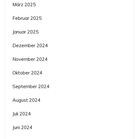
März 2025
Februar 2025
Januar 2025
Dezember 2024
November 2024
Oktober 2024
September 2024
August 2024
Juli 2024
Juni 2024