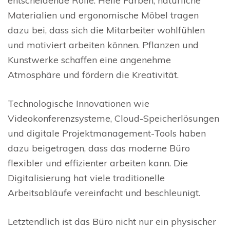
entscheidende Rolle. Helle Farben, natürliche
Materialien und ergonomische Möbel tragen
dazu bei, dass sich die Mitarbeiter wohlfühlen
und motiviert arbeiten können. Pflanzen und
Kunstwerke schaffen eine angenehme
Atmosphäre und fördern die Kreativität.
Technologische Innovationen wie
Videokonferenzsysteme, Cloud-Speicherlösungen
und digitale Projektmanagement-Tools haben
dazu beigetragen, dass das moderne Büro
flexibler und effizienter arbeiten kann. Die
Digitalisierung hat viele traditionelle
Arbeitsabläufe vereinfacht und beschleunigt.
Letztendlich ist das Büro nicht nur ein physischer