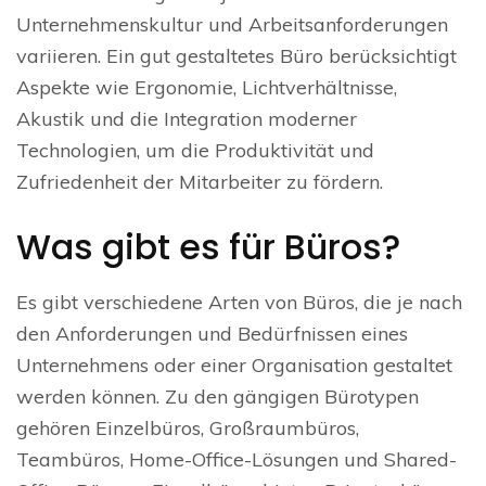
Unternehmenskultur und Arbeitsanforderungen
variieren. Ein gut gestaltetes Büro berücksichtigt
Aspekte wie Ergonomie, Lichtverhältnisse,
Akustik und die Integration moderner
Technologien, um die Produktivität und
Zufriedenheit der Mitarbeiter zu fördern.
Was gibt es für Büros?
Es gibt verschiedene Arten von Büros, die je nach
den Anforderungen und Bedürfnissen eines
Unternehmens oder einer Organisation gestaltet
werden können. Zu den gängigen Bürotypen
gehören Einzelbüros, Großraumbüros,
Teambüros, Home-Office-Lösungen und Shared-