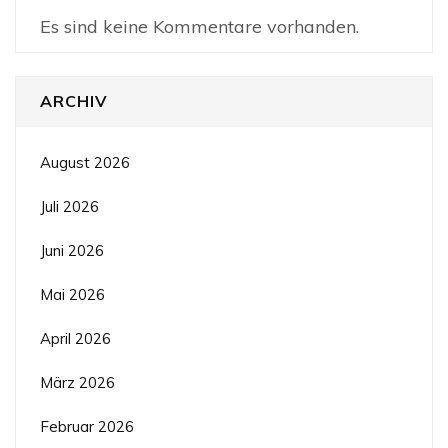
Es sind keine Kommentare vorhanden.
ARCHIV
August 2026
Juli 2026
Juni 2026
Mai 2026
April 2026
März 2026
Februar 2026