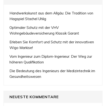
Handwerkskunst aus dem Allgäu: Die Tradition von
Hagspiel Stachel Uhlig
Optimaler Schutz mit der VHV
Wohngebäudeversicherung Klassik Garant
Erleben Sie Komfort und Schutz mit der innovativen
Wigo Markise!
Vom Ingenieur zum Diplom-Ingenieur: Der Weg zur
höheren Qualifikation
Die Bedeutung des Ingenieurs der Medizintechnik im
Gesundheitswesen
NEUESTE KOMMENTARE