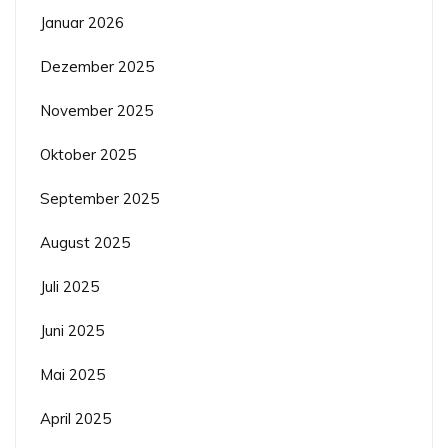
Januar 2026
Dezember 2025
November 2025
Oktober 2025
September 2025
August 2025
Juli 2025
Juni 2025
Mai 2025
April 2025