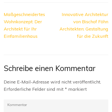
Beitragsnavigation
Maßgeschneidertes
Innovative Architektur
Wohnkonzept: Der
von Bischof Föhn
Architekt für Ihr
Architekten: Gestaltung
Einfamilienhaus
für die Zukunft
Schreibe einen Kommentar
Deine E-Mail-Adresse wird nicht veröffentlicht.
Erforderliche Felder sind mit
*
markiert
Kommentar