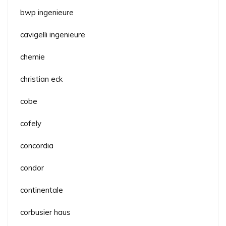
bwp ingenieure
cavigelli ingenieure
chemie
christian eck
cobe
cofely
concordia
condor
continentale
corbusier haus