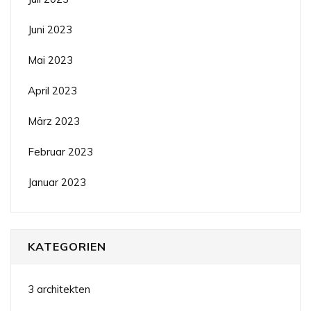
Juni 2023
Mai 2023
April 2023
März 2023
Februar 2023
Januar 2023
KATEGORIEN
3 architekten