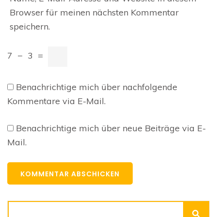
Browser für meinen nächsten Kommentar
speichern.
7
−
3
=
Benachrichtige mich über nachfolgende
Kommentare via E-Mail.
Benachrichtige mich über neue Beiträge via E-
Mail.
Suchen