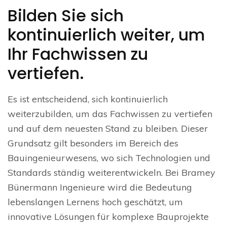
Bilden Sie sich
kontinuierlich weiter, um
Ihr Fachwissen zu
vertiefen.
Es ist entscheidend, sich kontinuierlich
weiterzubilden, um das Fachwissen zu vertiefen
und auf dem neuesten Stand zu bleiben. Dieser
Grundsatz gilt besonders im Bereich des
Bauingenieurwesens, wo sich Technologien und
Standards ständig weiterentwickeln. Bei Bramey
Bünermann Ingenieure wird die Bedeutung
lebenslangen Lernens hoch geschätzt, um
innovative Lösungen für komplexe Bauprojekte