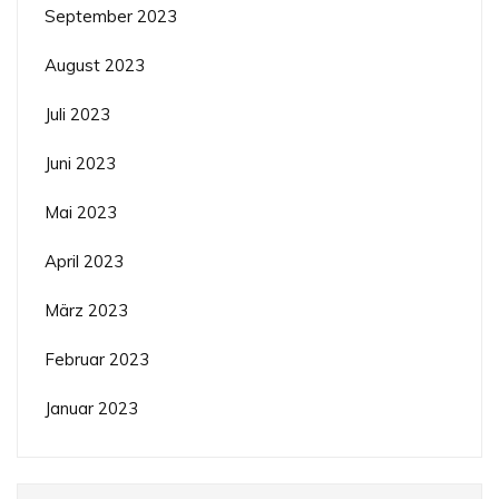
September 2023
August 2023
Juli 2023
Juni 2023
Mai 2023
April 2023
März 2023
Februar 2023
Januar 2023