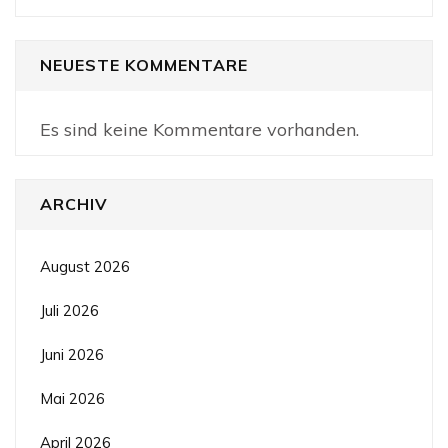
NEUESTE KOMMENTARE
Es sind keine Kommentare vorhanden.
ARCHIV
August 2026
Juli 2026
Juni 2026
Mai 2026
April 2026