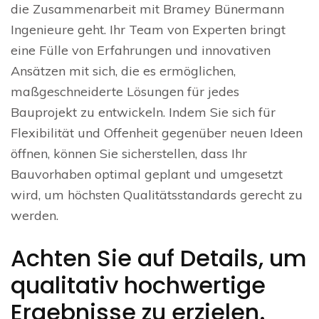
die Zusammenarbeit mit Bramey Bünermann
Ingenieure geht. Ihr Team von Experten bringt
eine Fülle von Erfahrungen und innovativen
Ansätzen mit sich, die es ermöglichen,
maßgeschneiderte Lösungen für jedes
Bauprojekt zu entwickeln. Indem Sie sich für
Flexibilität und Offenheit gegenüber neuen Ideen
öffnen, können Sie sicherstellen, dass Ihr
Bauvorhaben optimal geplant und umgesetzt
wird, um höchsten Qualitätsstandards gerecht zu
werden.
Achten Sie auf Details, um
qualitativ hochwertige
Ergebnisse zu erzielen.