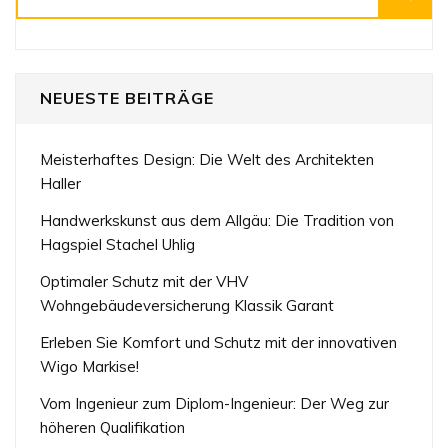
NEUESTE BEITRÄGE
Meisterhaftes Design: Die Welt des Architekten
Haller
Handwerkskunst aus dem Allgäu: Die Tradition von
Hagspiel Stachel Uhlig
Optimaler Schutz mit der VHV
Wohngebäudeversicherung Klassik Garant
Erleben Sie Komfort und Schutz mit der innovativen
Wigo Markise!
Vom Ingenieur zum Diplom-Ingenieur: Der Weg zur
höheren Qualifikation