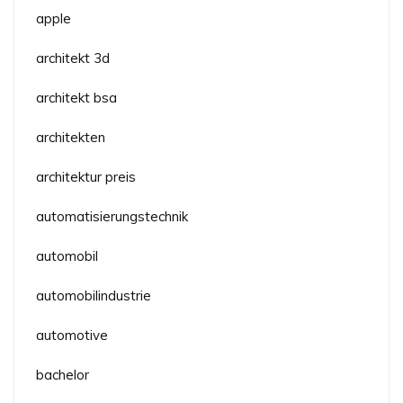
apple
architekt 3d
architekt bsa
architekten
architektur preis
automatisierungstechnik
automobil
automobilindustrie
automotive
bachelor