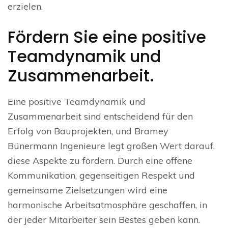
erzielen.
Fördern Sie eine positive
Teamdynamik und
Zusammenarbeit.
Eine positive Teamdynamik und
Zusammenarbeit sind entscheidend für den
Erfolg von Bauprojekten, und Bramey
Bünermann Ingenieure legt großen Wert darauf,
diese Aspekte zu fördern. Durch eine offene
Kommunikation, gegenseitigen Respekt und
gemeinsame Zielsetzungen wird eine
harmonische Arbeitsatmosphäre geschaffen, in
der jeder Mitarbeiter sein Bestes geben kann.