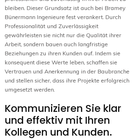
bleiben. Dieser Grundsatz ist auch bei Bramey
Bünermann Ingenieure fest verankert. Durch
Professionalität und Zuverlässigkeit
gewährleisten sie nicht nur die Qualität ihrer
Arbeit, sondern bauen auch langfristige
Beziehungen zu ihren Kunden auf. Indem sie
konsequent diese Werte leben, schaffen sie
Vertrauen und Anerkennung in der Baubranche
und stellen sicher, dass ihre Projekte erfolgreich
umgesetzt werden.
Kommunizieren Sie klar
und effektiv mit Ihren
Kollegen und Kunden.