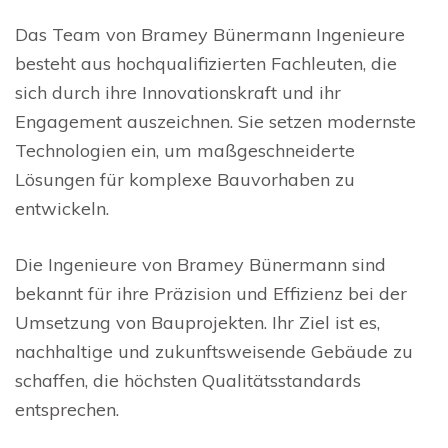
Das Team von Bramey Bünermann Ingenieure
besteht aus hochqualifizierten Fachleuten, die
sich durch ihre Innovationskraft und ihr
Engagement auszeichnen. Sie setzen modernste
Technologien ein, um maßgeschneiderte
Lösungen für komplexe Bauvorhaben zu
entwickeln.
Die Ingenieure von Bramey Bünermann sind
bekannt für ihre Präzision und Effizienz bei der
Umsetzung von Bauprojekten. Ihr Ziel ist es,
nachhaltige und zukunftsweisende Gebäude zu
schaffen, die höchsten Qualitätsstandards
entsprechen.