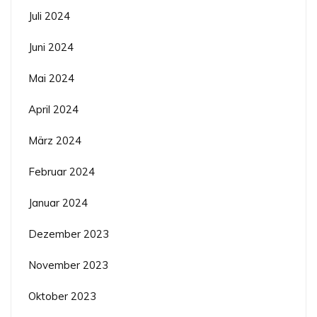
Juli 2024
Juni 2024
Mai 2024
April 2024
März 2024
Februar 2024
Januar 2024
Dezember 2023
November 2023
Oktober 2023