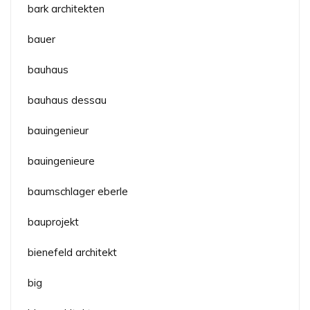
bark architekten
bauer
bauhaus
bauhaus dessau
bauingenieur
bauingenieure
baumschlager eberle
bauprojekt
bienefeld architekt
big