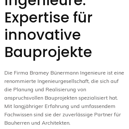
Ingenieure:
Expertise für
innovative
Bauprojekte
Die Firma Bramey Bünermann Ingenieure ist eine
renommierte Ingenieurgesellschaft, die sich auf
die Planung und Realisierung von
anspruchsvollen Bauprojekten spezialisiert hat.
Mit langjähriger Erfahrung und umfassendem
Fachwissen sind sie der zuverlässige Partner für
Bauherren und Architekten.