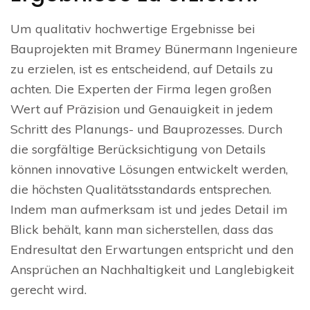
Um qualitativ hochwertige Ergebnisse bei
Bauprojekten mit Bramey Bünermann Ingenieure
zu erzielen, ist es entscheidend, auf Details zu
achten. Die Experten der Firma legen großen
Wert auf Präzision und Genauigkeit in jedem
Schritt des Planungs- und Bauprozesses. Durch
die sorgfältige Berücksichtigung von Details
können innovative Lösungen entwickelt werden,
die höchsten Qualitätsstandards entsprechen.
Indem man aufmerksam ist und jedes Detail im
Blick behält, kann man sicherstellen, dass das
Endresultat den Erwartungen entspricht und den
Ansprüchen an Nachhaltigkeit und Langlebigkeit
gerecht wird.