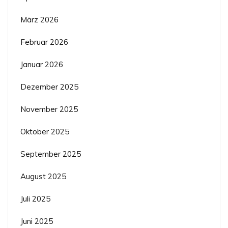
März 2026
Februar 2026
Januar 2026
Dezember 2025
November 2025
Oktober 2025
September 2025
August 2025
Juli 2025
Juni 2025