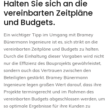
Halten Sie sich an die
vereinbarten Zeitpläne
und Budgets.
Ein wichtiger Tipp im Umgang mit Bramey
Bünermann Ingenieure ist es, sich strikt an die
vereinbarten Zeitpläne und Budgets zu halten.
Durch die Einhaltung dieser Vorgaben wird nicht
nur die Effizienz des Bauprojekts gewährleistet,
sondern auch das Vertrauen zwischen den
Beteiligten gestärkt. Bramey Bünermann
Ingenieure legen großen Wert darauf, dass ihre
Projekte termingerecht und im Rahmen des
vereinbarten Budgets abgeschlossen werden, um
so optimale Ergebnisse für ihre Kunden zu