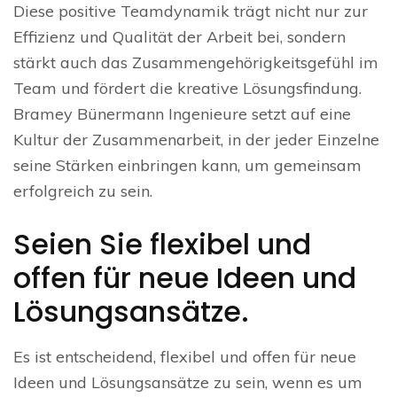
Diese positive Teamdynamik trägt nicht nur zur
Effizienz und Qualität der Arbeit bei, sondern
stärkt auch das Zusammengehörigkeitsgefühl im
Team und fördert die kreative Lösungsfindung.
Bramey Bünermann Ingenieure setzt auf eine
Kultur der Zusammenarbeit, in der jeder Einzelne
seine Stärken einbringen kann, um gemeinsam
erfolgreich zu sein.
Seien Sie flexibel und
offen für neue Ideen und
Lösungsansätze.
Es ist entscheidend, flexibel und offen für neue
Ideen und Lösungsansätze zu sein, wenn es um