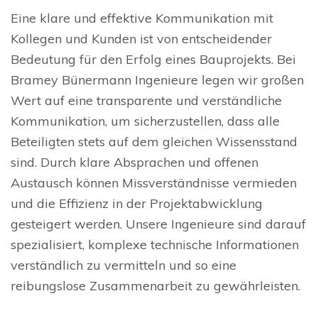
Eine klare und effektive Kommunikation mit
Kollegen und Kunden ist von entscheidender
Bedeutung für den Erfolg eines Bauprojekts. Bei
Bramey Bünermann Ingenieure legen wir großen
Wert auf eine transparente und verständliche
Kommunikation, um sicherzustellen, dass alle
Beteiligten stets auf dem gleichen Wissensstand
sind. Durch klare Absprachen und offenen
Austausch können Missverständnisse vermieden
und die Effizienz in der Projektabwicklung
gesteigert werden. Unsere Ingenieure sind darauf
spezialisiert, komplexe technische Informationen
verständlich zu vermitteln und so eine
reibungslose Zusammenarbeit zu gewährleisten.