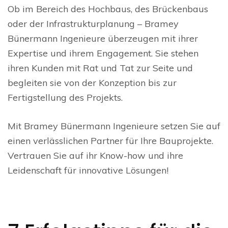
Ob im Bereich des Hochbaus, des Brückenbaus
oder der Infrastrukturplanung – Bramey
Bünermann Ingenieure überzeugen mit ihrer
Expertise und ihrem Engagement. Sie stehen
ihren Kunden mit Rat und Tat zur Seite und
begleiten sie von der Konzeption bis zur
Fertigstellung des Projekts.
Mit Bramey Bünermann Ingenieure setzen Sie auf
einen verlässlichen Partner für Ihre Bauprojekte.
Vertrauen Sie auf ihr Know-how und ihre
Leidenschaft für innovative Lösungen!