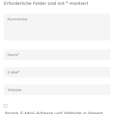
Erforderliche Felder sind mit
*
markiert
Kommentar
Name
*
E-
Mail
*
Website
Name, E-Mail-Adresse und Website in diesem