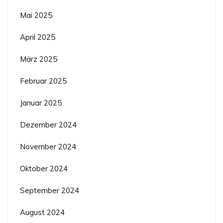
Mai 2025
April 2025
März 2025
Februar 2025
Januar 2025
Dezember 2024
November 2024
Oktober 2024
September 2024
August 2024