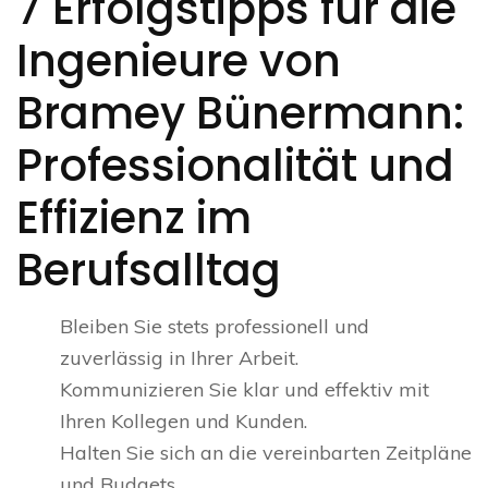
7 Erfolgstipps für die
Ingenieure von
Bramey Bünermann:
Professionalität und
Effizienz im
Berufsalltag
Bleiben Sie stets professionell und
zuverlässig in Ihrer Arbeit.
Kommunizieren Sie klar und effektiv mit
Ihren Kollegen und Kunden.
Halten Sie sich an die vereinbarten Zeitpläne
und Budgets.