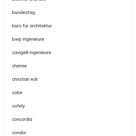
bundestag
büro für architektur
bwp ingenieure
cavigelli ingenieure
chemie
christian eck
cobe
cofely
concordia
condor