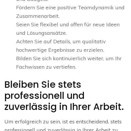
Fördern Sie eine positive Teamdynamik und
Zusammenarbeit.
Seien Sie flexibel und offen für neue Ideen
und Lösungsansätze.
Achten Sie auf Details, um qualitativ
hochwertige Ergebnisse zu erzielen.
Bilden Sie sich kontinuierlich weiter, um Ihr
Fachwissen zu vertiefen.
Bleiben Sie stets
professionell und
zuverlässig in Ihrer Arbeit.
Um erfolgreich zu sein, ist es entscheidend, stets
professionell und zuverlässig in Ihrer Arbeit zu