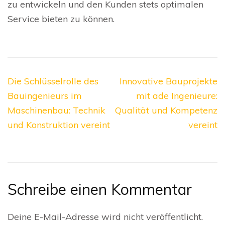
zu entwickeln und den Kunden stets optimalen
Service bieten zu können.
Beitragsnavigation
Die Schlüsselrolle des
Innovative Bauprojekte
Bauingenieurs im
mit ade Ingenieure:
Maschinenbau: Technik
Qualität und Kompetenz
und Konstruktion vereint
vereint
Schreibe einen Kommentar
Deine E-Mail-Adresse wird nicht veröffentlicht.