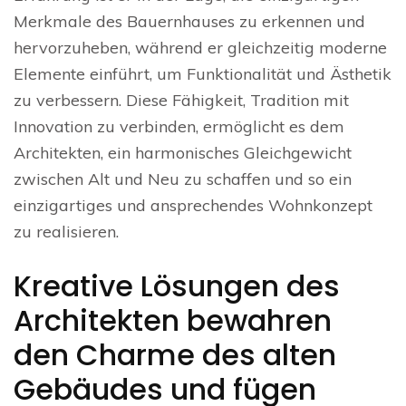
Merkmale des Bauernhauses zu erkennen und
hervorzuheben, während er gleichzeitig moderne
Elemente einführt, um Funktionalität und Ästhetik
zu verbessern. Diese Fähigkeit, Tradition mit
Innovation zu verbinden, ermöglicht es dem
Architekten, ein harmonisches Gleichgewicht
zwischen Alt und Neu zu schaffen und so ein
einzigartiges und ansprechendes Wohnkonzept
zu realisieren.
Kreative Lösungen des
Architekten bewahren
den Charme des alten
Gebäudes und fügen