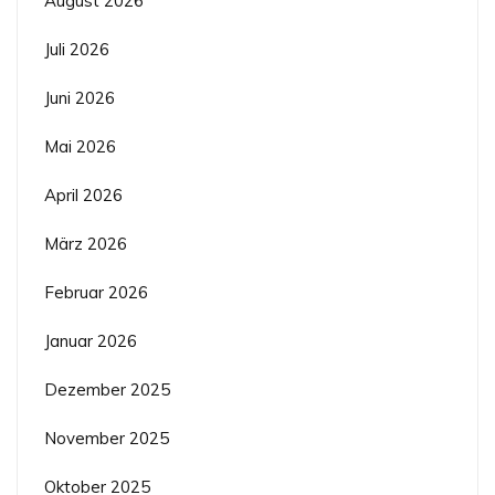
August 2026
Juli 2026
Juni 2026
Mai 2026
April 2026
März 2026
Februar 2026
Januar 2026
Dezember 2025
November 2025
Oktober 2025