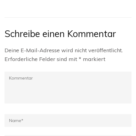
Schreibe einen Kommentar
Deine E-Mail-Adresse wird nicht veröffentlicht.
Erforderliche Felder sind mit
*
markiert
Kommentar
Name
*