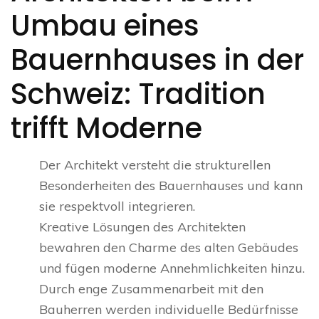
Umbau eines
Bauernhauses in der
Schweiz: Tradition
trifft Moderne
Der Architekt versteht die strukturellen
Besonderheiten des Bauernhauses und kann
sie respektvoll integrieren.
Kreative Lösungen des Architekten
bewahren den Charme des alten Gebäudes
und fügen moderne Annehmlichkeiten hinzu.
Durch enge Zusammenarbeit mit den
Bauherren werden individuelle Bedürfnisse