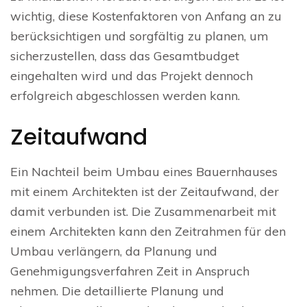
wichtig, diese Kostenfaktoren von Anfang an zu
berücksichtigen und sorgfältig zu planen, um
sicherzustellen, dass das Gesamtbudget
eingehalten wird und das Projekt dennoch
erfolgreich abgeschlossen werden kann.
Zeitaufwand
Ein Nachteil beim Umbau eines Bauernhauses
mit einem Architekten ist der Zeitaufwand, der
damit verbunden ist. Die Zusammenarbeit mit
einem Architekten kann den Zeitrahmen für den
Umbau verlängern, da Planung und
Genehmigungsverfahren Zeit in Anspruch
nehmen. Die detaillierte Planung und