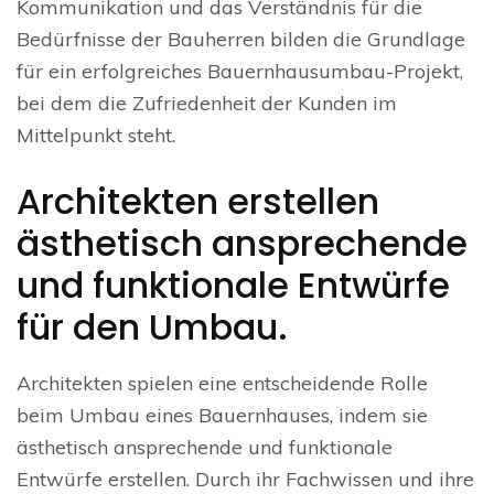
Kommunikation und das Verständnis für die
Bedürfnisse der Bauherren bilden die Grundlage
für ein erfolgreiches Bauernhausumbau-Projekt,
bei dem die Zufriedenheit der Kunden im
Mittelpunkt steht.
Architekten erstellen
ästhetisch ansprechende
und funktionale Entwürfe
für den Umbau.
Architekten spielen eine entscheidende Rolle
beim Umbau eines Bauernhauses, indem sie
ästhetisch ansprechende und funktionale
Entwürfe erstellen. Durch ihr Fachwissen und ihre