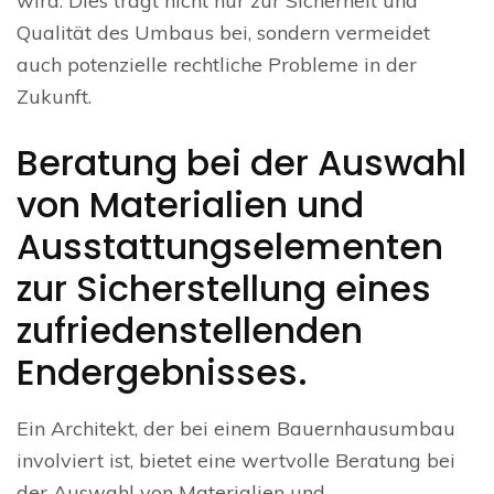
wird. Dies trägt nicht nur zur Sicherheit und
Qualität des Umbaus bei, sondern vermeidet
auch potenzielle rechtliche Probleme in der
Zukunft.
Beratung bei der Auswahl
von Materialien und
Ausstattungselementen
zur Sicherstellung eines
zufriedenstellenden
Endergebnisses.
Ein Architekt, der bei einem Bauernhausumbau
involviert ist, bietet eine wertvolle Beratung bei
der Auswahl von Materialien und