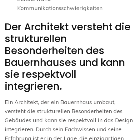
Kommunikationsschwierigkeiten
Der Architekt versteht die
strukturellen
Besonderheiten des
Bauernhauses und kann
sie respektvoll
integrieren.
Ein Architekt, der ein Bauernhaus umbaut,
versteht die strukturellen Besonderheiten des
Gebäudes und kann sie respektvoll in das Design
integrieren. Durch sein Fachwissen und seine
Erfahrung ist er in der Lage, die einzigartigen