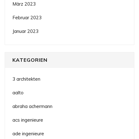
März 2023
Februar 2023
Januar 2023
KATEGORIEN
3 architekten
aalto
abraha achermann
acs ingenieure
ade ingenieure