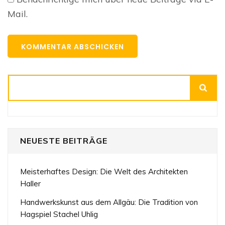
Mail.
Suchen
NEUESTE BEITRÄGE
Meisterhaftes Design: Die Welt des Architekten
Haller
Handwerkskunst aus dem Allgäu: Die Tradition von
Hagspiel Stachel Uhlig