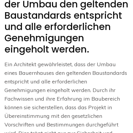
der Umbau den geltenden
Baustandards entspricht
und alle erforderlichen
Genehmigungen
eingeholt werden.
Ein Architekt gewährleistet, dass der Umbau
eines Bauernhauses den geltenden Baustandards
entspricht und alle erforderlichen
Genehmigungen eingeholt werden. Durch ihr
Fachwissen und ihre Erfahrung im Baubereich
können sie sicherstellen, dass das Projekt in
Übereinstimmung mit den gesetzlichen
Vorschriften und Bestimmungen durchgeführt