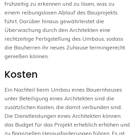
frühzeitig zu erkennen und zu lösen, was zu
einem reibungslosen Ablauf des Bauprojekts
führt. Darüber hinaus gewährleistet die
Überwachung durch den Architekten eine
rechtzeitige Fertigstellung des Umbaus, sodass
die Bauherren ihr neues Zuhause termingerecht
genießen können.
Kosten
Ein Nachteil beim Umbau eines Bauernhauses
unter Beteiligung eines Architekten sind die
zusätzlichen Kosten, die damit verbunden sind.
Die Dienstleistungen eines Architekten können
das Budget für das Projekt erheblich erhöhen und
zu finanziellen Herausforderungen führen. Es ist