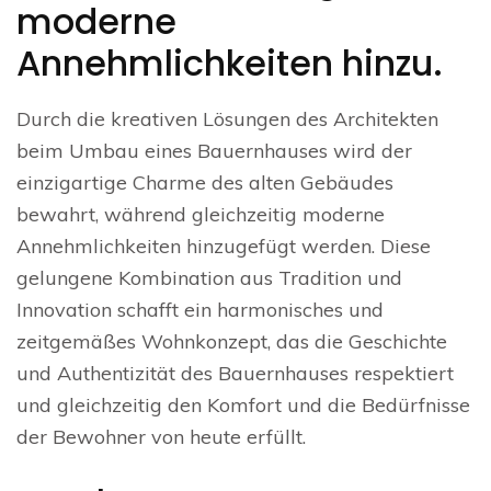
moderne
Annehmlichkeiten hinzu.
Durch die kreativen Lösungen des Architekten
beim Umbau eines Bauernhauses wird der
einzigartige Charme des alten Gebäudes
bewahrt, während gleichzeitig moderne
Annehmlichkeiten hinzugefügt werden. Diese
gelungene Kombination aus Tradition und
Innovation schafft ein harmonisches und
zeitgemäßes Wohnkonzept, das die Geschichte
und Authentizität des Bauernhauses respektiert
und gleichzeitig den Komfort und die Bedürfnisse
der Bewohner von heute erfüllt.