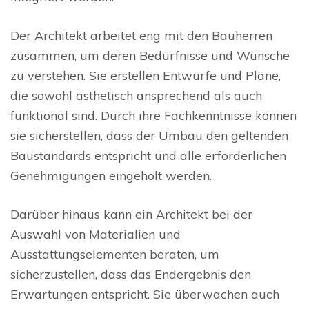
Der Architekt arbeitet eng mit den Bauherren
zusammen, um deren Bedürfnisse und Wünsche
zu verstehen. Sie erstellen Entwürfe und Pläne,
die sowohl ästhetisch ansprechend als auch
funktional sind. Durch ihre Fachkenntnisse können
sie sicherstellen, dass der Umbau den geltenden
Baustandards entspricht und alle erforderlichen
Genehmigungen eingeholt werden.
Darüber hinaus kann ein Architekt bei der
Auswahl von Materialien und
Ausstattungselementen beraten, um
sicherzustellen, dass das Endergebnis den
Erwartungen entspricht. Sie überwachen auch