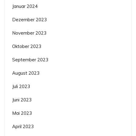
Januar 2024
Dezember 2023
November 2023
Oktober 2023
September 2023
August 2023
Juli 2023
Juni 2023
Mai 2023
April 2023