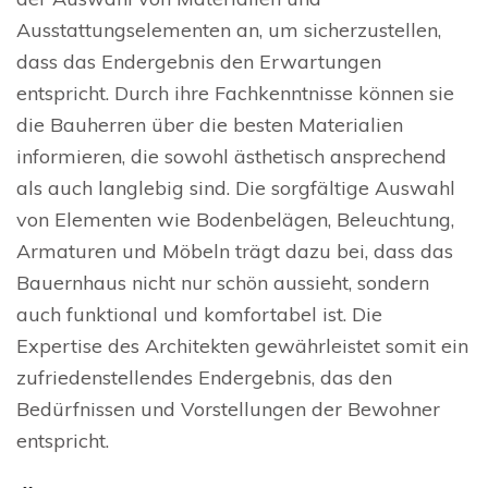
Ausstattungselementen an, um sicherzustellen,
dass das Endergebnis den Erwartungen
entspricht. Durch ihre Fachkenntnisse können sie
die Bauherren über die besten Materialien
informieren, die sowohl ästhetisch ansprechend
als auch langlebig sind. Die sorgfältige Auswahl
von Elementen wie Bodenbelägen, Beleuchtung,
Armaturen und Möbeln trägt dazu bei, dass das
Bauernhaus nicht nur schön aussieht, sondern
auch funktional und komfortabel ist. Die
Expertise des Architekten gewährleistet somit ein
zufriedenstellendes Endergebnis, das den
Bedürfnissen und Vorstellungen der Bewohner
entspricht.