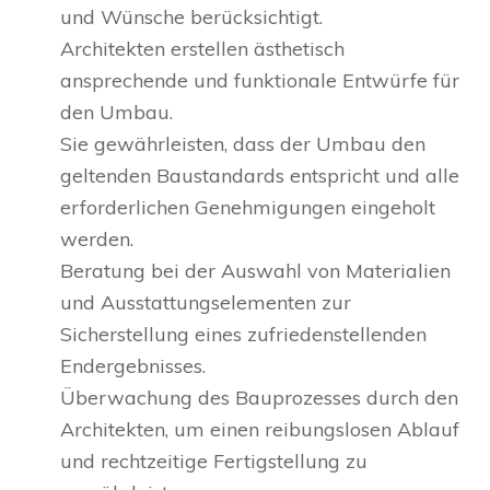
und Wünsche berücksichtigt.
Architekten erstellen ästhetisch
ansprechende und funktionale Entwürfe für
den Umbau.
Sie gewährleisten, dass der Umbau den
geltenden Baustandards entspricht und alle
erforderlichen Genehmigungen eingeholt
werden.
Beratung bei der Auswahl von Materialien
und Ausstattungselementen zur
Sicherstellung eines zufriedenstellenden
Endergebnisses.
Überwachung des Bauprozesses durch den
Architekten, um einen reibungslosen Ablauf
und rechtzeitige Fertigstellung zu