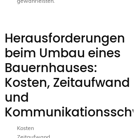
gewährleisten.
Herausforderungen
beim Umbau eines
Bauernhauses:
Kosten, Zeitaufwand
und
Kommunikationsschwi
Kosten
Zeitaufwand