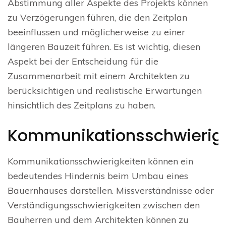
Abstimmung aller Aspekte des Projekts können
zu Verzögerungen führen, die den Zeitplan
beeinflussen und möglicherweise zu einer
längeren Bauzeit führen. Es ist wichtig, diesen
Aspekt bei der Entscheidung für die
Zusammenarbeit mit einem Architekten zu
berücksichtigen und realistische Erwartungen
hinsichtlich des Zeitplans zu haben.
Kommunikationsschwierig
Kommunikationsschwierigkeiten können ein
bedeutendes Hindernis beim Umbau eines
Bauernhauses darstellen. Missverständnisse oder
Verständigungsschwierigkeiten zwischen den
Bauherren und dem Architekten können zu