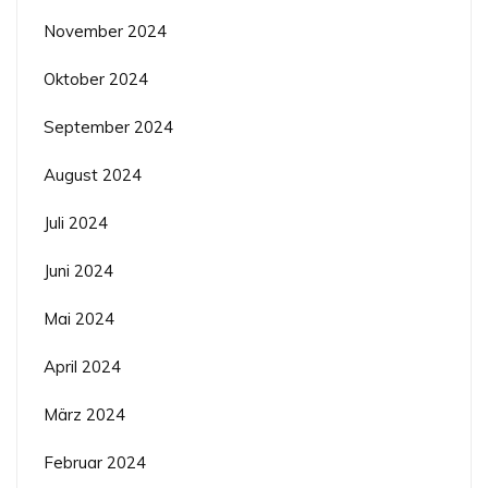
November 2024
Oktober 2024
September 2024
August 2024
Juli 2024
Juni 2024
Mai 2024
April 2024
März 2024
Februar 2024