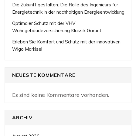
Die Zukunft gestalten: Die Rolle des Ingenieurs für
Energietechnik in der nachhaltigen Energieentwicklung
Optimaler Schutz mit der VHV
Wohngebäudeversicherung Klassik Garant
Erleben Sie Komfort und Schutz mit der innovativen
Wigo Markise!
NEUESTE KOMMENTARE
Es sind keine Kommentare vorhanden.
ARCHIV