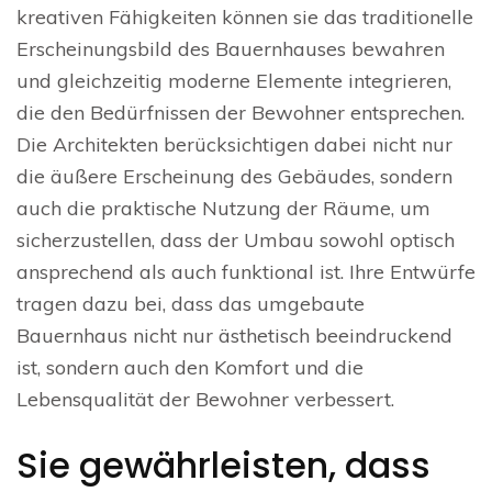
kreativen Fähigkeiten können sie das traditionelle
Erscheinungsbild des Bauernhauses bewahren
und gleichzeitig moderne Elemente integrieren,
die den Bedürfnissen der Bewohner entsprechen.
Die Architekten berücksichtigen dabei nicht nur
die äußere Erscheinung des Gebäudes, sondern
auch die praktische Nutzung der Räume, um
sicherzustellen, dass der Umbau sowohl optisch
ansprechend als auch funktional ist. Ihre Entwürfe
tragen dazu bei, dass das umgebaute
Bauernhaus nicht nur ästhetisch beeindruckend
ist, sondern auch den Komfort und die
Lebensqualität der Bewohner verbessert.
Sie gewährleisten, dass