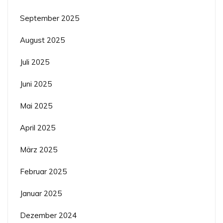
September 2025
August 2025
Juli 2025
Juni 2025
Mai 2025
April 2025
März 2025
Februar 2025
Januar 2025
Dezember 2024