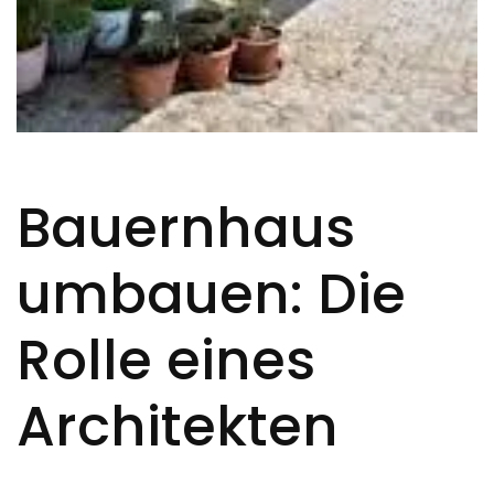
Bauernhaus
umbauen: Die
Rolle eines
Architekten