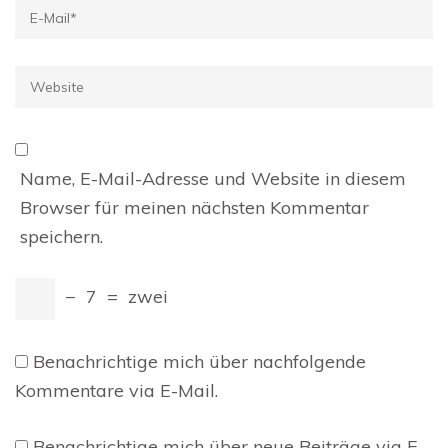
E-
Mail
*
Website
Name, E-Mail-Adresse und Website in diesem
Browser für meinen nächsten Kommentar
speichern.
−
7
=
zwei
Benachrichtige mich über nachfolgende
Kommentare via E-Mail.
Benachrichtige mich über neue Beiträge via E-