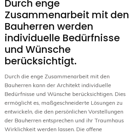
Durch enge
Zusammenarbeit mit den
Bauherren werden
individuelle Bedürfnisse
und Wünsche
berücksichtigt.
Durch die enge Zusammenarbeit mit den
Bauherren kann der Architekt individuelle
Bedürfnisse und Wünsche berücksichtigen. Dies
ermöglicht es, maßgeschneiderte Lösungen zu
entwickeln, die den persönlichen Vorstellungen
der Bauherren entsprechen und ihr Traumhaus
Wirklichkeit werden lassen. Die offene