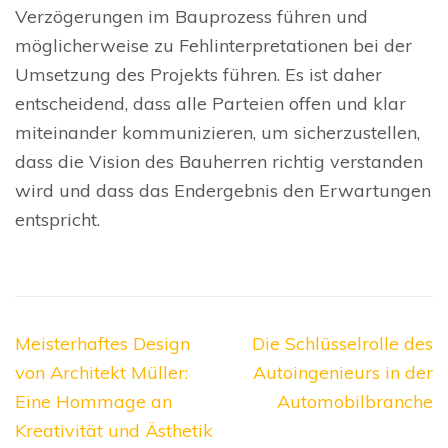
Verzögerungen im Bauprozess führen und
möglicherweise zu Fehlinterpretationen bei der
Umsetzung des Projekts führen. Es ist daher
entscheidend, dass alle Parteien offen und klar
miteinander kommunizieren, um sicherzustellen,
dass die Vision des Bauherren richtig verstanden
wird und dass das Endergebnis den Erwartungen
entspricht.
Beitragsnavigation
Meisterhaftes Design
Die Schlüsselrolle des
von Architekt Müller:
Autoingenieurs in der
Eine Hommage an
Automobilbranche
Kreativität und Ästhetik