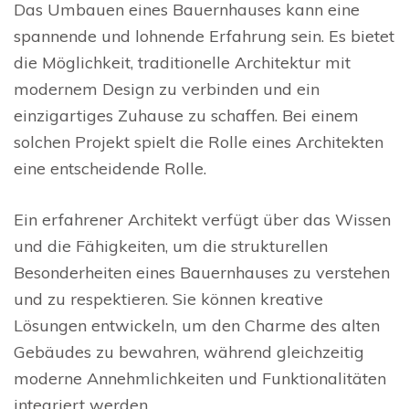
Das Umbauen eines Bauernhauses kann eine
spannende und lohnende Erfahrung sein. Es bietet
die Möglichkeit, traditionelle Architektur mit
modernem Design zu verbinden und ein
einzigartiges Zuhause zu schaffen. Bei einem
solchen Projekt spielt die Rolle eines Architekten
eine entscheidende Rolle.
Ein erfahrener Architekt verfügt über das Wissen
und die Fähigkeiten, um die strukturellen
Besonderheiten eines Bauernhauses zu verstehen
und zu respektieren. Sie können kreative
Lösungen entwickeln, um den Charme des alten
Gebäudes zu bewahren, während gleichzeitig
moderne Annehmlichkeiten und Funktionalitäten
integriert werden.