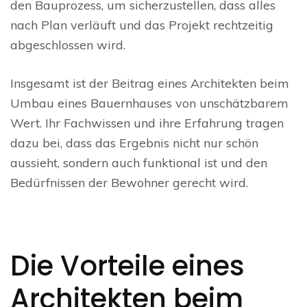
den Bauprozess, um sicherzustellen, dass alles
nach Plan verläuft und das Projekt rechtzeitig
abgeschlossen wird.
Insgesamt ist der Beitrag eines Architekten beim
Umbau eines Bauernhauses von unschätzbarem
Wert. Ihr Fachwissen und ihre Erfahrung tragen
dazu bei, dass das Ergebnis nicht nur schön
aussieht, sondern auch funktional ist und den
Bedürfnissen der Bewohner gerecht wird.
Die Vorteile eines
Architekten beim