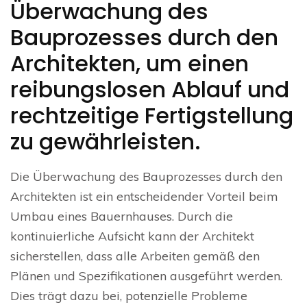
Überwachung des
Bauprozesses durch den
Architekten, um einen
reibungslosen Ablauf und
rechtzeitige Fertigstellung
zu gewährleisten.
Die Überwachung des Bauprozesses durch den
Architekten ist ein entscheidender Vorteil beim
Umbau eines Bauernhauses. Durch die
kontinuierliche Aufsicht kann der Architekt
sicherstellen, dass alle Arbeiten gemäß den
Plänen und Spezifikationen ausgeführt werden.
Dies trägt dazu bei, potenzielle Probleme