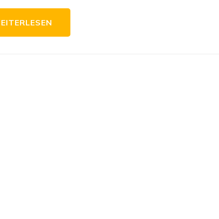
EITERLESEN