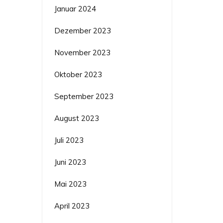
Januar 2024
Dezember 2023
November 2023
Oktober 2023
September 2023
August 2023
Juli 2023
Juni 2023
Mai 2023
April 2023