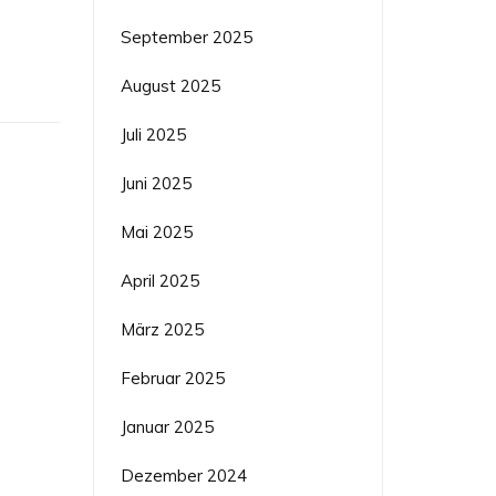
September 2025
August 2025
Juli 2025
Juni 2025
Mai 2025
April 2025
März 2025
Februar 2025
Januar 2025
Dezember 2024