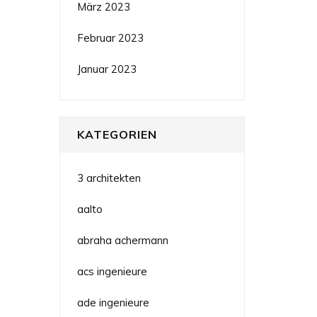
März 2023
Februar 2023
Januar 2023
KATEGORIEN
3 architekten
aalto
abraha achermann
acs ingenieure
ade ingenieure