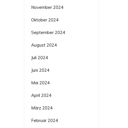
November 2024
Oktober 2024
September 2024
August 2024
Juli 2024
Juni 2024
Mai 2024
April 2024
März 2024
Februar 2024