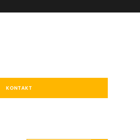
KONTAKT