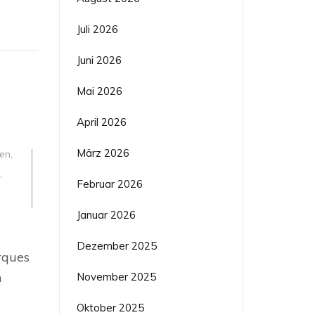
Juli 2026
Juni 2026
Mai 2026
April 2026
März 2026
gen
,
,
Februar 2026
Januar 2026
Dezember 2025
rques
n
November 2025
Oktober 2025