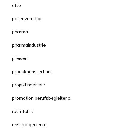
otto
peter zumthor
pharma
pharmaindustrie
preisen
produktionstechnik
projektingenieur
promotion berufsbegleitend
raumfahrt
reisch ingenieure