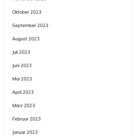
Oktober 2023
September 2023
August 2023
Juli 2023
Juni 2023
Mai 2023
April 2023
März 2023
Februar 2023
Januar 2023