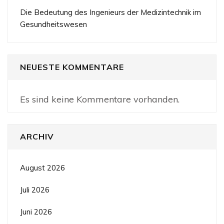
Die Bedeutung des Ingenieurs der Medizintechnik im
Gesundheitswesen
NEUESTE KOMMENTARE
Es sind keine Kommentare vorhanden.
ARCHIV
August 2026
Juli 2026
Juni 2026