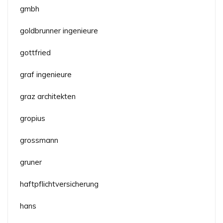
gmbh
goldbrunner ingenieure
gottfried
graf ingenieure
graz architekten
gropius
grossmann
gruner
haftpflichtversicherung
hans