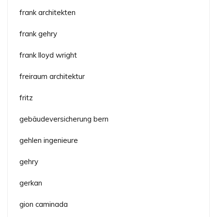
frank architekten
frank gehry
frank lloyd wright
freiraum architektur
fritz
gebäudeversicherung bern
gehlen ingenieure
gehry
gerkan
gion caminada