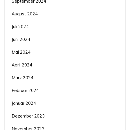
September 2024
August 2024
Juli 2024
Juni 2024
Mai 2024
April 2024
März 2024
Februar 2024
Januar 2024
Dezember 2023
November 2023