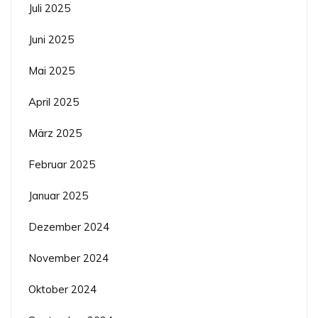
Juli 2025
Juni 2025
Mai 2025
April 2025
März 2025
Februar 2025
Januar 2025
Dezember 2024
November 2024
Oktober 2024