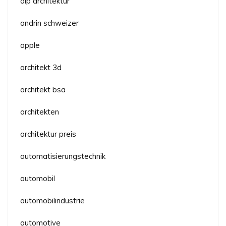
alp architektur
andrin schweizer
apple
architekt 3d
architekt bsa
architekten
architektur preis
automatisierungstechnik
automobil
automobilindustrie
automotive