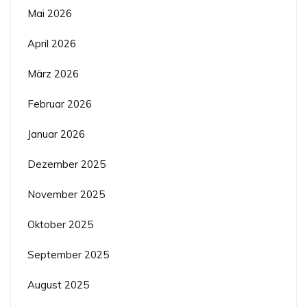
Mai 2026
April 2026
März 2026
Februar 2026
Januar 2026
Dezember 2025
November 2025
Oktober 2025
September 2025
August 2025