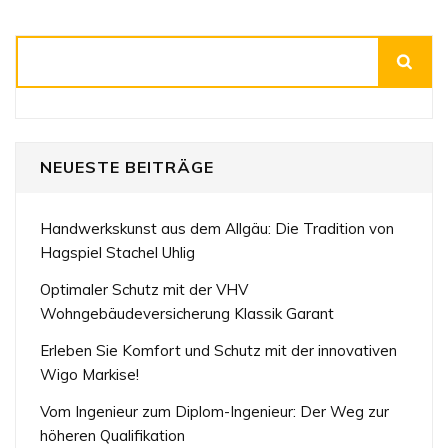
Suchen
NEUESTE BEITRÄGE
Handwerkskunst aus dem Allgäu: Die Tradition von
Hagspiel Stachel Uhlig
Optimaler Schutz mit der VHV
Wohngebäudeversicherung Klassik Garant
Erleben Sie Komfort und Schutz mit der innovativen
Wigo Markise!
Vom Ingenieur zum Diplom-Ingenieur: Der Weg zur
höheren Qualifikation