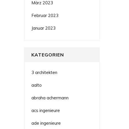
März 2023
Februar 2023
Januar 2023
KATEGORIEN
3 architekten
aalto
abraha achermann
acs ingenieure
ade ingenieure