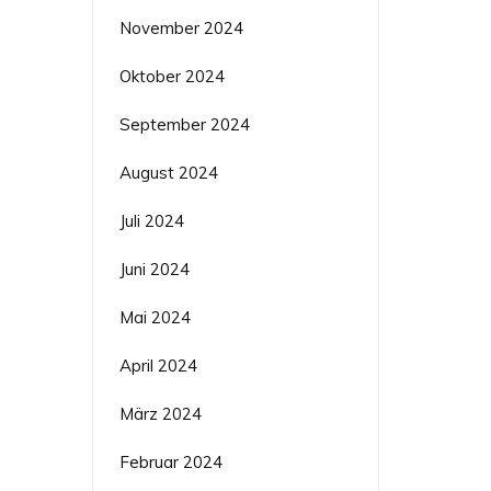
November 2024
Oktober 2024
September 2024
August 2024
Juli 2024
Juni 2024
Mai 2024
April 2024
März 2024
Februar 2024