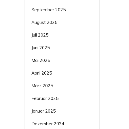
September 2025
August 2025
Juli 2025
Juni 2025
Mai 2025
April 2025
März 2025
Februar 2025
Januar 2025
Dezember 2024