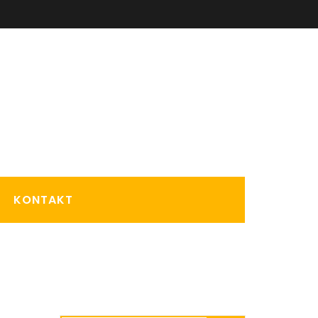
KONTAKT