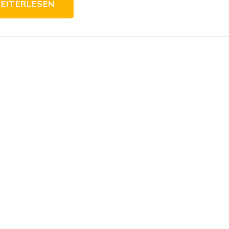
EITERLESEN