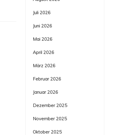
Juli 2026
Juni 2026
Mai 2026
April 2026
März 2026
Februar 2026
Januar 2026
Dezember 2025
November 2025
Oktober 2025