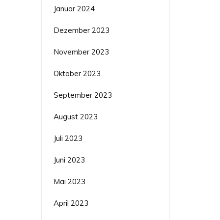
Januar 2024
Dezember 2023
November 2023
Oktober 2023
September 2023
August 2023
Juli 2023
Juni 2023
Mai 2023
April 2023