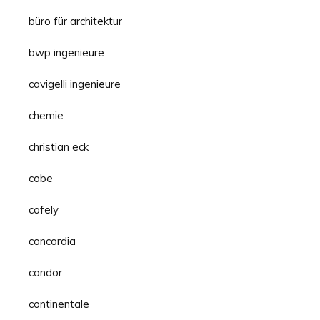
büro für architektur
bwp ingenieure
cavigelli ingenieure
chemie
christian eck
cobe
cofely
concordia
condor
continentale