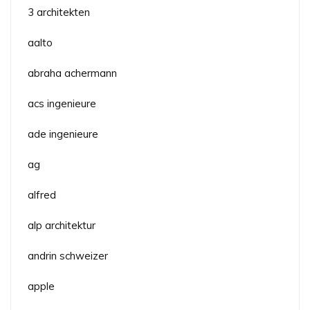
3 architekten
aalto
abraha achermann
acs ingenieure
ade ingenieure
ag
alfred
alp architektur
andrin schweizer
apple