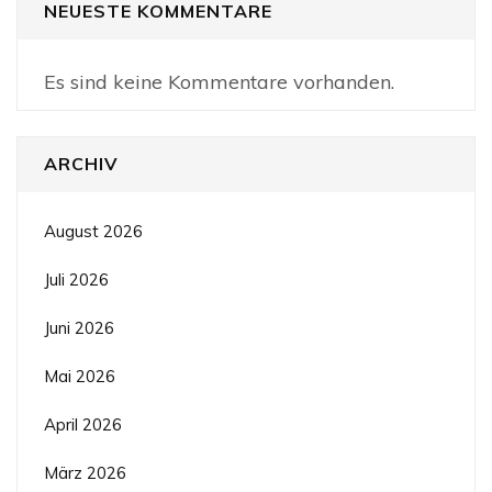
NEUESTE KOMMENTARE
Es sind keine Kommentare vorhanden.
ARCHIV
August 2026
Juli 2026
Juni 2026
Mai 2026
April 2026
März 2026