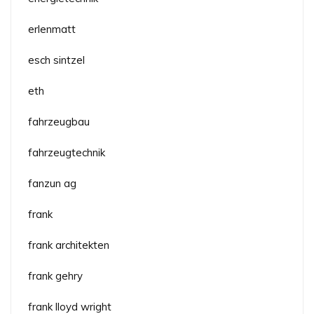
erlenmatt
esch sintzel
eth
fahrzeugbau
fahrzeugtechnik
fanzun ag
frank
frank architekten
frank gehry
frank lloyd wright