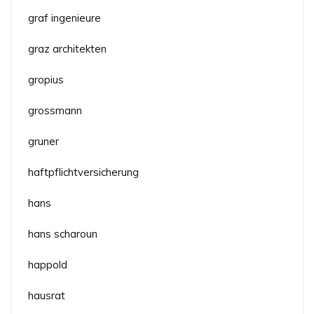
graf ingenieure
graz architekten
gropius
grossmann
gruner
haftpflichtversicherung
hans
hans scharoun
happold
hausrat