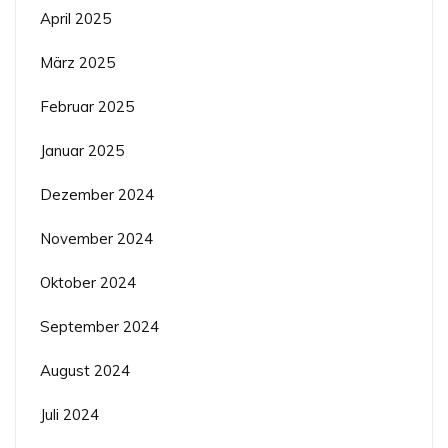
April 2025
März 2025
Februar 2025
Januar 2025
Dezember 2024
November 2024
Oktober 2024
September 2024
August 2024
Juli 2024