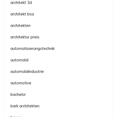
architekt 3d
architekt bsa
architekten
architektur preis
automatisierungstechnik
automobil
automobilindustrie
automotive
bachelor
bark architekten