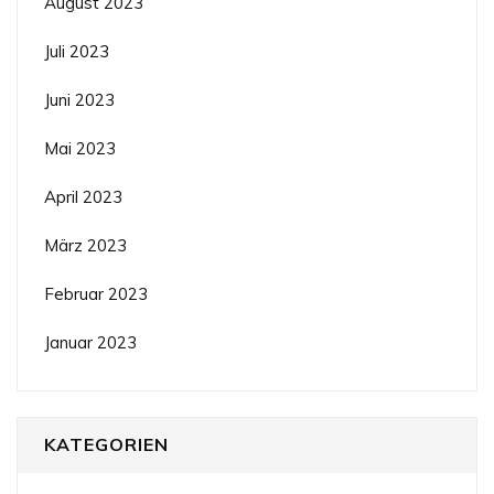
August 2023
Juli 2023
Juni 2023
Mai 2023
April 2023
März 2023
Februar 2023
Januar 2023
KATEGORIEN