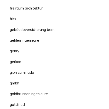
freiraum architektur
fritz
gebäudeversicherung bern
gehlen ingenieure
gehry
gerkan
gion caminada
gmbh
goldbrunner ingenieure
gottfried