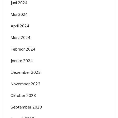
Juni 2024
Mai 2024
April 2024
März 2024
Februar 2024
Januar 2024
Dezember 2023
November 2023
Oktober 2023
September 2023