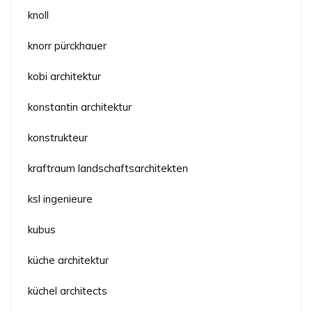
knoll
knorr pürckhauer
kobi architektur
konstantin architektur
konstrukteur
kraftraum landschaftsarchitekten
ksl ingenieure
kubus
küche architektur
küchel architects