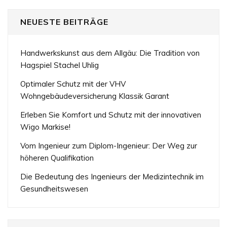
NEUESTE BEITRÄGE
Handwerkskunst aus dem Allgäu: Die Tradition von
Hagspiel Stachel Uhlig
Optimaler Schutz mit der VHV
Wohngebäudeversicherung Klassik Garant
Erleben Sie Komfort und Schutz mit der innovativen
Wigo Markise!
Vom Ingenieur zum Diplom-Ingenieur: Der Weg zur
höheren Qualifikation
Die Bedeutung des Ingenieurs der Medizintechnik im
Gesundheitswesen