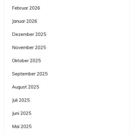
Februar 2026
Januar 2026
Dezember 2025
November 2025
Oktober 2025
September 2025
August 2025
Juli 2025
Juni 2025
Mai 2025