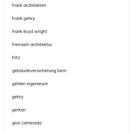
frank architekten
frank gehry
frank lloyd wright
freiraum architektur
fritz
gebäudeversicherung bern
gehlen ingenieure
gehry
gerkan
gion caminada