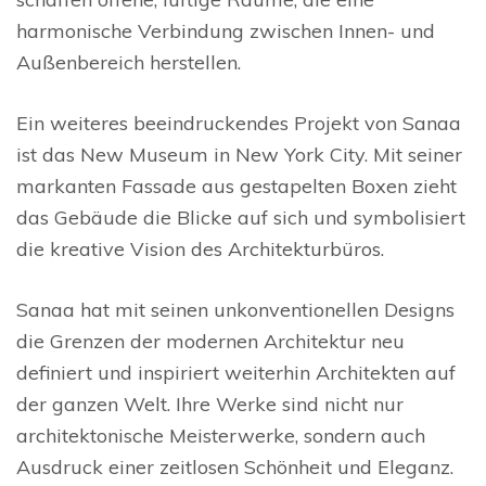
harmonische Verbindung zwischen Innen- und
Außenbereich herstellen.
Ein weiteres beeindruckendes Projekt von Sanaa
ist das New Museum in New York City. Mit seiner
markanten Fassade aus gestapelten Boxen zieht
das Gebäude die Blicke auf sich und symbolisiert
die kreative Vision des Architekturbüros.
Sanaa hat mit seinen unkonventionellen Designs
die Grenzen der modernen Architektur neu
definiert und inspiriert weiterhin Architekten auf
der ganzen Welt. Ihre Werke sind nicht nur
architektonische Meisterwerke, sondern auch
Ausdruck einer zeitlosen Schönheit und Eleganz.