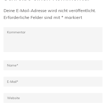
Deine E-Mail-Adresse wird nicht veröffentlicht.
Erforderliche Felder sind mit
*
markiert
Kommentar
Name
*
E-
Mail
*
Website