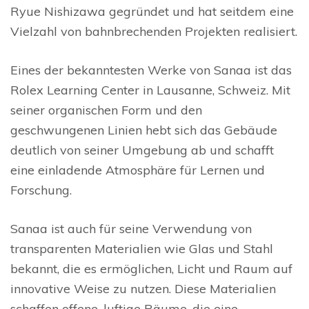
Ryue Nishizawa gegründet und hat seitdem eine
Vielzahl von bahnbrechenden Projekten realisiert.
Eines der bekanntesten Werke von Sanaa ist das
Rolex Learning Center in Lausanne, Schweiz. Mit
seiner organischen Form und den
geschwungenen Linien hebt sich das Gebäude
deutlich von seiner Umgebung ab und schafft
eine einladende Atmosphäre für Lernen und
Forschung.
Sanaa ist auch für seine Verwendung von
transparenten Materialien wie Glas und Stahl
bekannt, die es ermöglichen, Licht und Raum auf
innovative Weise zu nutzen. Diese Materialien
schaffen offene, luftige Räume, die eine