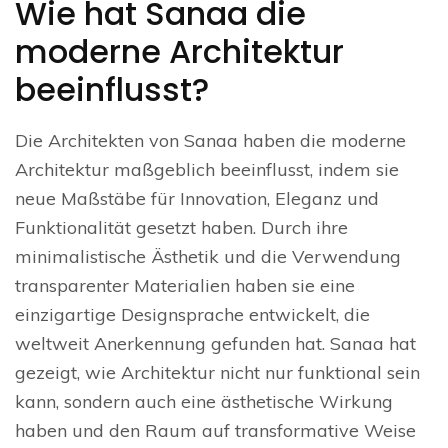
Wie hat Sanaa die
moderne Architektur
beeinflusst?
Die Architekten von Sanaa haben die moderne
Architektur maßgeblich beeinflusst, indem sie
neue Maßstäbe für Innovation, Eleganz und
Funktionalität gesetzt haben. Durch ihre
minimalistische Ästhetik und die Verwendung
transparenter Materialien haben sie eine
einzigartige Designsprache entwickelt, die
weltweit Anerkennung gefunden hat. Sanaa hat
gezeigt, wie Architektur nicht nur funktional sein
kann, sondern auch eine ästhetische Wirkung
haben und den Raum auf transformative Weise