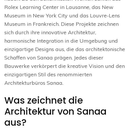
Rolex Learning Center in Lausanne, das New
Museum in New York City und das Louvre-Lens
Museum in Frankreich. Diese Projekte zeichnen
sich durch ihre innovative Architektur,
harmonische Integration in die Umgebung und
einzigartige Designs aus, die das architektonische
Schaffen von Sanaa prägen. Jedes dieser
Bauwerke verkörpert die kreative Vision und den
einzigartigen Stil des renommierten
Architekturbüros Sanaa.
Was zeichnet die
Architektur von Sanaa
aus?