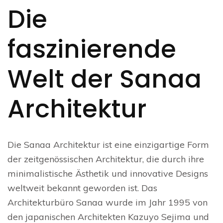
Die
faszinierende
Welt der Sanaa
Architektur
Die Sanaa Architektur ist eine einzigartige Form
der zeitgenössischen Architektur, die durch ihre
minimalistische Ästhetik und innovative Designs
weltweit bekannt geworden ist. Das
Architekturbüro Sanaa wurde im Jahr 1995 von
den japanischen Architekten Kazuyo Sejima und