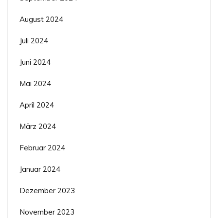
August 2024
Juli 2024
Juni 2024
Mai 2024
April 2024
März 2024
Februar 2024
Januar 2024
Dezember 2023
November 2023