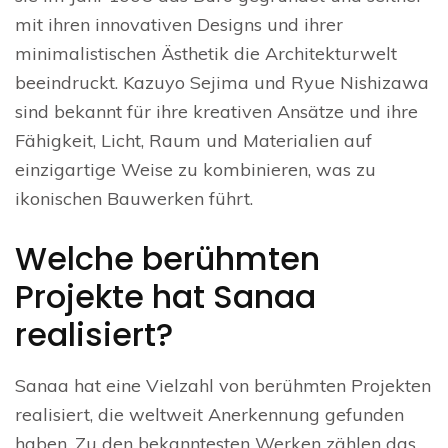
mit ihren innovativen Designs und ihrer
minimalistischen Ästhetik die Architekturwelt
beeindruckt. Kazuyo Sejima und Ryue Nishizawa
sind bekannt für ihre kreativen Ansätze und ihre
Fähigkeit, Licht, Raum und Materialien auf
einzigartige Weise zu kombinieren, was zu
ikonischen Bauwerken führt.
Welche berühmten
Projekte hat Sanaa
realisiert?
Sanaa hat eine Vielzahl von berühmten Projekten
realisiert, die weltweit Anerkennung gefunden
haben. Zu den bekanntesten Werken zählen das