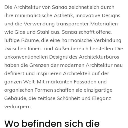
Die Architektur von Sanaa zeichnet sich durch
ihre minimalistische Ästhetik, innovative Designs
und die Verwendung transparenter Materialien
wie Glas und Stahl aus. Sanaa schafft offene,
luftige Räume, die eine harmonische Verbindung
zwischen Innen- und Außenbereich herstellen. Die
unkonventionellen Designs des Architekturbüros
haben die Grenzen der modernen Architektur neu
definiert und inspirieren Architekten auf der
ganzen Welt. Mit markanten Fassaden und
organischen Formen schaffen sie einzigartige
Gebäude, die zeitlose Schönheit und Eleganz
verkörpern.
Wo befinden sich die