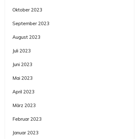
Oktober 2023
September 2023
August 2023
Juli 2023
Juni 2023
Mai 2023
April 2023
März 2023
Februar 2023
Januar 2023