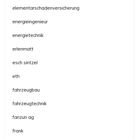
elementarschadenversicherung
energieingenieur
energietechnik
erlenmatt
esch sintzel
eth
fahrzeugbau
fahrzeugtechnik
fanzun ag
frank