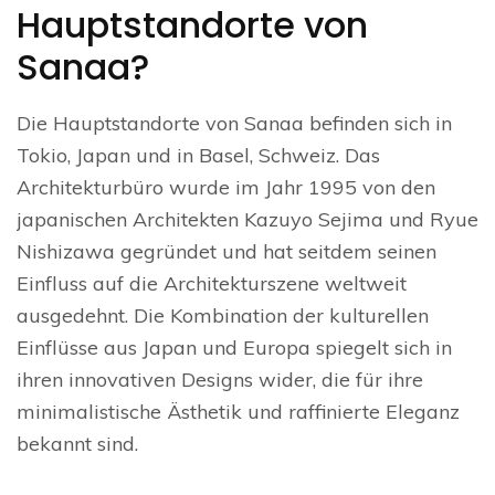
Hauptstandorte von
Sanaa?
Die Hauptstandorte von Sanaa befinden sich in
Tokio, Japan und in Basel, Schweiz. Das
Architekturbüro wurde im Jahr 1995 von den
japanischen Architekten Kazuyo Sejima und Ryue
Nishizawa gegründet und hat seitdem seinen
Einfluss auf die Architekturszene weltweit
ausgedehnt. Die Kombination der kulturellen
Einflüsse aus Japan und Europa spiegelt sich in
ihren innovativen Designs wider, die für ihre
minimalistische Ästhetik und raffinierte Eleganz
bekannt sind.