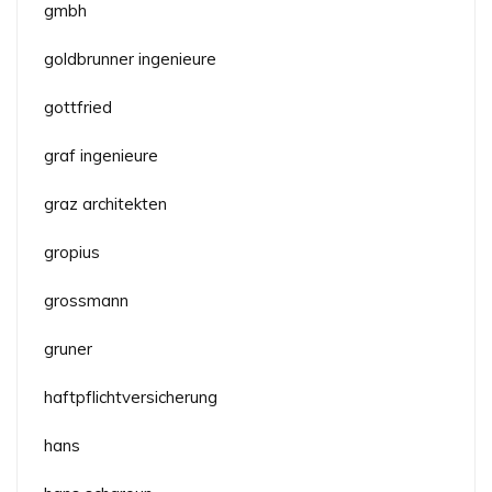
gmbh
goldbrunner ingenieure
gottfried
graf ingenieure
graz architekten
gropius
grossmann
gruner
haftpflichtversicherung
hans