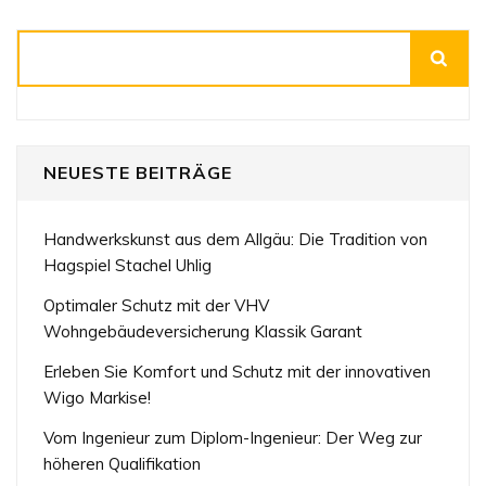
Suchen
NEUESTE BEITRÄGE
Handwerkskunst aus dem Allgäu: Die Tradition von
Hagspiel Stachel Uhlig
Optimaler Schutz mit der VHV
Wohngebäudeversicherung Klassik Garant
Erleben Sie Komfort und Schutz mit der innovativen
Wigo Markise!
Vom Ingenieur zum Diplom-Ingenieur: Der Weg zur
höheren Qualifikation