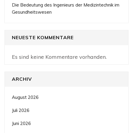
Die Bedeutung des Ingenieurs der Medizintechnik im
Gesundheitswesen
NEUESTE KOMMENTARE
Es sind keine Kommentare vorhanden.
ARCHIV
August 2026
Juli 2026
Juni 2026