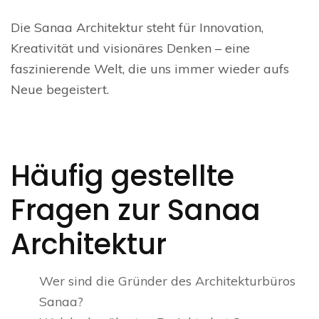
Die Sanaa Architektur steht für Innovation,
Kreativität und visionäres Denken – eine
faszinierende Welt, die uns immer wieder aufs
Neue begeistert.
Häufig gestellte
Fragen zur Sanaa
Architektur
Wer sind die Gründer des Architekturbüros
Sanaa?