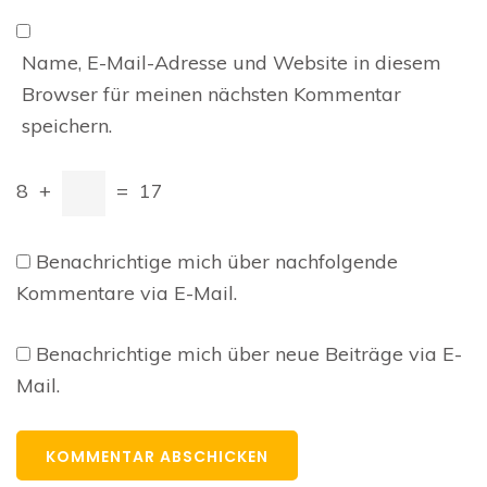
Name, E-Mail-Adresse und Website in diesem
Browser für meinen nächsten Kommentar
speichern.
8
+
=
17
Benachrichtige mich über nachfolgende
Kommentare via E-Mail.
Benachrichtige mich über neue Beiträge via E-
Mail.