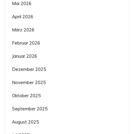
Mai 2026
April 2026
März 2026
Februar 2026
Januar 2026
Dezember 2025
November 2025
Oktober 2025
September 2025
August 2025