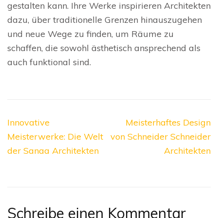
gestalten kann. Ihre Werke inspirieren Architekten
dazu, über traditionelle Grenzen hinauszugehen
und neue Wege zu finden, um Räume zu
schaffen, die sowohl ästhetisch ansprechend als
auch funktional sind.
Beitragsnavigation
Innovative
Meisterhaftes Design
Meisterwerke: Die Welt
von Schneider Schneider
der Sanaa Architekten
Architekten
Schreibe einen Kommentar