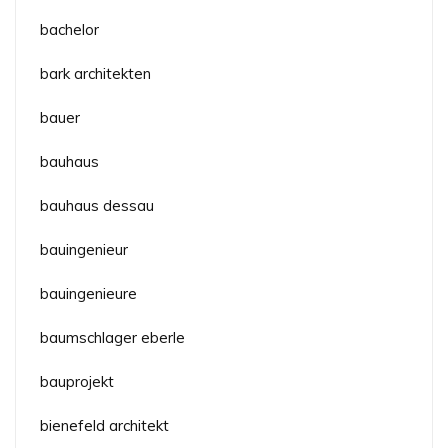
bachelor
bark architekten
bauer
bauhaus
bauhaus dessau
bauingenieur
bauingenieure
baumschlager eberle
bauprojekt
bienefeld architekt