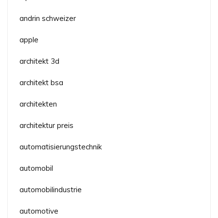
andrin schweizer
apple
architekt 3d
architekt bsa
architekten
architektur preis
automatisierungstechnik
automobil
automobilindustrie
automotive