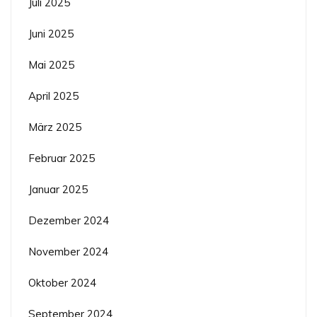
Juli 2025
Juni 2025
Mai 2025
April 2025
März 2025
Februar 2025
Januar 2025
Dezember 2024
November 2024
Oktober 2024
September 2024