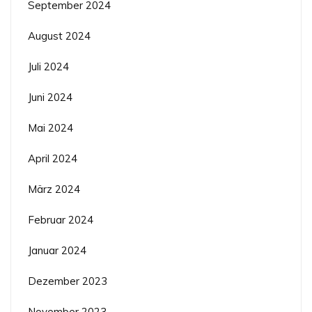
September 2024
August 2024
Juli 2024
Juni 2024
Mai 2024
April 2024
März 2024
Februar 2024
Januar 2024
Dezember 2023
November 2023