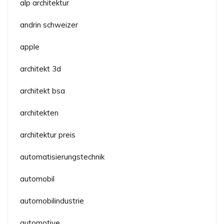
alp architektur
andrin schweizer
apple
architekt 3d
architekt bsa
architekten
architektur preis
automatisierungstechnik
automobil
automobilindustrie
automotive