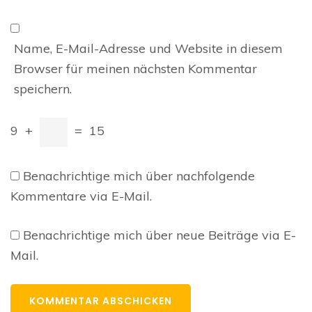
Name, E-Mail-Adresse und Website in diesem
Browser für meinen nächsten Kommentar
speichern.
9
+
=
15
Benachrichtige mich über nachfolgende
Kommentare via E-Mail.
Benachrichtige mich über neue Beiträge via E-
Mail.