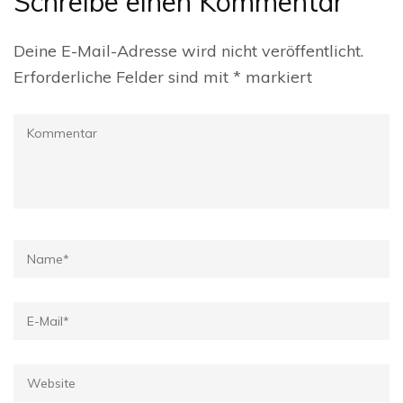
Schreibe einen Kommentar
Deine E-Mail-Adresse wird nicht veröffentlicht.
Erforderliche Felder sind mit
*
markiert
Kommentar
Name
*
E-
Mail
*
Website