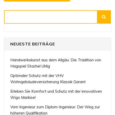
Suchen
NEUESTE BEITRÄGE
Handwerkskunst aus dem Allgäu: Die Tradition von
Hagspiel Stachel Uhlig
Optimaler Schutz mit der VHV
Wohngebäudeversicherung Klassik Garant
Erleben Sie Komfort und Schutz mit der innovativen
Wigo Markise!
Vom Ingenieur zum Diplom-Ingenieur: Der Weg zur
höheren Qualifikation