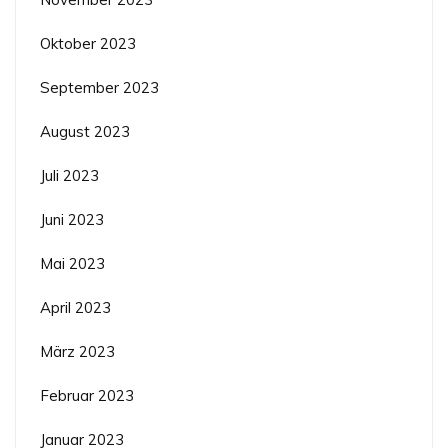
Oktober 2023
September 2023
August 2023
Juli 2023
Juni 2023
Mai 2023
April 2023
März 2023
Februar 2023
Januar 2023