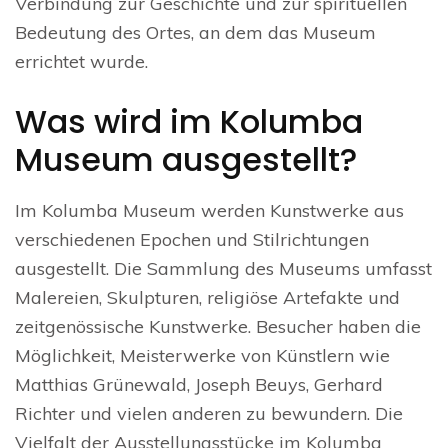
Verbindung zur Geschichte und zur spirituellen
Bedeutung des Ortes, an dem das Museum
errichtet wurde.
Was wird im Kolumba
Museum ausgestellt?
Im Kolumba Museum werden Kunstwerke aus
verschiedenen Epochen und Stilrichtungen
ausgestellt. Die Sammlung des Museums umfasst
Malereien, Skulpturen, religiöse Artefakte und
zeitgenössische Kunstwerke. Besucher haben die
Möglichkeit, Meisterwerke von Künstlern wie
Matthias Grünewald, Joseph Beuys, Gerhard
Richter und vielen anderen zu bewundern. Die
Vielfalt der Ausstellungsstücke im Kolumba