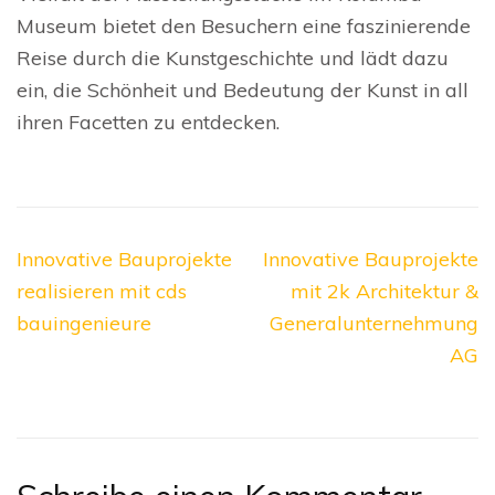
Museum bietet den Besuchern eine faszinierende
Reise durch die Kunstgeschichte und lädt dazu
ein, die Schönheit und Bedeutung der Kunst in all
ihren Facetten zu entdecken.
Beitragsnavigation
Innovative Bauprojekte
Innovative Bauprojekte
realisieren mit cds
mit 2k Architektur &
bauingenieure
Generalunternehmung
AG