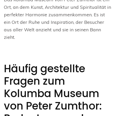
Ort, an dem Kunst, Architektur und Spiritualität in
perfekter Harmonie zusammenkommen. Es ist
ein Ort der Ruhe und Inspiration, der Besucher
aus aller Welt anzieht und sie in seinen Bann
zieht.
Häufig gestellte
Fragen zum
Kolumba Museum
von Peter Zumthor: