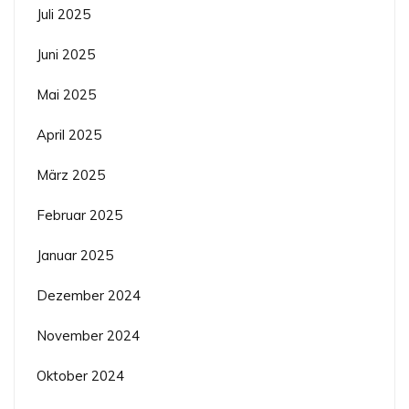
Juli 2025
Juni 2025
Mai 2025
April 2025
März 2025
Februar 2025
Januar 2025
Dezember 2024
November 2024
Oktober 2024