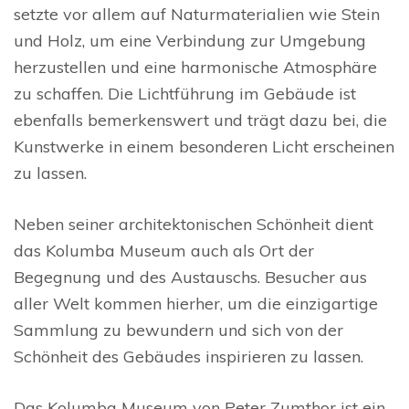
setzte vor allem auf Naturmaterialien wie Stein
und Holz, um eine Verbindung zur Umgebung
herzustellen und eine harmonische Atmosphäre
zu schaffen. Die Lichtführung im Gebäude ist
ebenfalls bemerkenswert und trägt dazu bei, die
Kunstwerke in einem besonderen Licht erscheinen
zu lassen.
Neben seiner architektonischen Schönheit dient
das Kolumba Museum auch als Ort der
Begegnung und des Austauschs. Besucher aus
aller Welt kommen hierher, um die einzigartige
Sammlung zu bewundern und sich von der
Schönheit des Gebäudes inspirieren zu lassen.
Das Kolumba Museum von Peter Zumthor ist ein