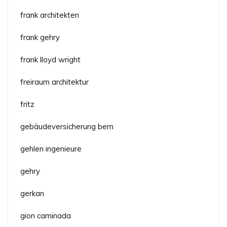
frank architekten
frank gehry
frank lloyd wright
freiraum architektur
fritz
gebäudeversicherung bern
gehlen ingenieure
gehry
gerkan
gion caminada