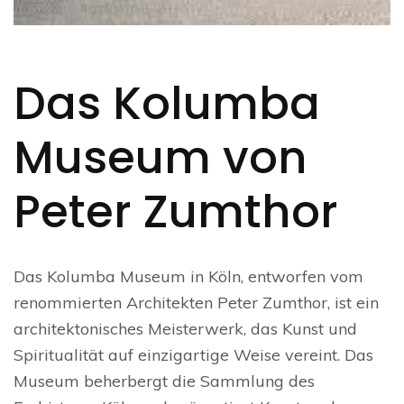
Das Kolumba
Museum von
Peter Zumthor
Das Kolumba Museum in Köln, entworfen vom
renommierten Architekten Peter Zumthor, ist ein
architektonisches Meisterwerk, das Kunst und
Spiritualität auf einzigartige Weise vereint. Das
Museum beherbergt die Sammlung des