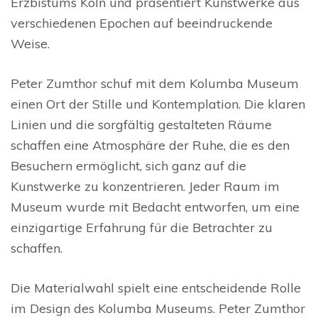
Erzbistums Köln und präsentiert Kunstwerke aus
verschiedenen Epochen auf beeindruckende
Weise.
Peter Zumthor schuf mit dem Kolumba Museum
einen Ort der Stille und Kontemplation. Die klaren
Linien und die sorgfältig gestalteten Räume
schaffen eine Atmosphäre der Ruhe, die es den
Besuchern ermöglicht, sich ganz auf die
Kunstwerke zu konzentrieren. Jeder Raum im
Museum wurde mit Bedacht entworfen, um eine
einzigartige Erfahrung für die Betrachter zu
schaffen.
Die Materialwahl spielt eine entscheidende Rolle
im Design des Kolumba Museums. Peter Zumthor