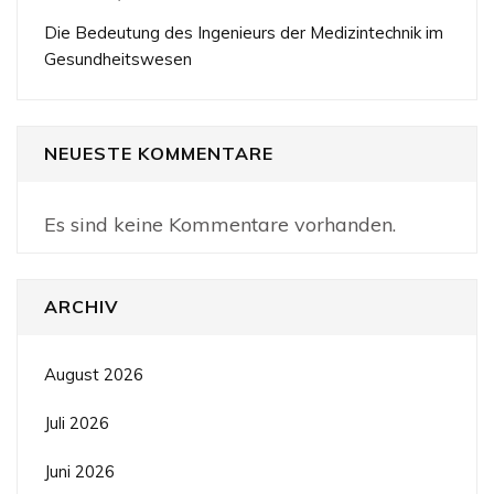
Die Bedeutung des Ingenieurs der Medizintechnik im
Gesundheitswesen
NEUESTE KOMMENTARE
Es sind keine Kommentare vorhanden.
ARCHIV
August 2026
Juli 2026
Juni 2026