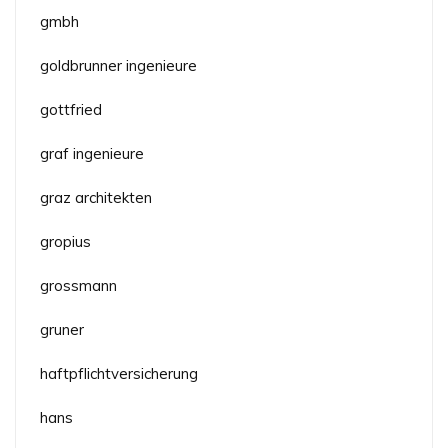
gmbh
goldbrunner ingenieure
gottfried
graf ingenieure
graz architekten
gropius
grossmann
gruner
haftpflichtversicherung
hans