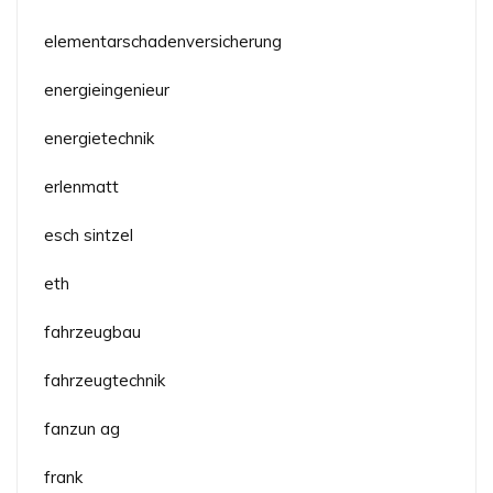
elementarschadenversicherung
energieingenieur
energietechnik
erlenmatt
esch sintzel
eth
fahrzeugbau
fahrzeugtechnik
fanzun ag
frank