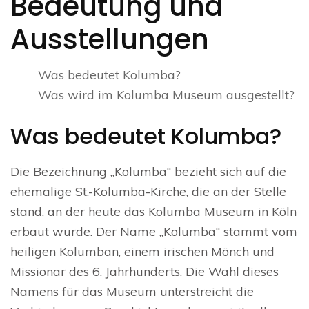
Bedeutung und
Ausstellungen
Was bedeutet Kolumba?
Was wird im Kolumba Museum ausgestellt?
Was bedeutet Kolumba?
Die Bezeichnung „Kolumba“ bezieht sich auf die
ehemalige St.-Kolumba-Kirche, die an der Stelle
stand, an der heute das Kolumba Museum in Köln
erbaut wurde. Der Name „Kolumba“ stammt vom
heiligen Kolumban, einem irischen Mönch und
Missionar des 6. Jahrhunderts. Die Wahl dieses
Namens für das Museum unterstreicht die