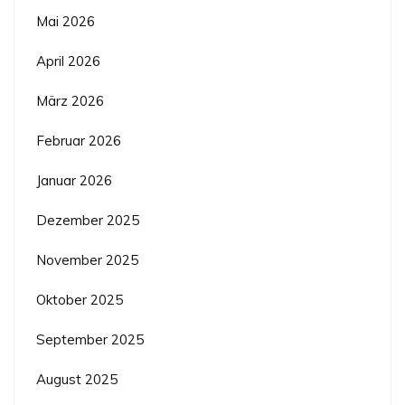
Mai 2026
April 2026
März 2026
Februar 2026
Januar 2026
Dezember 2025
November 2025
Oktober 2025
September 2025
August 2025