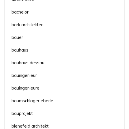
bachelor
bark architekten
bauer
bauhaus
bauhaus dessau
bauingenieur
bauingenieure
baumschlager eberle
bauprojekt
bienefeld architekt