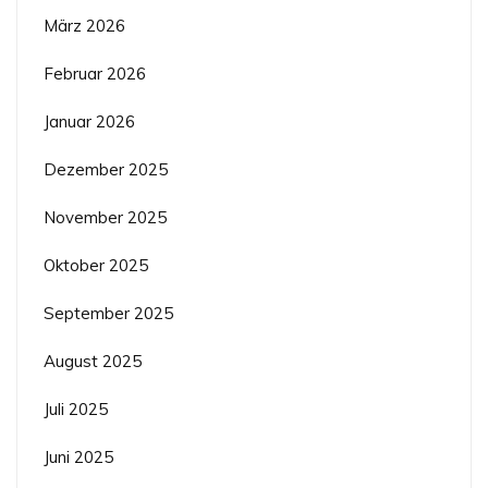
März 2026
Februar 2026
Januar 2026
Dezember 2025
November 2025
Oktober 2025
September 2025
August 2025
Juli 2025
Juni 2025