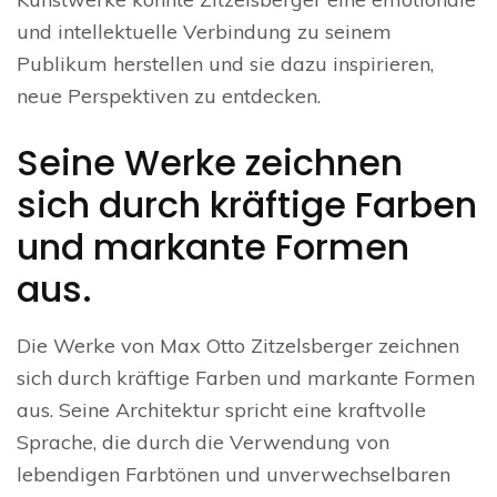
und intellektuelle Verbindung zu seinem
Publikum herstellen und sie dazu inspirieren,
neue Perspektiven zu entdecken.
Seine Werke zeichnen
sich durch kräftige Farben
und markante Formen
aus.
Die Werke von Max Otto Zitzelsberger zeichnen
sich durch kräftige Farben und markante Formen
aus. Seine Architektur spricht eine kraftvolle
Sprache, die durch die Verwendung von
lebendigen Farbtönen und unverwechselbaren