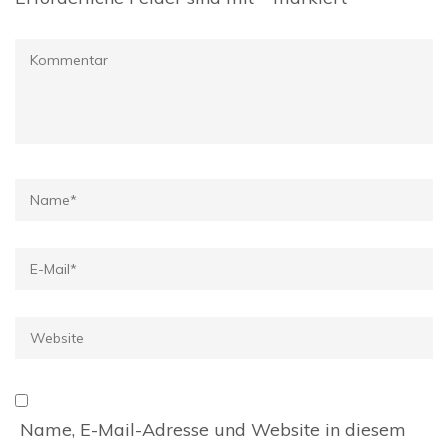
Kommentar
Name
*
E-
Mail
*
Website
Name, E-Mail-Adresse und Website in diesem