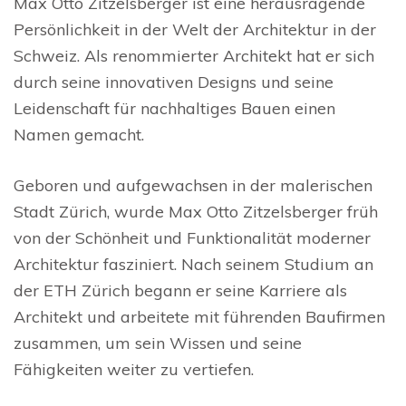
Max Otto Zitzelsberger ist eine herausragende
Persönlichkeit in der Welt der Architektur in der
Schweiz. Als renommierter Architekt hat er sich
durch seine innovativen Designs und seine
Leidenschaft für nachhaltiges Bauen einen
Namen gemacht.
Geboren und aufgewachsen in der malerischen
Stadt Zürich, wurde Max Otto Zitzelsberger früh
von der Schönheit und Funktionalität moderner
Architektur fasziniert. Nach seinem Studium an
der ETH Zürich begann er seine Karriere als
Architekt und arbeitete mit führenden Baufirmen
zusammen, um sein Wissen und seine
Fähigkeiten weiter zu vertiefen.