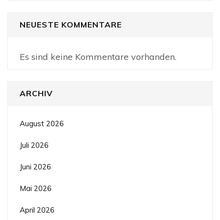
NEUESTE KOMMENTARE
Es sind keine Kommentare vorhanden.
ARCHIV
August 2026
Juli 2026
Juni 2026
Mai 2026
April 2026