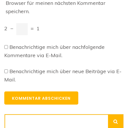
Browser für meinen nächsten Kommentar
speichern.
2
−
=
1
Benachrichtige mich über nachfolgende
Kommentare via E-Mail.
Benachrichtige mich über neue Beiträge via E-
Mail.
Suchen