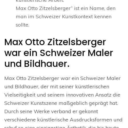
Max Otto Zitzelsberger“ ist ein Name, den
man im Schweizer Kunstkontext kennen
sollte.
Max Otto Zitzelsberger
war ein Schweizer Maler
und Bildhauer.
Max Otto Zitzelsberger war ein Schweizer Maler
und Bildhauer, der mit seiner künstlerischen
Vielseitigkeit und seinem innovativen Ansatz die
Schweizer Kunstszene maßgeblich geprägt hat.
Durch seine Werke verband er gekonnt
verschiedene künstlerische Ausdrucksformen und
schuf so eine einzigartige Ästhetik, die bis heute