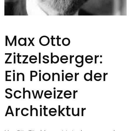
Max Otto
Zitzelsberger:
Ein Pionier der
Schweizer
Architektur