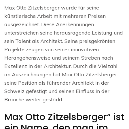
Max Otto Zitzelsberger wurde für seine
künstlerische Arbeit mit mehreren Preisen
ausgezeichnet. Diese Anerkennungen
unterstreichen seine herausragende Leistung und
sein Talent als Architekt. Seine preisgekrönten
Projekte zeugen von seiner innovativen
Herangehensweise und seinem Streben nach
Exzellenz in der Architektur. Durch die Vielzahl
an Auszeichnungen hat Max Otto Zitzelsberger
seine Position als führender Architekt in der
Schweiz gefestigt und seinen Einfluss in der
Branche weiter gestärkt.
Max Otto Zitzelsberger“ ist
ein Name, den man im