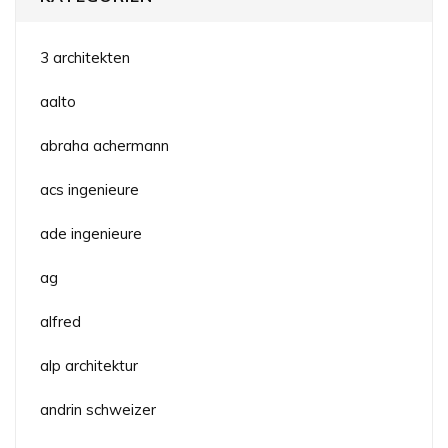
3 architekten
aalto
abraha achermann
acs ingenieure
ade ingenieure
ag
alfred
alp architektur
andrin schweizer