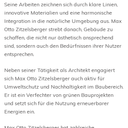
Seine Arbeiten zeichnen sich durch klare Linien,
innovative Materialien und eine harmonische
Integration in die natürliche Umgebung aus. Max
Otto Zitzelsberger strebt danach, Gebäude zu
schaffen, die nicht nur ästhetisch ansprechend
sind, sondern auch den Bedürfnissen ihrer Nutzer
entsprechen.
Neben seiner Tätigkeit als Architekt engagiert
sich Max Otto Zitzelsberger auch aktiv für
Umweltschutz und Nachhaltigkeit im Baubereich.
Er ist ein Verfechter von grünen Bauprojekten
und setzt sich für die Nutzung erneuerbarer
Energien ein.
Max Otto Zitzelsberger hat zahlreiche