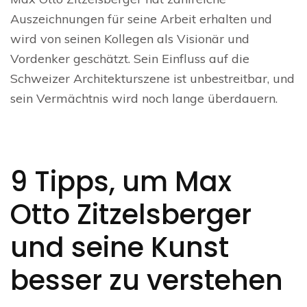
Auszeichnungen für seine Arbeit erhalten und
wird von seinen Kollegen als Visionär und
Vordenker geschätzt. Sein Einfluss auf die
Schweizer Architekturszene ist unbestreitbar, und
sein Vermächtnis wird noch lange überdauern.
9 Tipps, um Max
Otto Zitzelsberger
und seine Kunst
besser zu verstehen