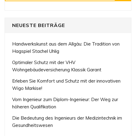
NEUESTE BEITRÄGE
Handwerkskunst aus dem Allgäu: Die Tradition von
Hagspiel Stachel Uhlig
Optimaler Schutz mit der VHV
Wohngebäudeversicherung Klassik Garant
Erleben Sie Komfort und Schutz mit der innovativen
Wigo Markise!
Vom Ingenieur zum Diplom-Ingenieur: Der Weg zur
höheren Qualifikation
Die Bedeutung des Ingenieurs der Medizintechnik im
Gesundheitswesen