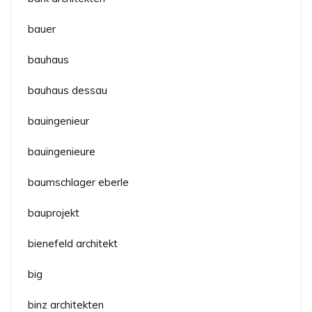
bauer
bauhaus
bauhaus dessau
bauingenieur
bauingenieure
baumschlager eberle
bauprojekt
bienefeld architekt
big
binz architekten