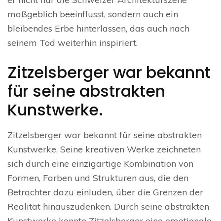
maßgeblich beeinflusst, sondern auch ein
bleibendes Erbe hinterlassen, das auch nach
seinem Tod weiterhin inspiriert.
Zitzelsberger war bekannt
für seine abstrakten
Kunstwerke.
Zitzelsberger war bekannt für seine abstrakten
Kunstwerke. Seine kreativen Werke zeichneten
sich durch eine einzigartige Kombination von
Formen, Farben und Strukturen aus, die den
Betrachter dazu einluden, über die Grenzen der
Realität hinauszudenken. Durch seine abstrakten
Kunstwerke konnte Zitzelsberger eine emotionale