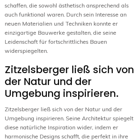
schaffen, die sowohl ästhetisch ansprechend als
auch funktional waren. Durch sein Interesse an
neuen Materialien und Techniken konnte er
einzigartige Bauwerke gestalten, die seine
Leidenschaft für fortschrittliches Bauen
widerspiegelten.
Zitzelsberger ließ sich von
der Natur und der
Umgebung inspirieren.
Zitzelsberger ließ sich von der Natur und der
Umgebung inspirieren. Seine Architektur spiegelt
diese natürliche Inspiration wider, indem er
harmonische Designs schafft, die perfekt in ihre