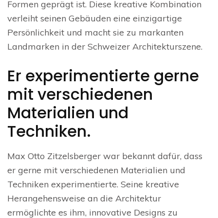
Formen geprägt ist. Diese kreative Kombination
verleiht seinen Gebäuden eine einzigartige
Persönlichkeit und macht sie zu markanten
Landmarken in der Schweizer Architekturszene.
Er experimentierte gerne
mit verschiedenen
Materialien und
Techniken.
Max Otto Zitzelsberger war bekannt dafür, dass
er gerne mit verschiedenen Materialien und
Techniken experimentierte. Seine kreative
Herangehensweise an die Architektur
ermöglichte es ihm, innovative Designs zu