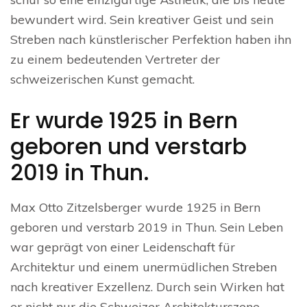
bewundert wird. Sein kreativer Geist und sein
Streben nach künstlerischer Perfektion haben ihn
zu einem bedeutenden Vertreter der
schweizerischen Kunst gemacht.
Er wurde 1925 in Bern
geboren und verstarb
2019 in Thun.
Max Otto Zitzelsberger wurde 1925 in Bern
geboren und verstarb 2019 in Thun. Sein Leben
war geprägt von einer Leidenschaft für
Architektur und einem unermüdlichen Streben
nach kreativer Exzellenz. Durch sein Wirken hat
er nicht nur die Schweizer Architekturszene