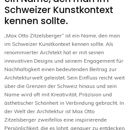
Schweizer Kunstkontext
kennen sollte.
„Max Otto Zitzelsberger“ ist ein Name, den man
im Schweizer Kunstkontext kennen sollte. Als
renommierter Architekt hat er mit seinen
innovativen Designs und seinem Engagement für
Nachhaltigkeit einen bedeutenden Beitrag zur
Architekturwelt geleistet. Sein Einfluss reicht weit
über die Grenzen der Schweiz hinaus und sein
Name wird oft mit Kreativität, Präzision und
ästhetischer Schönheit in Verbindung gebracht. In
der Welt der Architektur ist Max Otto
Zitzelsberger zweifellos eine inspirierende
Persönlichkeit, die es lohnt, genauer zu entdecken.