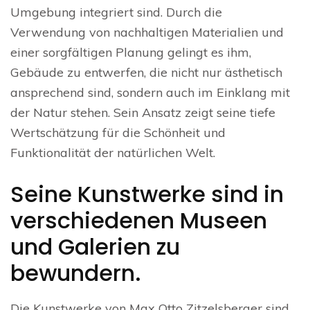
Umgebung integriert sind. Durch die
Verwendung von nachhaltigen Materialien und
einer sorgfältigen Planung gelingt es ihm,
Gebäude zu entwerfen, die nicht nur ästhetisch
ansprechend sind, sondern auch im Einklang mit
der Natur stehen. Sein Ansatz zeigt seine tiefe
Wertschätzung für die Schönheit und
Funktionalität der natürlichen Welt.
Seine Kunstwerke sind in
verschiedenen Museen
und Galerien zu
bewundern.
Die Kunstwerke von Max Otto Zitzelsberger sind