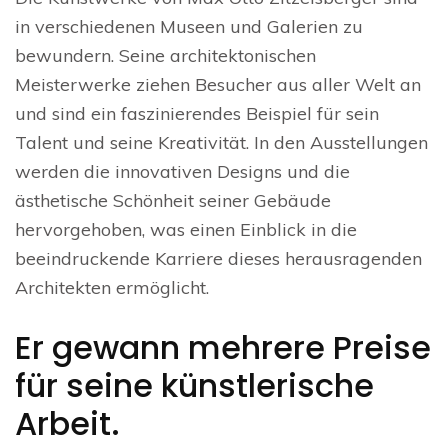
in verschiedenen Museen und Galerien zu
bewundern. Seine architektonischen
Meisterwerke ziehen Besucher aus aller Welt an
und sind ein faszinierendes Beispiel für sein
Talent und seine Kreativität. In den Ausstellungen
werden die innovativen Designs und die
ästhetische Schönheit seiner Gebäude
hervorgehoben, was einen Einblick in die
beeindruckende Karriere dieses herausragenden
Architekten ermöglicht.
Er gewann mehrere Preise
für seine künstlerische
Arbeit.