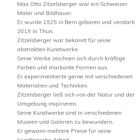
Max Otto Zitzelsberger war ein Schweizer
Maler und Bildhauer.
Er wurde 1925 in Bern geboren und verstarb
2019 in Thun.
Zitzelsberger war bekannt für seine
abstrakten Kunstwerke.
Seine Werke zeichnen sich durch kräftige
Farben und markante Formen aus.
Er experimentierte gerne mit verschiedenen
Materialien und Techniken.
Zitzelsberger ließ sich von der Natur und der
Umgebung inspirieren.
Seine Kunstwerke sind in verschiedenen
Museen und Galerien zu bewundern.
Er gewann mehrere Preise für seine
künstlerische Arbeit.