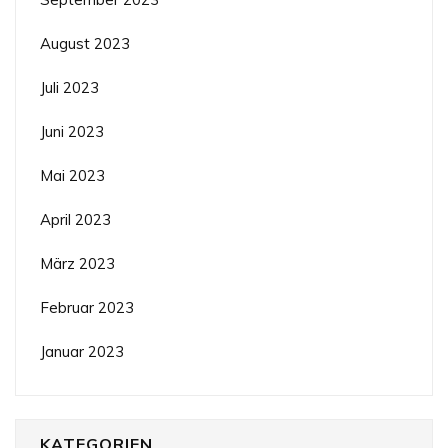
August 2023
Juli 2023
Juni 2023
Mai 2023
April 2023
März 2023
Februar 2023
Januar 2023
KATEGORIEN