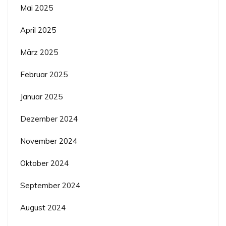
Mai 2025
April 2025
März 2025
Februar 2025
Januar 2025
Dezember 2024
November 2024
Oktober 2024
September 2024
August 2024