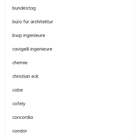
bundestag
büro für architektur
bwp ingenieure
cavigelli ingenieure
chemie
christian eck
cobe
cofely
concordia
condor