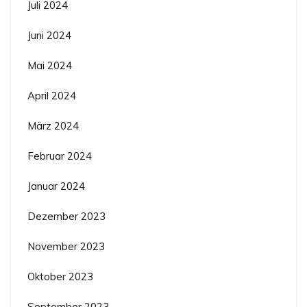
Juli 2024
Juni 2024
Mai 2024
April 2024
März 2024
Februar 2024
Januar 2024
Dezember 2023
November 2023
Oktober 2023
September 2023