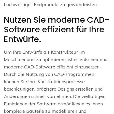
hochwertiges Endprodukt zu gewährleisten.
Nutzen Sie moderne CAD-
Software effizient für Ihre
Entwürfe.
Um Ihre Entwürfe als Konstrukteur im
Maschinenbau zu optimieren, ist es entscheidend,
moderne CAD-Software effizient einzusetzen.
Durch die Nutzung von CAD-Programmen
können Sie Ihre Konstruktionsprozesse
beschleunigen, präzisere Designs erstellen und
Änderungen schnell vornehmen. Die vielfältigen
Funktionen der Software ermöglichen es Ihnen,
komplexe Bauteile zu modellieren und