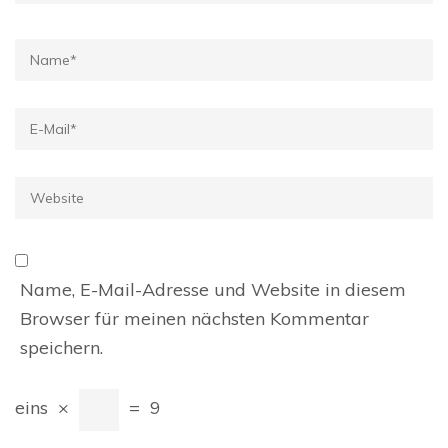
Name
*
E-
Mail
*
Website
Name, E-Mail-Adresse und Website in diesem
Browser für meinen nächsten Kommentar
speichern.
eins
×
=
9