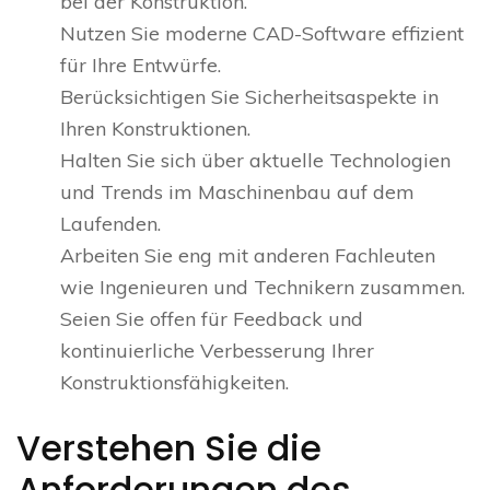
bei der Konstruktion.
Nutzen Sie moderne CAD-Software effizient
für Ihre Entwürfe.
Berücksichtigen Sie Sicherheitsaspekte in
Ihren Konstruktionen.
Halten Sie sich über aktuelle Technologien
und Trends im Maschinenbau auf dem
Laufenden.
Arbeiten Sie eng mit anderen Fachleuten
wie Ingenieuren und Technikern zusammen.
Seien Sie offen für Feedback und
kontinuierliche Verbesserung Ihrer
Konstruktionsfähigkeiten.
Verstehen Sie die
Anforderungen des