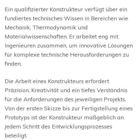
Ein qualifizierter Konstrukteur verfügt über ein
fundiertes technisches Wissen in Bereichen wie
Mechanik, Thermodynamik und
Materialwissenschaften. Er arbeitet eng mit
Ingenieuren zusammen, um innovative Lösungen
für komplexe technische Herausforderungen zu
finden.
Die Arbeit eines Konstrukteurs erfordert
Präzision, Kreativität und ein tiefes Verständnis
für die Anforderungen des jeweiligen Projekts.
Von der ersten Skizze bis zur Fertigstellung eines
Prototyps ist der Konstrukteur maßgeblich an
jedem Schritt des Entwicklungsprozesses
beteiligt.