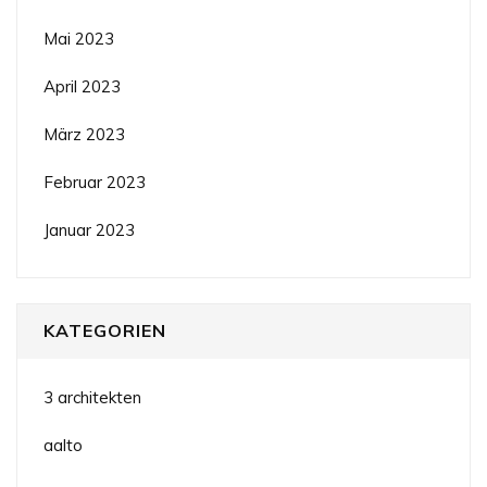
Mai 2023
April 2023
März 2023
Februar 2023
Januar 2023
KATEGORIEN
3 architekten
aalto