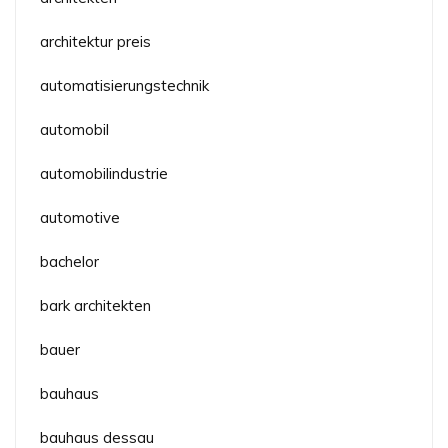
architektur preis
automatisierungstechnik
automobil
automobilindustrie
automotive
bachelor
bark architekten
bauer
bauhaus
bauhaus dessau