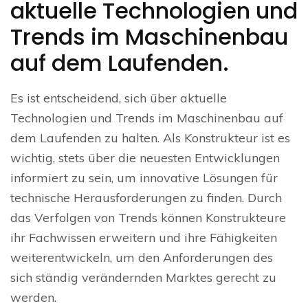
aktuelle Technologien und
Trends im Maschinenbau
auf dem Laufenden.
Es ist entscheidend, sich über aktuelle
Technologien und Trends im Maschinenbau auf
dem Laufenden zu halten. Als Konstrukteur ist es
wichtig, stets über die neuesten Entwicklungen
informiert zu sein, um innovative Lösungen für
technische Herausforderungen zu finden. Durch
das Verfolgen von Trends können Konstrukteure
ihr Fachwissen erweitern und ihre Fähigkeiten
weiterentwickeln, um den Anforderungen des
sich ständig verändernden Marktes gerecht zu
werden.