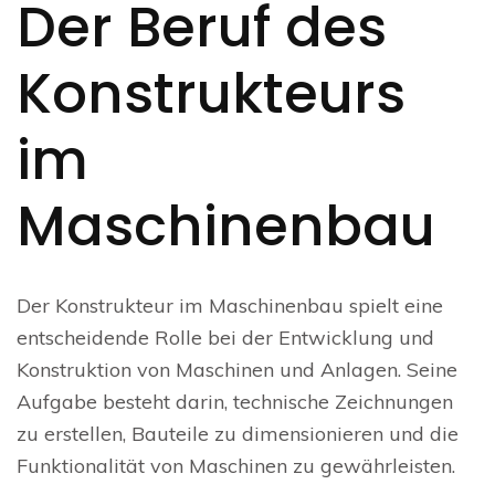
Der Beruf des
Konstrukteurs
im
Maschinenbau
Der Konstrukteur im Maschinenbau spielt eine
entscheidende Rolle bei der Entwicklung und
Konstruktion von Maschinen und Anlagen. Seine
Aufgabe besteht darin, technische Zeichnungen
zu erstellen, Bauteile zu dimensionieren und die
Funktionalität von Maschinen zu gewährleisten.