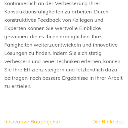
kontinuierlich an der Verbesserung Ihrer
Konstruktionsfähigkeiten zu arbeiten. Durch
konstruktives Feedback von Kollegen und
Experten können Sie wertvolle Einblicke
gewinnen, die es Ihnen ermöglichen, Ihre
Fähigkeiten weiterzuentwickeln und innovative
Lösungen zu finden. Indem Sie sich stetig
verbessern und neue Techniken erlernen, können
Sie Ihre Effizienz steigern und letztendlich dazu
beitragen, noch bessere Ergebnisse in Ihrer Arbeit
zu erzielen.
Beitragsnavigation
Innovative Bauprojekte
Die Rolle des