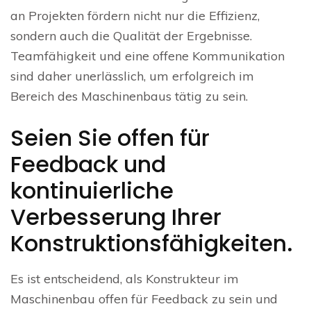
an Projekten fördern nicht nur die Effizienz,
sondern auch die Qualität der Ergebnisse.
Teamfähigkeit und eine offene Kommunikation
sind daher unerlässlich, um erfolgreich im
Bereich des Maschinenbaus tätig zu sein.
Seien Sie offen für
Feedback und
kontinuierliche
Verbesserung Ihrer
Konstruktionsfähigkeiten.
Es ist entscheidend, als Konstrukteur im
Maschinenbau offen für Feedback zu sein und