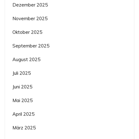
Dezember 2025
November 2025
Oktober 2025
September 2025
August 2025
Juli 2025
Juni 2025
Mai 2025
April 2025
März 2025