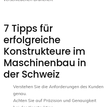
7 Tipps für
erfolgreiche
Konstrukteure im
Maschinenbau in
der Schweiz
Verstehen Sie die Anforderungen des Kunden
genau.
Achten Sie auf Präzision und Genauigkeit