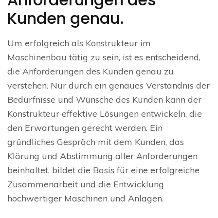
Kunden genau.
Um erfolgreich als Konstrukteur im
Maschinenbau tätig zu sein, ist es entscheidend,
die Anforderungen des Kunden genau zu
verstehen. Nur durch ein genaues Verständnis der
Bedürfnisse und Wünsche des Kunden kann der
Konstrukteur effektive Lösungen entwickeln, die
den Erwartungen gerecht werden. Ein
gründliches Gespräch mit dem Kunden, das
Klärung und Abstimmung aller Anforderungen
beinhaltet, bildet die Basis für eine erfolgreiche
Zusammenarbeit und die Entwicklung
hochwertiger Maschinen und Anlagen.