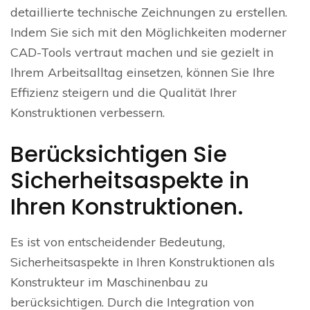
detaillierte technische Zeichnungen zu erstellen.
Indem Sie sich mit den Möglichkeiten moderner
CAD-Tools vertraut machen und sie gezielt in
Ihrem Arbeitsalltag einsetzen, können Sie Ihre
Effizienz steigern und die Qualität Ihrer
Konstruktionen verbessern.
Berücksichtigen Sie
Sicherheitsaspekte in
Ihren Konstruktionen.
Es ist von entscheidender Bedeutung,
Sicherheitsaspekte in Ihren Konstruktionen als
Konstrukteur im Maschinenbau zu
berücksichtigen. Durch die Integration von