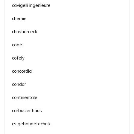
cavigelli ingenieure
chemie
christian eck
cobe
cofely
concordia
condor
continentale
corbusier haus
cs gebäudetechnik