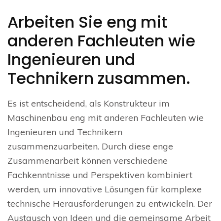
Arbeiten Sie eng mit
anderen Fachleuten wie
Ingenieuren und
Technikern zusammen.
Es ist entscheidend, als Konstrukteur im
Maschinenbau eng mit anderen Fachleuten wie
Ingenieuren und Technikern
zusammenzuarbeiten. Durch diese enge
Zusammenarbeit können verschiedene
Fachkenntnisse und Perspektiven kombiniert
werden, um innovative Lösungen für komplexe
technische Herausforderungen zu entwickeln. Der
Austausch von Ideen und die gemeinsame Arbeit