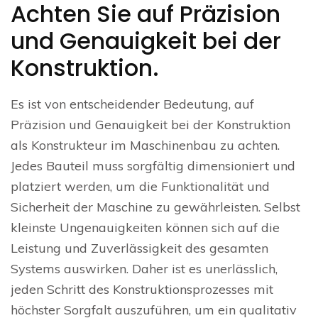
Achten Sie auf Präzision
und Genauigkeit bei der
Konstruktion.
Es ist von entscheidender Bedeutung, auf
Präzision und Genauigkeit bei der Konstruktion
als Konstrukteur im Maschinenbau zu achten.
Jedes Bauteil muss sorgfältig dimensioniert und
platziert werden, um die Funktionalität und
Sicherheit der Maschine zu gewährleisten. Selbst
kleinste Ungenauigkeiten können sich auf die
Leistung und Zuverlässigkeit des gesamten
Systems auswirken. Daher ist es unerlässlich,
jeden Schritt des Konstruktionsprozesses mit
höchster Sorgfalt auszuführen, um ein qualitativ