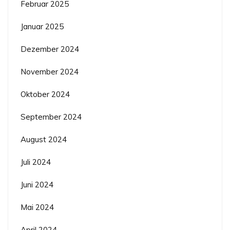
Februar 2025
Januar 2025
Dezember 2024
November 2024
Oktober 2024
September 2024
August 2024
Juli 2024
Juni 2024
Mai 2024
April 2024