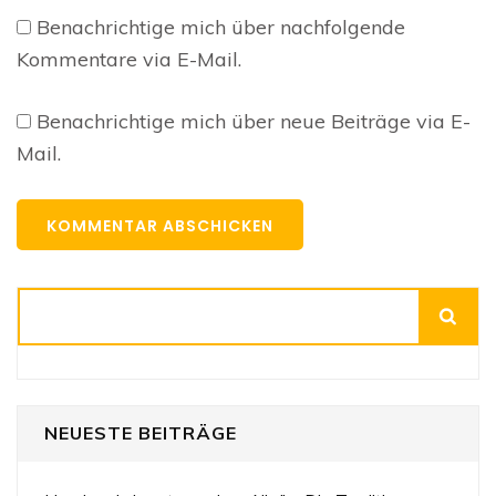
Benachrichtige mich über nachfolgende
Kommentare via E-Mail.
Benachrichtige mich über neue Beiträge via E-
Mail.
Suchen
NEUESTE BEITRÄGE