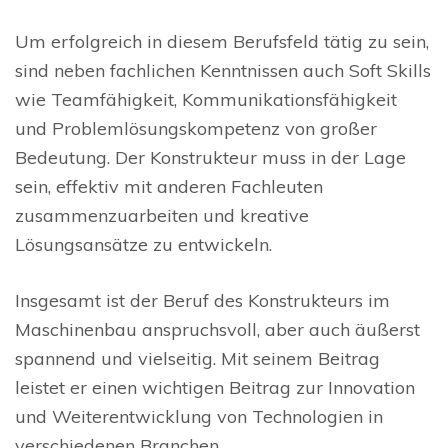
Um erfolgreich in diesem Berufsfeld tätig zu sein,
sind neben fachlichen Kenntnissen auch Soft Skills
wie Teamfähigkeit, Kommunikationsfähigkeit
und Problemlösungskompetenz von großer
Bedeutung. Der Konstrukteur muss in der Lage
sein, effektiv mit anderen Fachleuten
zusammenzuarbeiten und kreative
Lösungsansätze zu entwickeln.
Insgesamt ist der Beruf des Konstrukteurs im
Maschinenbau anspruchsvoll, aber auch äußerst
spannend und vielseitig. Mit seinem Beitrag
leistet er einen wichtigen Beitrag zur Innovation
und Weiterentwicklung von Technologien in
verschiedenen Branchen.