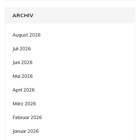
ARCHIV
August 2026
Juli 2026
Juni 2026
Mai 2026
April 2026
März 2026
Februar 2026
Januar 2026