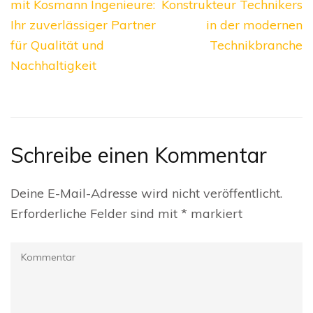
mit Kosmann Ingenieure:
Konstrukteur Technikers
Ihr zuverlässiger Partner
in der modernen
für Qualität und
Technikbranche
Nachhaltigkeit
Schreibe einen Kommentar
Deine E-Mail-Adresse wird nicht veröffentlicht.
Erforderliche Felder sind mit
*
markiert
Kommentar