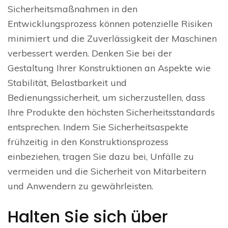
Sicherheitsmaßnahmen in den
Entwicklungsprozess können potenzielle Risiken
minimiert und die Zuverlässigkeit der Maschinen
verbessert werden. Denken Sie bei der
Gestaltung Ihrer Konstruktionen an Aspekte wie
Stabilität, Belastbarkeit und
Bedienungssicherheit, um sicherzustellen, dass
Ihre Produkte den höchsten Sicherheitsstandards
entsprechen. Indem Sie Sicherheitsaspekte
frühzeitig in den Konstruktionsprozess
einbeziehen, tragen Sie dazu bei, Unfälle zu
vermeiden und die Sicherheit von Mitarbeitern
und Anwendern zu gewährleisten.
Halten Sie sich über