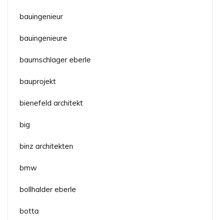
bauingenieur
bauingenieure
baumschlager eberle
bauprojekt
bienefeld architekt
big
binz architekten
bmw
bollhalder eberle
botta