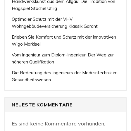
Handwerkskunst aus dem Allgäu: Die Tradition von
Hagspiel Stachel Uhlig
Optimaler Schutz mit der VHV
Wohngebäudeversicherung Klassik Garant
Erleben Sie Komfort und Schutz mit der innovativen
Wigo Markise!
Vom Ingenieur zum Diplom-Ingenieur: Der Weg zur
höheren Qualifikation
Die Bedeutung des Ingenieurs der Medizintechnik im
Gesundheitswesen
NEUESTE KOMMENTARE
Es sind keine Kommentare vorhanden.