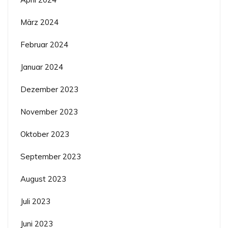
März 2024
Februar 2024
Januar 2024
Dezember 2023
November 2023
Oktober 2023
September 2023
August 2023
Juli 2023
Juni 2023