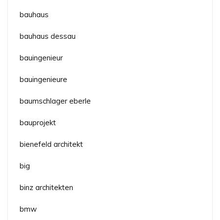
bauhaus
bauhaus dessau
bauingenieur
bauingenieure
baumschlager eberle
bauprojekt
bienefeld architekt
big
binz architekten
bmw