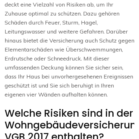
deckt eine Vielzahl von Risiken ab, um Ihr
Zuhause optimal zu schützen. Dazu gehören
Schäden durch Feuer, Sturm, Hagel,
Leitungswasser und weitere Gefahren. Darüber
hinaus bietet die Versicherung auch Schutz gegen
Elementarschäden wie Überschwemmungen,
Erdrutsche oder Schneedruck. Mit dieser
umfassenden Deckung können Sie sicher sein,
dass Ihr Haus bei unvorhergesehenen Ereignissen
geschützt ist und Sie sich beruhigt in Ihren
eigenen vier Wänden aufhalten können.
Welche Risiken sind in der
Wohngebäudeversicherun
VGB 2017 enthalten?