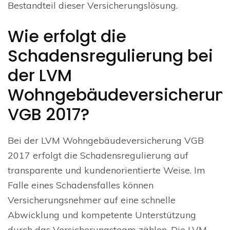
Bestandteil dieser Versicherungslösung.
Wie erfolgt die
Schadensregulierung bei
der LVM
Wohngebäudeversicherun
VGB 2017?
Bei der LVM Wohngebäudeversicherung VGB
2017 erfolgt die Schadensregulierung auf
transparente und kundenorientierte Weise. Im
Falle eines Schadensfalles können
Versicherungsnehmer auf eine schnelle
Abwicklung und kompetente Unterstützung
durch das Versicherungsteam zählen. Die LVM