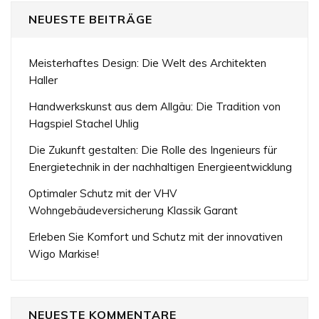
NEUESTE BEITRÄGE
Meisterhaftes Design: Die Welt des Architekten
Haller
Handwerkskunst aus dem Allgäu: Die Tradition von
Hagspiel Stachel Uhlig
Die Zukunft gestalten: Die Rolle des Ingenieurs für
Energietechnik in der nachhaltigen Energieentwicklung
Optimaler Schutz mit der VHV
Wohngebäudeversicherung Klassik Garant
Erleben Sie Komfort und Schutz mit der innovativen
Wigo Markise!
NEUESTE KOMMENTARE