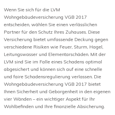
Wenn Sie sich für die LVM
Wohngebäudeversicherung VGB 2017
entscheiden, wählen Sie einen verlässlichen
Partner für den Schutz Ihres Zuhauses. Diese
Versicherung bietet umfassende Deckung gegen
verschiedene Risiken wie Feuer, Sturm, Hagel,
Leitungswasser und Elementarschäden. Mit der
LVM sind Sie im Falle eines Schadens optimal
abgesichert und können sich auf eine schnelle
und faire Schadensregulierung verlassen. Die
Wohngebäudeversicherung VGB 2017 bietet
Ihnen Sicherheit und Geborgenheit in den eigenen
vier Wänden – ein wichtiger Aspekt für Ihr
Wohlbefinden und Ihre finanzielle Absicherung.