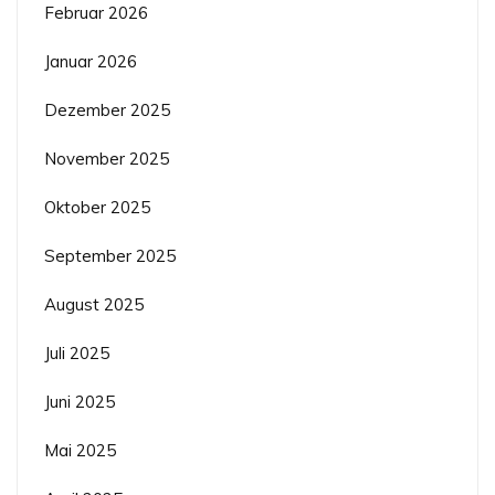
Februar 2026
Januar 2026
Dezember 2025
November 2025
Oktober 2025
September 2025
August 2025
Juli 2025
Juni 2025
Mai 2025