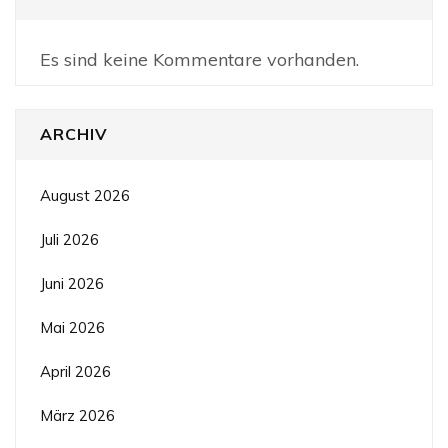
Es sind keine Kommentare vorhanden.
ARCHIV
August 2026
Juli 2026
Juni 2026
Mai 2026
April 2026
März 2026