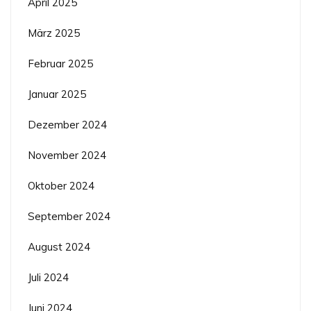
April 2025
März 2025
Februar 2025
Januar 2025
Dezember 2024
November 2024
Oktober 2024
September 2024
August 2024
Juli 2024
Juni 2024