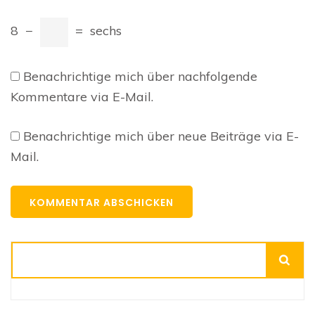
8
−
=
sechs
Benachrichtige mich über nachfolgende
Kommentare via E-Mail.
Benachrichtige mich über neue Beiträge via E-
Mail.
Suchen