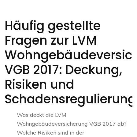
Häufig gestellte
Fragen zur LVM
Wohngebäudeversic
VGB 2017: Deckung,
Risiken und
Schadensregulierung
Was deckt die LVM
Wohngebäudeversicherung VGB 2017 ab?
Welche Risiken sind in der