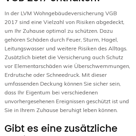
In der LVM Wohngebäudeversicherung VGB
2017 sind eine Vielzahl von Risiken abgedeckt,
um Ihr Zuhause optimal zu schützen. Dazu
gehören Schäden durch Feuer, Sturm, Hagel,
Leitungswasser und weitere Risiken des Alltags.
Zusätzlich bietet die Versicherung auch Schutz
vor Elementarschäden wie Überschwemmungen,
Erdrutsche oder Schneedruck. Mit dieser
umfassenden Deckung können Sie sicher sein,
dass Ihr Eigentum bei verschiedenen
unvorhergesehenen Ereignissen geschützt ist und
Sie in Ihrem Zuhause beruhigt leben können.
Gibt es eine zusätzliche