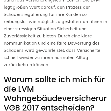
legt großen Wert darauf, den Prozess der
Schadensregulierung für ihre Kunden so
reibungslos wie möglich zu gestalten, um ihnen in
einer stressigen Situation Sicherheit und
Zuverlässigkeit zu bieten. Durch eine klare
Kommunikation und eine faire Bewertung des
Schadens wird gewährleistet, dass Versicherte
schnell wieder zu ihrem normalen Alltag
zurückkehren können.
Warum sollte ich mich für
die LVM
Wohngebäudeversicherun
VGB 2017 entscheiden?