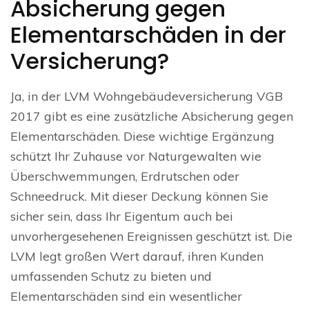
Absicherung gegen
Elementarschäden in der
Versicherung?
Ja, in der LVM Wohngebäudeversicherung VGB
2017 gibt es eine zusätzliche Absicherung gegen
Elementarschäden. Diese wichtige Ergänzung
schützt Ihr Zuhause vor Naturgewalten wie
Überschwemmungen, Erdrutschen oder
Schneedruck. Mit dieser Deckung können Sie
sicher sein, dass Ihr Eigentum auch bei
unvorhergesehenen Ereignissen geschützt ist. Die
LVM legt großen Wert darauf, ihren Kunden
umfassenden Schutz zu bieten und
Elementarschäden sind ein wesentlicher