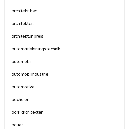
architekt bsa
architekten
architektur preis
automatisierungstechnik
automobil
automobilindustrie
automotive
bachelor
bark architekten
bauer