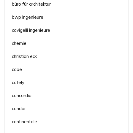
büro für architektur
bwp ingenieure
cavigelli ingenieure
chemie
christian eck
cobe
cofely
concordia
condor
continentale