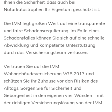
Ihnen die Sicherheit, dass auch bei
Naturkatastrophen Ihr Eigentum geschützt ist.
Die LVM legt großen Wert auf eine transparente
und faire Schadensregulierung. Im Falle eines
Schadensfalles können Sie sich auf eine schnelle
Abwicklung und kompetente Unterstützung
durch das Versicherungsteam verlassen.
Vertrauen Sie auf die LVM
Wohngebäudeversicherung VGB 2017 und
schützen Sie Ihr Zuhause vor den Risiken des
Alltags. Sorgen Sie für Sicherheit und
Geborgenheit in den eigenen vier Wänden – mit
der richtigen Versicherungslösung von der LVM.