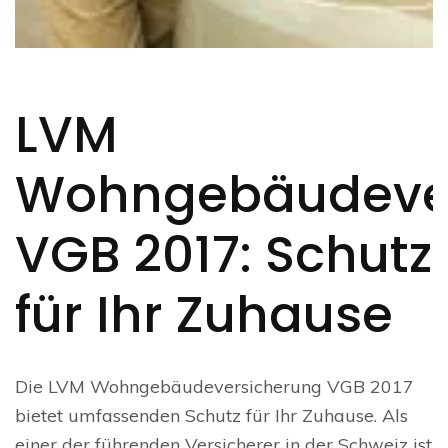
LVM
Wohngebäudever
VGB 2017: Schutz
für Ihr Zuhause
Die LVM Wohngebäudeversicherung VGB 2017
bietet umfassenden Schutz für Ihr Zuhause. Als
einer der führenden Versicherer in der Schweiz ist