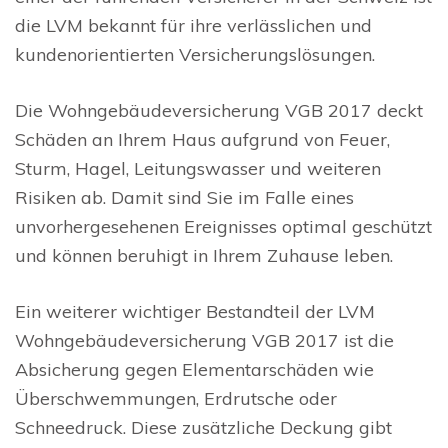
die LVM bekannt für ihre verlässlichen und
kundenorientierten Versicherungslösungen.
Die Wohngebäudeversicherung VGB 2017 deckt
Schäden an Ihrem Haus aufgrund von Feuer,
Sturm, Hagel, Leitungswasser und weiteren
Risiken ab. Damit sind Sie im Falle eines
unvorhergesehenen Ereignisses optimal geschützt
und können beruhigt in Ihrem Zuhause leben.
Ein weiterer wichtiger Bestandteil der LVM
Wohngebäudeversicherung VGB 2017 ist die
Absicherung gegen Elementarschäden wie
Überschwemmungen, Erdrutsche oder
Schneedruck. Diese zusätzliche Deckung gibt