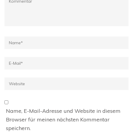
Name
*
E-
Mail
*
Website
Name, E-Mail-Adresse und Website in diesem
Browser für meinen nächsten Kommentar
speichern.