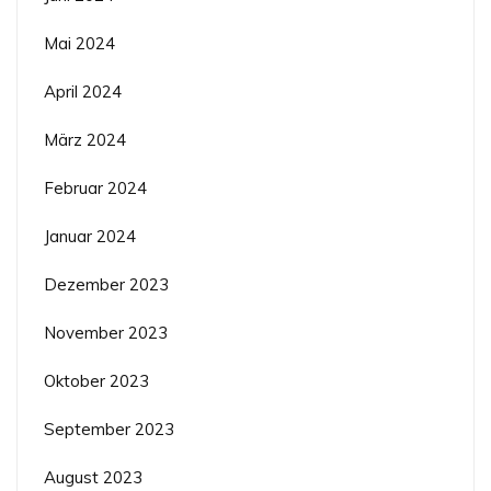
Mai 2024
April 2024
März 2024
Februar 2024
Januar 2024
Dezember 2023
November 2023
Oktober 2023
September 2023
August 2023