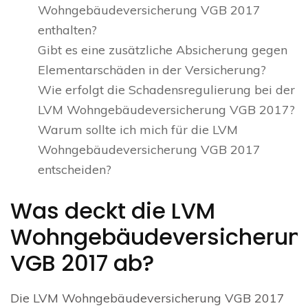
Wohngebäudeversicherung VGB 2017
enthalten?
Gibt es eine zusätzliche Absicherung gegen
Elementarschäden in der Versicherung?
Wie erfolgt die Schadensregulierung bei der
LVM Wohngebäudeversicherung VGB 2017?
Warum sollte ich mich für die LVM
Wohngebäudeversicherung VGB 2017
entscheiden?
Was deckt die LVM
Wohngebäudeversicherun
VGB 2017 ab?
Die LVM Wohngebäudeversicherung VGB 2017