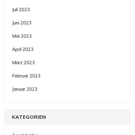
Juli 2023
Juni 2023
Mai 2023
April 2023
März 2023
Februar 2023
Januar 2023
KATEGORIEN