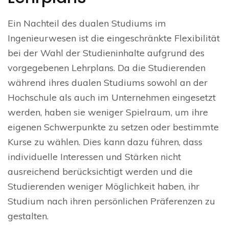
Ein Nachteil des dualen Studiums im
Ingenieurwesen ist die eingeschränkte Flexibilität
bei der Wahl der Studieninhalte aufgrund des
vorgegebenen Lehrplans. Da die Studierenden
während ihres dualen Studiums sowohl an der
Hochschule als auch im Unternehmen eingesetzt
werden, haben sie weniger Spielraum, um ihre
eigenen Schwerpunkte zu setzen oder bestimmte
Kurse zu wählen. Dies kann dazu führen, dass
individuelle Interessen und Stärken nicht
ausreichend berücksichtigt werden und die
Studierenden weniger Möglichkeit haben, ihr
Studium nach ihren persönlichen Präferenzen zu
gestalten.