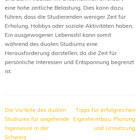
eine hohe zeitliche Belastung. Dies kann dazu
führen, dass die Studierenden weniger Zeit für
Erholung, Hobbys oder soziale Aktivitäten haben.
Ein ausgewogener Lebensstil kann somit
während des dualen Studiums eine
Herausforderung darstellen, da die Zeit für
persönliche Interessen und Entspannung begrenzt
ist.
Beitragsnavigation
Die Vorteile des dualen
Tipps für erfolgreichen
Studiums für angehende
Eigenheimbau: Planung
Ingenieure in der
und Umsetzung
Schweiz