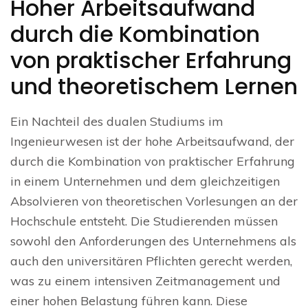
Hoher Arbeitsaufwand
durch die Kombination
von praktischer Erfahrung
und theoretischem Lernen
Ein Nachteil des dualen Studiums im
Ingenieurwesen ist der hohe Arbeitsaufwand, der
durch die Kombination von praktischer Erfahrung
in einem Unternehmen und dem gleichzeitigen
Absolvieren von theoretischen Vorlesungen an der
Hochschule entsteht. Die Studierenden müssen
sowohl den Anforderungen des Unternehmens als
auch den universitären Pflichten gerecht werden,
was zu einem intensiven Zeitmanagement und
einer hohen Belastung führen kann. Diese