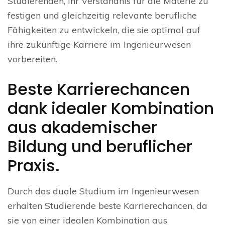
Studierenden, ihr Verständnis für die Materie zu
festigen und gleichzeitig relevante berufliche
Fähigkeiten zu entwickeln, die sie optimal auf
ihre zukünftige Karriere im Ingenieurwesen
vorbereiten.
Beste Karrierechancen
dank idealer Kombination
aus akademischer
Bildung und beruflicher
Praxis.
Durch das duale Studium im Ingenieurwesen
erhalten Studierende beste Karrierechancen, da
sie von einer idealen Kombination aus