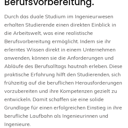
Berufsvorbereitung.
Durch das duale Studium im Ingenieurwesen
erhalten Studierende einen direkten Einblick in
die Arbeitswelt, was eine realistische
Berufsvorbereitung ermöglicht. Indem sie ihr
erlerntes Wissen direkt in einem Unternehmen
anwenden, können sie die Anforderungen und
Abläufe des Berufsalltags hautnah erleben. Diese
praktische Erfahrung hilft den Studierenden, sich
frühzeitig auf die beruflichen Herausforderungen
vorzubereiten und ihre Kompetenzen gezielt zu
entwickeln. Damit schaffen sie eine solide
Grundlage für einen erfolgreichen Einstieg in ihre
berufliche Laufbahn als Ingenieurinnen und
Ingenieure.