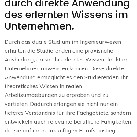
durch direkte Anwendung
des erlernten Wissens im
Unternehmen.
Durch das duale Studium im Ingenieurwesen
erhalten die Studierenden eine praxisnahe
Ausbildung, da sie ihr erlerntes Wissen direkt im
Unternehmen anwenden können. Diese direkte
Anwendung ermöglicht es den Studierenden, ihr
theoretisches Wissen in realen
Arbeitsumgebungen zu erproben und zu
vertiefen. Dadurch erlangen sie nicht nur ein
tieferes Verständnis für ihre Fachgebiete, sondern
entwickeln auch relevante berufliche Fähigkeiten,
die sie auf ihren zukünftigen Berufseinstieg