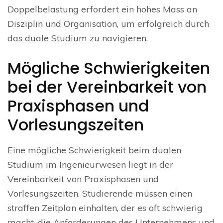
Doppelbelastung erfordert ein hohes Mass an
Disziplin und Organisation, um erfolgreich durch
das duale Studium zu navigieren.
Mögliche Schwierigkeiten
bei der Vereinbarkeit von
Praxisphasen und
Vorlesungszeiten
Eine mögliche Schwierigkeit beim dualen
Studium im Ingenieurwesen liegt in der
Vereinbarkeit von Praxisphasen und
Vorlesungszeiten. Studierende müssen einen
straffen Zeitplan einhalten, der es oft schwierig
macht, die Anforderungen des Unternehmens und