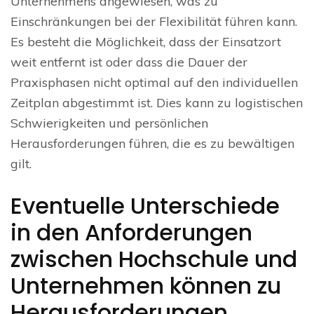
Unternehmens angewiesen, was zu
Einschränkungen bei der Flexibilität führen kann.
Es besteht die Möglichkeit, dass der Einsatzort
weit entfernt ist oder dass die Dauer der
Praxisphasen nicht optimal auf den individuellen
Zeitplan abgestimmt ist. Dies kann zu logistischen
Schwierigkeiten und persönlichen
Herausforderungen führen, die es zu bewältigen
gilt.
Eventuelle Unterschiede
in den Anforderungen
zwischen Hochschule und
Unternehmen können zu
Herausforderungen