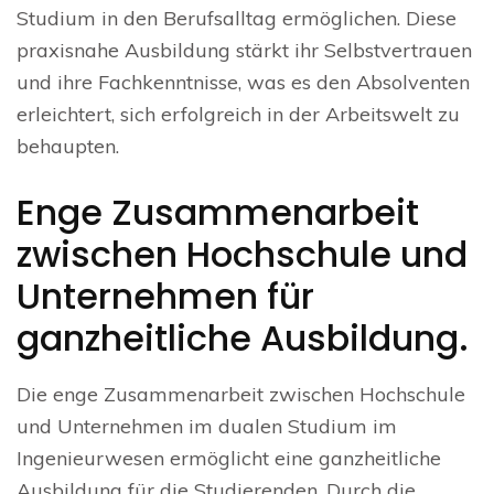
Studium in den Berufsalltag ermöglichen. Diese
praxisnahe Ausbildung stärkt ihr Selbstvertrauen
und ihre Fachkenntnisse, was es den Absolventen
erleichtert, sich erfolgreich in der Arbeitswelt zu
behaupten.
Enge Zusammenarbeit
zwischen Hochschule und
Unternehmen für
ganzheitliche Ausbildung.
Die enge Zusammenarbeit zwischen Hochschule
und Unternehmen im dualen Studium im
Ingenieurwesen ermöglicht eine ganzheitliche
Ausbildung für die Studierenden. Durch die