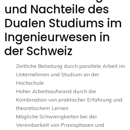
und Nachteile des
Dualen Studiums im
Ingenieurwesen in
der Schweiz
Zeitliche Belastung durch parallele Arbeit im
Unternehmen und Studium an der
Hochschule
Hoher Arbeitsaufwand durch die
Kombination von praktischer Erfahrung und
theoretischem Lernen
Mögliche Schwierigkeiten bei der
Vereinbarkeit von Praxisphasen und