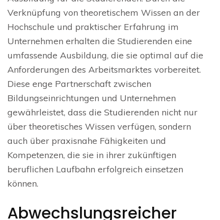
Verknüpfung von theoretischem Wissen an der
Hochschule und praktischer Erfahrung im
Unternehmen erhalten die Studierenden eine
umfassende Ausbildung, die sie optimal auf die
Anforderungen des Arbeitsmarktes vorbereitet.
Diese enge Partnerschaft zwischen
Bildungseinrichtungen und Unternehmen
gewährleistet, dass die Studierenden nicht nur
über theoretisches Wissen verfügen, sondern
auch über praxisnahe Fähigkeiten und
Kompetenzen, die sie in ihrer zukünftigen
beruflichen Laufbahn erfolgreich einsetzen
können.
Abwechslungsreicher