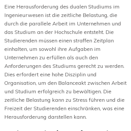
Eine Herausforderung des dualen Studiums im
Ingenieurwesen ist die zeitliche Belastung, die
durch die parallele Arbeit im Unternehmen und
das Studium an der Hochschule entsteht. Die
Studierenden müssen einen straffen Zeitplan
einhalten, um sowohl ihre Aufgaben im
Unternehmen zu erfüllen als auch den
Anforderungen des Studiums gerecht zu werden.
Dies erfordert eine hohe Disziplin und
Organisation, um den Balanceakt zwischen Arbeit
und Studium erfolgreich zu bewältigen. Die
zeitliche Belastung kann zu Stress führen und die
Freizeit der Studierenden einschränken, was eine
Herausforderung darstellen kann.