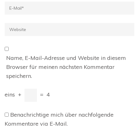
E-
Mail
*
Website
Name, E-Mail-Adresse und Website in diesem
Browser für meinen nächsten Kommentar
speichern.
eins
+
=
4
Benachrichtige mich über nachfolgende
Kommentare via E-Mail.