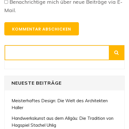
Benachrichtige mich über neue Beiträge via E-
Mail.
Suchen
NEUESTE BEITRÄGE
Meisterhaftes Design: Die Welt des Architekten
Haller
Handwerkskunst aus dem Allgäu: Die Tradition von
Hagspiel Stachel Uhlig