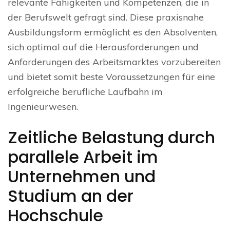
relevante Fähigkeiten und Kompetenzen, die in
der Berufswelt gefragt sind. Diese praxisnahe
Ausbildungsform ermöglicht es den Absolventen,
sich optimal auf die Herausforderungen und
Anforderungen des Arbeitsmarktes vorzubereiten
und bietet somit beste Voraussetzungen für eine
erfolgreiche berufliche Laufbahn im
Ingenieurwesen.
Zeitliche Belastung durch
parallele Arbeit im
Unternehmen und
Studium an der
Hochschule