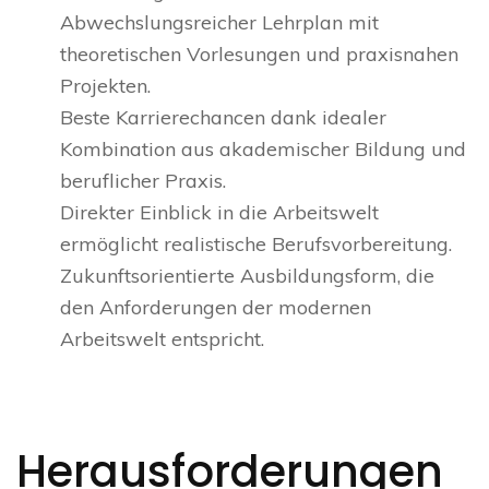
Abwechslungsreicher Lehrplan mit
theoretischen Vorlesungen und praxisnahen
Projekten.
Beste Karrierechancen dank idealer
Kombination aus akademischer Bildung und
beruflicher Praxis.
Direkter Einblick in die Arbeitswelt
ermöglicht realistische Berufsvorbereitung.
Zukunftsorientierte Ausbildungsform, die
den Anforderungen der modernen
Arbeitswelt entspricht.
Herausforderungen