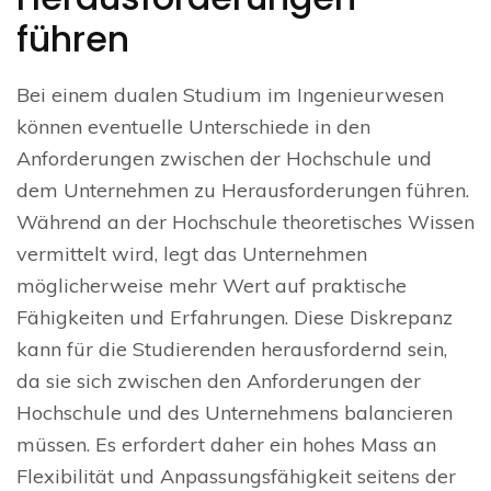
führen
Bei einem dualen Studium im Ingenieurwesen
können eventuelle Unterschiede in den
Anforderungen zwischen der Hochschule und
dem Unternehmen zu Herausforderungen führen.
Während an der Hochschule theoretisches Wissen
vermittelt wird, legt das Unternehmen
möglicherweise mehr Wert auf praktische
Fähigkeiten und Erfahrungen. Diese Diskrepanz
kann für die Studierenden herausfordernd sein,
da sie sich zwischen den Anforderungen der
Hochschule und des Unternehmens balancieren
müssen. Es erfordert daher ein hohes Mass an
Flexibilität und Anpassungsfähigkeit seitens der