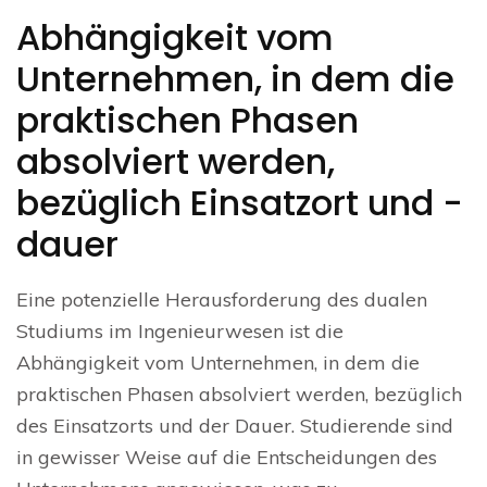
Abhängigkeit vom
Unternehmen, in dem die
praktischen Phasen
absolviert werden,
bezüglich Einsatzort und -
dauer
Eine potenzielle Herausforderung des dualen
Studiums im Ingenieurwesen ist die
Abhängigkeit vom Unternehmen, in dem die
praktischen Phasen absolviert werden, bezüglich
des Einsatzorts und der Dauer. Studierende sind
in gewisser Weise auf die Entscheidungen des