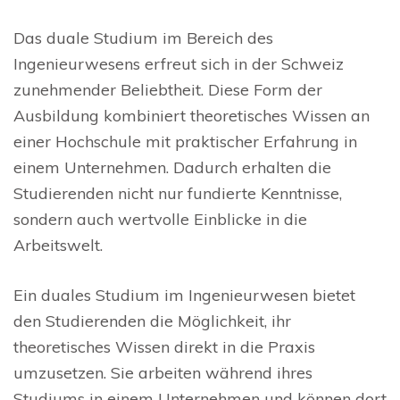
Das duale Studium im Bereich des
Ingenieurwesens erfreut sich in der Schweiz
zunehmender Beliebtheit. Diese Form der
Ausbildung kombiniert theoretisches Wissen an
einer Hochschule mit praktischer Erfahrung in
einem Unternehmen. Dadurch erhalten die
Studierenden nicht nur fundierte Kenntnisse,
sondern auch wertvolle Einblicke in die
Arbeitswelt.
Ein duales Studium im Ingenieurwesen bietet
den Studierenden die Möglichkeit, ihr
theoretisches Wissen direkt in die Praxis
umzusetzen. Sie arbeiten während ihres
Studiums in einem Unternehmen und können dort