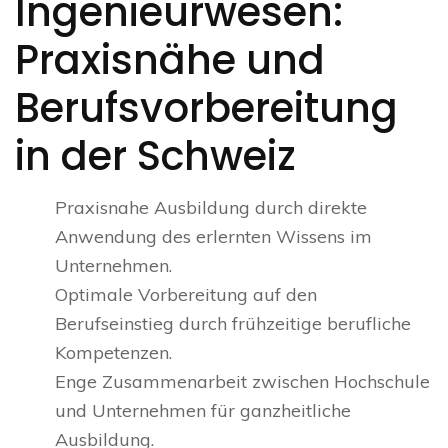
Ingenieurwesen:
Praxisnähe und
Berufsvorbereitung
in der Schweiz
Praxisnahe Ausbildung durch direkte
Anwendung des erlernten Wissens im
Unternehmen.
Optimale Vorbereitung auf den
Berufseinstieg durch frühzeitige berufliche
Kompetenzen.
Enge Zusammenarbeit zwischen Hochschule
und Unternehmen für ganzheitliche
Ausbildung.