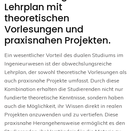
Lehrplan mit
theoretischen
Vorlesungen und
praxisnahen Projekten.
Ein wesentlicher Vorteil des dualen Studiums im
Ingenieurwesen ist der abwechslungsreiche
Lehrplan, der sowohl theoretische Vorlesungen als
auch praxisnahe Projekte umfasst. Durch diese
Kombination erhalten die Studierenden nicht nur
fundierte theoretische Kenntnisse, sondern haben
auch die Möglichkeit, ihr Wissen direkt in realen
Projekten anzuwenden und zu vertiefen. Diese
praxisnahe Herangehensweise ermöglicht es den