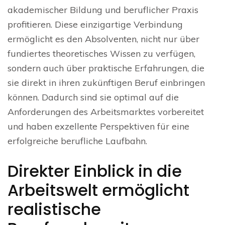
akademischer Bildung und beruflicher Praxis
profitieren. Diese einzigartige Verbindung
ermöglicht es den Absolventen, nicht nur über
fundiertes theoretisches Wissen zu verfügen,
sondern auch über praktische Erfahrungen, die
sie direkt in ihren zukünftigen Beruf einbringen
können. Dadurch sind sie optimal auf die
Anforderungen des Arbeitsmarktes vorbereitet
und haben exzellente Perspektiven für eine
erfolgreiche berufliche Laufbahn.
Direkter Einblick in die
Arbeitswelt ermöglicht
realistische