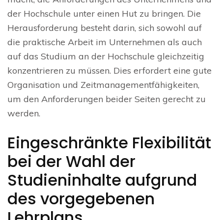
der Hochschule unter einen Hut zu bringen. Die
Herausforderung besteht darin, sich sowohl auf
die praktische Arbeit im Unternehmen als auch
auf das Studium an der Hochschule gleichzeitig
konzentrieren zu müssen. Dies erfordert eine gute
Organisation und Zeitmanagementfähigkeiten,
um den Anforderungen beider Seiten gerecht zu
werden.
Eingeschränkte Flexibilität
bei der Wahl der
Studieninhalte aufgrund
des vorgegebenen
Lehrplans