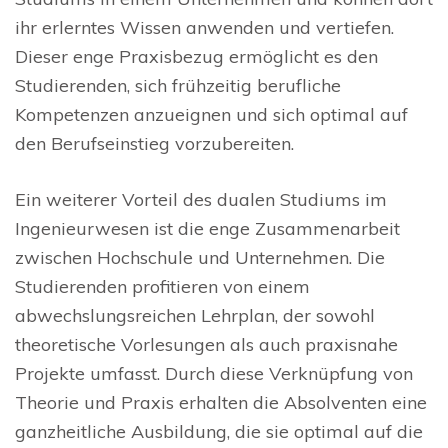
ihr erlerntes Wissen anwenden und vertiefen.
Dieser enge Praxisbezug ermöglicht es den
Studierenden, sich frühzeitig berufliche
Kompetenzen anzueignen und sich optimal auf
den Berufseinstieg vorzubereiten.
Ein weiterer Vorteil des dualen Studiums im
Ingenieurwesen ist die enge Zusammenarbeit
zwischen Hochschule und Unternehmen. Die
Studierenden profitieren von einem
abwechslungsreichen Lehrplan, der sowohl
theoretische Vorlesungen als auch praxisnahe
Projekte umfasst. Durch diese Verknüpfung von
Theorie und Praxis erhalten die Absolventen eine
ganzheitliche Ausbildung, die sie optimal auf die