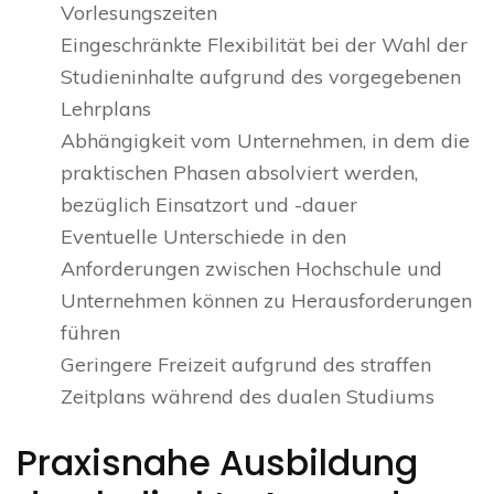
Vorlesungszeiten
Eingeschränkte Flexibilität bei der Wahl der
Studieninhalte aufgrund des vorgegebenen
Lehrplans
Abhängigkeit vom Unternehmen, in dem die
praktischen Phasen absolviert werden,
bezüglich Einsatzort und -dauer
Eventuelle Unterschiede in den
Anforderungen zwischen Hochschule und
Unternehmen können zu Herausforderungen
führen
Geringere Freizeit aufgrund des straffen
Zeitplans während des dualen Studiums
Praxisnahe Ausbildung