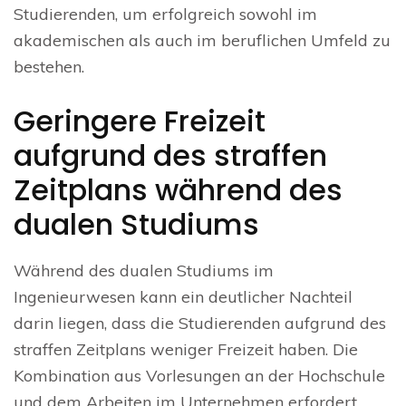
Studierenden, um erfolgreich sowohl im
akademischen als auch im beruflichen Umfeld zu
bestehen.
Geringere Freizeit
aufgrund des straffen
Zeitplans während des
dualen Studiums
Während des dualen Studiums im
Ingenieurwesen kann ein deutlicher Nachteil
darin liegen, dass die Studierenden aufgrund des
straffen Zeitplans weniger Freizeit haben. Die
Kombination aus Vorlesungen an der Hochschule
und dem Arbeiten im Unternehmen erfordert