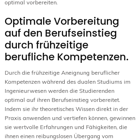
optimal vorbereiten.
Optimale Vorbereitung
auf den Berufseinstieg
durch frühzeitige
berufliche Kompetenzen.
Durch die frühzeitige Aneignung beruflicher
Kompetenzen während des dualen Studiums im
Ingenieurwesen werden die Studierenden
optimal auf ihren Berufseinstieg vorbereitet.
Indem sie ihr theoretisches Wissen direkt in der
Praxis anwenden und vertiefen können, gewinnen
sie wertvolle Erfahrungen und Fähigkeiten, die
ihnen einen reibungslosen Übergang vom