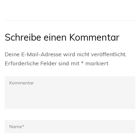
Schreibe einen Kommentar
Deine E-Mail-Adresse wird nicht veröffentlicht.
Erforderliche Felder sind mit
*
markiert
Kommentar
Name
*