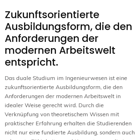
Zukunftsorientierte
Ausbildungsform, die den
Anforderungen der
modernen Arbeitswelt
entspricht.
Das duale Studium im Ingenieurwesen ist eine
zukunftsorientierte Ausbildungsform, die den
Anforderungen der modernen Arbeitswelt in
idealer Weise gerecht wird. Durch die
Verknüpfung von theoretischem Wissen mit
praktischer Erfahrung erhalten die Studierenden
nicht nur eine fundierte Ausbildung, sondern auch