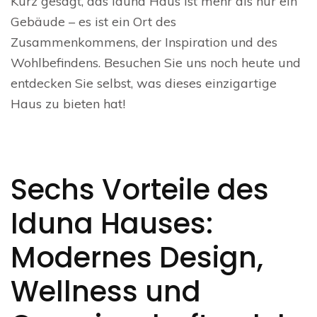
Kurz gesagt, das Iduna Haus ist mehr als nur ein
Gebäude – es ist ein Ort des
Zusammenkommens, der Inspiration und des
Wohlbefindens. Besuchen Sie uns noch heute und
entdecken Sie selbst, was dieses einzigartige
Haus zu bieten hat!
Sechs Vorteile des
Iduna Hauses:
Modernes Design,
Wellness und