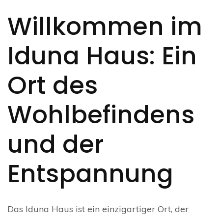
Willkommen im
Iduna Haus: Ein
Ort des
Wohlbefindens
und der
Entspannung
Das Iduna Haus ist ein einzigartiger Ort, der