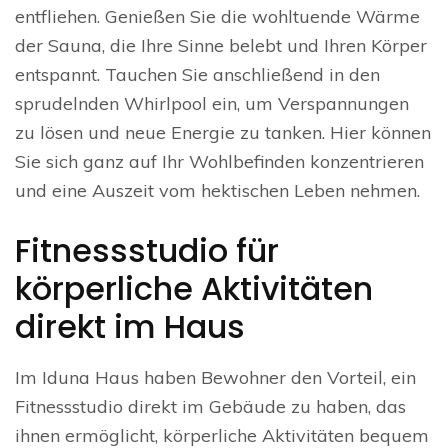
entfliehen. Genießen Sie die wohltuende Wärme
der Sauna, die Ihre Sinne belebt und Ihren Körper
entspannt. Tauchen Sie anschließend in den
sprudelnden Whirlpool ein, um Verspannungen
zu lösen und neue Energie zu tanken. Hier können
Sie sich ganz auf Ihr Wohlbefinden konzentrieren
und eine Auszeit vom hektischen Leben nehmen.
Fitnessstudio für
körperliche Aktivitäten
direkt im Haus
Im Iduna Haus haben Bewohner den Vorteil, ein
Fitnessstudio direkt im Gebäude zu haben, das
ihnen ermöglicht, körperliche Aktivitäten bequem