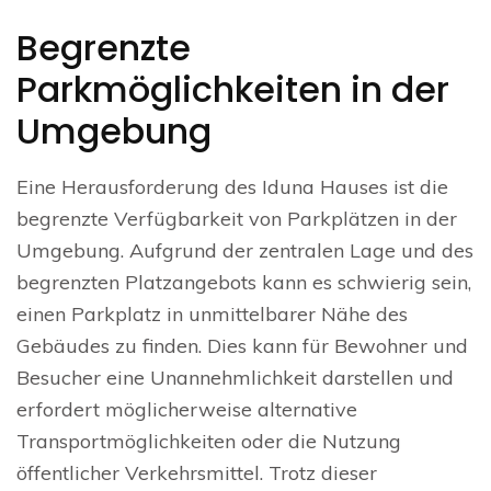
Begrenzte
Parkmöglichkeiten in der
Umgebung
Eine Herausforderung des Iduna Hauses ist die
begrenzte Verfügbarkeit von Parkplätzen in der
Umgebung. Aufgrund der zentralen Lage und des
begrenzten Platzangebots kann es schwierig sein,
einen Parkplatz in unmittelbarer Nähe des
Gebäudes zu finden. Dies kann für Bewohner und
Besucher eine Unannehmlichkeit darstellen und
erfordert möglicherweise alternative
Transportmöglichkeiten oder die Nutzung
öffentlicher Verkehrsmittel. Trotz dieser