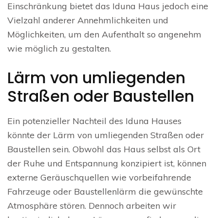
Einschränkung bietet das Iduna Haus jedoch eine
Vielzahl anderer Annehmlichkeiten und
Möglichkeiten, um den Aufenthalt so angenehm
wie möglich zu gestalten.
Lärm von umliegenden
Straßen oder Baustellen
Ein potenzieller Nachteil des Iduna Hauses
könnte der Lärm von umliegenden Straßen oder
Baustellen sein. Obwohl das Haus selbst als Ort
der Ruhe und Entspannung konzipiert ist, können
externe Geräuschquellen wie vorbeifahrende
Fahrzeuge oder Baustellenlärm die gewünschte
Atmosphäre stören. Dennoch arbeiten wir