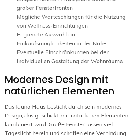
großer Fensterfronten
Mögliche Warteschlangen für die Nutzung
von Wellness-Einrichtungen
Begrenzte Auswahl an
Einkaufsmöglichkeiten in der Nähe
Eventuelle Einschränkungen bei der
individuellen Gestaltung der Wohnräume
Modernes Design mit
natürlichen Elementen
Das Iduna Haus besticht durch sein modernes
Design, das geschickt mit natürlichen Elementen
kombiniert wird. Große Fenster lassen viel
Tageslicht herein und schaffen eine Verbindung