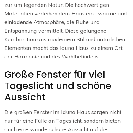
zur umliegenden Natur. Die hochwertigen
Materialien verleihen dem Haus eine warme und
einladende Atmosphäre, die Ruhe und
Entspannung vermittelt. Diese gelungene
Kombination aus modernem Stil und natürlichen
Elementen macht das Iduna Haus zu einem Ort
der Harmonie und des Wohlbefindens.
Große Fenster für viel
Tageslicht und schöne
Aussicht
Die großen Fenster im Iduna Haus sorgen nicht
nur für eine Fülle an Tageslicht, sondern bieten
auch eine wunderschöne Aussicht auf die