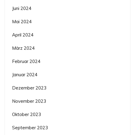
Juni 2024
Mai 2024
April 2024
März 2024
Februar 2024
Januar 2024
Dezember 2023
November 2023
Oktober 2023
September 2023