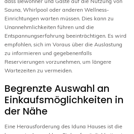
dass Bewohner und Gäste auf die Nutzung von
Sauna, Whirlpool oder anderen Wellness-
Einrichtungen warten müssen. Dies kann zu
Unannehmlichkeiten führen und die
Entspannungserfahrung beeinträchtigen. Es wird
empfohlen, sich im Voraus über die Auslastung
zu informieren und gegebenenfalls
Reservierungen vorzunehmen, um längere
Wartezeiten zu vermeiden.
Begrenzte Auswahl an
Einkaufsmöglichkeiten in
der Nähe
Eine Herausforderung des Iduna Hauses ist die