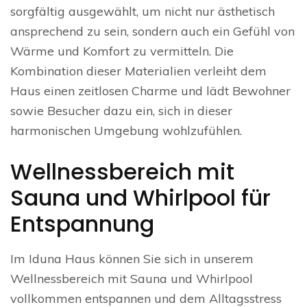
sorgfältig ausgewählt, um nicht nur ästhetisch
ansprechend zu sein, sondern auch ein Gefühl von
Wärme und Komfort zu vermitteln. Die
Kombination dieser Materialien verleiht dem
Haus einen zeitlosen Charme und lädt Bewohner
sowie Besucher dazu ein, sich in dieser
harmonischen Umgebung wohlzufühlen.
Wellnessbereich mit
Sauna und Whirlpool für
Entspannung
Im Iduna Haus können Sie sich in unserem
Wellnessbereich mit Sauna und Whirlpool
vollkommen entspannen und dem Alltagsstress