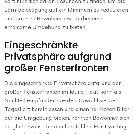
kontinuierlich daran, Lösungen zu finden, um die
Lärmbelästigung auf ein Minimum zu reduzieren
und unseren Bewohnern weiterhin eine
erholsame Umgebung zu bieten.
Eingeschränkte
Privatsphäre aufgrund
großer Fensterfronten
Die eingeschränkte Privatsphäre aufgrund der
großen Fensterfronten im Iduna Haus kann als
Nachteil empfunden werden. Obwohl sie viel
Tageslicht hereinlassen und einen herrlichen Blick
auf die Umgebung bieten, könnten Bewohner sich
möglicherweise beobachtet fühlen. Es ist wichtig,