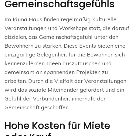
Gemeinschaftsgefühls
Im Iduna Haus finden regelmäßig kulturelle
Veranstaltungen und Workshops statt, die darauf
abzielen, das Gemeinschaftsgefühl unter den
Bewohnern zu stärken. Diese Events bieten eine
einzigartige Gelegenheit für die Bewohner, sich
kennenzulernen, Ideen auszutauschen und
gemeinsam an spannenden Projekten zu
arbeiten. Durch die Vielfalt der Veranstaltungen
wird das soziale Miteinander gefördert und ein
Gefühl der Verbundenheit innerhalb der
Gemeinschaft geschaffen.
Hohe Kosten für Miete