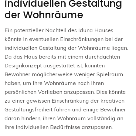
individuellen Gestaltung
der Wohnräume
Ein potenzieller Nachteil des Iduna Hauses
könnte in eventuellen Einschränkungen bei der
individuellen Gestaltung der Wohnräume liegen.
Da das Haus bereits mit einem durchdachten
Designkonzept ausgestattet ist, könnten
Bewohner möglicherweise weniger Spielraum
haben, um ihre Wohnräume nach ihren
persönlichen Vorlieben anzupassen. Dies könnte
zu einer gewissen Einschränkung der kreativen
Gestaltungsfreiheit führen und einige Bewohner
daran hindern, ihren Wohnraum vollständig an
ihre individuellen Bedürfnisse anzupassen.