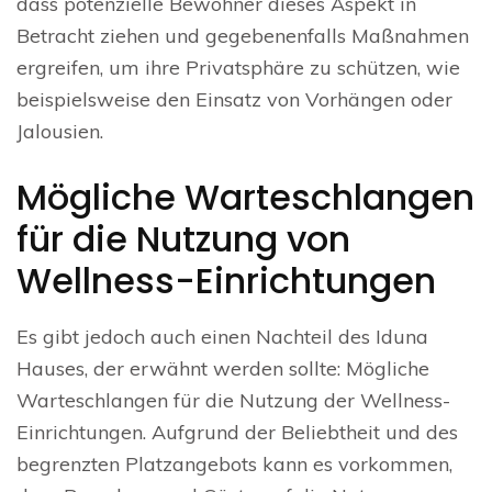
dass potenzielle Bewohner dieses Aspekt in
Betracht ziehen und gegebenenfalls Maßnahmen
ergreifen, um ihre Privatsphäre zu schützen, wie
beispielsweise den Einsatz von Vorhängen oder
Jalousien.
Mögliche Warteschlangen
für die Nutzung von
Wellness-Einrichtungen
Es gibt jedoch auch einen Nachteil des Iduna
Hauses, der erwähnt werden sollte: Mögliche
Warteschlangen für die Nutzung der Wellness-
Einrichtungen. Aufgrund der Beliebtheit und des
begrenzten Platzangebots kann es vorkommen,