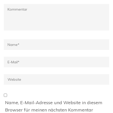
Kommentar
Name
*
E-
Mail
*
Website
Name, E-Mail-Adresse und Website in diesem
Browser für meinen nächsten Kommentar