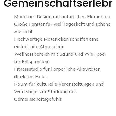
Gemeinschaftserlebn
Modernes Design mit natürlichen Elementen
Große Fenster für viel Tageslicht und schöne
Aussicht
Hochwertige Materialien schaffen eine
einladende Atmosphäre
Wellnessbereich mit Sauna und Whirlpool
für Entspannung
Fitnessstudio für körperliche Aktivitäten
direkt im Haus
Raum für kulturelle Veranstaltungen und
Workshops zur Stärkung des
Gemeinschaftsgefühls