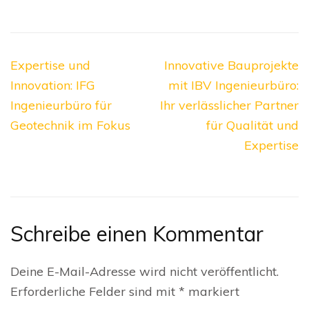
Beitragsnavigation
Expertise und
Innovative Bauprojekte
Innovation: IFG
mit IBV Ingenieurbüro:
Ingenieurbüro für
Ihr verlässlicher Partner
Geotechnik im Fokus
für Qualität und
Expertise
Schreibe einen Kommentar
Deine E-Mail-Adresse wird nicht veröffentlicht.
Erforderliche Felder sind mit
*
markiert