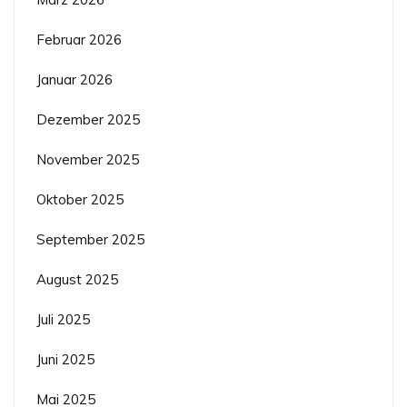
Februar 2026
Januar 2026
Dezember 2025
November 2025
Oktober 2025
September 2025
August 2025
Juli 2025
Juni 2025
Mai 2025