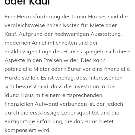
oder Kauf
Eine Herausforderung des Iduna Hauses sind die
vergleichsweise hohen Kosten für Miete oder
Kauf. Aufgrund der hochwertigen Ausstattung,
modernen Annehmlichkeiten und der
erstklassigen Lage des Hauses spiegeln sich diese
Aspekte in den Preisen wider. Dies kann
potenzielle Mieter oder Käufer vor eine finanzielle
Hürde stellen. Es ist wichtig, dass Interessenten
sich bewusst sind, dass die Investition in das
Iduna Haus mit einem entsprechenden
finanziellen Aufwand verbunden ist, der jedoch
durch die erstklassige Lebensqualität und die
einzigartige Erfahrung, die das Haus bietet,
kompensiert wird.