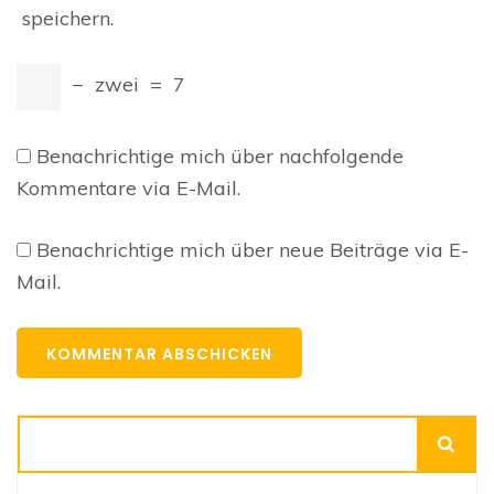
speichern.
−
zwei
=
7
Benachrichtige mich über nachfolgende
Kommentare via E-Mail.
Benachrichtige mich über neue Beiträge via E-
Mail.
Suchen