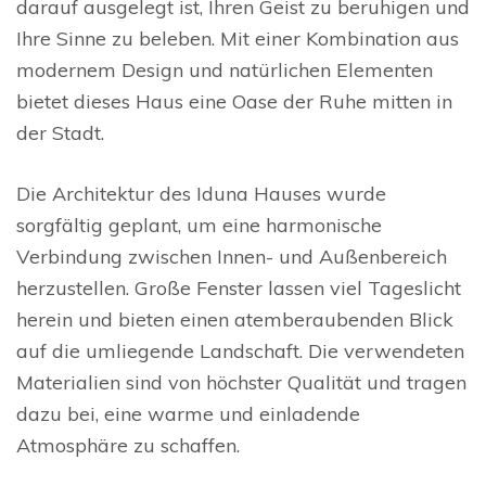
darauf ausgelegt ist, Ihren Geist zu beruhigen und
Ihre Sinne zu beleben. Mit einer Kombination aus
modernem Design und natürlichen Elementen
bietet dieses Haus eine Oase der Ruhe mitten in
der Stadt.
Die Architektur des Iduna Hauses wurde
sorgfältig geplant, um eine harmonische
Verbindung zwischen Innen- und Außenbereich
herzustellen. Große Fenster lassen viel Tageslicht
herein und bieten einen atemberaubenden Blick
auf die umliegende Landschaft. Die verwendeten
Materialien sind von höchster Qualität und tragen
dazu bei, eine warme und einladende
Atmosphäre zu schaffen.