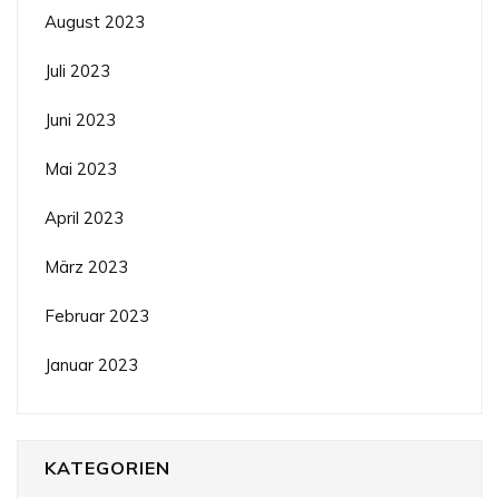
August 2023
Juli 2023
Juni 2023
Mai 2023
April 2023
März 2023
Februar 2023
Januar 2023
KATEGORIEN