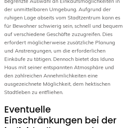
begrenzte Auswahl an Einkaufsmöglichkeiten in
der unmittelbaren Umgebung. Aufgrund der
ruhigen Lage abseits vom Stadtzentrum kann es
für Bewohner schwierig sein, schnell und bequem
auf verschiedene Geschäfte zuzugreifen. Dies
erfordert möglicherweise zusätzliche Planung
und Anstrengungen, um die erforderlichen
Einkäufe zu tätigen. Dennoch bietet das Iduna
Haus mit seiner entspannten Atmosphäre und
den zahlreichen Annehmlichkeiten eine
ausgezeichnete Möglichkeit, dem hektischen
Stadtleben zu entfliehen.
Eventuelle
Einschränkungen bei der