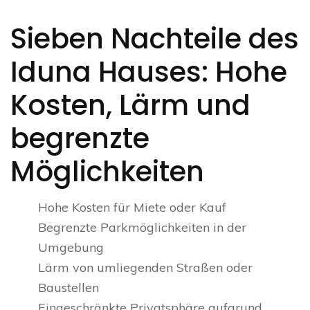
Sieben Nachteile des
Iduna Hauses: Hohe
Kosten, Lärm und
begrenzte
Möglichkeiten
Hohe Kosten für Miete oder Kauf
Begrenzte Parkmöglichkeiten in der
Umgebung
Lärm von umliegenden Straßen oder
Baustellen
Eingeschränkte Privatsphäre aufgrund