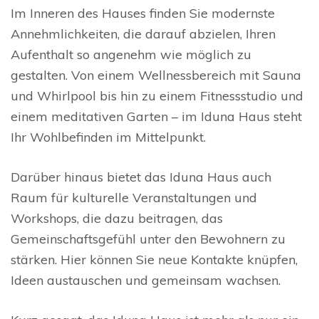
Im Inneren des Hauses finden Sie modernste
Annehmlichkeiten, die darauf abzielen, Ihren
Aufenthalt so angenehm wie möglich zu
gestalten. Von einem Wellnessbereich mit Sauna
und Whirlpool bis hin zu einem Fitnessstudio und
einem meditativen Garten – im Iduna Haus steht
Ihr Wohlbefinden im Mittelpunkt.
Darüber hinaus bietet das Iduna Haus auch
Raum für kulturelle Veranstaltungen und
Workshops, die dazu beitragen, das
Gemeinschaftsgefühl unter den Bewohnern zu
stärken. Hier können Sie neue Kontakte knüpfen,
Ideen austauschen und gemeinsam wachsen.