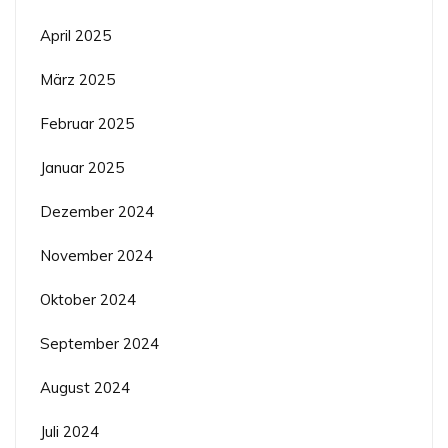
April 2025
März 2025
Februar 2025
Januar 2025
Dezember 2024
November 2024
Oktober 2024
September 2024
August 2024
Juli 2024