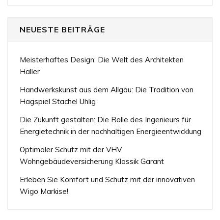
NEUESTE BEITRÄGE
Meisterhaftes Design: Die Welt des Architekten
Haller
Handwerkskunst aus dem Allgäu: Die Tradition von
Hagspiel Stachel Uhlig
Die Zukunft gestalten: Die Rolle des Ingenieurs für
Energietechnik in der nachhaltigen Energieentwicklung
Optimaler Schutz mit der VHV
Wohngebäudeversicherung Klassik Garant
Erleben Sie Komfort und Schutz mit der innovativen
Wigo Markise!