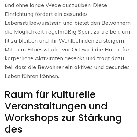
und ohne lange Wege auszuüben. Diese
Einrichtung fördert ein gesundes
Lebensstilbewusstsein und bietet den Bewohnern
die Möglichkeit, regelmäßig Sport zu treiben, um
fit zu bleiben und ihr Wohlbefinden zu steigern.
Mit dem Fitnessstudio vor Ort wird die Hürde für
körperliche Aktivitäten gesenkt und trägt dazu
bei, dass die Bewohner ein aktives und gesundes
Leben führen können.
Raum für kulturelle
Veranstaltungen und
Workshops zur Stärkung
des