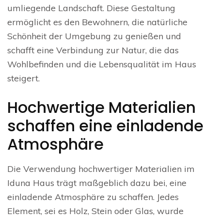
umliegende Landschaft. Diese Gestaltung
ermöglicht es den Bewohnern, die natürliche
Schönheit der Umgebung zu genießen und
schafft eine Verbindung zur Natur, die das
Wohlbefinden und die Lebensqualität im Haus
steigert.
Hochwertige Materialien
schaffen eine einladende
Atmosphäre
Die Verwendung hochwertiger Materialien im
Iduna Haus trägt maßgeblich dazu bei, eine
einladende Atmosphäre zu schaffen. Jedes
Element, sei es Holz, Stein oder Glas, wurde