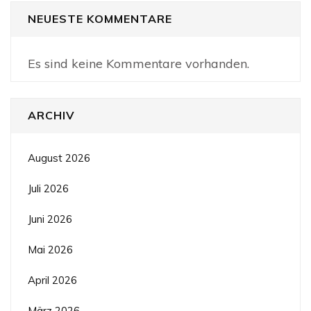
NEUESTE KOMMENTARE
Es sind keine Kommentare vorhanden.
ARCHIV
August 2026
Juli 2026
Juni 2026
Mai 2026
April 2026
März 2026