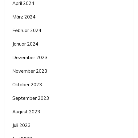
April 2024
März 2024
Februar 2024
Januar 2024
Dezember 2023
November 2023
Oktober 2023
September 2023
August 2023
Juli 2023