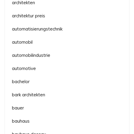
architekten
architektur preis
automatisierungstechnik
automobil
automobilindustrie
automotive
bachelor
bark architekten
bauer
bauhaus