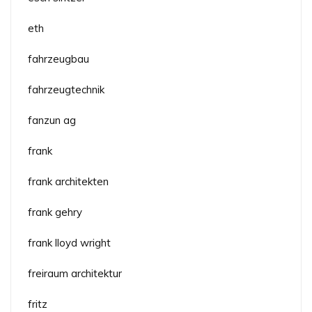
eth
fahrzeugbau
fahrzeugtechnik
fanzun ag
frank
frank architekten
frank gehry
frank lloyd wright
freiraum architektur
fritz