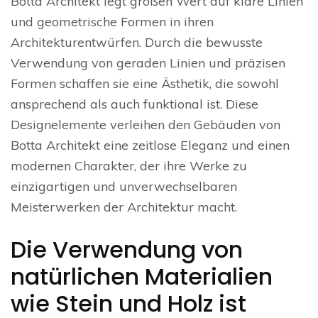
Botta Architekt legt großen Wert auf klare Linien
und geometrische Formen in ihren
Architekturentwürfen. Durch die bewusste
Verwendung von geraden Linien und präzisen
Formen schaffen sie eine Ästhetik, die sowohl
ansprechend als auch funktional ist. Diese
Designelemente verleihen den Gebäuden von
Botta Architekt eine zeitlose Eleganz und einen
modernen Charakter, der ihre Werke zu
einzigartigen und unverwechselbaren
Meisterwerken der Architektur macht.
Die Verwendung von
natürlichen Materialien
wie Stein und Holz ist