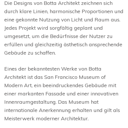
Die Designs von Botta Architekt zeichnen sich
durch klare Linien, harmonische Proportionen und
eine gekonnte Nutzung von Licht und Raum aus.
Jedes Projekt wird sorgfältig geplant und
umgesetzt, um die Bedürfnisse der Nutzer zu
erfüllen und gleichzeitig ästhetisch ansprechende
Gebäude zu schaffen.
Eines der bekanntesten Werke von Botta
Architekt ist das San Francisco Museum of
Modern Art, ein beeindruckendes Gebäude mit
einer markanten Fassade und einer innovativen
Innenraumgestaltung. Das Museum hat
internationale Anerkennung erhalten und gilt als
Meisterwerk moderner Architektur.