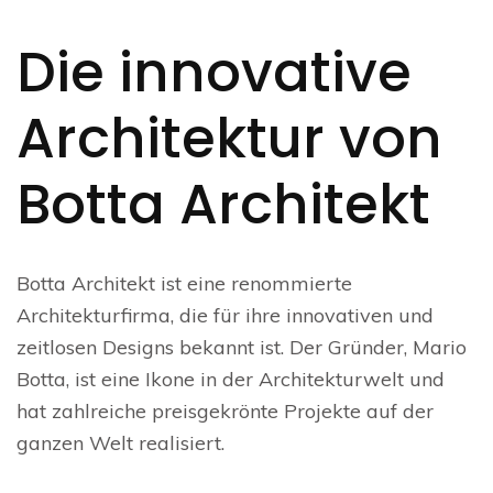
Die innovative
Architektur von
Botta Architekt
Botta Architekt ist eine renommierte
Architekturfirma, die für ihre innovativen und
zeitlosen Designs bekannt ist. Der Gründer, Mario
Botta, ist eine Ikone in der Architekturwelt und
hat zahlreiche preisgekrönte Projekte auf der
ganzen Welt realisiert.