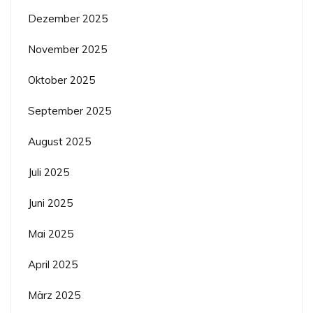
Dezember 2025
November 2025
Oktober 2025
September 2025
August 2025
Juli 2025
Juni 2025
Mai 2025
April 2025
März 2025