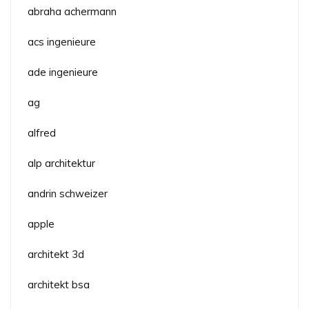
abraha achermann
acs ingenieure
ade ingenieure
ag
alfred
alp architektur
andrin schweizer
apple
architekt 3d
architekt bsa