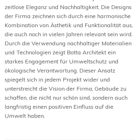
zeitlose Eleganz und Nachhaltigkeit. Die Designs
der Firma zeichnen sich durch eine harmonische
Kombination von Ästhetik und Funktionalität aus,
die auch noch in vielen Jahren relevant sein wird.
Durch die Verwendung nachhaltiger Materialien
und Technologien zeigt Botta Architekt ein
starkes Engagement für Umweltschutz und
ökologische Verantwortung. Dieser Ansatz
spiegelt sich in jedem Projekt wider und
unterstreicht die Vision der Firma, Gebäude zu
schaffen, die nicht nur schön sind, sondern auch
langfristig einen positiven Einfluss auf die
Umwelt haben.