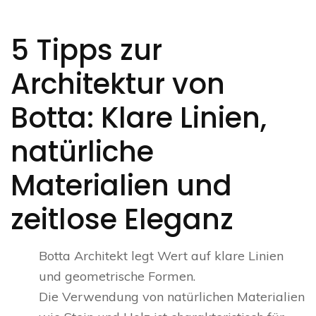
5 Tipps zur
Architektur von
Botta: Klare Linien,
natürliche
Materialien und
zeitlose Eleganz
Botta Architekt legt Wert auf klare Linien
und geometrische Formen.
Die Verwendung von natürlichen Materialien