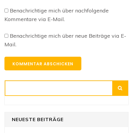
Benachrichtige mich über nachfolgende
Kommentare via E-Mail.
Benachrichtige mich über neue Beiträge via E-
Mail.
Suchen
NEUESTE BEITRÄGE