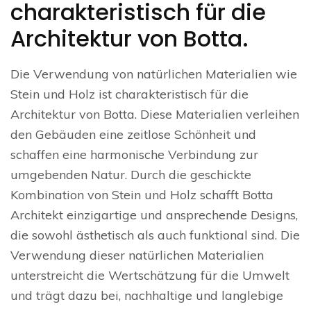
charakteristisch für die
Architektur von Botta.
Die Verwendung von natürlichen Materialien wie
Stein und Holz ist charakteristisch für die
Architektur von Botta. Diese Materialien verleihen
den Gebäuden eine zeitlose Schönheit und
schaffen eine harmonische Verbindung zur
umgebenden Natur. Durch die geschickte
Kombination von Stein und Holz schafft Botta
Architekt einzigartige und ansprechende Designs,
die sowohl ästhetisch als auch funktional sind. Die
Verwendung dieser natürlichen Materialien
unterstreicht die Wertschätzung für die Umwelt
und trägt dazu bei, nachhaltige und langlebige