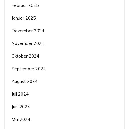
Februar 2025
Januar 2025
Dezember 2024
November 2024
Oktober 2024
September 2024
August 2024
Juli 2024
Juni 2024
Mai 2024