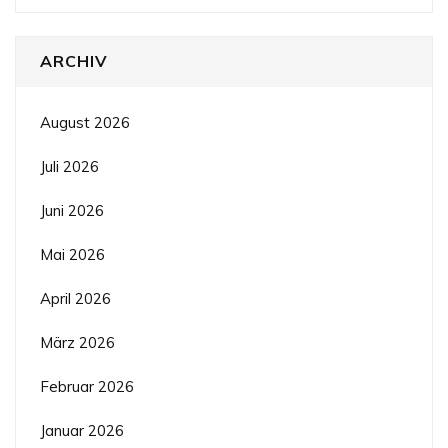
ARCHIV
August 2026
Juli 2026
Juni 2026
Mai 2026
April 2026
März 2026
Februar 2026
Januar 2026