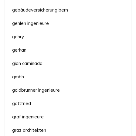
gebäudeversicherung bern
gehlen ingenieure
gehry
gerkan
gion caminada
gmbh
goldbrunner ingenieure
gottfried
graf ingenieure
graz architekten