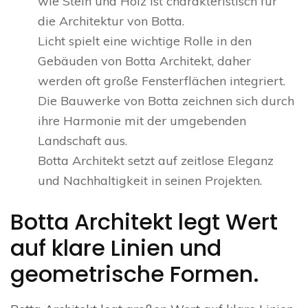
wie Stein und Holz ist charakteristisch für
die Architektur von Botta.
Licht spielt eine wichtige Rolle in den
Gebäuden von Botta Architekt, daher
werden oft große Fensterflächen integriert.
Die Bauwerke von Botta zeichnen sich durch
ihre Harmonie mit der umgebenden
Landschaft aus.
Botta Architekt setzt auf zeitlose Eleganz
und Nachhaltigkeit in seinen Projekten.
Botta Architekt legt Wert
auf klare Linien und
geometrische Formen.