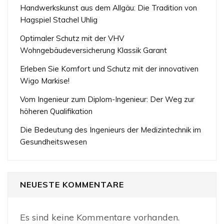
Handwerkskunst aus dem Allgäu: Die Tradition von
Hagspiel Stachel Uhlig
Optimaler Schutz mit der VHV
Wohngebäudeversicherung Klassik Garant
Erleben Sie Komfort und Schutz mit der innovativen
Wigo Markise!
Vom Ingenieur zum Diplom-Ingenieur: Der Weg zur
höheren Qualifikation
Die Bedeutung des Ingenieurs der Medizintechnik im
Gesundheitswesen
NEUESTE KOMMENTARE
Es sind keine Kommentare vorhanden.