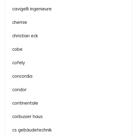
cavigelli ingenieure
chemie
christian eck
cobe
cofely
concordia
condor
continentale
corbusier haus
cs gebäudetechnik