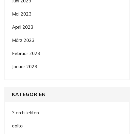
Juni 2023
Mai 2023
April 2023
März 2023
Februar 2023
Januar 2023
KATEGORIEN
3 architekten
aalto