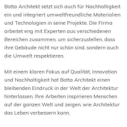
Botta Architekt setzt sich auch für Nachhaltigkeit
ein und integriert umweltfreundliche Materialien
und Technologien in seine Projekte. Die Firma
arbeitet eng mit Experten aus verschiedenen
Bereichen zusammen, um sicherzustellen, dass
ihre Gebäude nicht nur schön sind, sondern auch
die Umwelt respektieren.
Mit einem klaren Fokus auf Qualität, Innovation
und Nachhaltigkeit hat Botta Architekt einen
bleibenden Eindruck in der Welt der Architektur
hinterlassen. Ihre Arbeiten inspirieren Menschen
auf der ganzen Welt und zeigen, wie Architektur
das Leben verbessern kann.