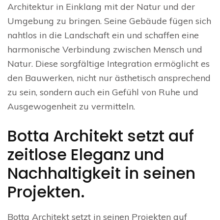
Architektur in Einklang mit der Natur und der
Umgebung zu bringen. Seine Gebäude fügen sich
nahtlos in die Landschaft ein und schaffen eine
harmonische Verbindung zwischen Mensch und
Natur. Diese sorgfältige Integration ermöglicht es
den Bauwerken, nicht nur ästhetisch ansprechend
zu sein, sondern auch ein Gefühl von Ruhe und
Ausgewogenheit zu vermitteln.
Botta Architekt setzt auf
zeitlose Eleganz und
Nachhaltigkeit in seinen
Projekten.
Botta Architekt setzt in seinen Projekten auf