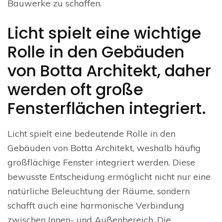
Bauwerke zu schaffen.
Licht spielt eine wichtige
Rolle in den Gebäuden
von Botta Architekt, daher
werden oft große
Fensterflächen integriert.
Licht spielt eine bedeutende Rolle in den
Gebäuden von Botta Architekt, weshalb häufig
großflächige Fenster integriert werden. Diese
bewusste Entscheidung ermöglicht nicht nur eine
natürliche Beleuchtung der Räume, sondern
schafft auch eine harmonische Verbindung
zwischen Innen- und Außenbereich. Die