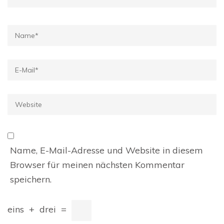
Name
*
E-
Mail
*
Website
Name, E-Mail-Adresse und Website in diesem
Browser für meinen nächsten Kommentar
speichern.
eins
+
drei
=