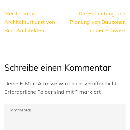
Beitragsnavigation
Meisterhafte
Die Bedeutung und
Architekturkunst von
Planung von Bauzonen
Binz Architekten
in der Schweiz
Schreibe einen Kommentar
Deine E-Mail-Adresse wird nicht veröffentlicht.
Erforderliche Felder sind mit
*
markiert
Kommentar