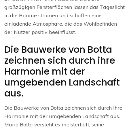
großzügigen Fensterflächen lassen das Tageslicht
in die Räume strömen und schaffen eine
einladende Atmosphäre, die das Wohlbefinden
der Nutzer positiv beeinflusst.
Die Bauwerke von Botta
zeichnen sich durch ihre
Harmonie mit der
umgebenden Landschaft
aus.
Die Bauwerke von Botta zeichnen sich durch ihre
Harmonie mit der umgebenden Landschaft aus.
Mario Botta versteht es meisterhaft, seine