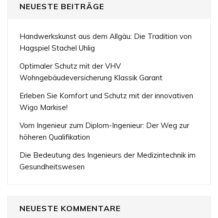
NEUESTE BEITRÄGE
Handwerkskunst aus dem Allgäu: Die Tradition von
Hagspiel Stachel Uhlig
Optimaler Schutz mit der VHV
Wohngebäudeversicherung Klassik Garant
Erleben Sie Komfort und Schutz mit der innovativen
Wigo Markise!
Vom Ingenieur zum Diplom-Ingenieur: Der Weg zur
höheren Qualifikation
Die Bedeutung des Ingenieurs der Medizintechnik im
Gesundheitswesen
NEUESTE KOMMENTARE