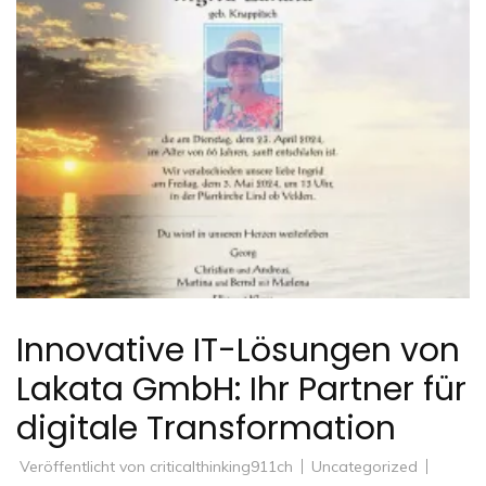
Innovative IT-Lösungen von
Lakata GmbH: Ihr Partner für
digitale Transformation
Veröffentlicht von
criticalthinking911ch
Uncategorized