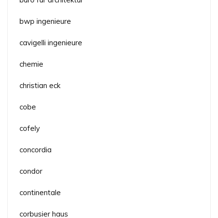
bwp ingenieure
cavigelli ingenieure
chemie
christian eck
cobe
cofely
concordia
condor
continentale
corbusier haus