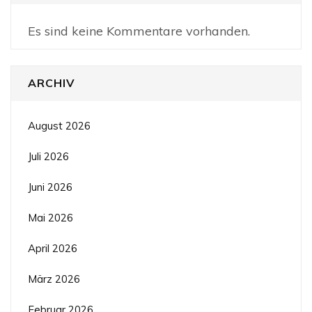
Es sind keine Kommentare vorhanden.
ARCHIV
August 2026
Juli 2026
Juni 2026
Mai 2026
April 2026
März 2026
Februar 2026