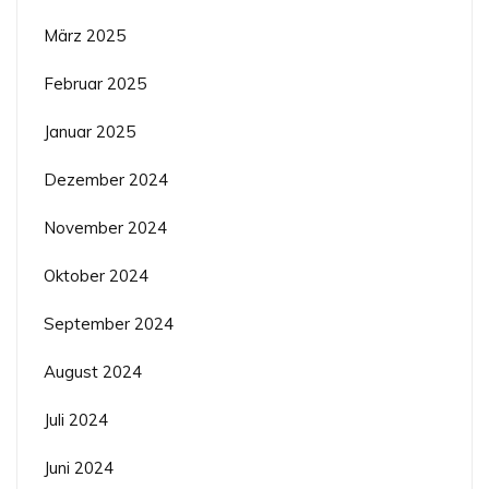
März 2025
Februar 2025
Januar 2025
Dezember 2024
November 2024
Oktober 2024
September 2024
August 2024
Juli 2024
Juni 2024