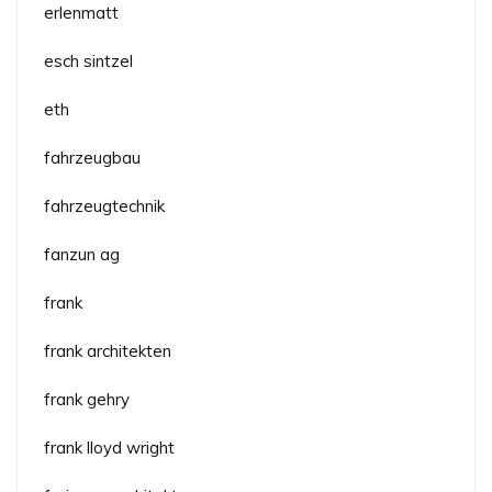
erlenmatt
esch sintzel
eth
fahrzeugbau
fahrzeugtechnik
fanzun ag
frank
frank architekten
frank gehry
frank lloyd wright