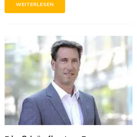
WEITERLESEN