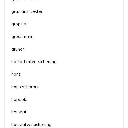
graz architekten
gropius
grossmann
gruner
haftpflichtversicherung
hans
hans scharoun
happold
hausrat
hausratversicherung