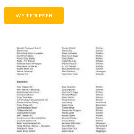
WEITERLESEN