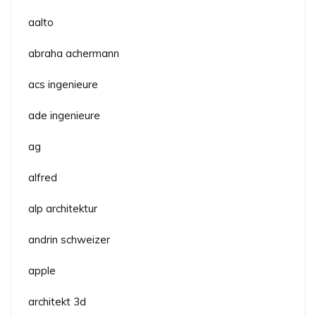
aalto
abraha achermann
acs ingenieure
ade ingenieure
ag
alfred
alp architektur
andrin schweizer
apple
architekt 3d