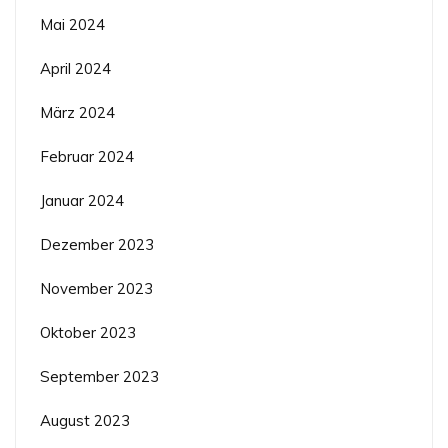
Mai 2024
April 2024
März 2024
Februar 2024
Januar 2024
Dezember 2023
November 2023
Oktober 2023
September 2023
August 2023