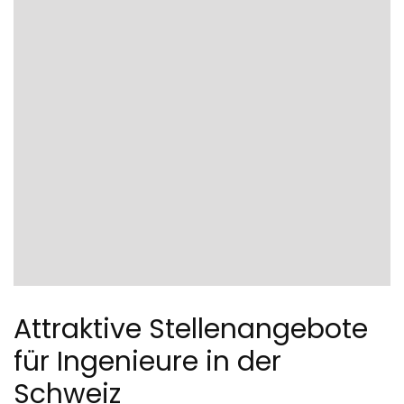
Attraktive Stellenangebote
für Ingenieure in der
Schweiz