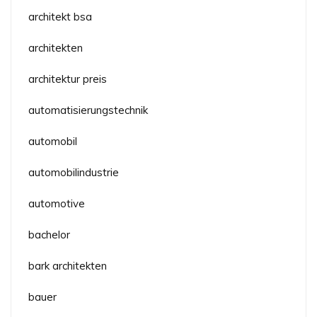
architekt bsa
architekten
architektur preis
automatisierungstechnik
automobil
automobilindustrie
automotive
bachelor
bark architekten
bauer