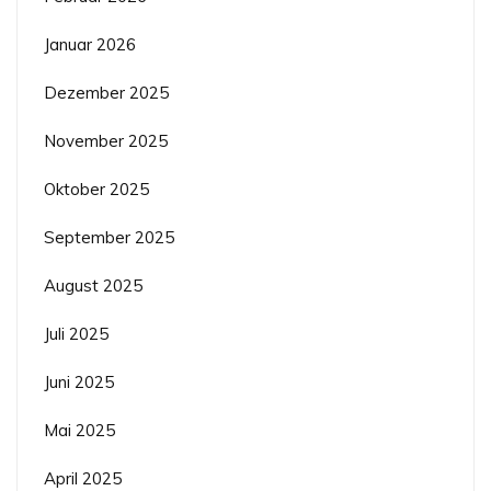
Januar 2026
Dezember 2025
November 2025
Oktober 2025
September 2025
August 2025
Juli 2025
Juni 2025
Mai 2025
April 2025