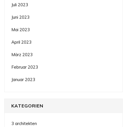
Juli 2023
Juni 2023
Mai 2023
April 2023
März 2023
Februar 2023
Januar 2023
KATEGORIEN
3 architekten