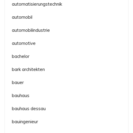
automatisierungstechnik
automobil
automobilindustrie
automotive
bachelor
bark architekten
bauer
bauhaus
bauhaus dessau
bauingenieur