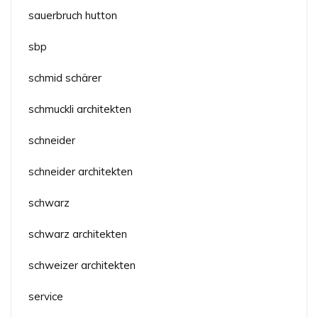
sauerbruch hutton
sbp
schmid schärer
schmuckli architekten
schneider
schneider architekten
schwarz
schwarz architekten
schweizer architekten
service