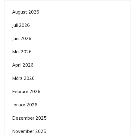
August 2026
Juli 2026
Juni 2026
Mai 2026
April 2026
März 2026
Februar 2026
Januar 2026
Dezember 2025
November 2025