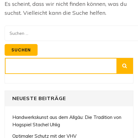
Es scheint, dass wir nicht finden können, was du
suchst. Vielleicht kann die Suche helfen.
Suchen
nach:
Suchen
NEUESTE BEITRÄGE
Handwerkskunst aus dem Allgäu: Die Tradition von
Hagspiel Stachel Uhlig
Optimaler Schutz mit der VHV