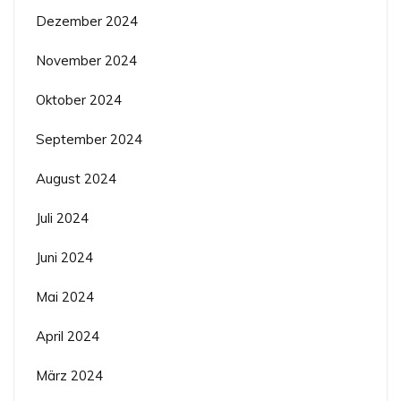
Dezember 2024
November 2024
Oktober 2024
September 2024
August 2024
Juli 2024
Juni 2024
Mai 2024
April 2024
März 2024