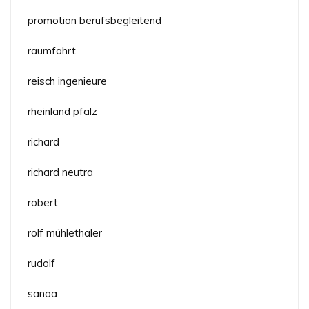
promotion berufsbegleitend
raumfahrt
reisch ingenieure
rheinland pfalz
richard
richard neutra
robert
rolf mühlethaler
rudolf
sanaa