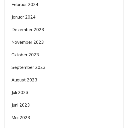
Februar 2024
Januar 2024
Dezember 2023
November 2023
Oktober 2023
September 2023
August 2023
Juli 2023
Juni 2023
Mai 2023