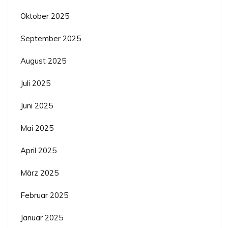
Oktober 2025
September 2025
August 2025
Juli 2025
Juni 2025
Mai 2025
April 2025
März 2025
Februar 2025
Januar 2025