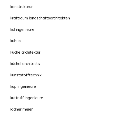
konstrukteur
kraftraum landschaftsarchitekten
ksl ingenieure
kubus
küche architektur
küchel architects
kunststofftechnik
kup ingenieure
kuttruff ingenieure
ladner meier