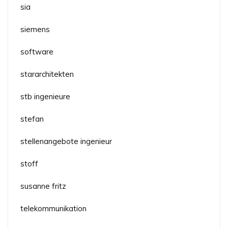
sia
siemens
software
stararchitekten
stb ingenieure
stefan
stellenangebote ingenieur
stoff
susanne fritz
telekommunikation