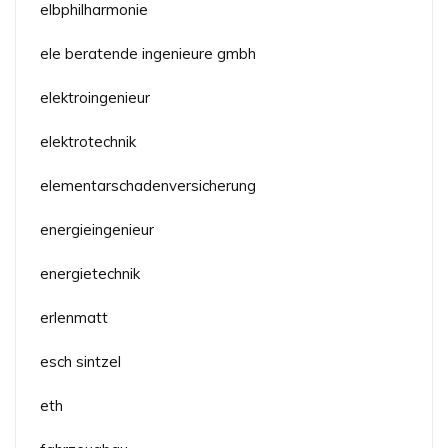
elbphilharmonie
ele beratende ingenieure gmbh
elektroingenieur
elektrotechnik
elementarschadenversicherung
energieingenieur
energietechnik
erlenmatt
esch sintzel
eth