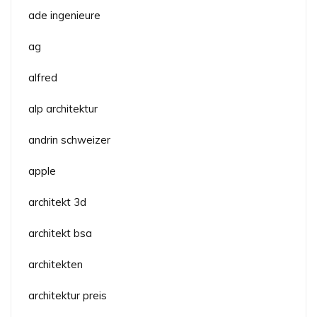
ade ingenieure
ag
alfred
alp architektur
andrin schweizer
apple
architekt 3d
architekt bsa
architekten
architektur preis