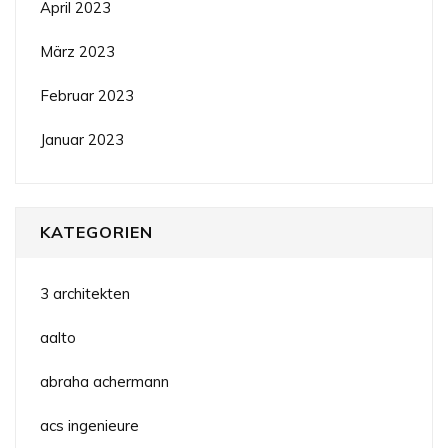
April 2023
März 2023
Februar 2023
Januar 2023
KATEGORIEN
3 architekten
aalto
abraha achermann
acs ingenieure