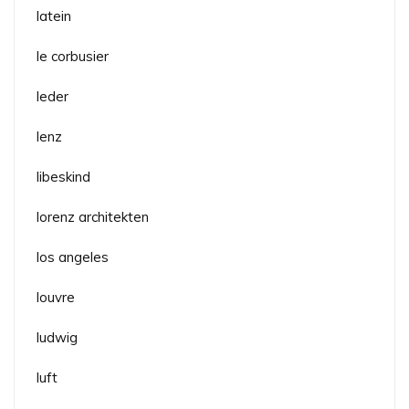
latein
le corbusier
leder
lenz
libeskind
lorenz architekten
los angeles
louvre
ludwig
luft