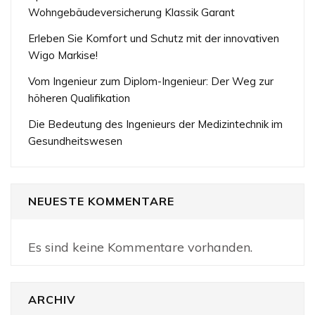
Wohngebäudeversicherung Klassik Garant
Erleben Sie Komfort und Schutz mit der innovativen
Wigo Markise!
Vom Ingenieur zum Diplom-Ingenieur: Der Weg zur
höheren Qualifikation
Die Bedeutung des Ingenieurs der Medizintechnik im
Gesundheitswesen
NEUESTE KOMMENTARE
Es sind keine Kommentare vorhanden.
ARCHIV