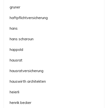
gruner
haftpflichtversicherung
hans
hans scharoun
happold
hausrat
hausratversicherung
hauswirth architekten
heierli
henrik becker