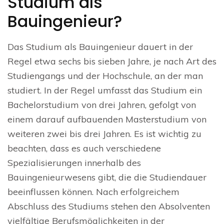
Studium als
Bauingenieur?
Das Studium als Bauingenieur dauert in der
Regel etwa sechs bis sieben Jahre, je nach Art des
Studiengangs und der Hochschule, an der man
studiert. In der Regel umfasst das Studium ein
Bachelorstudium von drei Jahren, gefolgt von
einem darauf aufbauenden Masterstudium von
weiteren zwei bis drei Jahren. Es ist wichtig zu
beachten, dass es auch verschiedene
Spezialisierungen innerhalb des
Bauingenieurwesens gibt, die die Studiendauer
beeinflussen können. Nach erfolgreichem
Abschluss des Studiums stehen den Absolventen
vielfältige Berufsmöglichkeiten in der