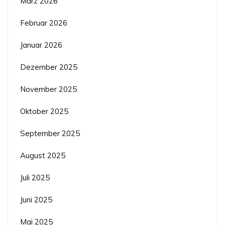
März 2026
Februar 2026
Januar 2026
Dezember 2025
November 2025
Oktober 2025
September 2025
August 2025
Juli 2025
Juni 2025
Mai 2025