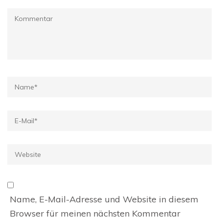
Kommentar
Name
*
E-
Mail
*
Website
Name, E-Mail-Adresse und Website in diesem
Browser für meinen nächsten Kommentar