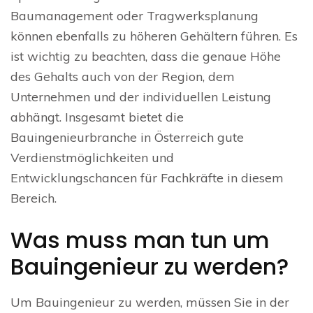
Baumanagement oder Tragwerksplanung
können ebenfalls zu höheren Gehältern führen. Es
ist wichtig zu beachten, dass die genaue Höhe
des Gehalts auch von der Region, dem
Unternehmen und der individuellen Leistung
abhängt. Insgesamt bietet die
Bauingenieurbranche in Österreich gute
Verdienstmöglichkeiten und
Entwicklungschancen für Fachkräfte in diesem
Bereich.
Was muss man tun um
Bauingenieur zu werden?
Um Bauingenieur zu werden, müssen Sie in der