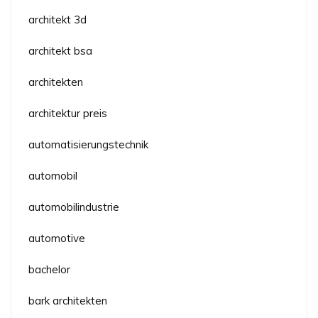
architekt 3d
architekt bsa
architekten
architektur preis
automatisierungstechnik
automobil
automobilindustrie
automotive
bachelor
bark architekten