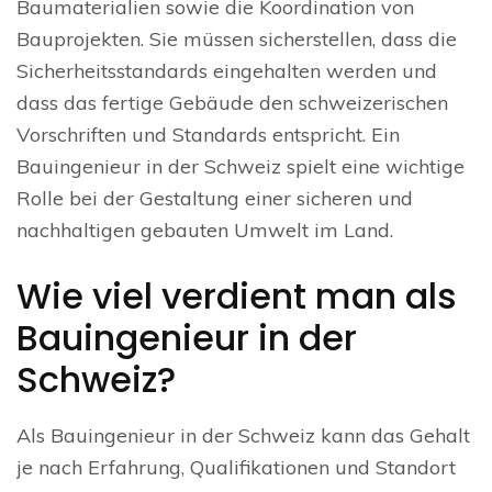
Baumaterialien sowie die Koordination von
Bauprojekten. Sie müssen sicherstellen, dass die
Sicherheitsstandards eingehalten werden und
dass das fertige Gebäude den schweizerischen
Vorschriften und Standards entspricht. Ein
Bauingenieur in der Schweiz spielt eine wichtige
Rolle bei der Gestaltung einer sicheren und
nachhaltigen gebauten Umwelt im Land.
Wie viel verdient man als
Bauingenieur in der
Schweiz?
Als Bauingenieur in der Schweiz kann das Gehalt
je nach Erfahrung, Qualifikationen und Standort