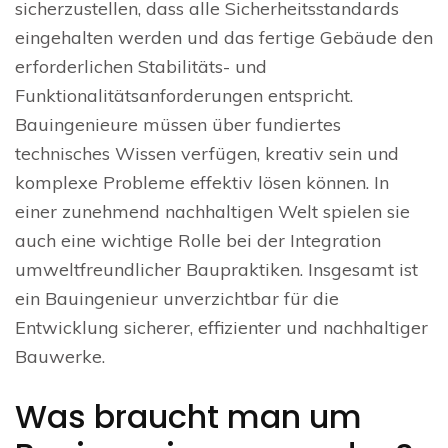
sicherzustellen, dass alle Sicherheitsstandards
eingehalten werden und das fertige Gebäude den
erforderlichen Stabilitäts- und
Funktionalitätsanforderungen entspricht.
Bauingenieure müssen über fundiertes
technisches Wissen verfügen, kreativ sein und
komplexe Probleme effektiv lösen können. In
einer zunehmend nachhaltigen Welt spielen sie
auch eine wichtige Rolle bei der Integration
umweltfreundlicher Baupraktiken. Insgesamt ist
ein Bauingenieur unverzichtbar für die
Entwicklung sicherer, effizienter und nachhaltiger
Bauwerke.
Was braucht man um