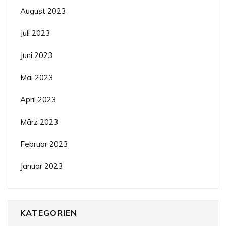
August 2023
Juli 2023
Juni 2023
Mai 2023
April 2023
März 2023
Februar 2023
Januar 2023
KATEGORIEN