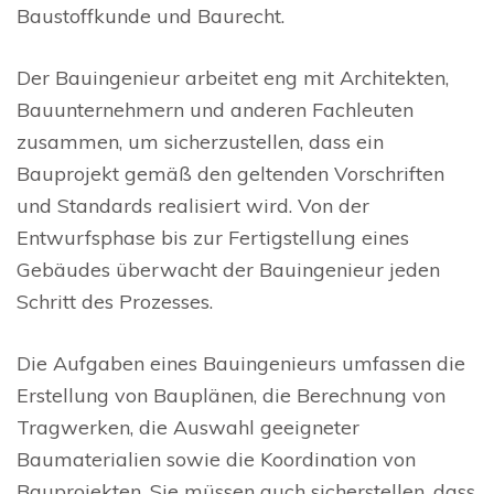
Baustoffkunde und Baurecht.
Der Bauingenieur arbeitet eng mit Architekten,
Bauunternehmern und anderen Fachleuten
zusammen, um sicherzustellen, dass ein
Bauprojekt gemäß den geltenden Vorschriften
und Standards realisiert wird. Von der
Entwurfsphase bis zur Fertigstellung eines
Gebäudes überwacht der Bauingenieur jeden
Schritt des Prozesses.
Die Aufgaben eines Bauingenieurs umfassen die
Erstellung von Bauplänen, die Berechnung von
Tragwerken, die Auswahl geeigneter
Baumaterialien sowie die Koordination von
Bauprojekten. Sie müssen auch sicherstellen, dass