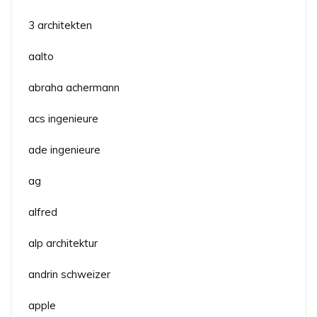
3 architekten
aalto
abraha achermann
acs ingenieure
ade ingenieure
ag
alfred
alp architektur
andrin schweizer
apple