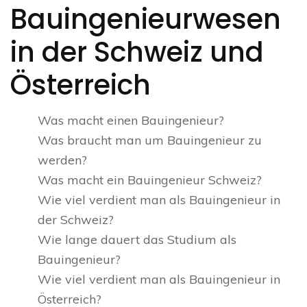
Bauingenieurwesen
in der Schweiz und
Österreich
Was macht einen Bauingenieur?
Was braucht man um Bauingenieur zu
werden?
Was macht ein Bauingenieur Schweiz?
Wie viel verdient man als Bauingenieur in
der Schweiz?
Wie lange dauert das Studium als
Bauingenieur?
Wie viel verdient man als Bauingenieur in
Österreich?