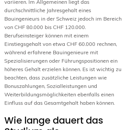
variieren. Im Allgemeinen liegt das
durchschnittliche Jahresgehalt eines
Bauingenieurs in der Schweiz jedoch im Bereich
von CHF 80.000 bis CHF 120.000.
Berufseinsteiger können mit einem
Einstiegsgehalt von etwa CHF 60.000 rechnen,
während erfahrene Bauingenieure mit
Spezialisierungen oder Führungspositionen ein
höheres Gehalt erzielen können. Es ist wichtig zu
beachten, dass zusätzliche Leistungen wie
Bonuszahlungen, Sozialleistungen und
Weiterbildungsmöglichkeiten ebenfalls einen
Einfluss auf das Gesamtgehalt haben können.
Wie lange dauert das