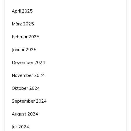
April 2025
März 2025
Februar 2025
Januar 2025
Dezember 2024
November 2024
Oktober 2024
September 2024
August 2024
Juli 2024