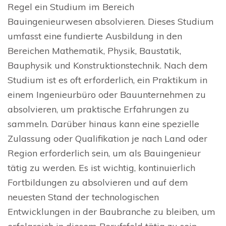
Regel ein Studium im Bereich
Bauingenieurwesen absolvieren. Dieses Studium
umfasst eine fundierte Ausbildung in den
Bereichen Mathematik, Physik, Baustatik,
Bauphysik und Konstruktionstechnik. Nach dem
Studium ist es oft erforderlich, ein Praktikum in
einem Ingenieurbüro oder Bauunternehmen zu
absolvieren, um praktische Erfahrungen zu
sammeln. Darüber hinaus kann eine spezielle
Zulassung oder Qualifikation je nach Land oder
Region erforderlich sein, um als Bauingenieur
tätig zu werden. Es ist wichtig, kontinuierlich
Fortbildungen zu absolvieren und auf dem
neuesten Stand der technologischen
Entwicklungen in der Baubranche zu bleiben, um