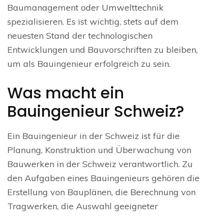
Baumanagement oder Umwelttechnik
spezialisieren. Es ist wichtig, stets auf dem
neuesten Stand der technologischen
Entwicklungen und Bauvorschriften zu bleiben,
um als Bauingenieur erfolgreich zu sein.
Was macht ein
Bauingenieur Schweiz?
Ein Bauingenieur in der Schweiz ist für die
Planung, Konstruktion und Überwachung von
Bauwerken in der Schweiz verantwortlich. Zu
den Aufgaben eines Bauingenieurs gehören die
Erstellung von Bauplänen, die Berechnung von
Tragwerken, die Auswahl geeigneter