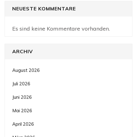
NEUESTE KOMMENTARE
Es sind keine Kommentare vorhanden.
ARCHIV
August 2026
Juli 2026
Juni 2026
Mai 2026
April 2026