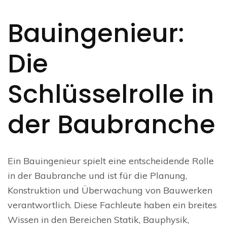
Bauingenieur:
Die
Schlüsselrolle in
der Baubranche
Ein Bauingenieur spielt eine entscheidende Rolle
in der Baubranche und ist für die Planung,
Konstruktion und Überwachung von Bauwerken
verantwortlich. Diese Fachleute haben ein breites
Wissen in den Bereichen Statik, Bauphysik,