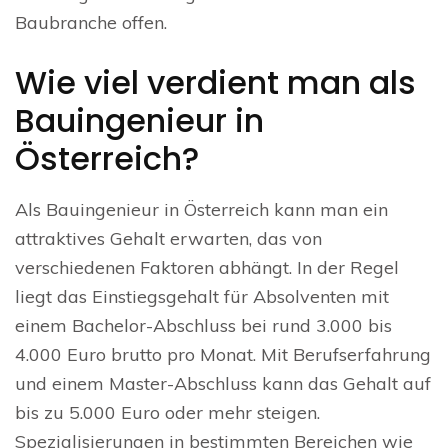
Baubranche offen.
Wie viel verdient man als
Bauingenieur in
Österreich?
Als Bauingenieur in Österreich kann man ein
attraktives Gehalt erwarten, das von
verschiedenen Faktoren abhängt. In der Regel
liegt das Einstiegsgehalt für Absolventen mit
einem Bachelor-Abschluss bei rund 3.000 bis
4.000 Euro brutto pro Monat. Mit Berufserfahrung
und einem Master-Abschluss kann das Gehalt auf
bis zu 5.000 Euro oder mehr steigen.
Spezialisierungen in bestimmten Bereichen wie