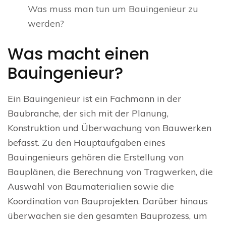
Was muss man tun um Bauingenieur zu
werden?
Was macht einen
Bauingenieur?
Ein Bauingenieur ist ein Fachmann in der
Baubranche, der sich mit der Planung,
Konstruktion und Überwachung von Bauwerken
befasst. Zu den Hauptaufgaben eines
Bauingenieurs gehören die Erstellung von
Bauplänen, die Berechnung von Tragwerken, die
Auswahl von Baumaterialien sowie die
Koordination von Bauprojekten. Darüber hinaus
überwachen sie den gesamten Bauprozess, um