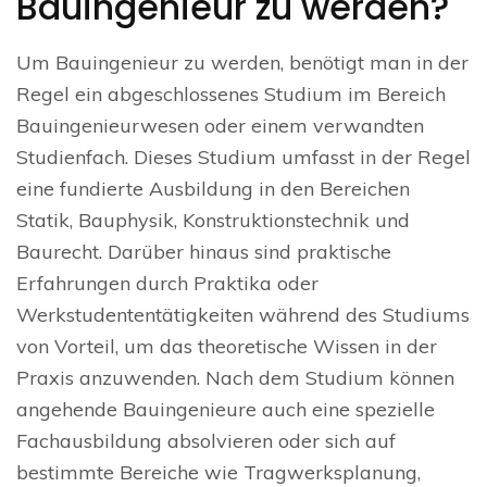
Bauingenieur zu werden?
Um Bauingenieur zu werden, benötigt man in der
Regel ein abgeschlossenes Studium im Bereich
Bauingenieurwesen oder einem verwandten
Studienfach. Dieses Studium umfasst in der Regel
eine fundierte Ausbildung in den Bereichen
Statik, Bauphysik, Konstruktionstechnik und
Baurecht. Darüber hinaus sind praktische
Erfahrungen durch Praktika oder
Werkstudententätigkeiten während des Studiums
von Vorteil, um das theoretische Wissen in der
Praxis anzuwenden. Nach dem Studium können
angehende Bauingenieure auch eine spezielle
Fachausbildung absolvieren oder sich auf
bestimmte Bereiche wie Tragwerksplanung,