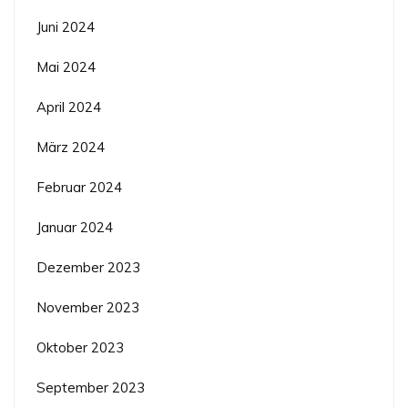
Juni 2024
Mai 2024
April 2024
März 2024
Februar 2024
Januar 2024
Dezember 2023
November 2023
Oktober 2023
September 2023