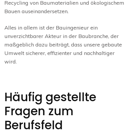
Recycling von Baumaterialien und ökologischem
Bauen auseinandersetzen.
Alles in allem ist der Bauingenieur ein
unverzichtbarer Akteur in der Baubranche, der
maßgeblich dazu beiträgt, dass unsere gebaute
Umwelt sicherer, effizienter und nachhaltiger
wird.
Häufig gestellte
Fragen zum
Berufsfeld