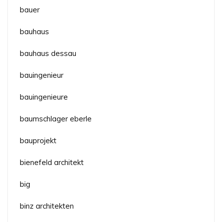
bauer
bauhaus
bauhaus dessau
bauingenieur
bauingenieure
baumschlager eberle
bauprojekt
bienefeld architekt
big
binz architekten