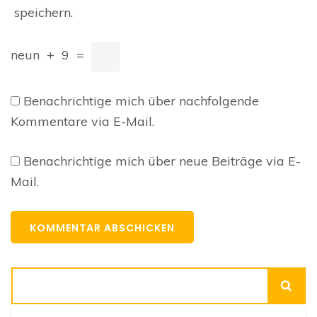
speichern.
neun
+
9
=
Benachrichtige mich über nachfolgende
Kommentare via E-Mail.
Benachrichtige mich über neue Beiträge via E-
Mail.
Suchen