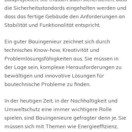
die Sicherheitsstandards eingehalten werden und
dass das fertige Gebäude den Anforderungen an
Stabilität und Funktionalität entspricht.
Ein guter Bauingenieur zeichnet sich durch
technisches Know-how, Kreativität und
Problemlösungsfähigkeiten aus. Sie müssen in
der Lage sein, komplexe Herausforderungen zu
bewältigen und innovative Lösungen für
bautechnische Probleme zu finden.
In der heutigen Zeit, in der Nachhaltigkeit und
Umweltschutz eine immer wichtigere Rolle
spielen, sind Bauingenieure gefragter denn je. Sie
müssen sich mit Themen wie Energieeffizienz,