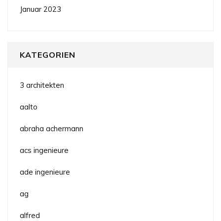
Januar 2023
KATEGORIEN
3 architekten
aalto
abraha achermann
acs ingenieure
ade ingenieure
ag
alfred