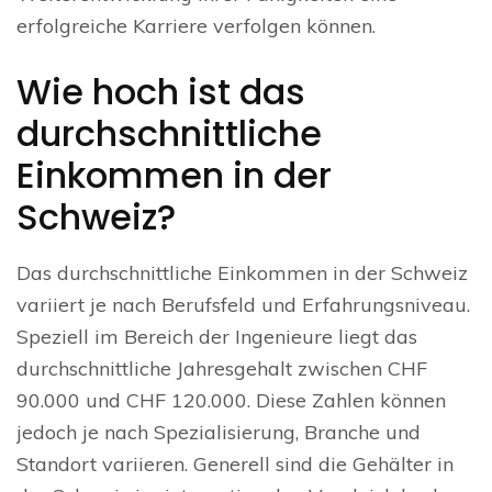
erfolgreiche Karriere verfolgen können.
Wie hoch ist das
durchschnittliche
Einkommen in der
Schweiz?
Das durchschnittliche Einkommen in der Schweiz
variiert je nach Berufsfeld und Erfahrungsniveau.
Speziell im Bereich der Ingenieure liegt das
durchschnittliche Jahresgehalt zwischen CHF
90.000 und CHF 120.000. Diese Zahlen können
jedoch je nach Spezialisierung, Branche und
Standort variieren. Generell sind die Gehälter in