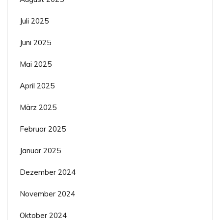
Juli 2025
Juni 2025
Mai 2025
April 2025
März 2025
Februar 2025
Januar 2025
Dezember 2024
November 2024
Oktober 2024