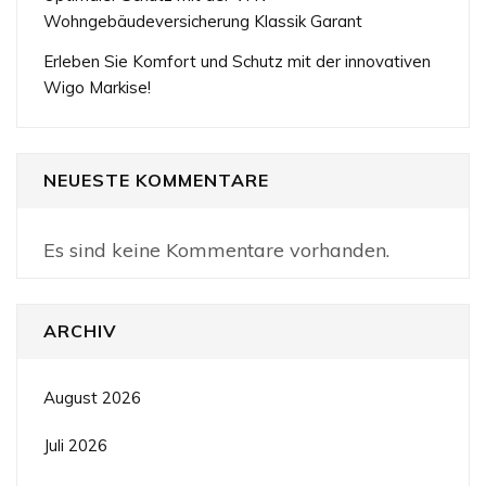
Wohngebäudeversicherung Klassik Garant
Erleben Sie Komfort und Schutz mit der innovativen
Wigo Markise!
NEUESTE KOMMENTARE
Es sind keine Kommentare vorhanden.
ARCHIV
August 2026
Juli 2026