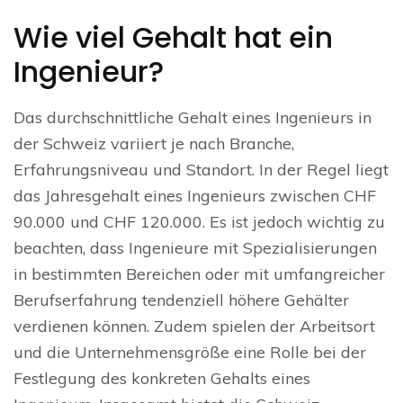
Wie viel Gehalt hat ein
Ingenieur?
Das durchschnittliche Gehalt eines Ingenieurs in
der Schweiz variiert je nach Branche,
Erfahrungsniveau und Standort. In der Regel liegt
das Jahresgehalt eines Ingenieurs zwischen CHF
90.000 und CHF 120.000. Es ist jedoch wichtig zu
beachten, dass Ingenieure mit Spezialisierungen
in bestimmten Bereichen oder mit umfangreicher
Berufserfahrung tendenziell höhere Gehälter
verdienen können. Zudem spielen der Arbeitsort
und die Unternehmensgröße eine Rolle bei der
Festlegung des konkreten Gehalts eines