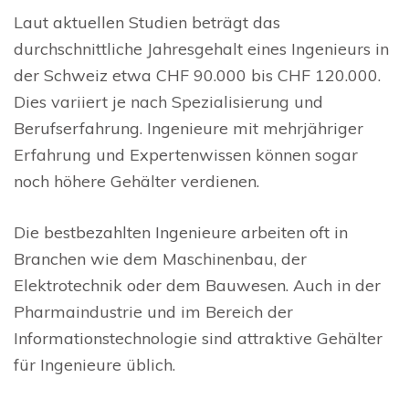
Laut aktuellen Studien beträgt das
durchschnittliche Jahresgehalt eines Ingenieurs in
der Schweiz etwa CHF 90.000 bis CHF 120.000.
Dies variiert je nach Spezialisierung und
Berufserfahrung. Ingenieure mit mehrjähriger
Erfahrung und Expertenwissen können sogar
noch höhere Gehälter verdienen.
Die bestbezahlten Ingenieure arbeiten oft in
Branchen wie dem Maschinenbau, der
Elektrotechnik oder dem Bauwesen. Auch in der
Pharmaindustrie und im Bereich der
Informationstechnologie sind attraktive Gehälter
für Ingenieure üblich.