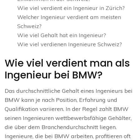
Wie viel verdient ein Ingenieur in Zürich?
Welcher Ingenieur verdient am meisten
Schweiz?
Wie viel Gehalt hat ein Ingenieur?
Wie viel verdienen Ingenieure Schweiz?
Wie viel verdient man als
Ingenieur bei BMW?
Das durchschnittliche Gehalt eines Ingenieurs bei
BMW kann je nach Position, Erfahrung und
Qualifikation variieren. In der Regel zahlt BMW
seinen Ingenieuren wettbewerbsfähige Gehälter,
die über dem Branchendurchschnitt liegen.
Ingenieure, die bei BMW arbeiten, profitieren oft