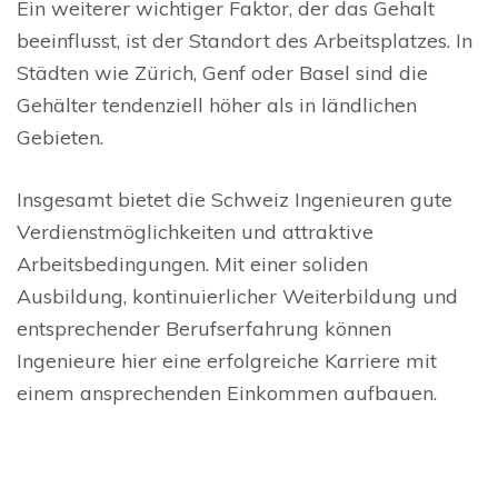
Ein weiterer wichtiger Faktor, der das Gehalt
beeinflusst, ist der Standort des Arbeitsplatzes. In
Städten wie Zürich, Genf oder Basel sind die
Gehälter tendenziell höher als in ländlichen
Gebieten.
Insgesamt bietet die Schweiz Ingenieuren gute
Verdienstmöglichkeiten und attraktive
Arbeitsbedingungen. Mit einer soliden
Ausbildung, kontinuierlicher Weiterbildung und
entsprechender Berufserfahrung können
Ingenieure hier eine erfolgreiche Karriere mit
einem ansprechenden Einkommen aufbauen.