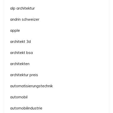
alp architektur
andrin schweizer
apple
architekt 3d
architekt bsa
architekten
architektur preis
automatisierungstechnik
automobil
automobilindustrie