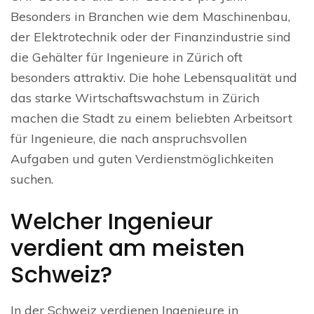
Besonders in Branchen wie dem Maschinenbau,
der Elektrotechnik oder der Finanzindustrie sind
die Gehälter für Ingenieure in Zürich oft
besonders attraktiv. Die hohe Lebensqualität und
das starke Wirtschaftswachstum in Zürich
machen die Stadt zu einem beliebten Arbeitsort
für Ingenieure, die nach anspruchsvollen
Aufgaben und guten Verdienstmöglichkeiten
suchen.
Welcher Ingenieur
verdient am meisten
Schweiz?
In der Schweiz verdienen Ingenieure in