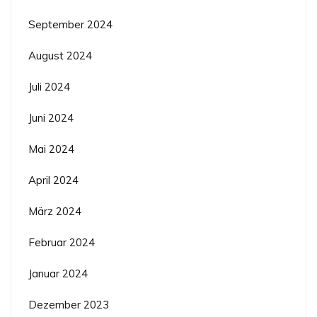
September 2024
August 2024
Juli 2024
Juni 2024
Mai 2024
April 2024
März 2024
Februar 2024
Januar 2024
Dezember 2023