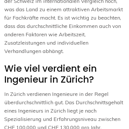
der Schweiz im internationalen Vergleich hoch,
was das Land zu einem attraktiven Arbeitsmarkt
für Fachkräfte macht. Es ist wichtig zu beachten,
dass das durchschnittliche Einkommen auch von
anderen Faktoren wie Arbeitszeit,
Zusatzleistungen und individuellen
Verhandlungen abhängt.
Wie viel verdient ein
Ingenieur in Zürich?
In Zürich verdienen Ingenieure in der Regel
überdurchschnittlich gut. Das Durchschnittsgehalt
eines Ingenieurs in Zürich liegt je nach
Spezialisierung und Erfahrungsniveau zwischen
CHF 100.000 und CHF 130.000 pro Jahr.