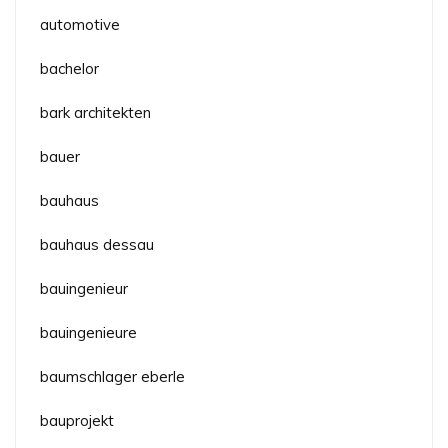
automotive
bachelor
bark architekten
bauer
bauhaus
bauhaus dessau
bauingenieur
bauingenieure
baumschlager eberle
bauprojekt