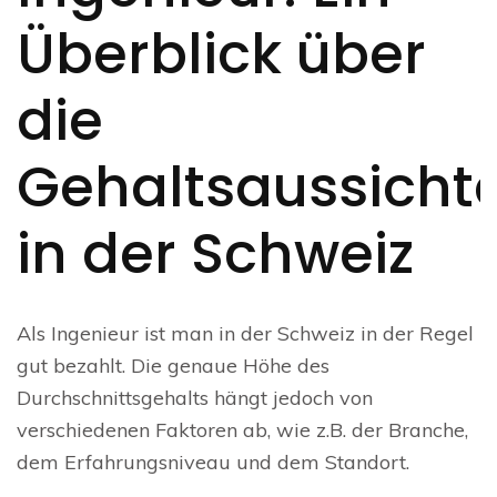
Überblick über
die
Gehaltsaussicht
in der Schweiz
Als Ingenieur ist man in der Schweiz in der Regel
gut bezahlt. Die genaue Höhe des
Durchschnittsgehalts hängt jedoch von
verschiedenen Faktoren ab, wie z.B. der Branche,
dem Erfahrungsniveau und dem Standort.