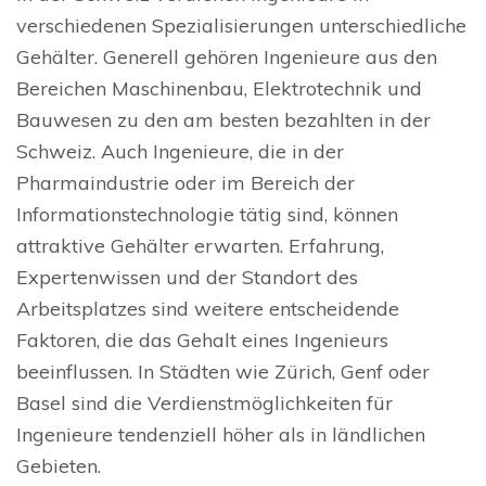
verschiedenen Spezialisierungen unterschiedliche
Gehälter. Generell gehören Ingenieure aus den
Bereichen Maschinenbau, Elektrotechnik und
Bauwesen zu den am besten bezahlten in der
Schweiz. Auch Ingenieure, die in der
Pharmaindustrie oder im Bereich der
Informationstechnologie tätig sind, können
attraktive Gehälter erwarten. Erfahrung,
Expertenwissen und der Standort des
Arbeitsplatzes sind weitere entscheidende
Faktoren, die das Gehalt eines Ingenieurs
beeinflussen. In Städten wie Zürich, Genf oder
Basel sind die Verdienstmöglichkeiten für
Ingenieure tendenziell höher als in ländlichen
Gebieten.