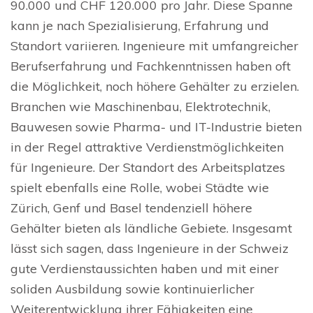
90.000 und CHF 120.000 pro Jahr. Diese Spanne
kann je nach Spezialisierung, Erfahrung und
Standort variieren. Ingenieure mit umfangreicher
Berufserfahrung und Fachkenntnissen haben oft
die Möglichkeit, noch höhere Gehälter zu erzielen.
Branchen wie Maschinenbau, Elektrotechnik,
Bauwesen sowie Pharma- und IT-Industrie bieten
in der Regel attraktive Verdienstmöglichkeiten
für Ingenieure. Der Standort des Arbeitsplatzes
spielt ebenfalls eine Rolle, wobei Städte wie
Zürich, Genf und Basel tendenziell höhere
Gehälter bieten als ländliche Gebiete. Insgesamt
lässt sich sagen, dass Ingenieure in der Schweiz
gute Verdienstaussichten haben und mit einer
soliden Ausbildung sowie kontinuierlicher
Weiterentwicklung ihrer Fähigkeiten eine