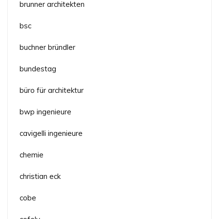
brunner architekten
bsc
buchner bründler
bundestag
büro für architektur
bwp ingenieure
cavigelli ingenieure
chemie
christian eck
cobe