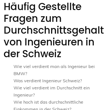
Häufig Gestellte
Fragen zum
Durchschnittsgehalt
von Ingenieuren in
der Schweiz
Wie viel verdient man als Ingenieur bei
BMW?
Was verdient Ingenieur Schweiz?
Wie viel verdient im Durchschnitt ein
Ingenieur?
Wie hoch ist das durchschnittliche
Einkommen in der Schweiz?