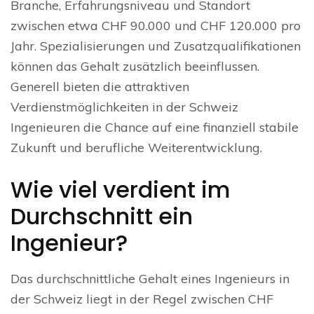
Branche, Erfahrungsniveau und Standort
zwischen etwa CHF 90.000 und CHF 120.000 pro
Jahr. Spezialisierungen und Zusatzqualifikationen
können das Gehalt zusätzlich beeinflussen.
Generell bieten die attraktiven
Verdienstmöglichkeiten in der Schweiz
Ingenieuren die Chance auf eine finanziell stabile
Zukunft und berufliche Weiterentwicklung.
Wie viel verdient im
Durchschnitt ein
Ingenieur?
Das durchschnittliche Gehalt eines Ingenieurs in
der Schweiz liegt in der Regel zwischen CHF