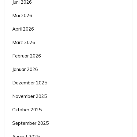
Juni 2026
Mai 2026
April 2026
März 2026
Februar 2026
Januar 2026
Dezember 2025
November 2025
Oktober 2025
September 2025
August 2025