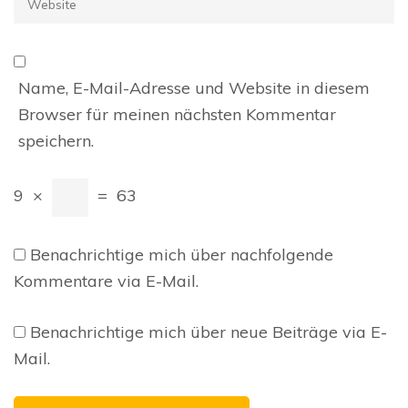
Name, E-Mail-Adresse und Website in diesem
Browser für meinen nächsten Kommentar
speichern.
9
×
=
63
Benachrichtige mich über nachfolgende
Kommentare via E-Mail.
Benachrichtige mich über neue Beiträge via E-
Mail.