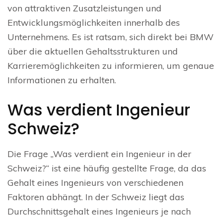
von attraktiven Zusatzleistungen und
Entwicklungsmöglichkeiten innerhalb des
Unternehmens. Es ist ratsam, sich direkt bei BMW
über die aktuellen Gehaltsstrukturen und
Karrieremöglichkeiten zu informieren, um genaue
Informationen zu erhalten.
Was verdient Ingenieur
Schweiz?
Die Frage „Was verdient ein Ingenieur in der
Schweiz?“ ist eine häufig gestellte Frage, da das
Gehalt eines Ingenieurs von verschiedenen
Faktoren abhängt. In der Schweiz liegt das
Durchschnittsgehalt eines Ingenieurs je nach