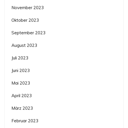
November 2023
Oktober 2023
September 2023
August 2023
Juli 2023
Juni 2023
Mai 2023
April 2023
März 2023
Februar 2023