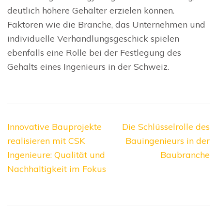
deutlich höhere Gehälter erzielen können.
Faktoren wie die Branche, das Unternehmen und
individuelle Verhandlungsgeschick spielen
ebenfalls eine Rolle bei der Festlegung des
Gehalts eines Ingenieurs in der Schweiz.
Beitragsnavigation
Innovative Bauprojekte
Die Schlüsselrolle des
realisieren mit CSK
Bauingenieurs in der
Ingenieure: Qualität und
Baubranche
Nachhaltigkeit im Fokus