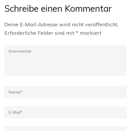
Schreibe einen Kommentar
Deine E-Mail-Adresse wird nicht veröffentlicht.
Erforderliche Felder sind mit
*
markiert
Kommentar
Name
*
E-
Mail
*
Website