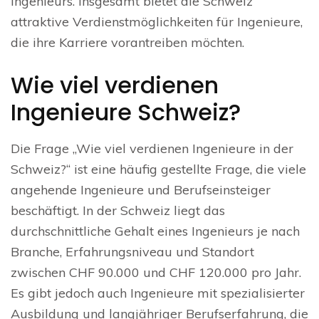
Ingenieurs. Insgesamt bietet die Schweiz
attraktive Verdienstmöglichkeiten für Ingenieure,
die ihre Karriere vorantreiben möchten.
Wie viel verdienen
Ingenieure Schweiz?
Die Frage „Wie viel verdienen Ingenieure in der
Schweiz?“ ist eine häufig gestellte Frage, die viele
angehende Ingenieure und Berufseinsteiger
beschäftigt. In der Schweiz liegt das
durchschnittliche Gehalt eines Ingenieurs je nach
Branche, Erfahrungsniveau und Standort
zwischen CHF 90.000 und CHF 120.000 pro Jahr.
Es gibt jedoch auch Ingenieure mit spezialisierter
Ausbildung und langjähriger Berufserfahrung, die