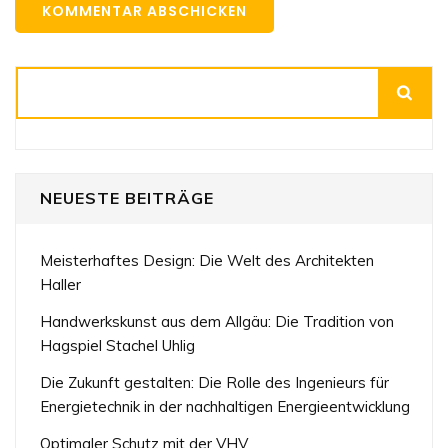
Suchen
NEUESTE BEITRÄGE
Meisterhaftes Design: Die Welt des Architekten
Haller
Handwerkskunst aus dem Allgäu: Die Tradition von
Hagspiel Stachel Uhlig
Die Zukunft gestalten: Die Rolle des Ingenieurs für
Energietechnik in der nachhaltigen Energieentwicklung
Optimaler Schutz mit der VHV