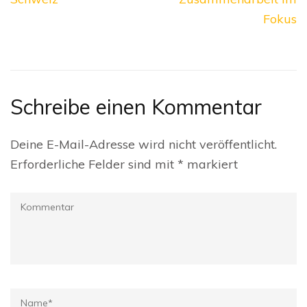
Fokus
Schreibe einen Kommentar
Deine E-Mail-Adresse wird nicht veröffentlicht.
Erforderliche Felder sind mit
*
markiert
Kommentar
Name
*