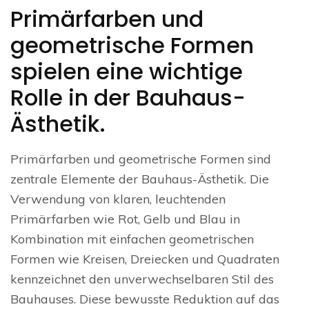
Primärfarben und
geometrische Formen
spielen eine wichtige
Rolle in der Bauhaus-
Ästhetik.
Primärfarben und geometrische Formen sind
zentrale Elemente der Bauhaus-Ästhetik. Die
Verwendung von klaren, leuchtenden
Primärfarben wie Rot, Gelb und Blau in
Kombination mit einfachen geometrischen
Formen wie Kreisen, Dreiecken und Quadraten
kennzeichnet den unverwechselbaren Stil des
Bauhauses. Diese bewusste Reduktion auf das