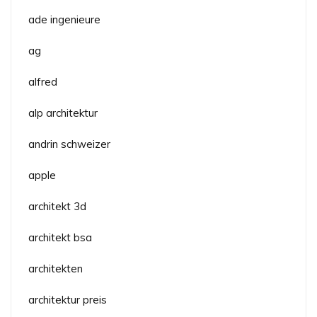
ade ingenieure
ag
alfred
alp architektur
andrin schweizer
apple
architekt 3d
architekt bsa
architekten
architektur preis