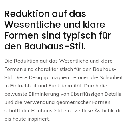
Reduktion auf das
Wesentliche und klare
Formen sind typisch für
den Bauhaus-Stil.
Die Reduktion auf das Wesentliche und klare
Formen sind charakteristisch für den Bauhaus-
Stil. Diese Designprinzipien betonen die Schönheit
in Einfachheit und Funktionalität. Durch die
bewusste Eliminierung von überflüssigen Details
und die Verwendung geometrischer Formen
schafft der Bauhaus-Stil eine zeitlose Ästhetik, die
bis heute inspiriert.