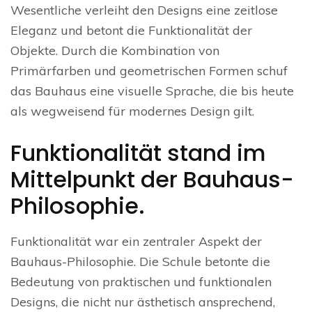
Wesentliche verleiht den Designs eine zeitlose
Eleganz und betont die Funktionalität der
Objekte. Durch die Kombination von
Primärfarben und geometrischen Formen schuf
das Bauhaus eine visuelle Sprache, die bis heute
als wegweisend für modernes Design gilt.
Funktionalität stand im
Mittelpunkt der Bauhaus-
Philosophie.
Funktionalität war ein zentraler Aspekt der
Bauhaus-Philosophie. Die Schule betonte die
Bedeutung von praktischen und funktionalen
Designs, die nicht nur ästhetisch ansprechend,