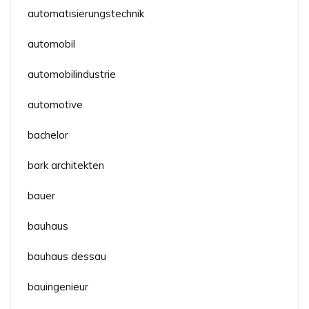
automatisierungstechnik
automobil
automobilindustrie
automotive
bachelor
bark architekten
bauer
bauhaus
bauhaus dessau
bauingenieur