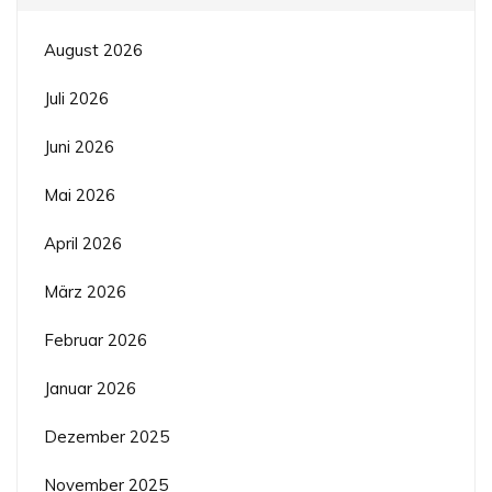
August 2026
Juli 2026
Juni 2026
Mai 2026
April 2026
März 2026
Februar 2026
Januar 2026
Dezember 2025
November 2025