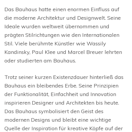
Das Bauhaus hatte einen enormen Einfluss auf
die moderne Architektur und Designwelt. Seine
Ideale wurden weltweit übernommen und
prägten Stilrichtungen wie den Internationalen
Stil. Viele berühmte Künstler wie Wassily
Kandinsky, Paul Klee und Marcel Breuer lehrten
oder studierten am Bauhaus.
Trotz seiner kurzen Existenzdauer hinterließ das
Bauhaus ein bleibendes Erbe. Seine Prinzipien
der Funktionalität, Einfachheit und Innovation
inspirieren Designer und Architekten bis heute.
Das Bauhaus symbolisiert den Geist des
modernen Designs und bleibt eine wichtige
Quelle der Inspiration für kreative Köpfe auf der