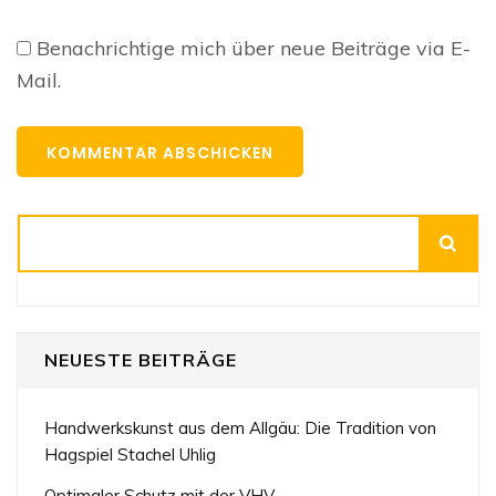
Benachrichtige mich über neue Beiträge via E-
Mail.
Suchen
NEUESTE BEITRÄGE
Handwerkskunst aus dem Allgäu: Die Tradition von
Hagspiel Stachel Uhlig
Optimaler Schutz mit der VHV