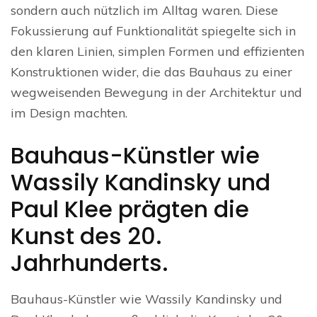
sondern auch nützlich im Alltag waren. Diese
Fokussierung auf Funktionalität spiegelte sich in
den klaren Linien, simplen Formen und effizienten
Konstruktionen wider, die das Bauhaus zu einer
wegweisenden Bewegung in der Architektur und
im Design machten.
Bauhaus-Künstler wie
Wassily Kandinsky und
Paul Klee prägten die
Kunst des 20.
Jahrhunderts.
Bauhaus-Künstler wie Wassily Kandinsky und