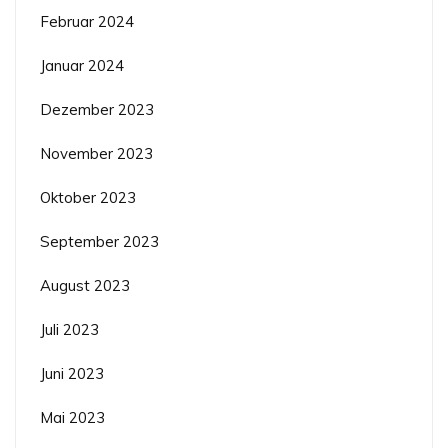
Februar 2024
Januar 2024
Dezember 2023
November 2023
Oktober 2023
September 2023
August 2023
Juli 2023
Juni 2023
Mai 2023