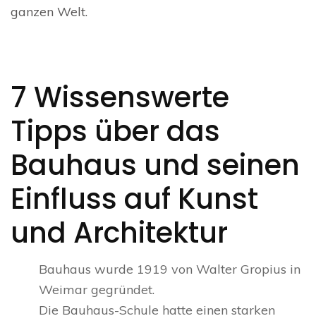
ganzen Welt.
7 Wissenswerte
Tipps über das
Bauhaus und seinen
Einfluss auf Kunst
und Architektur
Bauhaus wurde 1919 von Walter Gropius in
Weimar gegründet.
Die Bauhaus-Schule hatte einen starken