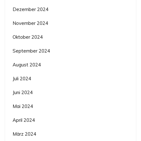
Dezember 2024
November 2024
Oktober 2024
September 2024
August 2024
Juli 2024
Juni 2024
Mai 2024
April 2024
März 2024