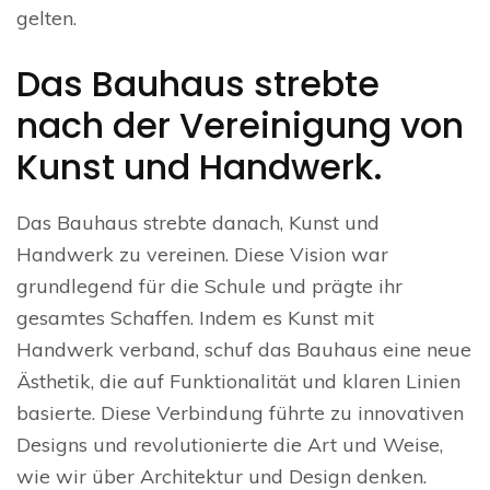
gelten.
Das Bauhaus strebte
nach der Vereinigung von
Kunst und Handwerk.
Das Bauhaus strebte danach, Kunst und
Handwerk zu vereinen. Diese Vision war
grundlegend für die Schule und prägte ihr
gesamtes Schaffen. Indem es Kunst mit
Handwerk verband, schuf das Bauhaus eine neue
Ästhetik, die auf Funktionalität und klaren Linien
basierte. Diese Verbindung führte zu innovativen
Designs und revolutionierte die Art und Weise,
wie wir über Architektur und Design denken.