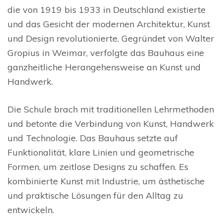
die von 1919 bis 1933 in Deutschland existierte
und das Gesicht der modernen Architektur, Kunst
und Design revolutionierte. Gegründet von Walter
Gropius in Weimar, verfolgte das Bauhaus eine
ganzheitliche Herangehensweise an Kunst und
Handwerk.
Die Schule brach mit traditionellen Lehrmethoden
und betonte die Verbindung von Kunst, Handwerk
und Technologie. Das Bauhaus setzte auf
Funktionalität, klare Linien und geometrische
Formen, um zeitlose Designs zu schaffen. Es
kombinierte Kunst mit Industrie, um ästhetische
und praktische Lösungen für den Alltag zu
entwickeln.