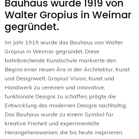
Bauhaus wurde 1919 von
Walter Gropius in Weimar
gegründet.
Im Jahr 1919 wurde das Bauhaus von Walter
Gropius in Weimar gegründet. Diese
bahnbrechende Kunstschule markierte den
Beginn einer neuen Ära in der Architektur, Kunst
und Designwelt. Gropius‘ Vision, Kunst und
Handwerk zu vereinen und innovative,
funktionale Designs zu schaffen, prägte die
Entwicklung des modernen Designs nachhaltig.
Das Bauhaus wurde zu einem Symbol für
kreative Freiheit und experimentelle
Herangehensweisen, die bis heute inspirieren.