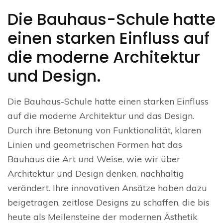
Die Bauhaus-Schule hatte
einen starken Einfluss auf
die moderne Architektur
und Design.
Die Bauhaus-Schule hatte einen starken Einfluss
auf die moderne Architektur und das Design.
Durch ihre Betonung von Funktionalität, klaren
Linien und geometrischen Formen hat das
Bauhaus die Art und Weise, wie wir über
Architektur und Design denken, nachhaltig
verändert. Ihre innovativen Ansätze haben dazu
beigetragen, zeitlose Designs zu schaffen, die bis
heute als Meilensteine der modernen Ästhetik