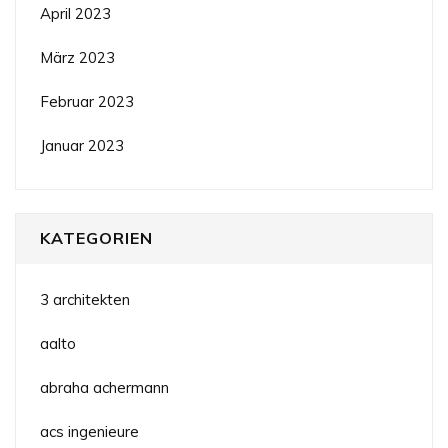
April 2023
März 2023
Februar 2023
Januar 2023
KATEGORIEN
3 architekten
aalto
abraha achermann
acs ingenieure