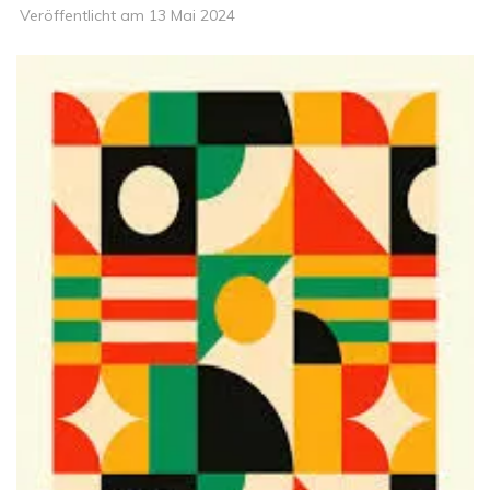
Veröffentlicht am
13 Mai 2024