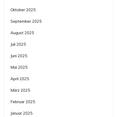
Oktober 2025
September 2025
August 2025
Juli 2025
Juni 2025
Mai 2025
April 2025
März 2025
Februar 2025
Januar 2025