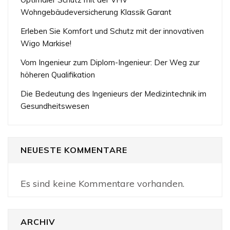
Wohngebäudeversicherung Klassik Garant
Erleben Sie Komfort und Schutz mit der innovativen
Wigo Markise!
Vom Ingenieur zum Diplom-Ingenieur: Der Weg zur
höheren Qualifikation
Die Bedeutung des Ingenieurs der Medizintechnik im
Gesundheitswesen
NEUESTE KOMMENTARE
Es sind keine Kommentare vorhanden.
ARCHIV