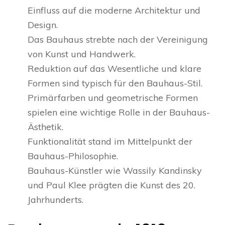
Einfluss auf die moderne Architektur und
Design.
Das Bauhaus strebte nach der Vereinigung
von Kunst und Handwerk.
Reduktion auf das Wesentliche und klare
Formen sind typisch für den Bauhaus-Stil.
Primärfarben und geometrische Formen
spielen eine wichtige Rolle in der Bauhaus-
Ästhetik.
Funktionalität stand im Mittelpunkt der
Bauhaus-Philosophie.
Bauhaus-Künstler wie Wassily Kandinsky
und Paul Klee prägten die Kunst des 20.
Jahrhunderts.