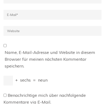
E-
Mail
*
Website
Name, E-Mail-Adresse und Website in diesem
Browser für meinen nächsten Kommentar
speichern.
+
sechs
=
neun
Benachrichtige mich über nachfolgende
Kommentare via E-Mail.