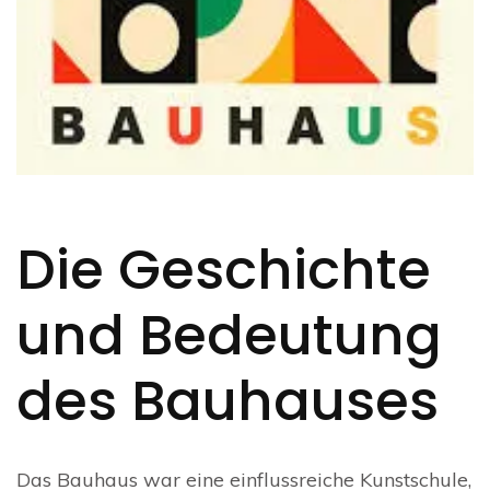
Die Geschichte
und Bedeutung
des Bauhauses
Das Bauhaus war eine einflussreiche Kunstschule,