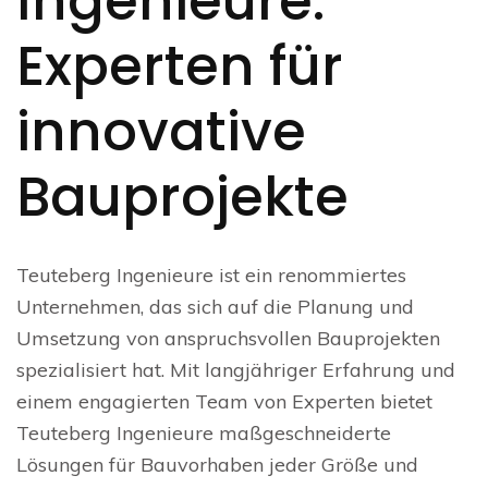
Ingenieure:
Experten für
innovative
Bauprojekte
Teuteberg Ingenieure ist ein renommiertes
Unternehmen, das sich auf die Planung und
Umsetzung von anspruchsvollen Bauprojekten
spezialisiert hat. Mit langjähriger Erfahrung und
einem engagierten Team von Experten bietet
Teuteberg Ingenieure maßgeschneiderte
Lösungen für Bauvorhaben jeder Größe und