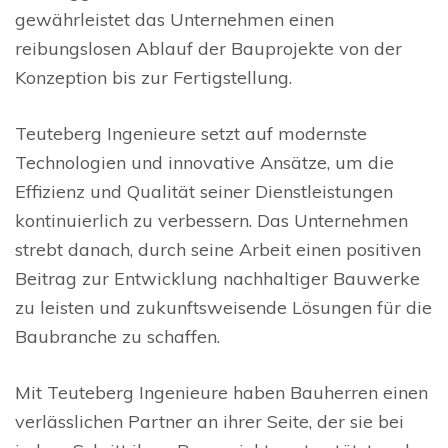
gewährleistet das Unternehmen einen
reibungslosen Ablauf der Bauprojekte von der
Konzeption bis zur Fertigstellung.
Teuteberg Ingenieure setzt auf modernste
Technologien und innovative Ansätze, um die
Effizienz und Qualität seiner Dienstleistungen
kontinuierlich zu verbessern. Das Unternehmen
strebt danach, durch seine Arbeit einen positiven
Beitrag zur Entwicklung nachhaltiger Bauwerke
zu leisten und zukunftsweisende Lösungen für die
Baubranche zu schaffen.
Mit Teuteberg Ingenieure haben Bauherren einen
verlässlichen Partner an ihrer Seite, der sie bei