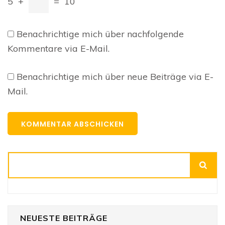
5
+
=
10
Benachrichtige mich über nachfolgende
Kommentare via E-Mail.
Benachrichtige mich über neue Beiträge via E-
Mail.
Suchen
NEUESTE BEITRÄGE