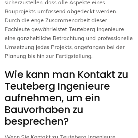
sicherzustellen, dass alle Aspekte eines
Bauprojekts umfassend abgedeckt werden.
Durch die enge Zusammenarbeit dieser
Fachleute gewährleistet Teuteberg Ingenieure
eine ganzheitliche Betrachtung und professionelle
Umsetzung jedes Projekts, angefangen bei der
Planung bis hin zur Fertigstellung.
Wie kann man Kontakt zu
Teuteberg Ingenieure
aufnehmen, um ein
Bauvorhaben zu
besprechen?
Wenn Sie Kontakt zu Teuteberg Ingenieure