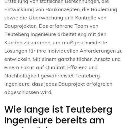
Erstellung von statischen Berechnungen, die
Entwicklung von Baukonzepten, die Bauleitung
sowie die Überwachung und Kontrolle von
Bauprojekten. Das erfahrene Team von
Teuteberg Ingenieure arbeitet eng mit den
Kunden zusammen, um maßgeschneiderte
Lösungen für ihre individuellen Anforderungen zu
entwickeln. Mit einem ganzheitlichen Ansatz und
einem Fokus auf Qualität, Effizienz und
Nachhaltigkeit gewährleistet Teuteberg
Ingenieure, dass jedes Bauprojekt erfolgreich
abgeschlossen wird.
Wie lange ist Teuteberg
Ingenieure bereits am