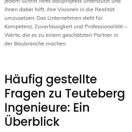
jedem Schritt ihres Bauprojekts unterstützt und
ihnen dabei hilft, ihre Visionen in die Realität
umzusetzen. Das Unternehmen steht für
Kompetenz, Zuverlässigkeit und Professionalität –
Werte, die es zu einem geschätzten Partner in
der Baubranche machen.
Häufig gestellte
Fragen zu Teuteberg
Ingenieure: Ein
Überblick