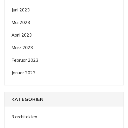
Juni 2023
Mai 2023
April 2023
März 2023
Februar 2023
Januar 2023
KATEGORIEN
3 architekten