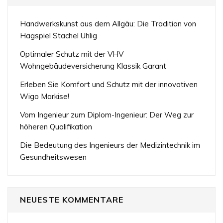
Handwerkskunst aus dem Allgäu: Die Tradition von
Hagspiel Stachel Uhlig
Optimaler Schutz mit der VHV
Wohngebäudeversicherung Klassik Garant
Erleben Sie Komfort und Schutz mit der innovativen
Wigo Markise!
Vom Ingenieur zum Diplom-Ingenieur: Der Weg zur
höheren Qualifikation
Die Bedeutung des Ingenieurs der Medizintechnik im
Gesundheitswesen
NEUESTE KOMMENTARE