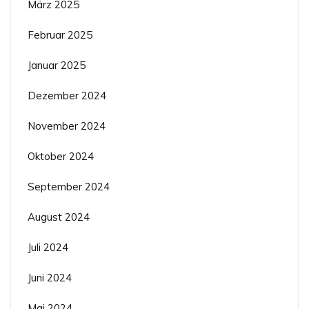
März 2025
Februar 2025
Januar 2025
Dezember 2024
November 2024
Oktober 2024
September 2024
August 2024
Juli 2024
Juni 2024
Mai 2024