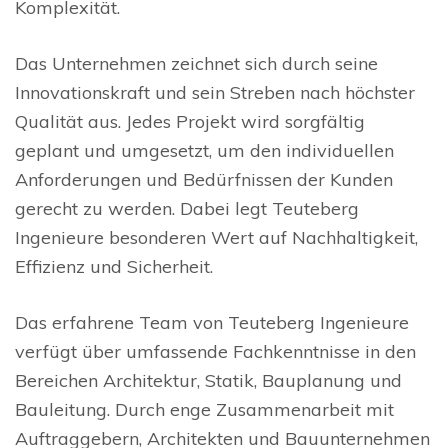
Komplexität.
Das Unternehmen zeichnet sich durch seine
Innovationskraft und sein Streben nach höchster
Qualität aus. Jedes Projekt wird sorgfältig
geplant und umgesetzt, um den individuellen
Anforderungen und Bedürfnissen der Kunden
gerecht zu werden. Dabei legt Teuteberg
Ingenieure besonderen Wert auf Nachhaltigkeit,
Effizienz und Sicherheit.
Das erfahrene Team von Teuteberg Ingenieure
verfügt über umfassende Fachkenntnisse in den
Bereichen Architektur, Statik, Bauplanung und
Bauleitung. Durch enge Zusammenarbeit mit
Auftraggebern, Architekten und Bauunternehmen