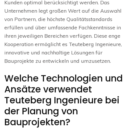
Kunden optimal berücksichtigt werden. Das
Unternehmen legt großen Wert auf die Auswahl
von Partnern, die höchste Qualitätsstandards
erfüllen und über umfassende Fachkenntnisse in
ihren jeweiligen Bereichen verfügen. Diese enge
Kooperation ermöglicht es Teuteberg Ingenieure,
innovative und nachhaltige Lösungen für
Bauprojekte zu entwickeln und umzusetzen.
Welche Technologien und
Ansätze verwendet
Teuteberg Ingenieure bei
der Planung von
Bauprojekten?