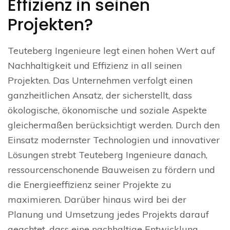
Effizienz in seinen
Projekten?
Teuteberg Ingenieure legt einen hohen Wert auf
Nachhaltigkeit und Effizienz in all seinen
Projekten. Das Unternehmen verfolgt einen
ganzheitlichen Ansatz, der sicherstellt, dass
ökologische, ökonomische und soziale Aspekte
gleichermaßen berücksichtigt werden. Durch den
Einsatz modernster Technologien und innovativer
Lösungen strebt Teuteberg Ingenieure danach,
ressourcenschonende Bauweisen zu fördern und
die Energieeffizienz seiner Projekte zu
maximieren. Darüber hinaus wird bei der
Planung und Umsetzung jedes Projekts darauf
geachtet, dass eine nachhaltige Entwicklung