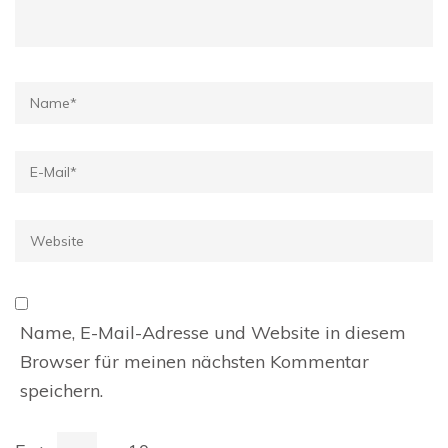
Name
*
E-
Mail
*
Website
Name, E-Mail-Adresse und Website in diesem
Browser für meinen nächsten Kommentar
speichern.