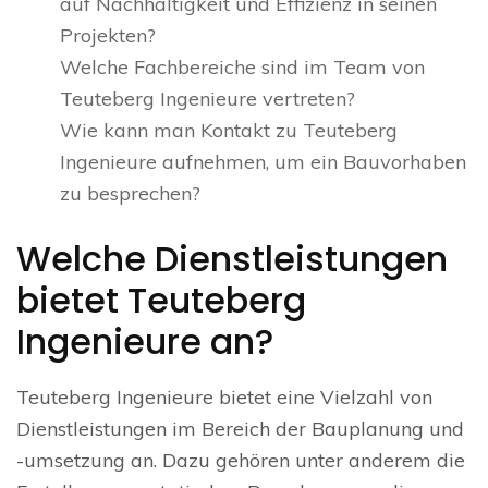
auf Nachhaltigkeit und Effizienz in seinen
Projekten?
Welche Fachbereiche sind im Team von
Teuteberg Ingenieure vertreten?
Wie kann man Kontakt zu Teuteberg
Ingenieure aufnehmen, um ein Bauvorhaben
zu besprechen?
Welche Dienstleistungen
bietet Teuteberg
Ingenieure an?
Teuteberg Ingenieure bietet eine Vielzahl von
Dienstleistungen im Bereich der Bauplanung und
-umsetzung an. Dazu gehören unter anderem die