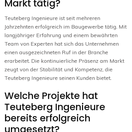
Markt tätig?
Teuteberg Ingenieure ist seit mehreren
Jahrzehnten erfolgreich im Baugewerbe tätig. Mit
langjähriger Erfahrung und einem bewährten
Team von Experten hat sich das Unternehmen
einen ausgezeichneten Ruf in der Branche
erarbeitet. Die kontinuierliche Präsenz am Markt
zeugt von der Stabilität und Kompetenz, die
Teuteberg Ingenieure seinen Kunden bietet.
Welche Projekte hat
Teuteberg Ingenieure
bereits erfolgreich
umgesetzt?