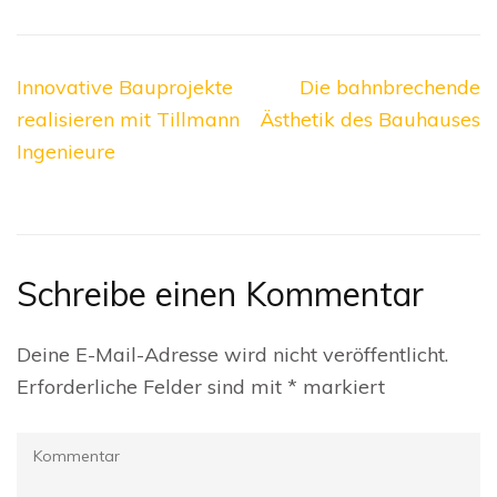
Beitragsnavigation
Innovative Bauprojekte
Die bahnbrechende
realisieren mit Tillmann
Ästhetik des Bauhauses
Ingenieure
Schreibe einen Kommentar
Deine E-Mail-Adresse wird nicht veröffentlicht.
Erforderliche Felder sind mit
*
markiert
Kommentar