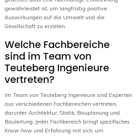
gewährleistet ist, um langfristig positive
Auswirkungen auf die Umwelt und die
Gesellschaft zu erzielen.
Welche Fachbereiche
sind im Team von
Teuteberg Ingenieure
vertreten?
Im Team von Teuteberg Ingenieure sind Experten
aus verschiedenen Fachbereichen vertreten,
darunter Architektur, Statik, Bauplanung und
Bauleitung. Jeder Fachbereich bringt spezifisches
Know-how und Erfahrung mit sich, um