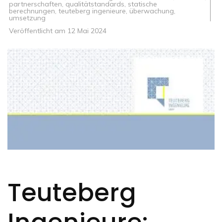
partnerschaften
,
qualitätstandards
,
statische
berechnungen
,
teuteberg ingenieure
,
überwachung
,
umsetzung
Veröffentlicht am
12 Mai 2024
Teuteberg