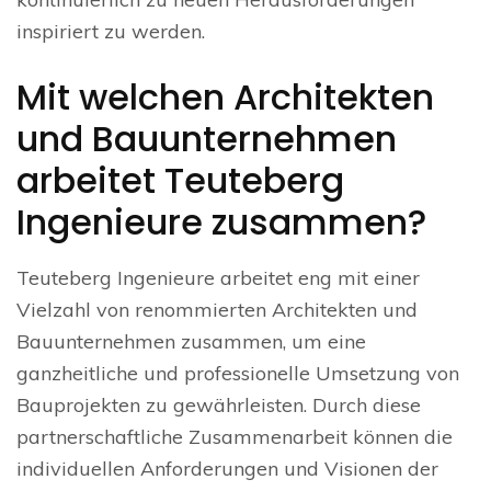
inspiriert zu werden.
Mit welchen Architekten
und Bauunternehmen
arbeitet Teuteberg
Ingenieure zusammen?
Teuteberg Ingenieure arbeitet eng mit einer
Vielzahl von renommierten Architekten und
Bauunternehmen zusammen, um eine
ganzheitliche und professionelle Umsetzung von
Bauprojekten zu gewährleisten. Durch diese
partnerschaftliche Zusammenarbeit können die
individuellen Anforderungen und Visionen der