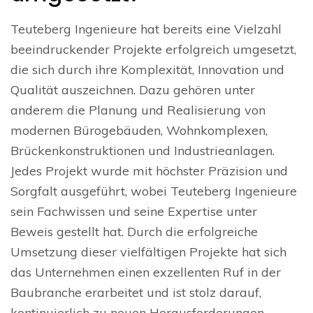
Teuteberg Ingenieure hat bereits eine Vielzahl
beeindruckender Projekte erfolgreich umgesetzt,
die sich durch ihre Komplexität, Innovation und
Qualität auszeichnen. Dazu gehören unter
anderem die Planung und Realisierung von
modernen Bürogebäuden, Wohnkomplexen,
Brückenkonstruktionen und Industrieanlagen.
Jedes Projekt wurde mit höchster Präzision und
Sorgfalt ausgeführt, wobei Teuteberg Ingenieure
sein Fachwissen und seine Expertise unter
Beweis gestellt hat. Durch die erfolgreiche
Umsetzung dieser vielfältigen Projekte hat sich
das Unternehmen einen exzellenten Ruf in der
Baubranche erarbeitet und ist stolz darauf,
kontinuierlich zu neuen Herausforderungen