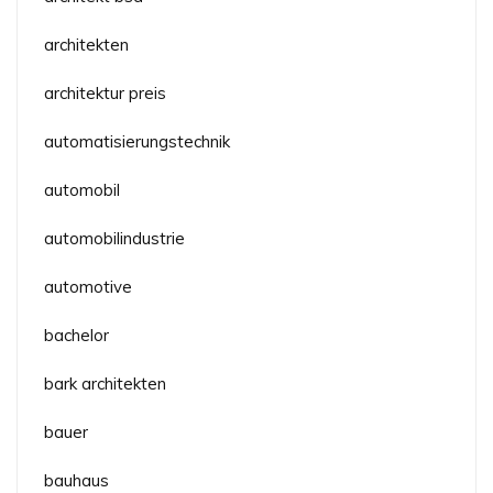
architekten
architektur preis
automatisierungstechnik
automobil
automobilindustrie
automotive
bachelor
bark architekten
bauer
bauhaus