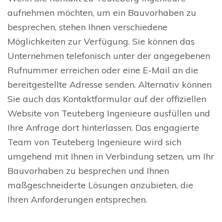
aufnehmen möchten, um ein Bauvorhaben zu
besprechen, stehen Ihnen verschiedene
Möglichkeiten zur Verfügung. Sie können das
Unternehmen telefonisch unter der angegebenen
Rufnummer erreichen oder eine E-Mail an die
bereitgestellte Adresse senden. Alternativ können
Sie auch das Kontaktformular auf der offiziellen
Website von Teuteberg Ingenieure ausfüllen und
Ihre Anfrage dort hinterlassen. Das engagierte
Team von Teuteberg Ingenieure wird sich
umgehend mit Ihnen in Verbindung setzen, um Ihr
Bauvorhaben zu besprechen und Ihnen
maßgeschneiderte Lösungen anzubieten, die
Ihren Anforderungen entsprechen.