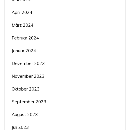
April 2024
März 2024
Februar 2024
Januar 2024
Dezember 2023
November 2023
Oktober 2023
September 2023
August 2023
Juli 2023