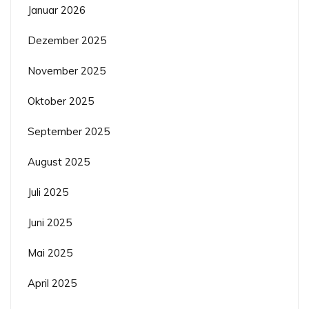
Januar 2026
Dezember 2025
November 2025
Oktober 2025
September 2025
August 2025
Juli 2025
Juni 2025
Mai 2025
April 2025