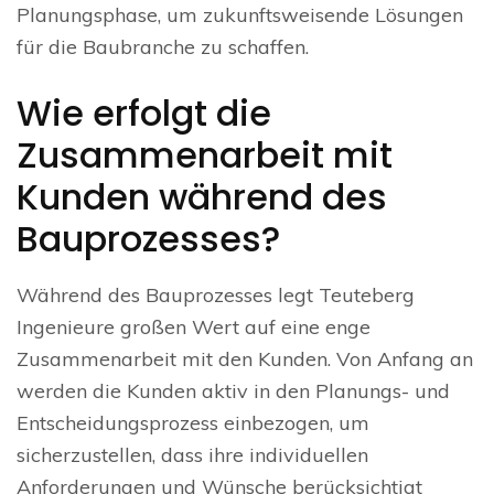
Planungsphase, um zukunftsweisende Lösungen
für die Baubranche zu schaffen.
Wie erfolgt die
Zusammenarbeit mit
Kunden während des
Bauprozesses?
Während des Bauprozesses legt Teuteberg
Ingenieure großen Wert auf eine enge
Zusammenarbeit mit den Kunden. Von Anfang an
werden die Kunden aktiv in den Planungs- und
Entscheidungsprozess einbezogen, um
sicherzustellen, dass ihre individuellen
Anforderungen und Wünsche berücksichtigt