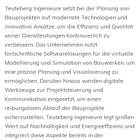
Teuteberg Ingenieure setzt bei der Planung von
Bauprojekten auf modernste Technologien und
innovative Ansätze, um die Effizienz und Qualität
seiner Dienstleistungen kontinuierlich zu
verbessern. Das Unternehmen nutzt
fortschrittliche Softwarelösungen für die virtuelle
Modellierung und Simulation von Bauwerken, um
eine präzise Planung und Visualisierung zu
ermöglichen. Darüber hinaus werden digitale
Werkzeuge zur Projektsteuerung und
Kommunikation eingesetzt, um einen
reibungslosen Ablauf der Bauprojekte
sicherzustellen. Teuteberg Ingenieure legt großen
Wert auf Nachhaltigkeit und Energieeffizienz und
integriert diese Aspekte bereits in der