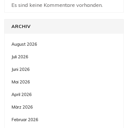
Es sind keine Kommentare vorhanden.
ARCHIV
August 2026
Juli 2026
Juni 2026
Mai 2026
April 2026
März 2026
Februar 2026