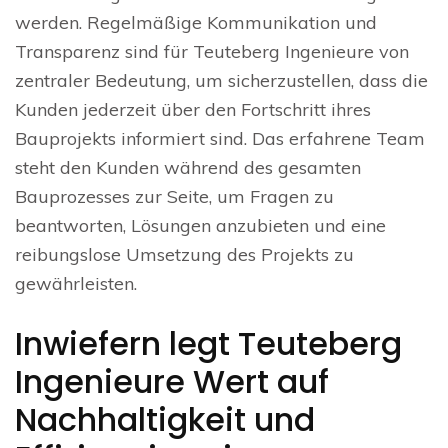
werden. Regelmäßige Kommunikation und
Transparenz sind für Teuteberg Ingenieure von
zentraler Bedeutung, um sicherzustellen, dass die
Kunden jederzeit über den Fortschritt ihres
Bauprojekts informiert sind. Das erfahrene Team
steht den Kunden während des gesamten
Bauprozesses zur Seite, um Fragen zu
beantworten, Lösungen anzubieten und eine
reibungslose Umsetzung des Projekts zu
gewährleisten.
Inwiefern legt Teuteberg
Ingenieure Wert auf
Nachhaltigkeit und