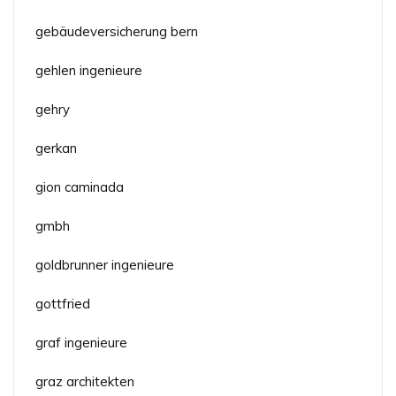
gebäudeversicherung bern
gehlen ingenieure
gehry
gerkan
gion caminada
gmbh
goldbrunner ingenieure
gottfried
graf ingenieure
graz architekten