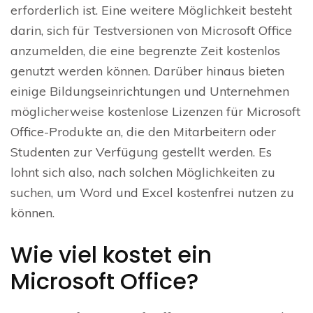
erforderlich ist. Eine weitere Möglichkeit besteht
darin, sich für Testversionen von Microsoft Office
anzumelden, die eine begrenzte Zeit kostenlos
genutzt werden können. Darüber hinaus bieten
einige Bildungseinrichtungen und Unternehmen
möglicherweise kostenlose Lizenzen für Microsoft
Office-Produkte an, die den Mitarbeitern oder
Studenten zur Verfügung gestellt werden. Es
lohnt sich also, nach solchen Möglichkeiten zu
suchen, um Word und Excel kostenfrei nutzen zu
können.
Wie viel kostet ein
Microsoft Office?