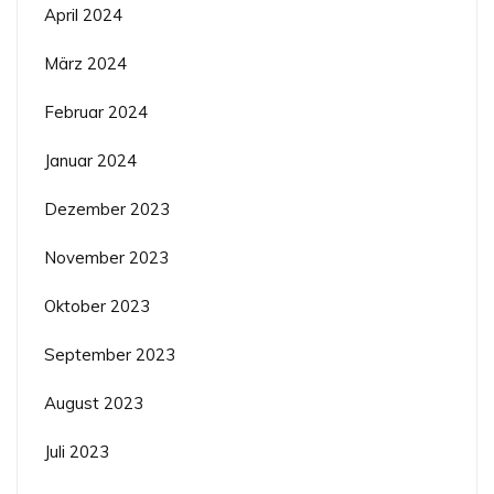
April 2024
März 2024
Februar 2024
Januar 2024
Dezember 2023
November 2023
Oktober 2023
September 2023
August 2023
Juli 2023