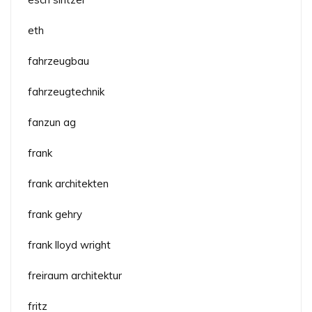
eth
fahrzeugbau
fahrzeugtechnik
fanzun ag
frank
frank architekten
frank gehry
frank lloyd wright
freiraum architektur
fritz