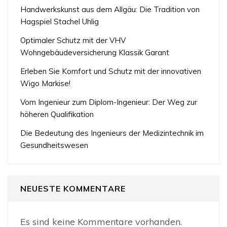
Handwerkskunst aus dem Allgäu: Die Tradition von
Hagspiel Stachel Uhlig
Optimaler Schutz mit der VHV
Wohngebäudeversicherung Klassik Garant
Erleben Sie Komfort und Schutz mit der innovativen
Wigo Markise!
Vom Ingenieur zum Diplom-Ingenieur: Der Weg zur
höheren Qualifikation
Die Bedeutung des Ingenieurs der Medizintechnik im
Gesundheitswesen
NEUESTE KOMMENTARE
Es sind keine Kommentare vorhanden.