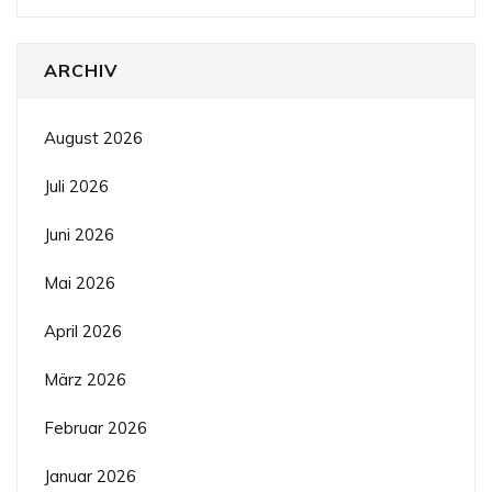
ARCHIV
August 2026
Juli 2026
Juni 2026
Mai 2026
April 2026
März 2026
Februar 2026
Januar 2026