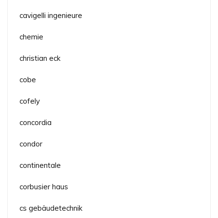
cavigelli ingenieure
chemie
christian eck
cobe
cofely
concordia
condor
continentale
corbusier haus
cs gebäudetechnik