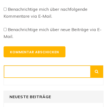
Benachrichtige mich über nachfolgende
Kommentare via E-Mail.
Benachrichtige mich über neue Beiträge via E-
Mail.
Suchen
NEUESTE BEITRÄGE