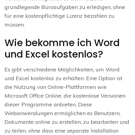
grundlegende Büroaufgaben zu erledigen, ohne
für eine kostenpflichtige Lizenz bezahlen zu
müssen.
Wie bekomme ich Word
und Excel kostenlos?
Es gibt verschiedene Möglichkeiten, um Word
und Excel kostenlos zu erhalten. Eine Option ist
die Nutzung von Online-Plattformen wie
Microsoft Office Online, die kostenlose Versionen
dieser Programme anbieten. Diese
Webanwendungen ermöglichen es Benutzern,
Dokumente online zu erstellen, zu bearbeiten und
zu teilen, ohne dass eine separate Installation