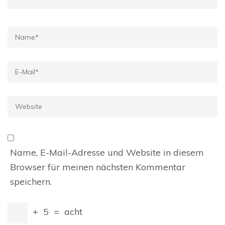
Name
*
E-
Mail
*
Website
Name, E-Mail-Adresse und Website in diesem
Browser für meinen nächsten Kommentar
speichern.
+
5
=
acht