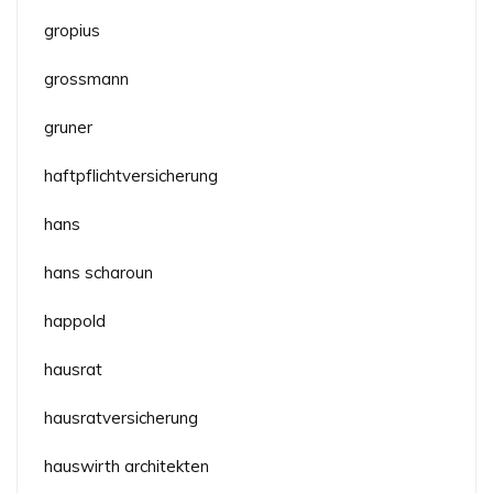
gropius
grossmann
gruner
haftpflichtversicherung
hans
hans scharoun
happold
hausrat
hausratversicherung
hauswirth architekten