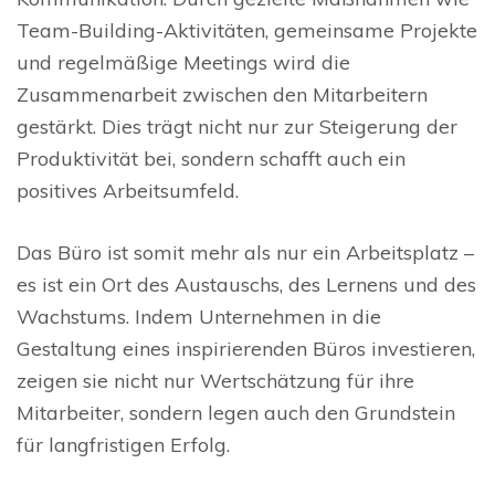
Team-Building-Aktivitäten, gemeinsame Projekte
und regelmäßige Meetings wird die
Zusammenarbeit zwischen den Mitarbeitern
gestärkt. Dies trägt nicht nur zur Steigerung der
Produktivität bei, sondern schafft auch ein
positives Arbeitsumfeld.
Das Büro ist somit mehr als nur ein Arbeitsplatz –
es ist ein Ort des Austauschs, des Lernens und des
Wachstums. Indem Unternehmen in die
Gestaltung eines inspirierenden Büros investieren,
zeigen sie nicht nur Wertschätzung für ihre
Mitarbeiter, sondern legen auch den Grundstein
für langfristigen Erfolg.