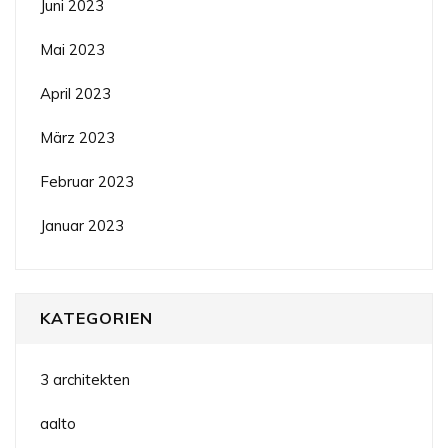
Juni 2023
Mai 2023
April 2023
März 2023
Februar 2023
Januar 2023
KATEGORIEN
3 architekten
aalto