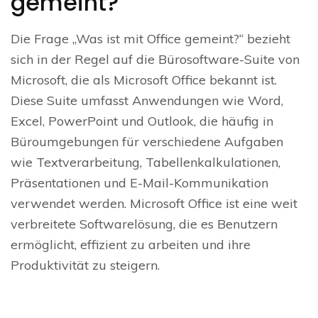
gemeint?
Die Frage „Was ist mit Office gemeint?“ bezieht
sich in der Regel auf die Bürosoftware-Suite von
Microsoft, die als Microsoft Office bekannt ist.
Diese Suite umfasst Anwendungen wie Word,
Excel, PowerPoint und Outlook, die häufig in
Büroumgebungen für verschiedene Aufgaben
wie Textverarbeitung, Tabellenkalkulationen,
Präsentationen und E-Mail-Kommunikation
verwendet werden. Microsoft Office ist eine weit
verbreitete Softwarelösung, die es Benutzern
ermöglicht, effizient zu arbeiten und ihre
Produktivität zu steigern.