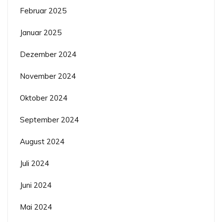
Februar 2025
Januar 2025
Dezember 2024
November 2024
Oktober 2024
September 2024
August 2024
Juli 2024
Juni 2024
Mai 2024