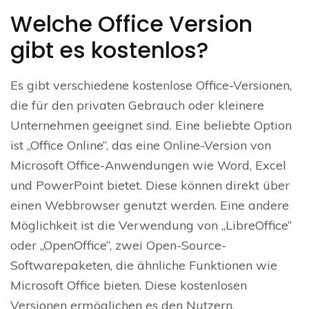
Welche Office Version
gibt es kostenlos?
Es gibt verschiedene kostenlose Office-Versionen,
die für den privaten Gebrauch oder kleinere
Unternehmen geeignet sind. Eine beliebte Option
ist „Office Online“, das eine Online-Version von
Microsoft Office-Anwendungen wie Word, Excel
und PowerPoint bietet. Diese können direkt über
einen Webbrowser genutzt werden. Eine andere
Möglichkeit ist die Verwendung von „LibreOffice“
oder „OpenOffice“, zwei Open-Source-
Softwarepaketen, die ähnliche Funktionen wie
Microsoft Office bieten. Diese kostenlosen
Versionen ermöglichen es den Nutzern,