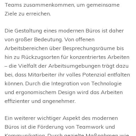
Teams zusammenkommen, um gemeinsame
Ziele zu erreichen.
Die Gestaltung eines modernen Büros ist daher
von großer Bedeutung. Von offenen
Arbeitsbereichen über Besprechungsräume bis
hin zu Rückzugsorten für konzentriertes Arbeiten
– die Vielfalt der Arbeitsumgebungen trägt dazu
bei, dass Mitarbeiter ihr volles Potenzial entfalten
können. Durch die Integration von Technologie
und ergonomischem Design wird das Arbeiten
effizienter und angenehmer.
Ein weiterer wichtiger Aspekt des modernen
Büros ist die Förderung von Teamwork und
Kommunikation. Durch gezielte Maßnahmen wie