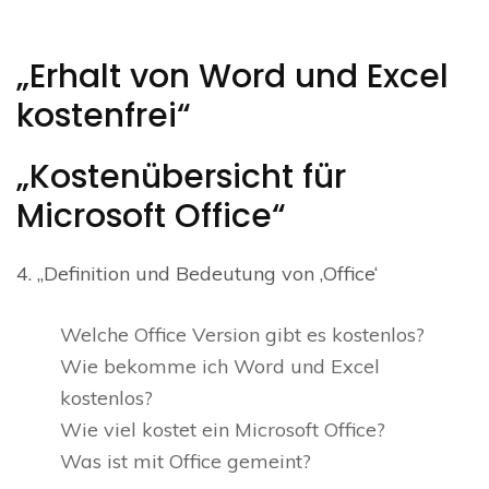
„Erhalt von Word und Excel
kostenfrei“
„Kostenübersicht für
Microsoft Office“
4. „Definition und Bedeutung von ‚Office‘
Welche Office Version gibt es kostenlos?
Wie bekomme ich Word und Excel
kostenlos?
Wie viel kostet ein Microsoft Office?
Was ist mit Office gemeint?