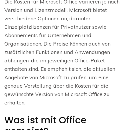
Die Kosten für Microsoft Office variieren je nach
Version und Lizenzmodell. Microsoft bietet
verschiedene Optionen an, darunter
Einzelplatzlizenzen für Privatnutzer sowie
Abonnements für Unternehmen und
Organisationen. Die Preise können auch von
zusätzlichen Funktionen und Anwendungen
abhängen, die im jeweiligen Office-Paket
enthalten sind. Es empfiehlt sich, die aktuellen
Angebote von Microsoft zu prüfen, um eine
genaue Vorstellung über die Kosten für die
gewünschte Version von Microsoft Office zu
erhalten.
Was ist mit Office