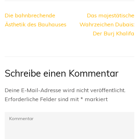
Beitragsnavigation
Die bahnbrechende
Das majestätische
Ästhetik des Bauhauses
Wahrzeichen Dubais:
Der Burj Khalifa
Schreibe einen Kommentar
Deine E-Mail-Adresse wird nicht veröffentlicht.
Erforderliche Felder sind mit
*
markiert
Kommentar