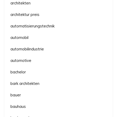
architekten
architektur preis
automatisierungstechnik
automobil
automobilindustrie
automotive
bachelor
bark architekten
bauer
bauhaus