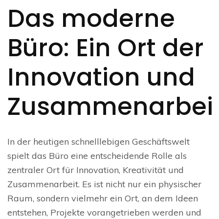
Das moderne
Büro: Ein Ort der
Innovation und
Zusammenarbei
In der heutigen schnelllebigen Geschäftswelt
spielt das Büro eine entscheidende Rolle als
zentraler Ort für Innovation, Kreativität und
Zusammenarbeit. Es ist nicht nur ein physischer
Raum, sondern vielmehr ein Ort, an dem Ideen
entstehen, Projekte vorangetrieben werden und