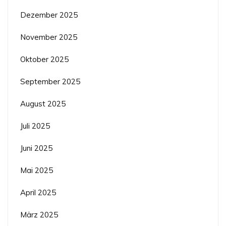
Dezember 2025
November 2025
Oktober 2025
September 2025
August 2025
Juli 2025
Juni 2025
Mai 2025
April 2025
März 2025