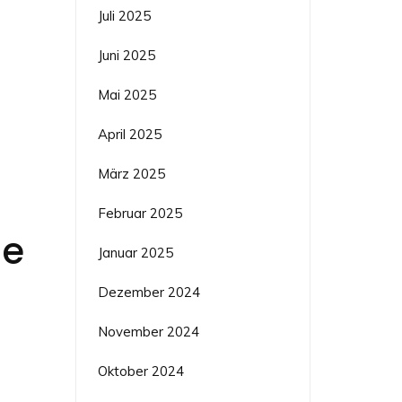
Juli 2025
Juni 2025
Mai 2025
April 2025
März 2025
Februar 2025
ge
Januar 2025
Dezember 2024
November 2024
Oktober 2024