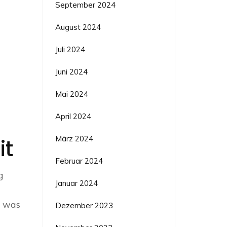
September 2024
August 2024
Juli 2024
Juni 2024
Mai 2024
April 2024
März 2024
it
Februar 2024
g
Januar 2024
, was
Dezember 2023