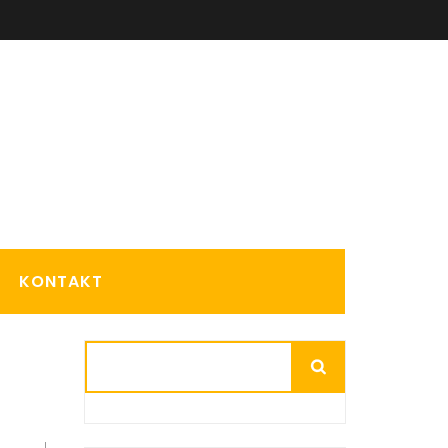
KONTAKT
Suchen