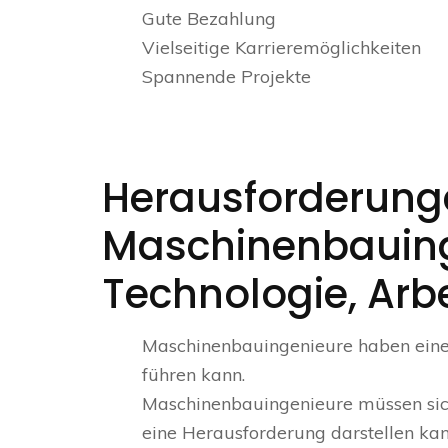
Gute Bezahlung
Vielseitige Karrieremöglichkeiten
Spannende Projekte
Herausforderunge
Maschinenbauinge
Technologie, Arbe
Maschinenbauingenieure haben eine 
führen kann.
Maschinenbauingenieure müssen sic
eine Herausforderung darstellen kan