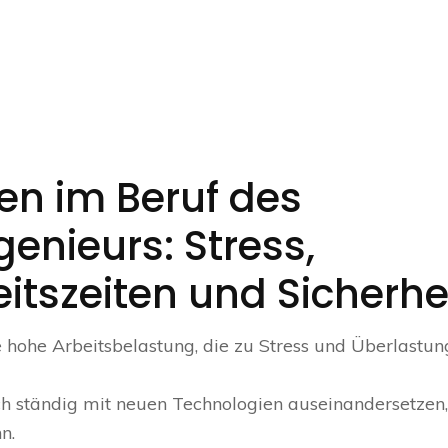
n im Beruf des
nieurs: Stress,
itszeiten und Sicherhe
hohe Arbeitsbelastung, die zu Stress und Überlastun
h ständig mit neuen Technologien auseinandersetzen
n.