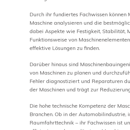
Durch ihr fundiertes Fachwissen können
Maschine analysieren und die bestmöglic
dabei Aspekte wie Festigkeit, Stabilität, 
Funktionsweise von Maschinenelementen 
effektive Lösungen zu finden.
Darüber hinaus sind Maschinenbauingeni
von Maschinen zu planen und durchzuführ
Fehler diagnostiziert und Reparaturen dur
der Maschinen und trägt zur Reduzierung 
Die hohe technische Kompetenz der Masch
Branchen. Ob in der Automobilindustrie,
Raumfahrttechnik – ihr Fachwissen ist un