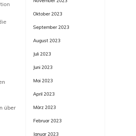
November 2023
tion
Oktober 2023
die
September 2023
August 2023
Juli 2023
Juni 2023
Mai 2023
en
April 2023
n über
März 2023
Februar 2023
Januar 2023