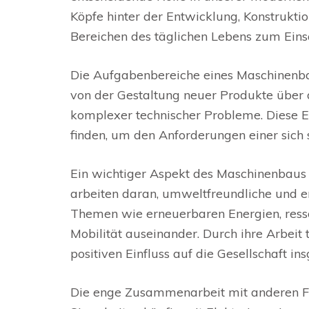
Köpfe hinter der Entwicklung, Konstrukti
Bereichen des täglichen Lebens zum Ein
Die Aufgabenbereiche eines Maschinenbaui
von der Gestaltung neuer Produkte über 
komplexer technischer Probleme. Diese E
finden, um den Anforderungen einer sich
Ein wichtiger Aspekt des Maschinenbaus i
arbeiten daran, umweltfreundliche und en
Themen wie erneuerbaren Energien, ress
Mobilität auseinander. Durch ihre Arbeit
positiven Einfluss auf die Gesellschaft i
Die enge Zusammenarbeit mit anderen Fa