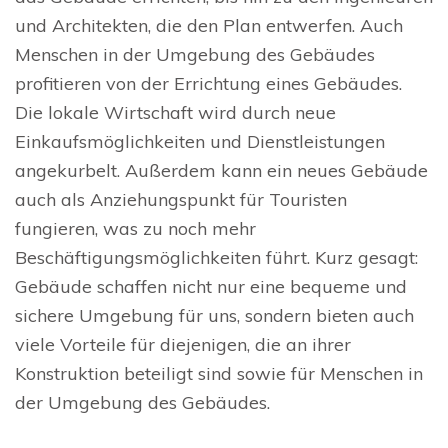
und Architekten, die den Plan entwerfen. Auch
Menschen in der Umgebung des Gebäudes
profitieren von der Errichtung eines Gebäudes.
Die lokale Wirtschaft wird durch neue
Einkaufsmöglichkeiten und Dienstleistungen
angekurbelt. Außerdem kann ein neues Gebäude
auch als Anziehungspunkt für Touristen
fungieren, was zu noch mehr
Beschäftigungsmöglichkeiten führt. Kurz gesagt:
Gebäude schaffen nicht nur eine bequeme und
sichere Umgebung für uns, sondern bieten auch
viele Vorteile für diejenigen, die an ihrer
Konstruktion beteiligt sind sowie für Menschen in
der Umgebung des Gebäudes.