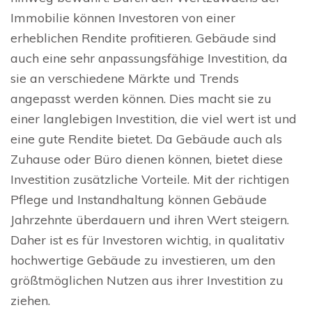
Immobilie können Investoren von einer
erheblichen Rendite profitieren. Gebäude sind
auch eine sehr anpassungsfähige Investition, da
sie an verschiedene Märkte und Trends
angepasst werden können. Dies macht sie zu
einer langlebigen Investition, die viel wert ist und
eine gute Rendite bietet. Da Gebäude auch als
Zuhause oder Büro dienen können, bietet diese
Investition zusätzliche Vorteile. Mit der richtigen
Pflege und Instandhaltung können Gebäude
Jahrzehnte überdauern und ihren Wert steigern.
Daher ist es für Investoren wichtig, in qualitativ
hochwertige Gebäude zu investieren, um den
größtmöglichen Nutzen aus ihrer Investition zu
ziehen.