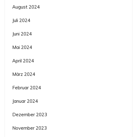
August 2024
Juli 2024
Juni 2024
Mai 2024
April 2024
März 2024
Februar 2024
Januar 2024
Dezember 2023
November 2023