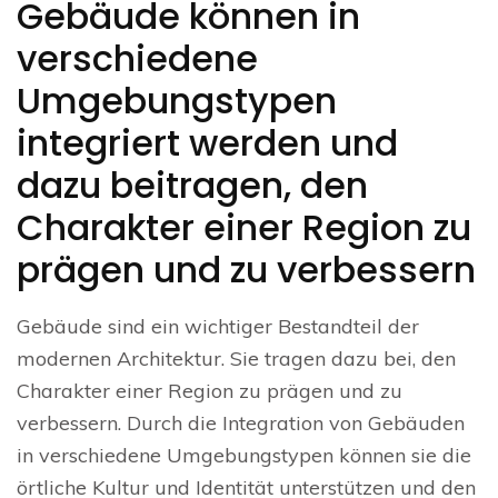
Gebäude können in
verschiedene
Umgebungstypen
integriert werden und
dazu beitragen, den
Charakter einer Region zu
prägen und zu verbessern
Gebäude sind ein wichtiger Bestandteil der
modernen Architektur. Sie tragen dazu bei, den
Charakter einer Region zu prägen und zu
verbessern. Durch die Integration von Gebäuden
in verschiedene Umgebungstypen können sie die
örtliche Kultur und Identität unterstützen und den