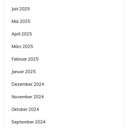
Juni 2025
Mai 2025
April 2025
März 2025
Februar 2025
Januar 2025
Dezember 2024
November 2024
Oktober 2024
September 2024