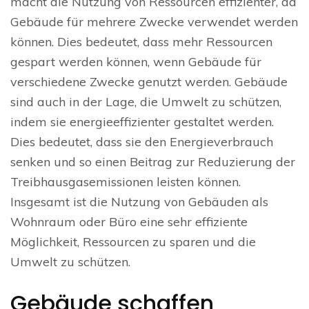
macht die Nutzung von Ressourcen effizienter, da
Gebäude für mehrere Zwecke verwendet werden
können. Dies bedeutet, dass mehr Ressourcen
gespart werden können, wenn Gebäude für
verschiedene Zwecke genutzt werden. Gebäude
sind auch in der Lage, die Umwelt zu schützen,
indem sie energieeffizienter gestaltet werden.
Dies bedeutet, dass sie den Energieverbrauch
senken und so einen Beitrag zur Reduzierung der
Treibhausgasemissionen leisten können.
Insgesamt ist die Nutzung von Gebäuden als
Wohnraum oder Büro eine sehr effiziente
Möglichkeit, Ressourcen zu sparen und die
Umwelt zu schützen.
Gebäude schaffen