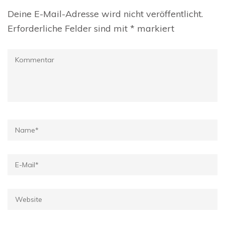
Deine E-Mail-Adresse wird nicht veröffentlicht.
Erforderliche Felder sind mit
*
markiert
Kommentar
Name
*
E-
Mail
*
Website