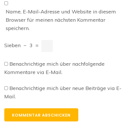
Name, E-Mail-Adresse und Website in diesem
Browser für meinen nächsten Kommentar
speichern.
Sieben
−
3
=
Benachrichtige mich über nachfolgende
Kommentare via E-Mail.
Benachrichtige mich über neue Beiträge via E-
Mail.