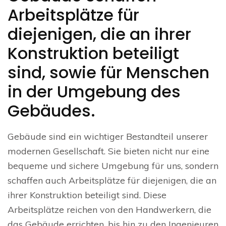
Arbeitsplätze für
diejenigen, die an ihrer
Konstruktion beteiligt
sind, sowie für Menschen
in der Umgebung des
Gebäudes.
Gebäude sind ein wichtiger Bestandteil unserer
modernen Gesellschaft. Sie bieten nicht nur eine
bequeme und sichere Umgebung für uns, sondern
schaffen auch Arbeitsplätze für diejenigen, die an
ihrer Konstruktion beteiligt sind. Diese
Arbeitsplätze reichen von den Handwerkern, die
das Gebäude errichten, bis hin zu den Ingenieuren