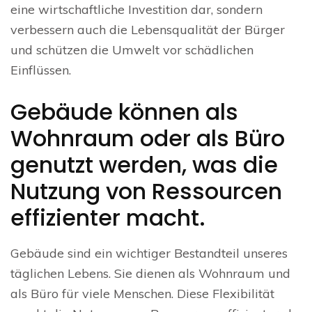
eine wirtschaftliche Investition dar, sondern
verbessern auch die Lebensqualität der Bürger
und schützen die Umwelt vor schädlichen
Einflüssen.
Gebäude können als
Wohnraum oder als Büro
genutzt werden, was die
Nutzung von Ressourcen
effizienter macht.
Gebäude sind ein wichtiger Bestandteil unseres
täglichen Lebens. Sie dienen als Wohnraum und
als Büro für viele Menschen. Diese Flexibilität