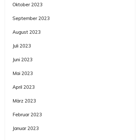
Oktober 2023
September 2023
August 2023
Juli 2023
Juni 2023
Mai 2023
April 2023
März 2023
Februar 2023
Januar 2023