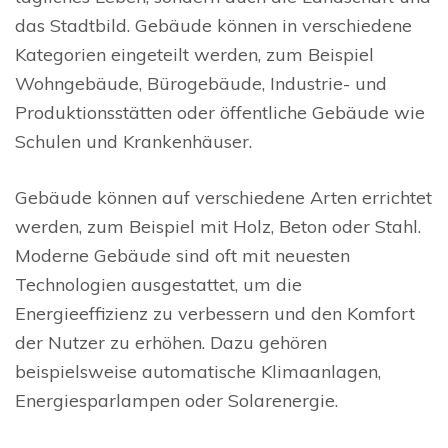
das Stadtbild. Gebäude können in verschiedene
Kategorien eingeteilt werden, zum Beispiel
Wohngebäude, Bürogebäude, Industrie- und
Produktionsstätten oder öffentliche Gebäude wie
Schulen und Krankenhäuser.
Gebäude können auf verschiedene Arten errichtet
werden, zum Beispiel mit Holz, Beton oder Stahl.
Moderne Gebäude sind oft mit neuesten
Technologien ausgestattet, um die
Energieeffizienz zu verbessern und den Komfort
der Nutzer zu erhöhen. Dazu gehören
beispielsweise automatische Klimaanlagen,
Energiesparlampen oder Solarenergie.