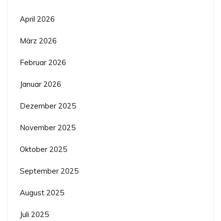
April 2026
März 2026
Februar 2026
Januar 2026
Dezember 2025
November 2025
Oktober 2025
September 2025
August 2025
Juli 2025