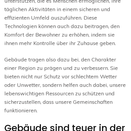
unterstützen, die es Menschen ermöglichen, ihre
täglichen Aktivitäten in einem sicheren und
effizienten Umfeld auszuführen. Diese
Technologien können auch dazu beitragen, den
Komfort der Bewohner zu erhöhen, indem sie
ihnen mehr Kontrolle über ihr Zuhause geben.
Gebäude tragen also dazu bei, den Charakter
einer Region zu prägen und zu verbessern. Sie
bieten nicht nur Schutz vor schlechtem Wetter
oder Unwetter, sondern helfen auch dabei, unsere
lebenswichtigen Ressourcen zu schützen und
sicherzustellen, dass unsere Gemeinschaften
funktionieren.
Gebäude sind teuer in der