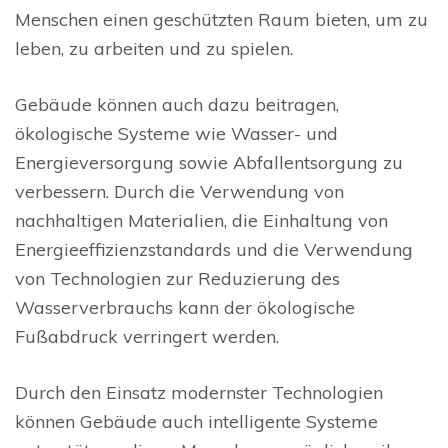
Menschen einen geschützten Raum bieten, um zu
leben, zu arbeiten und zu spielen.
Gebäude können auch dazu beitragen,
ökologische Systeme wie Wasser- und
Energieversorgung sowie Abfallentsorgung zu
verbessern. Durch die Verwendung von
nachhaltigen Materialien, die Einhaltung von
Energieeffizienzstandards und die Verwendung
von Technologien zur Reduzierung des
Wasserverbrauchs kann der ökologische
Fußabdruck verringert werden.
Durch den Einsatz modernster Technologien
können Gebäude auch intelligente Systeme