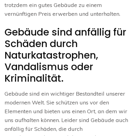
trotzdem ein gutes Gebäude zu einem
vernünftigen Preis erwerben und unterhalten.
Gebäude sind anfällig für
Schäden durch
Naturkatastrophen,
Vandalismus oder
Kriminalität.
Gebäude sind ein wichtiger Bestandteil unserer
modernen Welt. Sie schützen uns vor den
Elementen und bieten uns einen Ort, an dem wir
uns aufhalten können. Leider sind Gebäude auch
anfällig für Schäden, die durch