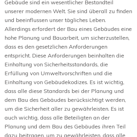
Gebäude sind ein wesentlicher Bestandteil
unserer modernen Welt. Sie sind überall zu finden
und beeinflussen unser tägliches Leben.
Allerdings erfordert der Bau eines Gebäudes eine
hohe Planung und Bauarbeit, um sicherzustellen,
dass es den gesetzlichen Anforderungen
entspricht. Diese Anforderungen beinhalten die
Einhaltung von Sicherheitsstandards, die
Erfüllung von Umweltvorschriften und die
Einhaltung von Gebäudekodizes. Es ist wichtig,
dass alle diese Standards bei der Planung und
dem Bau des Gebäudes berücksichtigt werden,
um die Sicherheit aller zu gewährleisten. Es ist
auch wichtig, dass alle Beteiligten an der
Planung und dem Bau des Gebäudes ihren Teil
dazu beitragen, um zu gewährleisten, dass alle