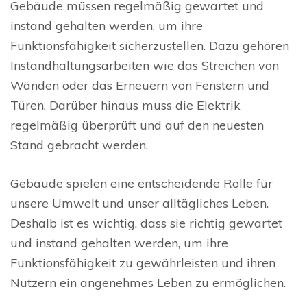
Gebäude müssen regelmäßig gewartet und
instand gehalten werden, um ihre
Funktionsfähigkeit sicherzustellen. Dazu gehören
Instandhaltungsarbeiten wie das Streichen von
Wänden oder das Erneuern von Fenstern und
Türen. Darüber hinaus muss die Elektrik
regelmäßig überprüft und auf den neuesten
Stand gebracht werden.
Gebäude spielen eine entscheidende Rolle für
unsere Umwelt und unser alltägliches Leben.
Deshalb ist es wichtig, dass sie richtig gewartet
und instand gehalten werden, um ihre
Funktionsfähigkeit zu gewährleisten und ihren
Nutzern ein angenehmes Leben zu ermöglichen.