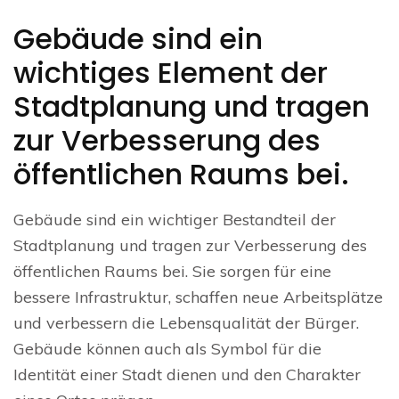
Gebäude sind ein
wichtiges Element der
Stadtplanung und tragen
zur Verbesserung des
öffentlichen Raums bei.
Gebäude sind ein wichtiger Bestandteil der
Stadtplanung und tragen zur Verbesserung des
öffentlichen Raums bei. Sie sorgen für eine
bessere Infrastruktur, schaffen neue Arbeitsplätze
und verbessern die Lebensqualität der Bürger.
Gebäude können auch als Symbol für die
Identität einer Stadt dienen und den Charakter