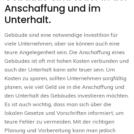
Anschaffung und im
Unterhalt.
Gebäude sind eine notwendige Investition für
viele Unternehmen, aber sie können auch eine
teure Angelegenheit sein. Die Anschaffung eines
Gebäudes ist oft mit hohen Kosten verbunden und
auch der Unterhalt kann sehr teuer sein. Um
Kosten zu sparen, sollten Unternehmen sorgfältig
planen, wie viel Geld sie in die Anschaffung und
den Unterhalt des Gebäudes investieren möchten.
Es ist auch wichtig, dass man sich über die
lokalen Gesetze und Vorschriften informiert, um
teure Fehler zu vermeiden. Mit der richtigen
Planung und Vorbereitung kann man jedoch