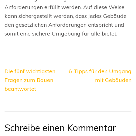
Anforderungen erfüllt werden. Auf diese Weise
kann sichergestellt werden, dass jedes Gebäude
den gesetzlichen Anforderungen entspricht und
somit eine sichere Umgebung für alle bietet.
Beitragsnavigation
Die fünf wichtigsten
6 Tipps für den Umgang
Fragen zum Bauen
mit Gebäuden
beantwortet
Schreibe einen Kommentar