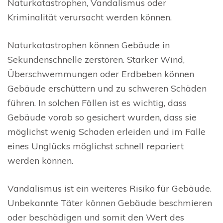
Naturkatastrophen, Vandalismus oder
Kriminalität verursacht werden können.
Naturkatastrophen können Gebäude in
Sekundenschnelle zerstören. Starker Wind,
Überschwemmungen oder Erdbeben können
Gebäude erschüttern und zu schweren Schäden
führen. In solchen Fällen ist es wichtig, dass
Gebäude vorab so gesichert wurden, dass sie
möglichst wenig Schaden erleiden und im Falle
eines Unglücks möglichst schnell repariert
werden können.
Vandalismus ist ein weiteres Risiko für Gebäude.
Unbekannte Täter können Gebäude beschmieren
oder beschädigen und somit den Wert des