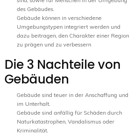
sind, sowie für Menschen in der Umgebung
des Gebäudes.
Gebäude können in verschiedene
Umgebungstypen integriert werden und
dazu beitragen, den Charakter einer Region
zu prägen und zu verbessern
Die 3 Nachteile von
Gebäuden
Gebäude sind teuer in der Anschaffung und
im Unterhalt.
Gebäude sind anfällig für Schäden durch
Naturkatastrophen, Vandalismus oder
Kriminalität.