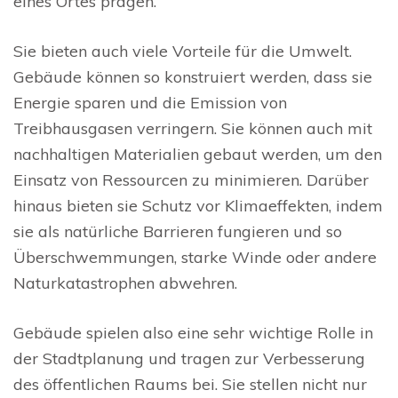
eines Ortes prägen.
Sie bieten auch viele Vorteile für die Umwelt.
Gebäude können so konstruiert werden, dass sie
Energie sparen und die Emission von
Treibhausgasen verringern. Sie können auch mit
nachhaltigen Materialien gebaut werden, um den
Einsatz von Ressourcen zu minimieren. Darüber
hinaus bieten sie Schutz vor Klimaeffekten, indem
sie als natürliche Barrieren fungieren und so
Überschwemmungen, starke Winde oder andere
Naturkatastrophen abwehren.
Gebäude spielen also eine sehr wichtige Rolle in
der Stadtplanung und tragen zur Verbesserung
des öffentlichen Raums bei. Sie stellen nicht nur