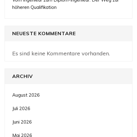
höheren Qualifikation
NEUESTE KOMMENTARE
Es sind keine Kommentare vorhanden.
ARCHIV
August 2026
Juli 2026
Juni 2026
Mai 2026