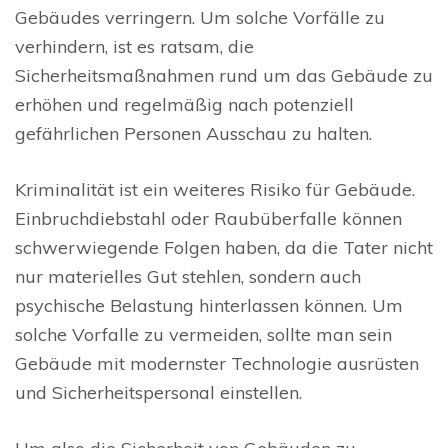
Gebäudes verringern. Um solche Vorfälle zu
verhindern, ist es ratsam, die
Sicherheitsmaßnahmen rund um das Gebäude zu
erhöhen und regelmäßig nach potenziell
gefährlichen Personen Ausschau zu halten.
Kriminalität ist ein weiteres Risiko für Gebäude.
Einbruchdiebstahl oder Raubüberfalle können
schwerwiegende Folgen haben, da die Tater nicht
nur materielles Gut stehlen, sondern auch
psychische Belastung hinterlassen können. Um
solche Vorfalle zu vermeiden, sollte man sein
Gebäude mit modernster Technologie ausrüsten
und Sicherheitspersonal einstellen.