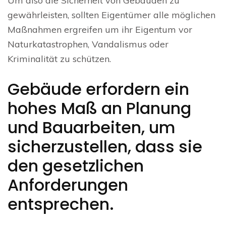
Um also die Sicherheit von Gebäuden zu
gewährleisten, sollten Eigentümer alle möglichen
Maßnahmen ergreifen um ihr Eigentum vor
Naturkatastrophen, Vandalismus oder
Kriminalität zu schützen.
Gebäude erfordern ein
hohes Maß an Planung
und Bauarbeiten, um
sicherzustellen, dass sie
den gesetzlichen
Anforderungen
entsprechen.