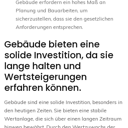
Gebäude erfordern ein hohes Maß an
Planung und Bauarbeiten, um
sicherzustellen, dass sie den gesetzlichen
Anforderungen entsprechen.
Gebäude bieten eine
solide Investition, da sie
lange halten und
Wertsteigerungen
erfahren können.
Gebäude sind eine solide Investition, besonders in
den heutigen Zeiten. Sie bieten eine stabile
Wertanlage, die sich über einen langen Zeitraum
hinweg bewährt. Durch den Wertzuwachs der