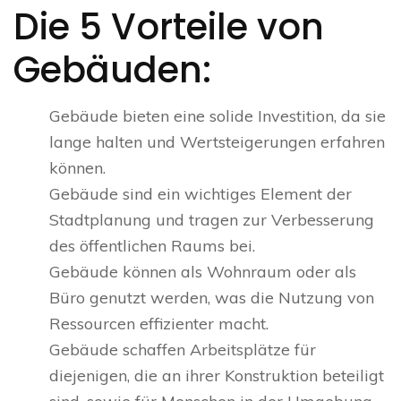
Die 5 Vorteile von
Gebäuden:
Gebäude bieten eine solide Investition, da sie
lange halten und Wertsteigerungen erfahren
können.
Gebäude sind ein wichtiges Element der
Stadtplanung und tragen zur Verbesserung
des öffentlichen Raums bei.
Gebäude können als Wohnraum oder als
Büro genutzt werden, was die Nutzung von
Ressourcen effizienter macht.
Gebäude schaffen Arbeitsplätze für
diejenigen, die an ihrer Konstruktion beteiligt