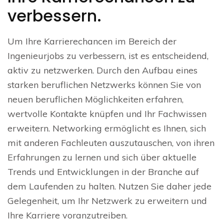
verbessern.
Um Ihre Karrierechancen im Bereich der
Ingenieurjobs zu verbessern, ist es entscheidend,
aktiv zu netzwerken. Durch den Aufbau eines
starken beruflichen Netzwerks können Sie von
neuen beruflichen Möglichkeiten erfahren,
wertvolle Kontakte knüpfen und Ihr Fachwissen
erweitern. Networking ermöglicht es Ihnen, sich
mit anderen Fachleuten auszutauschen, von ihren
Erfahrungen zu lernen und sich über aktuelle
Trends und Entwicklungen in der Branche auf
dem Laufenden zu halten. Nutzen Sie daher jede
Gelegenheit, um Ihr Netzwerk zu erweitern und
Ihre Karriere voranzutreiben.