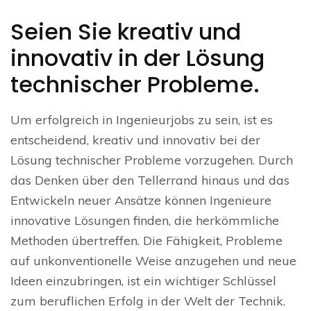
Seien Sie kreativ und
innovativ in der Lösung
technischer Probleme.
Um erfolgreich in Ingenieurjobs zu sein, ist es
entscheidend, kreativ und innovativ bei der
Lösung technischer Probleme vorzugehen. Durch
das Denken über den Tellerrand hinaus und das
Entwickeln neuer Ansätze können Ingenieure
innovative Lösungen finden, die herkömmliche
Methoden übertreffen. Die Fähigkeit, Probleme
auf unkonventionelle Weise anzugehen und neue
Ideen einzubringen, ist ein wichtiger Schlüssel
zum beruflichen Erfolg in der Welt der Technik.