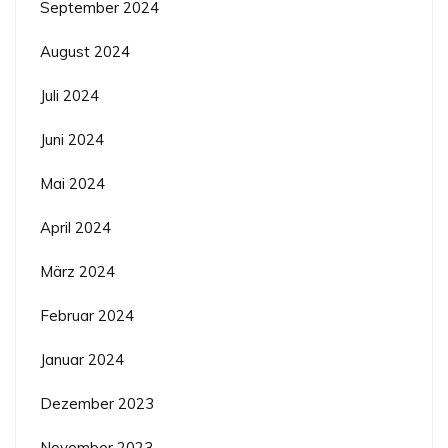
September 2024
August 2024
Juli 2024
Juni 2024
Mai 2024
April 2024
März 2024
Februar 2024
Januar 2024
Dezember 2023
November 2023