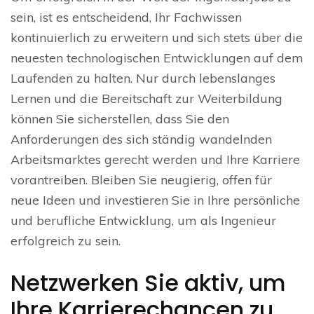
sein, ist es entscheidend, Ihr Fachwissen
kontinuierlich zu erweitern und sich stets über die
neuesten technologischen Entwicklungen auf dem
Laufenden zu halten. Nur durch lebenslanges
Lernen und die Bereitschaft zur Weiterbildung
können Sie sicherstellen, dass Sie den
Anforderungen des sich ständig wandelnden
Arbeitsmarktes gerecht werden und Ihre Karriere
vorantreiben. Bleiben Sie neugierig, offen für
neue Ideen und investieren Sie in Ihre persönliche
und berufliche Entwicklung, um als Ingenieur
erfolgreich zu sein.
Netzwerken Sie aktiv, um
Ihre Karrierechancen zu