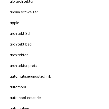
alp architektur
andrin schweizer
apple
architekt 3d
architekt bsa
architekten
architektur preis
automatisierungstechnik
automobil
automobilindustrie
automotive