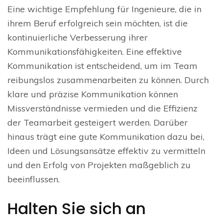
Eine wichtige Empfehlung für Ingenieure, die in
ihrem Beruf erfolgreich sein möchten, ist die
kontinuierliche Verbesserung ihrer
Kommunikationsfähigkeiten. Eine effektive
Kommunikation ist entscheidend, um im Team
reibungslos zusammenarbeiten zu können. Durch
klare und präzise Kommunikation können
Missverständnisse vermieden und die Effizienz
der Teamarbeit gesteigert werden. Darüber
hinaus trägt eine gute Kommunikation dazu bei,
Ideen und Lösungsansätze effektiv zu vermitteln
und den Erfolg von Projekten maßgeblich zu
beeinflussen.
Halten Sie sich an