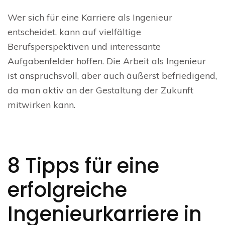
Wer sich für eine Karriere als Ingenieur
entscheidet, kann auf vielfältige
Berufsperspektiven und interessante
Aufgabenfelder hoffen. Die Arbeit als Ingenieur
ist anspruchsvoll, aber auch äußerst befriedigend,
da man aktiv an der Gestaltung der Zukunft
mitwirken kann.
8 Tipps für eine
erfolgreiche
Ingenieurkarriere in