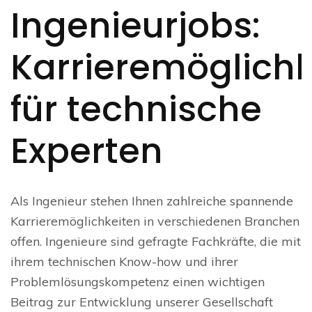
Ingenieurjobs:
Karrieremöglichk
für technische
Experten
Als Ingenieur stehen Ihnen zahlreiche spannende
Karrieremöglichkeiten in verschiedenen Branchen
offen. Ingenieure sind gefragte Fachkräfte, die mit
ihrem technischen Know-how und ihrer
Problemlösungskompetenz einen wichtigen
Beitrag zur Entwicklung unserer Gesellschaft