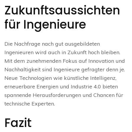
Zukunftsaussichten
für Ingenieure
Die Nachfrage nach gut ausgebildeten
Ingenieuren wird auch in Zukunft hoch bleiben.
Mit dem zunehmenden Fokus auf Innovation und
Nachhaltigkeit sind Ingenieure gefragter denn je.
Neue Technologien wie künstliche Intelligenz,
erneuerbare Energien und Industrie 4.0 bieten
spannende Herausforderungen und Chancen für
technische Experten.
Fazit