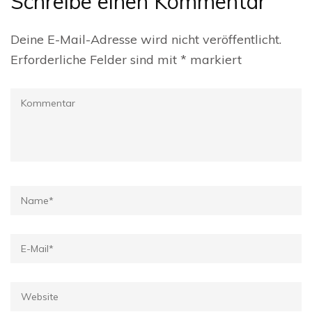
Schreibe einen Kommentar
Deine E-Mail-Adresse wird nicht veröffentlicht.
Erforderliche Felder sind mit
*
markiert
Kommentar
Name
*
E-
Mail
*
Website