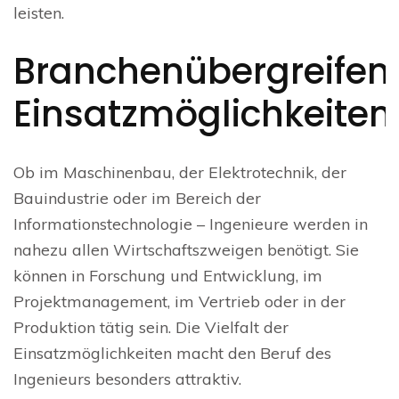
leisten.
Branchenübergreifen
Einsatzmöglichkeiten
Ob im Maschinenbau, der Elektrotechnik, der
Bauindustrie oder im Bereich der
Informationstechnologie – Ingenieure werden in
nahezu allen Wirtschaftszweigen benötigt. Sie
können in Forschung und Entwicklung, im
Projektmanagement, im Vertrieb oder in der
Produktion tätig sein. Die Vielfalt der
Einsatzmöglichkeiten macht den Beruf des
Ingenieurs besonders attraktiv.