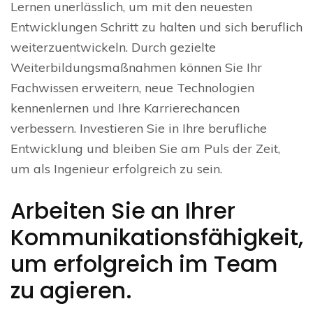
Lernen unerlässlich, um mit den neuesten
Entwicklungen Schritt zu halten und sich beruflich
weiterzuentwickeln. Durch gezielte
Weiterbildungsmaßnahmen können Sie Ihr
Fachwissen erweitern, neue Technologien
kennenlernen und Ihre Karrierechancen
verbessern. Investieren Sie in Ihre berufliche
Entwicklung und bleiben Sie am Puls der Zeit,
um als Ingenieur erfolgreich zu sein.
Arbeiten Sie an Ihrer
Kommunikationsfähigkeit,
um erfolgreich im Team
zu agieren.