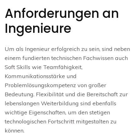
Anforderungen an
Ingenieure
Um als Ingenieur erfolgreich zu sein, sind neben
einem fundierten technischen Fachwissen auch
Soft Skills wie Teamfähigkeit,
Kommunikationsstärke und
Problemlösungskompetenz von großer
Bedeutung. Flexibilität und die Bereitschaft zur
lebenslangen Weiterbildung sind ebenfalls
wichtige Eigenschaften, um den stetigen
technologischen Fortschritt mitgestalten zu
können.