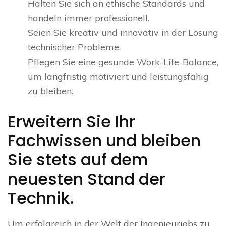
Halten Sie sich an ethische Standards und
handeln immer professionell.
Seien Sie kreativ und innovativ in der Lösung
technischer Probleme.
Pflegen Sie eine gesunde Work-Life-Balance,
um langfristig motiviert und leistungsfähig
zu bleiben.
Erweitern Sie Ihr
Fachwissen und bleiben
Sie stets auf dem
neuesten Stand der
Technik.
Um erfolgreich in der Welt der Ingenieurjobs zu