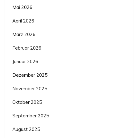
Mai 2026
April 2026
März 2026
Februar 2026
Januar 2026
Dezember 2025
November 2025
Oktober 2025
September 2025
August 2025