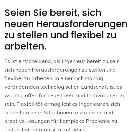
Seien Sie bereit, sich
neuen Herausforderungen
zu stellen und flexibel zu
arbeiten.
Es ist entscheidend, als Ingenieur bereit zu sein,
sich neuen Herausforderungen zu stellen und
flexibel zu arbeiten. In einer sich ständig
verändernden technologischen Landschaft ist es
wichtig, offen für neue Ideen und Innovationen zu
sein. Flexibilität ermöglicht es Ingenieuren, sich
schnell an neue Situationen anzupassen und
kreative Lösungen für komplexe Probleme zu
finden. Indem man sich auf neue