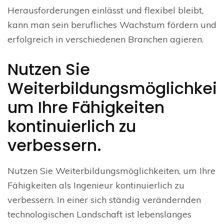
Herausforderungen einlässt und flexibel bleibt,
kann man sein berufliches Wachstum fördern und
erfolgreich in verschiedenen Branchen agieren.
Nutzen Sie
Weiterbildungsmöglichkeit
um Ihre Fähigkeiten
kontinuierlich zu
verbessern.
Nutzen Sie Weiterbildungsmöglichkeiten, um Ihre
Fähigkeiten als Ingenieur kontinuierlich zu
verbessern. In einer sich ständig verändernden
technologischen Landschaft ist lebenslanges