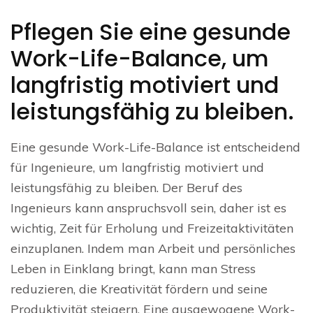
Pflegen Sie eine gesunde
Work-Life-Balance, um
langfristig motiviert und
leistungsfähig zu bleiben.
Eine gesunde Work-Life-Balance ist entscheidend
für Ingenieure, um langfristig motiviert und
leistungsfähig zu bleiben. Der Beruf des
Ingenieurs kann anspruchsvoll sein, daher ist es
wichtig, Zeit für Erholung und Freizeitaktivitäten
einzuplanen. Indem man Arbeit und persönliches
Leben in Einklang bringt, kann man Stress
reduzieren, die Kreativität fördern und seine
Produktivität steigern. Eine ausgewogene Work-