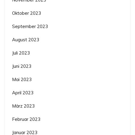
Oktober 2023
September 2023
August 2023
Juli 2023
Juni 2023
Mai 2023
April 2023
März 2023
Februar 2023
Januar 2023