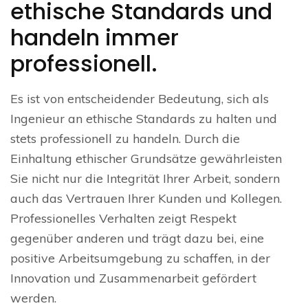
ethische Standards und
handeln immer
professionell.
Es ist von entscheidender Bedeutung, sich als
Ingenieur an ethische Standards zu halten und
stets professionell zu handeln. Durch die
Einhaltung ethischer Grundsätze gewährleisten
Sie nicht nur die Integrität Ihrer Arbeit, sondern
auch das Vertrauen Ihrer Kunden und Kollegen.
Professionelles Verhalten zeigt Respekt
gegenüber anderen und trägt dazu bei, eine
positive Arbeitsumgebung zu schaffen, in der
Innovation und Zusammenarbeit gefördert
werden.