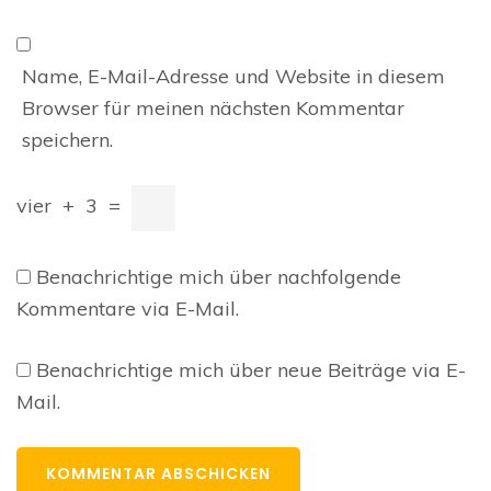
Name, E-Mail-Adresse und Website in diesem
Browser für meinen nächsten Kommentar
speichern.
vier
+
3
=
Benachrichtige mich über nachfolgende
Kommentare via E-Mail.
Benachrichtige mich über neue Beiträge via E-
Mail.