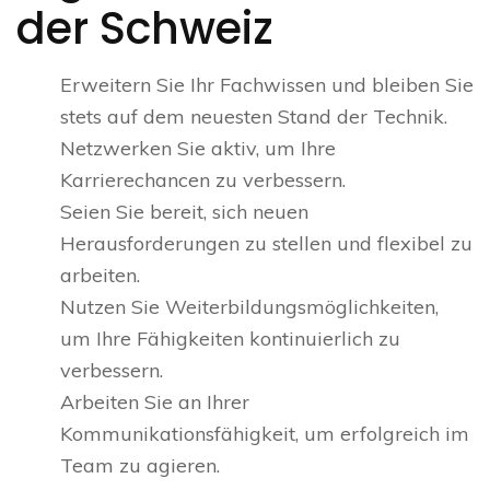
der Schweiz
Erweitern Sie Ihr Fachwissen und bleiben Sie
stets auf dem neuesten Stand der Technik.
Netzwerken Sie aktiv, um Ihre
Karrierechancen zu verbessern.
Seien Sie bereit, sich neuen
Herausforderungen zu stellen und flexibel zu
arbeiten.
Nutzen Sie Weiterbildungsmöglichkeiten,
um Ihre Fähigkeiten kontinuierlich zu
verbessern.
Arbeiten Sie an Ihrer
Kommunikationsfähigkeit, um erfolgreich im
Team zu agieren.