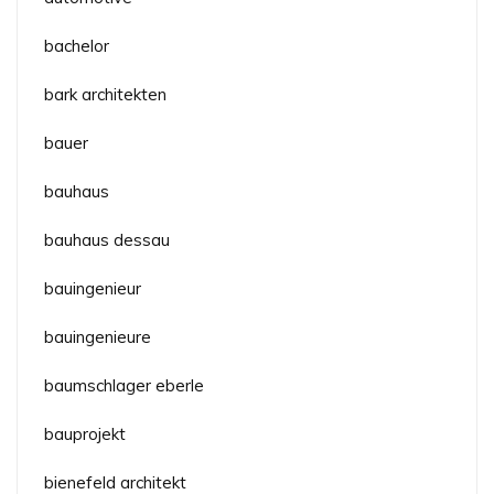
bachelor
bark architekten
bauer
bauhaus
bauhaus dessau
bauingenieur
bauingenieure
baumschlager eberle
bauprojekt
bienefeld architekt