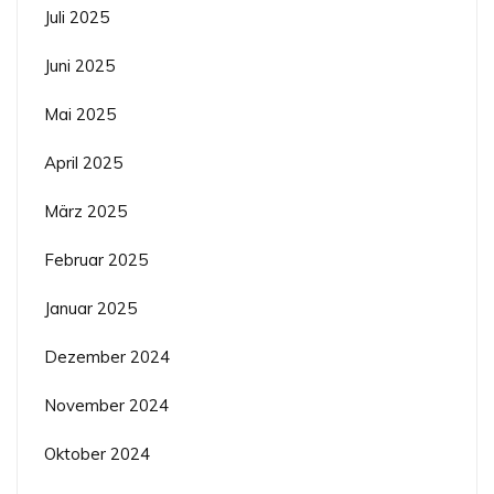
Juli 2025
Juni 2025
Mai 2025
April 2025
März 2025
Februar 2025
Januar 2025
Dezember 2024
November 2024
Oktober 2024