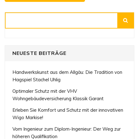
Suchen
NEUESTE BEITRÄGE
Handwerkskunst aus dem Allgäu: Die Tradition von
Hagspiel Stachel Uhlig
Optimaler Schutz mit der VHV
Wohngebäudeversicherung Klassik Garant
Erleben Sie Komfort und Schutz mit der innovativen
Wigo Markise!
Vom Ingenieur zum Diplom-Ingenieur: Der Weg zur
höheren Qualifikation