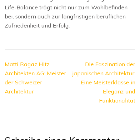
Life-Balance trägt nicht nur zum Wohlbefinden
bei, sondern auch zur langfristigen beruflichen
Zufriedenheit und Erfolg.
Beitragsnavigation
Matti Ragaz Hitz
Die Faszination der
Architekten AG: Meister
japanischen Architektur:
der Schweizer
Eine Meisterklasse in
Architektur
Eleganz und
Funktionalität