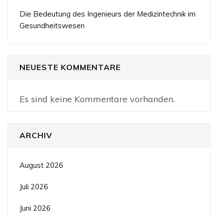
Die Bedeutung des Ingenieurs der Medizintechnik im
Gesundheitswesen
NEUESTE KOMMENTARE
Es sind keine Kommentare vorhanden.
ARCHIV
August 2026
Juli 2026
Juni 2026