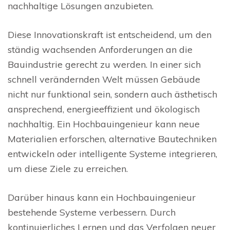
nachhaltige Lösungen anzubieten.
Diese Innovationskraft ist entscheidend, um den
ständig wachsenden Anforderungen an die
Bauindustrie gerecht zu werden. In einer sich
schnell verändernden Welt müssen Gebäude
nicht nur funktional sein, sondern auch ästhetisch
ansprechend, energieeffizient und ökologisch
nachhaltig. Ein Hochbauingenieur kann neue
Materialien erforschen, alternative Bautechniken
entwickeln oder intelligente Systeme integrieren,
um diese Ziele zu erreichen.
Darüber hinaus kann ein Hochbauingenieur
bestehende Systeme verbessern. Durch
kontinuierliches Lernen und das Verfolgen neuer