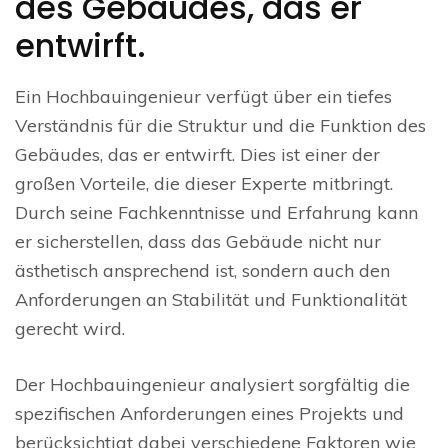
des Gebäudes, das er
entwirft.
Ein Hochbauingenieur verfügt über ein tiefes
Verständnis für die Struktur und die Funktion des
Gebäudes, das er entwirft. Dies ist einer der
großen Vorteile, die dieser Experte mitbringt.
Durch seine Fachkenntnisse und Erfahrung kann
er sicherstellen, dass das Gebäude nicht nur
ästhetisch ansprechend ist, sondern auch den
Anforderungen an Stabilität und Funktionalität
gerecht wird.
Der Hochbauingenieur analysiert sorgfältig die
spezifischen Anforderungen eines Projekts und
berücksichtigt dabei verschiedene Faktoren wie