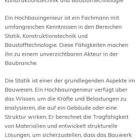
Konstruktionstechnik und Baustofftechnologie
Ein Hochbauingenieur ist ein Fachmann mit
umfangreichen Kenntnissen in den Bereichen
Statik, Konstruktionstechnik und
Baustofftechnologie. Diese Fähigkeiten machen
ihn zu einem unverzichtbaren Akteur in der
Baubranche.
Die Statik ist einer der grundlegenden Aspekte im
Bauwesen. Ein Hochbauingenieur verfügt über
das Wissen, um die Kräfte und Belastungen zu
analysieren, die auf ein Gebäude oder eine
Struktur wirken. Er berechnet die Tragfähigkeit
von Materialien und entwickelt strukturelle
Lösungen, um sicherzustellen, dass das Bauwerk