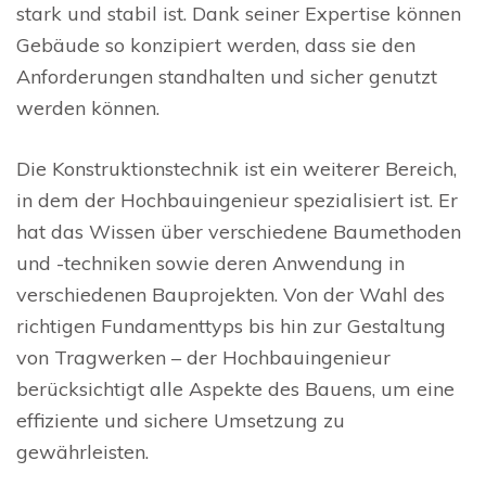
stark und stabil ist. Dank seiner Expertise können
Gebäude so konzipiert werden, dass sie den
Anforderungen standhalten und sicher genutzt
werden können.
Die Konstruktionstechnik ist ein weiterer Bereich,
in dem der Hochbauingenieur spezialisiert ist. Er
hat das Wissen über verschiedene Baumethoden
und -techniken sowie deren Anwendung in
verschiedenen Bauprojekten. Von der Wahl des
richtigen Fundamenttyps bis hin zur Gestaltung
von Tragwerken – der Hochbauingenieur
berücksichtigt alle Aspekte des Bauens, um eine
effiziente und sichere Umsetzung zu
gewährleisten.