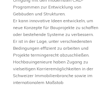
Umgang mit den modernsten CAD-
Programmen zur Entwicklung von
Gebäuden und Strukturen.
Er kann innovative Ideen entwickeln, um
neue Konzepte für Bauprojekte zu schaffen
oder bestehende Systeme zu verbessern.
Er ist in der Lage, unter verschiedensten
Bedingungen effizient zu arbeiten und
Projekte termingerecht abzuschließen.
Hochbauingenieure haben Zugang zu
vielseitigen Karrieremöglichkeiten in der
Schweizer Immobilienbranche sowie im
internationalem Maßstab