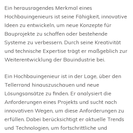
Ein herausragendes Merkmal eines
Hochbauingenieurs ist seine Fähigkeit, innovative
Ideen zu entwickeln, um neue Konzepte für
Bauprojekte zu schaffen oder bestehende
Systeme zu verbessern. Durch seine Kreativität
und technische Expertise trägt er maßgeblich zur
Weiterentwicklung der Bauindustrie bei.
Ein Hochbauingenieur ist in der Lage, über den
Tellerrand hinauszuschauen und neue
Lösungsansätze zu finden. Er analysiert die
Anforderungen eines Projekts und sucht nach
innovativen Wegen, um diese Anforderungen zu
erfüllen. Dabei berücksichtigt er aktuelle Trends
und Technologien, um fortschrittliche und