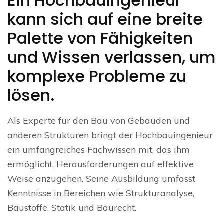
Ein Hochbauingenieur
kann sich auf eine breite
Palette von Fähigkeiten
und Wissen verlassen, um
komplexe Probleme zu
lösen.
Als Experte für den Bau von Gebäuden und
anderen Strukturen bringt der Hochbauingenieur
ein umfangreiches Fachwissen mit, das ihm
ermöglicht, Herausforderungen auf effektive
Weise anzugehen. Seine Ausbildung umfasst
Kenntnisse in Bereichen wie Strukturanalyse,
Baustoffe, Statik und Baurecht.