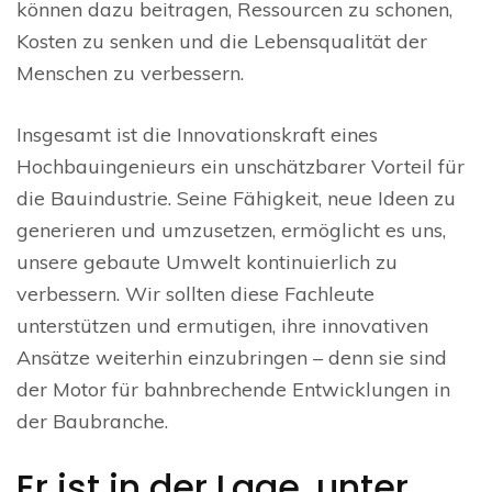
können dazu beitragen, Ressourcen zu schonen,
Kosten zu senken und die Lebensqualität der
Menschen zu verbessern.
Insgesamt ist die Innovationskraft eines
Hochbauingenieurs ein unschätzbarer Vorteil für
die Bauindustrie. Seine Fähigkeit, neue Ideen zu
generieren und umzusetzen, ermöglicht es uns,
unsere gebaute Umwelt kontinuierlich zu
verbessern. Wir sollten diese Fachleute
unterstützen und ermutigen, ihre innovativen
Ansätze weiterhin einzubringen – denn sie sind
der Motor für bahnbrechende Entwicklungen in
der Baubranche.
Er ist in der Lage, unter