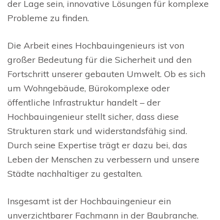
der Lage sein, innovative Lösungen für komplexe
Probleme zu finden.
Die Arbeit eines Hochbauingenieurs ist von
großer Bedeutung für die Sicherheit und den
Fortschritt unserer gebauten Umwelt. Ob es sich
um Wohngebäude, Bürokomplexe oder
öffentliche Infrastruktur handelt – der
Hochbauingenieur stellt sicher, dass diese
Strukturen stark und widerstandsfähig sind.
Durch seine Expertise trägt er dazu bei, das
Leben der Menschen zu verbessern und unsere
Städte nachhaltiger zu gestalten.
Insgesamt ist der Hochbauingenieur ein
unverzichtbarer Fachmann in der Baubranche.