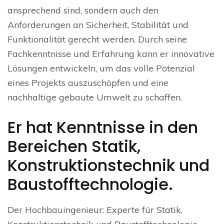
ansprechend sind, sondern auch den
Anforderungen an Sicherheit, Stabilität und
Funktionalität gerecht werden. Durch seine
Fachkenntnisse und Erfahrung kann er innovative
Lösungen entwickeln, um das volle Potenzial
eines Projekts auszuschöpfen und eine
nachhaltige gebaute Umwelt zu schaffen.
Er hat Kenntnisse in den
Bereichen Statik,
Konstruktionstechnik und
Baustofftechnologie.
Der Hochbauingenieur: Experte für Statik,