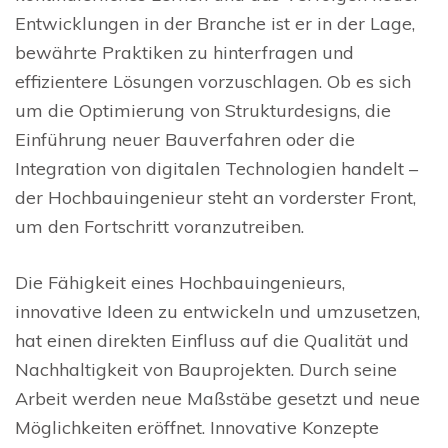
Entwicklungen in der Branche ist er in der Lage,
bewährte Praktiken zu hinterfragen und
effizientere Lösungen vorzuschlagen. Ob es sich
um die Optimierung von Strukturdesigns, die
Einführung neuer Bauverfahren oder die
Integration von digitalen Technologien handelt –
der Hochbauingenieur steht an vorderster Front,
um den Fortschritt voranzutreiben.
Die Fähigkeit eines Hochbauingenieurs,
innovative Ideen zu entwickeln und umzusetzen,
hat einen direkten Einfluss auf die Qualität und
Nachhaltigkeit von Bauprojekten. Durch seine
Arbeit werden neue Maßstäbe gesetzt und neue
Möglichkeiten eröffnet. Innovative Konzepte