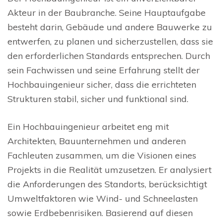
Akteur in der Baubranche. Seine Hauptaufgabe
besteht darin, Gebäude und andere Bauwerke zu
entwerfen, zu planen und sicherzustellen, dass sie
den erforderlichen Standards entsprechen. Durch
sein Fachwissen und seine Erfahrung stellt der
Hochbauingenieur sicher, dass die errichteten
Strukturen stabil, sicher und funktional sind.
Ein Hochbauingenieur arbeitet eng mit
Architekten, Bauunternehmen und anderen
Fachleuten zusammen, um die Visionen eines
Projekts in die Realität umzusetzen. Er analysiert
die Anforderungen des Standorts, berücksichtigt
Umweltfaktoren wie Wind- und Schneelasten
sowie Erdbebenrisiken. Basierend auf diesen