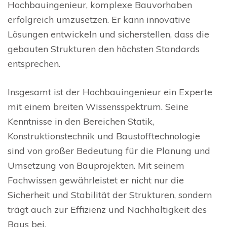
Hochbauingenieur, komplexe Bauvorhaben
erfolgreich umzusetzen. Er kann innovative
Lösungen entwickeln und sicherstellen, dass die
gebauten Strukturen den höchsten Standards
entsprechen.
Insgesamt ist der Hochbauingenieur ein Experte
mit einem breiten Wissensspektrum. Seine
Kenntnisse in den Bereichen Statik,
Konstruktionstechnik und Baustofftechnologie
sind von großer Bedeutung für die Planung und
Umsetzung von Bauprojekten. Mit seinem
Fachwissen gewährleistet er nicht nur die
Sicherheit und Stabilität der Strukturen, sondern
trägt auch zur Effizienz und Nachhaltigkeit des
Baus bei.