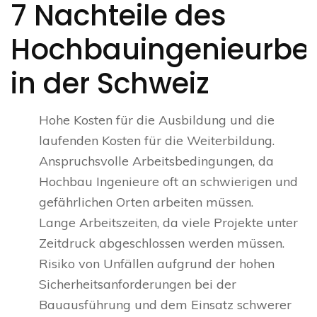
7 Nachteile des
Hochbauingenieurber
in der Schweiz
Hohe Kosten für die Ausbildung und die
laufenden Kosten für die Weiterbildung.
Anspruchsvolle Arbeitsbedingungen, da
Hochbau Ingenieure oft an schwierigen und
gefährlichen Orten arbeiten müssen.
Lange Arbeitszeiten, da viele Projekte unter
Zeitdruck abgeschlossen werden müssen.
Risiko von Unfällen aufgrund der hohen
Sicherheitsanforderungen bei der
Bauausführung und dem Einsatz schwerer