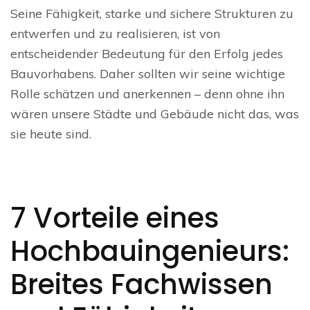
Seine Fähigkeit, starke und sichere Strukturen zu
entwerfen und zu realisieren, ist von
entscheidender Bedeutung für den Erfolg jedes
Bauvorhabens. Daher sollten wir seine wichtige
Rolle schätzen und anerkennen – denn ohne ihn
wären unsere Städte und Gebäude nicht das, was
sie heute sind.
7 Vorteile eines
Hochbauingenieurs:
Breites Fachwissen