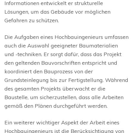
Informationen entwickelt er strukturelle
Lösungen, um das Gebäude vor möglichen
Gefahren zu schützen.
Die Aufgaben eines Hochbauingenieurs umfassen
auch die Auswahl geeigneter Baumaterialien
und -techniken. Er sorgt dafür, dass das Projekt
den geltenden Bauvorschriften entspricht und
koordiniert den Bauprozess von der
Grundsteinlegung bis zur Fertigstellung. Während
des gesamten Projekts überwacht er die
Baustelle, um sicherzustellen, dass alle Arbeiten
gemäß den Plänen durchgeführt werden.
Ein weiterer wichtiger Aspekt der Arbeit eines
Hochbauingenieurs ist die Berücksichtigung von