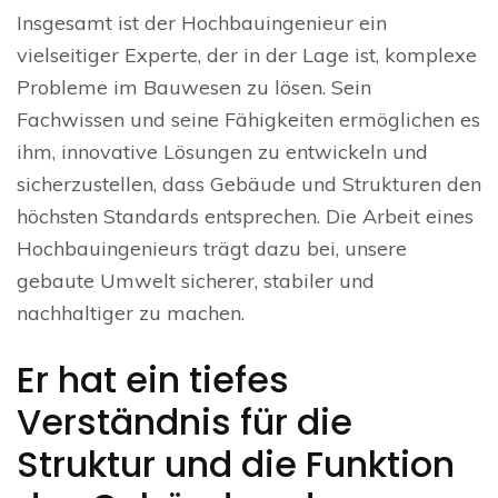
Insgesamt ist der Hochbauingenieur ein
vielseitiger Experte, der in der Lage ist, komplexe
Probleme im Bauwesen zu lösen. Sein
Fachwissen und seine Fähigkeiten ermöglichen es
ihm, innovative Lösungen zu entwickeln und
sicherzustellen, dass Gebäude und Strukturen den
höchsten Standards entsprechen. Die Arbeit eines
Hochbauingenieurs trägt dazu bei, unsere
gebaute Umwelt sicherer, stabiler und
nachhaltiger zu machen.
Er hat ein tiefes
Verständnis für die
Struktur und die Funktion