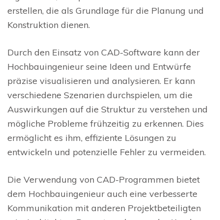
erstellen, die als Grundlage für die Planung und
Konstruktion dienen.
Durch den Einsatz von CAD-Software kann der
Hochbauingenieur seine Ideen und Entwürfe
präzise visualisieren und analysieren. Er kann
verschiedene Szenarien durchspielen, um die
Auswirkungen auf die Struktur zu verstehen und
mögliche Probleme frühzeitig zu erkennen. Dies
ermöglicht es ihm, effiziente Lösungen zu
entwickeln und potenzielle Fehler zu vermeiden.
Die Verwendung von CAD-Programmen bietet
dem Hochbauingenieur auch eine verbesserte
Kommunikation mit anderen Projektbeteiligten