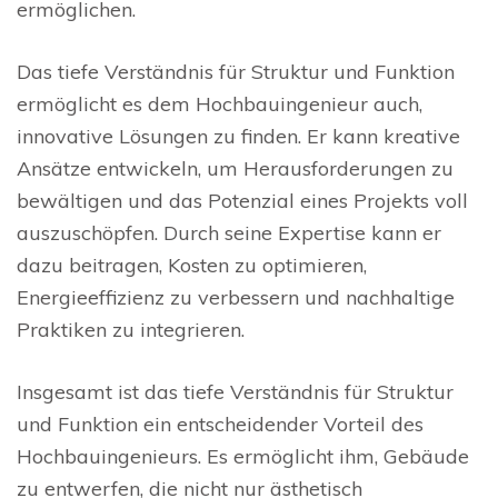
ermöglichen.
Das tiefe Verständnis für Struktur und Funktion
ermöglicht es dem Hochbauingenieur auch,
innovative Lösungen zu finden. Er kann kreative
Ansätze entwickeln, um Herausforderungen zu
bewältigen und das Potenzial eines Projekts voll
auszuschöpfen. Durch seine Expertise kann er
dazu beitragen, Kosten zu optimieren,
Energieeffizienz zu verbessern und nachhaltige
Praktiken zu integrieren.
Insgesamt ist das tiefe Verständnis für Struktur
und Funktion ein entscheidender Vorteil des
Hochbauingenieurs. Es ermöglicht ihm, Gebäude
zu entwerfen, die nicht nur ästhetisch