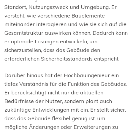
Standort, Nutzungszweck und Umgebung. Er
versteht, wie verschiedene Bauelemente
miteinander interagieren und wie sie sich auf die
Gesamtstruktur auswirken können. Dadurch kann
er optimale Lösungen entwickeln, um
sicherzustellen, dass das Gebäude den
erforderlichen Sicherheitsstandards entspricht.
Darüber hinaus hat der Hochbauingenieur ein
tiefes Verständnis für die Funktion des Gebäudes.
Er berücksichtigt nicht nur die aktuellen
Bedürfnisse der Nutzer, sondern plant auch
zukünftige Entwicklungen mit ein. Er stellt sicher,
dass das Gebäude flexibel genug ist, um
mögliche Änderungen oder Erweiterungen zu