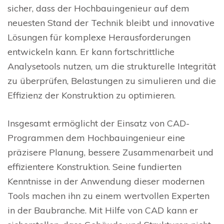
sicher, dass der Hochbauingenieur auf dem
neuesten Stand der Technik bleibt und innovative
Lösungen für komplexe Herausforderungen
entwickeln kann. Er kann fortschrittliche
Analysetools nutzen, um die strukturelle Integrität
zu überprüfen, Belastungen zu simulieren und die
Effizienz der Konstruktion zu optimieren.
Insgesamt ermöglicht der Einsatz von CAD-
Programmen dem Hochbauingenieur eine
präzisere Planung, bessere Zusammenarbeit und
effizientere Konstruktion. Seine fundierten
Kenntnisse in der Anwendung dieser modernen
Tools machen ihn zu einem wertvollen Experten
in der Baubranche. Mit Hilfe von CAD kann er