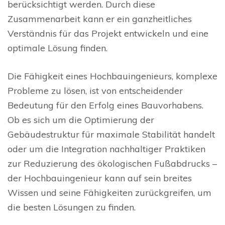
berücksichtigt werden. Durch diese
Zusammenarbeit kann er ein ganzheitliches
Verständnis für das Projekt entwickeln und eine
optimale Lösung finden.
Die Fähigkeit eines Hochbauingenieurs, komplexe
Probleme zu lösen, ist von entscheidender
Bedeutung für den Erfolg eines Bauvorhabens.
Ob es sich um die Optimierung der
Gebäudestruktur für maximale Stabilität handelt
oder um die Integration nachhaltiger Praktiken
zur Reduzierung des ökologischen Fußabdrucks –
der Hochbauingenieur kann auf sein breites
Wissen und seine Fähigkeiten zurückgreifen, um
die besten Lösungen zu finden.