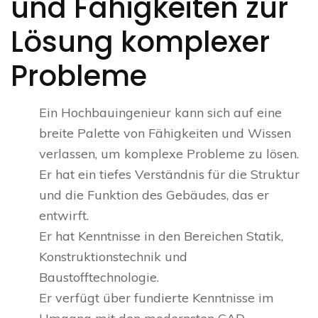
und Fähigkeiten zur
Lösung komplexer
Probleme
Ein Hochbauingenieur kann sich auf eine
breite Palette von Fähigkeiten und Wissen
verlassen, um komplexe Probleme zu lösen.
Er hat ein tiefes Verständnis für die Struktur
und die Funktion des Gebäudes, das er
entwirft.
Er hat Kenntnisse in den Bereichen Statik,
Konstruktionstechnik und
Baustofftechnologie.
Er verfügt über fundierte Kenntnisse im