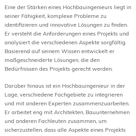
Eine der Stärken eines Hochbauingenieurs liegt in
seiner Fähigkeit, komplexe Probleme zu
identifizieren und innovative Lösungen zu finden.
Er versteht die Anforderungen eines Projekts und
analysiert die verschiedenen Aspekte sorgfältig.
Basierend auf seinem Wissen entwickelt er
maßgeschneiderte Lösungen, die den
Bedürfnissen des Projekts gerecht werden.
Darüber hinaus ist ein Hochbauingenieur in der
Lage, verschiedene Fachgebiete zu integrieren
und mit anderen Experten zusammenzuarbeiten.
Er arbeitet eng mit Architekten, Bauunternehmen
und anderen Fachleuten zusammen, um
sicherzustellen, dass alle Aspekte eines Projekts