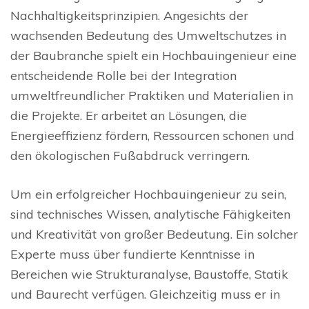
Nachhaltigkeitsprinzipien. Angesichts der
wachsenden Bedeutung des Umweltschutzes in
der Baubranche spielt ein Hochbauingenieur eine
entscheidende Rolle bei der Integration
umweltfreundlicher Praktiken und Materialien in
die Projekte. Er arbeitet an Lösungen, die
Energieeffizienz fördern, Ressourcen schonen und
den ökologischen Fußabdruck verringern.
Um ein erfolgreicher Hochbauingenieur zu sein,
sind technisches Wissen, analytische Fähigkeiten
und Kreativität von großer Bedeutung. Ein solcher
Experte muss über fundierte Kenntnisse in
Bereichen wie Strukturanalyse, Baustoffe, Statik
und Baurecht verfügen. Gleichzeitig muss er in