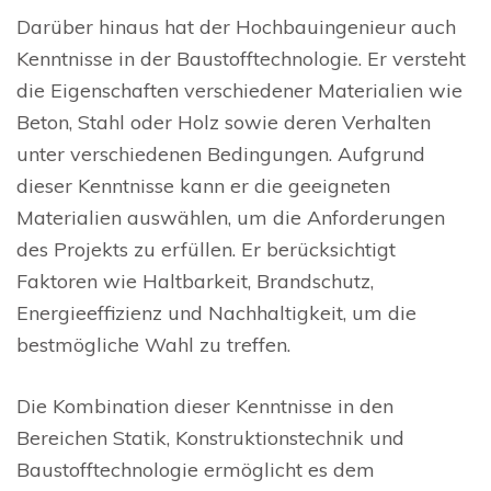
Darüber hinaus hat der Hochbauingenieur auch
Kenntnisse in der Baustofftechnologie. Er versteht
die Eigenschaften verschiedener Materialien wie
Beton, Stahl oder Holz sowie deren Verhalten
unter verschiedenen Bedingungen. Aufgrund
dieser Kenntnisse kann er die geeigneten
Materialien auswählen, um die Anforderungen
des Projekts zu erfüllen. Er berücksichtigt
Faktoren wie Haltbarkeit, Brandschutz,
Energieeffizienz und Nachhaltigkeit, um die
bestmögliche Wahl zu treffen.
Die Kombination dieser Kenntnisse in den
Bereichen Statik, Konstruktionstechnik und
Baustofftechnologie ermöglicht es dem