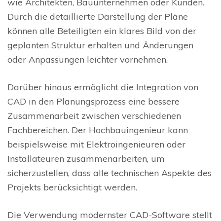
wie Architekten, Bauunternehmen oder Kunden.
Durch die detaillierte Darstellung der Pläne
können alle Beteiligten ein klares Bild von der
geplanten Struktur erhalten und Änderungen
oder Anpassungen leichter vornehmen.
Darüber hinaus ermöglicht die Integration von
CAD in den Planungsprozess eine bessere
Zusammenarbeit zwischen verschiedenen
Fachbereichen. Der Hochbauingenieur kann
beispielsweise mit Elektroingenieuren oder
Installateuren zusammenarbeiten, um
sicherzustellen, dass alle technischen Aspekte des
Projekts berücksichtigt werden.
Die Verwendung modernster CAD-Software stellt