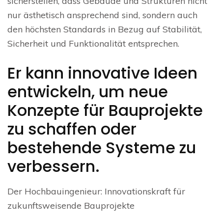
sicherstellen, dass Gebäude und Strukturen nicht
nur ästhetisch ansprechend sind, sondern auch
den höchsten Standards in Bezug auf Stabilität,
Sicherheit und Funktionalität entsprechen.
Er kann innovative Ideen
entwickeln, um neue
Konzepte für Bauprojekte
zu schaffen oder
bestehende Systeme zu
verbessern.
Der Hochbauingenieur: Innovationskraft für
zukunftsweisende Bauprojekte