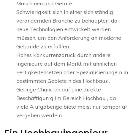
Maschinen und Geräte.
Schwierigkeit, sich in einer sich ständig
verändernden Branche zu behaupten, da
neue Technologien entwickelt werden
müssen, um den Anforderung an moderne
Gebäude zu erfülllen.
Hohes Konkurrenzdruck durch andere
Ingenieure auf dem Markt mit ähnlichen
Fertigkeitensetzen oder Spezialisierunge n in
bestimmten Gebiete n des Hochbaus .
Geringe Chanc en auf eine direkte
Beschäftigun g im Bereich Hochbau , da
viele A ufgabenge biete meist nur tempor är
vergeben werde n