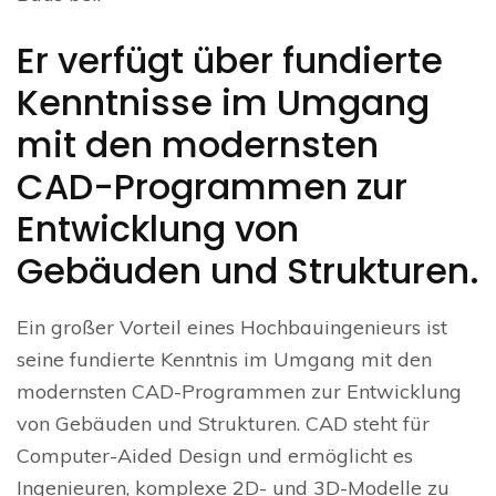
Er verfügt über fundierte
Kenntnisse im Umgang
mit den modernsten
CAD-Programmen zur
Entwicklung von
Gebäuden und Strukturen.
Ein großer Vorteil eines Hochbauingenieurs ist
seine fundierte Kenntnis im Umgang mit den
modernsten CAD-Programmen zur Entwicklung
von Gebäuden und Strukturen. CAD steht für
Computer-Aided Design und ermöglicht es
Ingenieuren, komplexe 2D- und 3D-Modelle zu