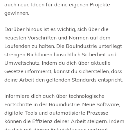
auch neue Ideen für deine eigenen Projekte
gewinnen.
Darüber hinaus ist es wichtig, sich über die
neuesten Vorschriften und Normen auf dem
Laufenden zu halten. Die Bauindustrie unterliegt
strengen Richtlinien hinsichtlich Sicherheit und
Umweltschutz. Indem du dich über aktuelle
Gesetze informierst, kannst du sicherstellen, dass
deine Arbeit den geltenden Standards entspricht.
Informiere dich auch über technologische
Fortschritte in der Bauindustrie. Neue Software,
digitale Tools und automatisierte Prozesse
können die Effizienz deiner Arbeit steigern. Indem
du dich mit diesen Entwicklungen vertraut