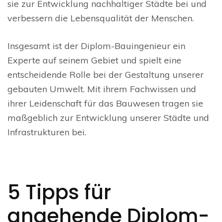
sie zur Entwicklung nachhaltiger Städte bei und
verbessern die Lebensqualität der Menschen.
Insgesamt ist der Diplom-Bauingenieur ein
Experte auf seinem Gebiet und spielt eine
entscheidende Rolle bei der Gestaltung unserer
gebauten Umwelt. Mit ihrem Fachwissen und
ihrer Leidenschaft für das Bauwesen tragen sie
maßgeblich zur Entwicklung unserer Städte und
Infrastrukturen bei.
5 Tipps für
angehende Diplom-