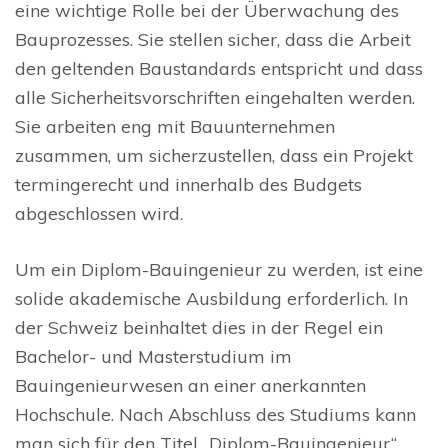
eine wichtige Rolle bei der Überwachung des
Bauprozesses. Sie stellen sicher, dass die Arbeit
den geltenden Baustandards entspricht und dass
alle Sicherheitsvorschriften eingehalten werden.
Sie arbeiten eng mit Bauunternehmen
zusammen, um sicherzustellen, dass ein Projekt
termingerecht und innerhalb des Budgets
abgeschlossen wird.
Um ein Diplom-Bauingenieur zu werden, ist eine
solide akademische Ausbildung erforderlich. In
der Schweiz beinhaltet dies in der Regel ein
Bachelor- und Masterstudium im
Bauingenieurwesen an einer anerkannten
Hochschule. Nach Abschluss des Studiums kann
man sich für den Titel „Diplom-Bauingenieur“