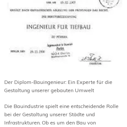
Der Diplom-Bauingenieur: Ein Experte für die
Gestaltung unserer gebauten Umwelt
Die Bauindustrie spielt eine entscheidende Rolle
bei der Gestaltung unserer Städte und
Infrastrukturen. Ob es um den Bau von