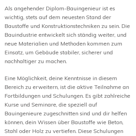
Als angehender Diplom-Bauingenieur ist es
wichtig, stets auf dem neuesten Stand der
Baustoffe und Konstruktionstechniken zu sein. Die
Bauindustrie entwickelt sich ständig weiter, und
neue Materialien und Methoden kommen zum
Einsatz, um Gebäude stabiler, sicherer und
nachhaltiger zu machen.
Eine Möglichkeit, deine Kenntnisse in diesem
Bereich zu erweitern, ist die aktive Teilnahme an
Fortbildungen und Schulungen. Es gibt zahlreiche
Kurse und Seminare, die speziell auf
Bauingenieure zugeschnitten sind und dir helfen
können, dein Wissen über Baustoffe wie Beton,
Stahl oder Holz zu vertiefen. Diese Schulungen