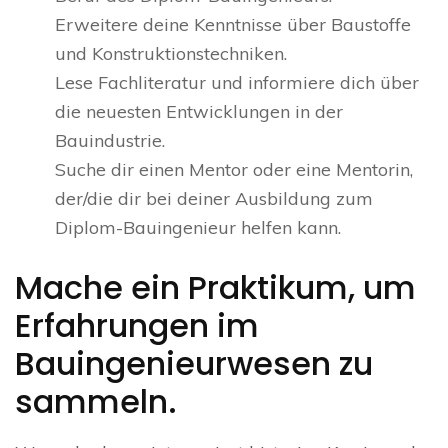
Erweitere deine Kenntnisse über Baustoffe
und Konstruktionstechniken.
Lese Fachliteratur und informiere dich über
die neuesten Entwicklungen in der
Bauindustrie.
Suche dir einen Mentor oder eine Mentorin,
der/die dir bei deiner Ausbildung zum
Diplom-Bauingenieur helfen kann.
Mache ein Praktikum, um
Erfahrungen im
Bauingenieurwesen zu
sammeln.