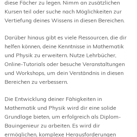
diese Fächer zu legen. Nimm an zusätzlichen
Kursen teil oder suche nach Möglichkeiten zur
Vertiefung deines Wissens in diesen Bereichen.
Darüber hinaus gibt es viele Ressourcen, die dir
helfen können, deine Kenntnisse in Mathematik
und Physik zu erweitern. Nutze Lehrbücher,
Online-Tutorials oder besuche Veranstaltungen
und Workshops, um dein Verständnis in diesen
Bereichen zu verbessern.
Die Entwicklung deiner Fähigkeiten in
Mathematik und Physik wird dir eine solide
Grundlage bieten, um erfolgreich als Diplom-
Bauingenieur zu arbeiten. Es wird dir
ermöglichen, komplexe Herausforderungen