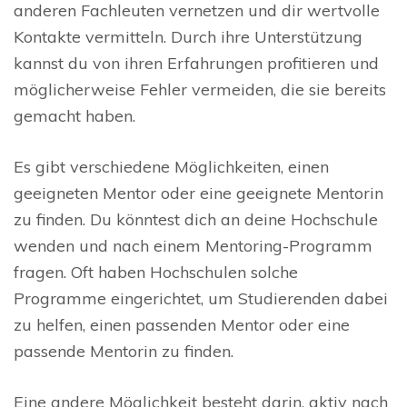
anderen Fachleuten vernetzen und dir wertvolle
Kontakte vermitteln. Durch ihre Unterstützung
kannst du von ihren Erfahrungen profitieren und
möglicherweise Fehler vermeiden, die sie bereits
gemacht haben.
Es gibt verschiedene Möglichkeiten, einen
geeigneten Mentor oder eine geeignete Mentorin
zu finden. Du könntest dich an deine Hochschule
wenden und nach einem Mentoring-Programm
fragen. Oft haben Hochschulen solche
Programme eingerichtet, um Studierenden dabei
zu helfen, einen passenden Mentor oder eine
passende Mentorin zu finden.
Eine andere Möglichkeit besteht darin, aktiv nach