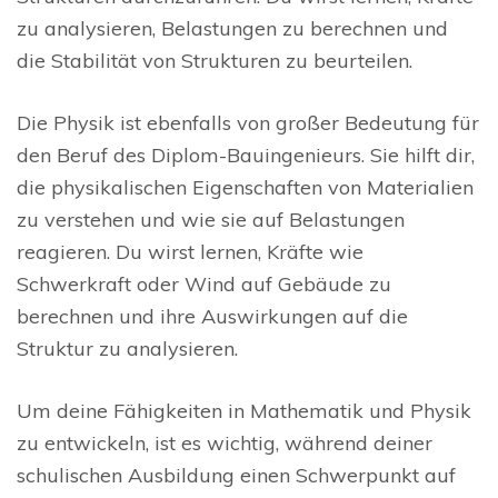
zu analysieren, Belastungen zu berechnen und
die Stabilität von Strukturen zu beurteilen.
Die Physik ist ebenfalls von großer Bedeutung für
den Beruf des Diplom-Bauingenieurs. Sie hilft dir,
die physikalischen Eigenschaften von Materialien
zu verstehen und wie sie auf Belastungen
reagieren. Du wirst lernen, Kräfte wie
Schwerkraft oder Wind auf Gebäude zu
berechnen und ihre Auswirkungen auf die
Struktur zu analysieren.
Um deine Fähigkeiten in Mathematik und Physik
zu entwickeln, ist es wichtig, während deiner
schulischen Ausbildung einen Schwerpunkt auf