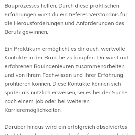
Bauprozesses helfen. Durch diese praktischen
Erfahrungen wirst du ein tieferes Verständnis für
die Herausforderungen und Anforderungen des
Berufs gewinnen.
Ein Praktikum ermöglicht es dir auch, wertvolle
Kontakte in der Branche zu knüpfen. Du wirst mit
erfahrenen Bauingenieuren zusammenarbeiten
und von ihrem Fachwissen und ihrer Erfahrung
profitieren können. Diese Kontakte können sich
später als nützlich erweisen, sei es bei der Suche
nach einem Job oder bei weiteren
Karrieremöglichkeiten.
Darüber hinaus wird ein erfolgreich absolviertes