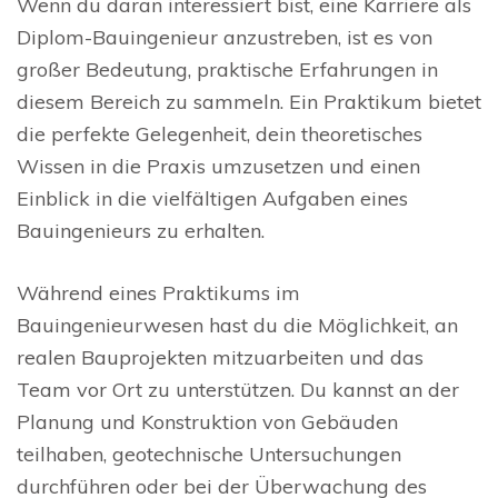
Wenn du daran interessiert bist, eine Karriere als
Diplom-Bauingenieur anzustreben, ist es von
großer Bedeutung, praktische Erfahrungen in
diesem Bereich zu sammeln. Ein Praktikum bietet
die perfekte Gelegenheit, dein theoretisches
Wissen in die Praxis umzusetzen und einen
Einblick in die vielfältigen Aufgaben eines
Bauingenieurs zu erhalten.
Während eines Praktikums im
Bauingenieurwesen hast du die Möglichkeit, an
realen Bauprojekten mitzuarbeiten und das
Team vor Ort zu unterstützen. Du kannst an der
Planung und Konstruktion von Gebäuden
teilhaben, geotechnische Untersuchungen
durchführen oder bei der Überwachung des