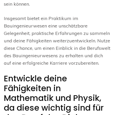
sein können.
Insgesamt bietet ein Praktikum im
Bauingenieurwesen eine unschätzbare
Gelegenheit, praktische Erfahrungen zu sammeln
und deine Fähigkeiten weiterzuentwickeln. Nutze
diese Chance, um einen Einblick in die Berufswelt
des Bauingenieurwesens zu erhalten und dich
auf eine erfolgreiche Karriere vorzubereiten.
Entwickle deine
Fähigkeiten in
Mathematik und Physik,
da diese wichtig sind für