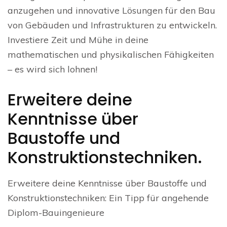
anzugehen und innovative Lösungen für den Bau
von Gebäuden und Infrastrukturen zu entwickeln.
Investiere Zeit und Mühe in deine
mathematischen und physikalischen Fähigkeiten
– es wird sich lohnen!
Erweitere deine
Kenntnisse über
Baustoffe und
Konstruktionstechniken.
Erweitere deine Kenntnisse über Baustoffe und
Konstruktionstechniken: Ein Tipp für angehende
Diplom-Bauingenieure