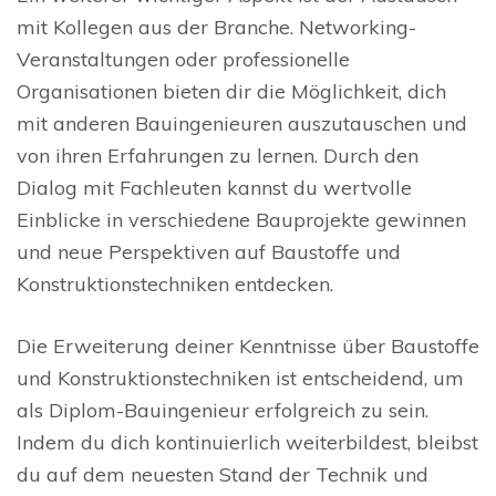
mit Kollegen aus der Branche. Networking-
Veranstaltungen oder professionelle
Organisationen bieten dir die Möglichkeit, dich
mit anderen Bauingenieuren auszutauschen und
von ihren Erfahrungen zu lernen. Durch den
Dialog mit Fachleuten kannst du wertvolle
Einblicke in verschiedene Bauprojekte gewinnen
und neue Perspektiven auf Baustoffe und
Konstruktionstechniken entdecken.
Die Erweiterung deiner Kenntnisse über Baustoffe
und Konstruktionstechniken ist entscheidend, um
als Diplom-Bauingenieur erfolgreich zu sein.
Indem du dich kontinuierlich weiterbildest, bleibst
du auf dem neuesten Stand der Technik und