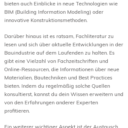
bieten auch Einblicke in neue Technologien wie
BIM (Building Information Modeling) oder
innovative Konstruktionsmethoden.
Darüber hinaus ist es ratsam, Fachliteratur zu
lesen und sich über aktuelle Entwicklungen in der
Bauindustrie auf dem Laufenden zu halten. Es
gibt eine Vielzahl von Fachzeitschriften und
Online-Ressourcen, die Informationen über neue
Materialien, Bautechniken und Best Practices
bieten. Indem du regelmäßig solche Quellen
konsultierst, kannst du dein Wissen erweitern und
von den Erfahrungen anderer Experten
profitieren.
Ein weiterer wichtiger Aspekt ist der Austausch