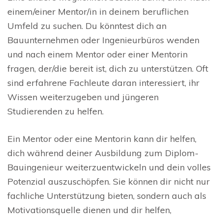
einem/einer Mentor/in in deinem beruflichen
Umfeld zu suchen. Du könntest dich an
Bauunternehmen oder Ingenieurbüros wenden
und nach einem Mentor oder einer Mentorin
fragen, der/die bereit ist, dich zu unterstützen. Oft
sind erfahrene Fachleute daran interessiert, ihr
Wissen weiterzugeben und jüngeren
Studierenden zu helfen.
Ein Mentor oder eine Mentorin kann dir helfen,
dich während deiner Ausbildung zum Diplom-
Bauingenieur weiterzuentwickeln und dein volles
Potenzial auszuschöpfen. Sie können dir nicht nur
fachliche Unterstützung bieten, sondern auch als
Motivationsquelle dienen und dir helfen,