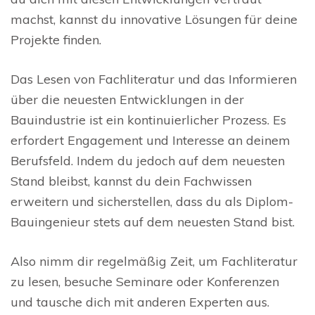
machst, kannst du innovative Lösungen für deine
Projekte finden.
Das Lesen von Fachliteratur und das Informieren
über die neuesten Entwicklungen in der
Bauindustrie ist ein kontinuierlicher Prozess. Es
erfordert Engagement und Interesse an deinem
Berufsfeld. Indem du jedoch auf dem neuesten
Stand bleibst, kannst du dein Fachwissen
erweitern und sicherstellen, dass du als Diplom-
Bauingenieur stets auf dem neuesten Stand bist.
Also nimm dir regelmäßig Zeit, um Fachliteratur
zu lesen, besuche Seminare oder Konferenzen
und tausche dich mit anderen Experten aus.