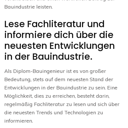
Bauindustrie leisten.
Lese Fachliteratur und
informiere dich über die
neuesten Entwicklungen
in der Bauindustrie.
Als Diplom-Bauingenieur ist es von großer
Bedeutung, stets auf dem neuesten Stand der
Entwicklungen in der Bauindustrie zu sein. Eine
Möglichkeit, dies zu erreichen, besteht darin,
regelmäßig Fachliteratur zu lesen und sich über
die neuesten Trends und Technologien zu
informieren.