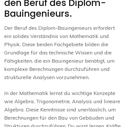
den Beruf des Diplom-
Bauingenieurs.
Der Beruf des Diplom-Bauingenieurs erfordert
ein solides Verständnis von Mathematik und
Physik. Diese beiden Fachgebiete bilden die
Grundlage für das technische Wissen und die
Fähigkeiten, die ein Bauingenieur benötigt, um
komplexe Berechnungen durchzuführen und
strukturelle Analysen vorzunehmen.
In der Mathematik lernst du wichtige Konzepte
wie Algebra, Trigonometrie, Analysis und lineare
Algebra. Diese Kenntnisse sind unerlässlich, um
Berechnungen für den Bau von Gebäuden und
Strukturen durchzuführen. Du wirst lernen, Kräfte