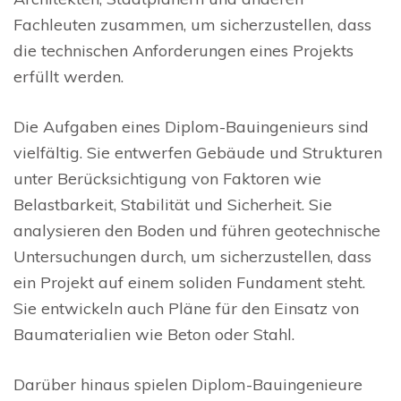
Fachleuten zusammen, um sicherzustellen, dass
die technischen Anforderungen eines Projekts
erfüllt werden.
Die Aufgaben eines Diplom-Bauingenieurs sind
vielfältig. Sie entwerfen Gebäude und Strukturen
unter Berücksichtigung von Faktoren wie
Belastbarkeit, Stabilität und Sicherheit. Sie
analysieren den Boden und führen geotechnische
Untersuchungen durch, um sicherzustellen, dass
ein Projekt auf einem soliden Fundament steht.
Sie entwickeln auch Pläne für den Einsatz von
Baumaterialien wie Beton oder Stahl.
Darüber hinaus spielen Diplom-Bauingenieure