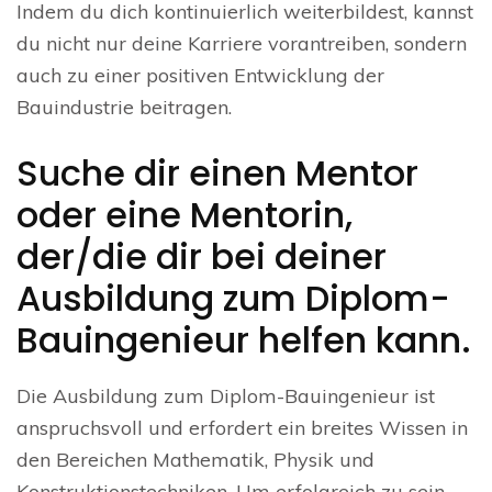
Indem du dich kontinuierlich weiterbildest, kannst
du nicht nur deine Karriere vorantreiben, sondern
auch zu einer positiven Entwicklung der
Bauindustrie beitragen.
Suche dir einen Mentor
oder eine Mentorin,
der/die dir bei deiner
Ausbildung zum Diplom-
Bauingenieur helfen kann.
Die Ausbildung zum Diplom-Bauingenieur ist
anspruchsvoll und erfordert ein breites Wissen in
den Bereichen Mathematik, Physik und
Konstruktionstechniken. Um erfolgreich zu sein