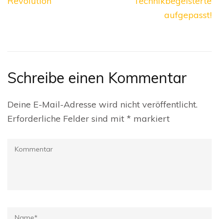
Revolution
Technikbegeisterte
aufgepasst!
Schreibe einen Kommentar
Deine E-Mail-Adresse wird nicht veröffentlicht.
Erforderliche Felder sind mit
*
markiert
Kommentar
Name
*