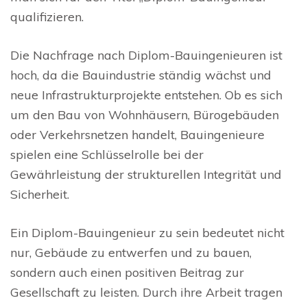
qualifizieren.
Die Nachfrage nach Diplom-Bauingenieuren ist
hoch, da die Bauindustrie ständig wächst und
neue Infrastrukturprojekte entstehen. Ob es sich
um den Bau von Wohnhäusern, Bürogebäuden
oder Verkehrsnetzen handelt, Bauingenieure
spielen eine Schlüsselrolle bei der
Gewährleistung der strukturellen Integrität und
Sicherheit.
Ein Diplom-Bauingenieur zu sein bedeutet nicht
nur, Gebäude zu entwerfen und zu bauen,
sondern auch einen positiven Beitrag zur
Gesellschaft zu leisten. Durch ihre Arbeit tragen