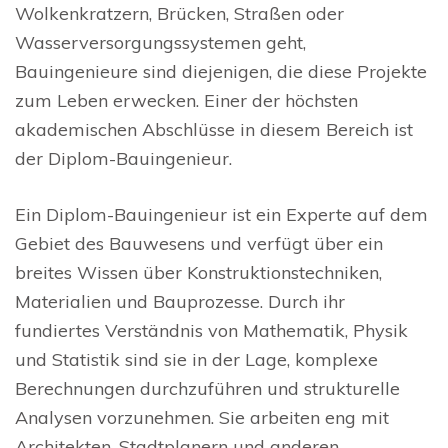
Wolkenkratzern, Brücken, Straßen oder
Wasserversorgungssystemen geht,
Bauingenieure sind diejenigen, die diese Projekte
zum Leben erwecken. Einer der höchsten
akademischen Abschlüsse in diesem Bereich ist
der Diplom-Bauingenieur.
Ein Diplom-Bauingenieur ist ein Experte auf dem
Gebiet des Bauwesens und verfügt über ein
breites Wissen über Konstruktionstechniken,
Materialien und Bauprozesse. Durch ihr
fundiertes Verständnis von Mathematik, Physik
und Statistik sind sie in der Lage, komplexe
Berechnungen durchzuführen und strukturelle
Analysen vorzunehmen. Sie arbeiten eng mit
Architekten, Stadtplanern und anderen