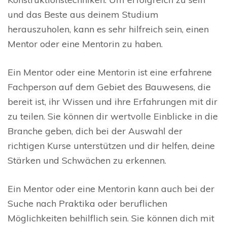
und das Beste aus deinem Studium
herauszuholen, kann es sehr hilfreich sein, einen
Mentor oder eine Mentorin zu haben.
Ein Mentor oder eine Mentorin ist eine erfahrene
Fachperson auf dem Gebiet des Bauwesens, die
bereit ist, ihr Wissen und ihre Erfahrungen mit dir
zu teilen. Sie können dir wertvolle Einblicke in die
Branche geben, dich bei der Auswahl der
richtigen Kurse unterstützen und dir helfen, deine
Stärken und Schwächen zu erkennen.
Ein Mentor oder eine Mentorin kann auch bei der
Suche nach Praktika oder beruflichen
Möglichkeiten behilflich sein. Sie können dich mit