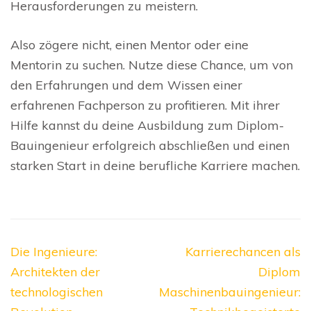
Herausforderungen zu meistern.
Also zögere nicht, einen Mentor oder eine
Mentorin zu suchen. Nutze diese Chance, um von
den Erfahrungen und dem Wissen einer
erfahrenen Fachperson zu profitieren. Mit ihrer
Hilfe kannst du deine Ausbildung zum Diplom-
Bauingenieur erfolgreich abschließen und einen
starken Start in deine berufliche Karriere machen.
Beitragsnavigation
Die Ingenieure:
Karrierechancen als
Architekten der
Diplom
technologischen
Maschinenbauingenieur: