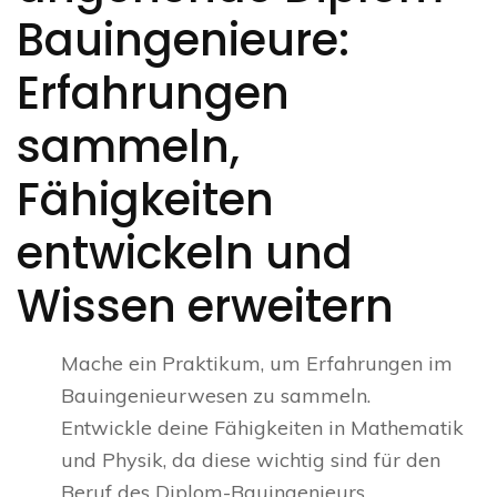
Bauingenieure:
Erfahrungen
sammeln,
Fähigkeiten
entwickeln und
Wissen erweitern
Mache ein Praktikum, um Erfahrungen im
Bauingenieurwesen zu sammeln.
Entwickle deine Fähigkeiten in Mathematik
und Physik, da diese wichtig sind für den
Beruf des Diplom-Bauingenieurs.