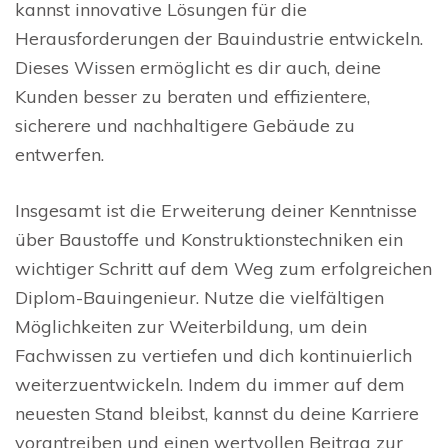
kannst innovative Lösungen für die
Herausforderungen der Bauindustrie entwickeln.
Dieses Wissen ermöglicht es dir auch, deine
Kunden besser zu beraten und effizientere,
sicherere und nachhaltigere Gebäude zu
entwerfen.
Insgesamt ist die Erweiterung deiner Kenntnisse
über Baustoffe und Konstruktionstechniken ein
wichtiger Schritt auf dem Weg zum erfolgreichen
Diplom-Bauingenieur. Nutze die vielfältigen
Möglichkeiten zur Weiterbildung, um dein
Fachwissen zu vertiefen und dich kontinuierlich
weiterzuentwickeln. Indem du immer auf dem
neuesten Stand bleibst, kannst du deine Karriere
vorantreiben und einen wertvollen Beitrag zur