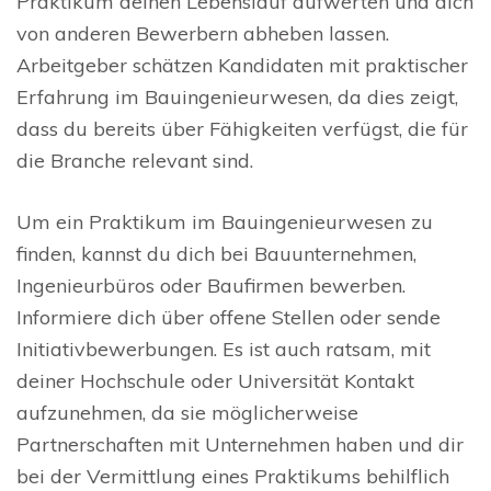
Praktikum deinen Lebenslauf aufwerten und dich
von anderen Bewerbern abheben lassen.
Arbeitgeber schätzen Kandidaten mit praktischer
Erfahrung im Bauingenieurwesen, da dies zeigt,
dass du bereits über Fähigkeiten verfügst, die für
die Branche relevant sind.
Um ein Praktikum im Bauingenieurwesen zu
finden, kannst du dich bei Bauunternehmen,
Ingenieurbüros oder Baufirmen bewerben.
Informiere dich über offene Stellen oder sende
Initiativbewerbungen. Es ist auch ratsam, mit
deiner Hochschule oder Universität Kontakt
aufzunehmen, da sie möglicherweise
Partnerschaften mit Unternehmen haben und dir
bei der Vermittlung eines Praktikums behilflich