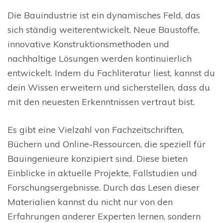
Die Bauindustrie ist ein dynamisches Feld, das
sich ständig weiterentwickelt. Neue Baustoffe,
innovative Konstruktionsmethoden und
nachhaltige Lösungen werden kontinuierlich
entwickelt. Indem du Fachliteratur liest, kannst du
dein Wissen erweitern und sicherstellen, dass du
mit den neuesten Erkenntnissen vertraut bist.
Es gibt eine Vielzahl von Fachzeitschriften,
Büchern und Online-Ressourcen, die speziell für
Bauingenieure konzipiert sind. Diese bieten
Einblicke in aktuelle Projekte, Fallstudien und
Forschungsergebnisse. Durch das Lesen dieser
Materialien kannst du nicht nur von den
Erfahrungen anderer Experten lernen, sondern