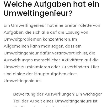
Welche Aufgaben hat ein
Umweltingenieur?
Ein Umweltingenieur hat eine breite Palette von
Aufgaben, die sich alle auf die Lösung von
Umweltproblemen konzentrieren. Im
Allgemeinen kann man sagen, dass ein
Umweltingenieur dafür verantwortlich ist, die
Auswirkungen menschlicher Aktivitäten auf die
Umwelt zu minimieren oder zu verhindern. Hier
sind einige der Hauptaufgaben eines
Umweltingenieurs:
Bewertung der Auswirkungen: Ein wichtiger
Teil der Arbeit eines Umweltingenieurs ist