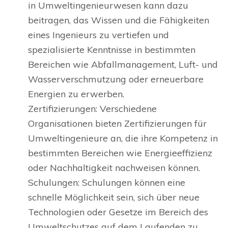
in Umweltingenieurwesen kann dazu
beitragen, das Wissen und die Fähigkeiten
eines Ingenieurs zu vertiefen und
spezialisierte Kenntnisse in bestimmten
Bereichen wie Abfallmanagement, Luft- und
Wasserverschmutzung oder erneuerbare
Energien zu erwerben.
Zertifizierungen: Verschiedene
Organisationen bieten Zertifizierungen für
Umweltingenieure an, die ihre Kompetenz in
bestimmten Bereichen wie Energieeffizienz
oder Nachhaltigkeit nachweisen können.
Schulungen: Schulungen können eine
schnelle Möglichkeit sein, sich über neue
Technologien oder Gesetze im Bereich des
Umweltschutzes auf dem Laufenden zu