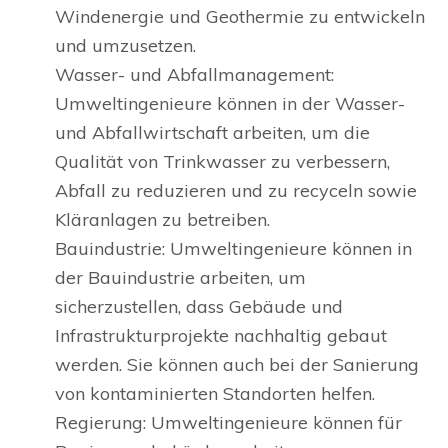
Windenergie und Geothermie zu entwickeln
und umzusetzen.
Wasser- und Abfallmanagement:
Umweltingenieure können in der Wasser-
und Abfallwirtschaft arbeiten, um die
Qualität von Trinkwasser zu verbessern,
Abfall zu reduzieren und zu recyceln sowie
Kläranlagen zu betreiben.
Bauindustrie: Umweltingenieure können in
der Bauindustrie arbeiten, um
sicherzustellen, dass Gebäude und
Infrastrukturprojekte nachhaltig gebaut
werden. Sie können auch bei der Sanierung
von kontaminierten Standorten helfen.
Regierung: Umweltingenieure können für