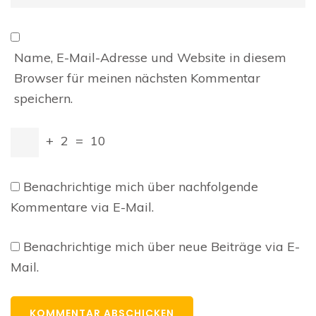
Name, E-Mail-Adresse und Website in diesem
Browser für meinen nächsten Kommentar
speichern.
+
2
=
10
Benachrichtige mich über nachfolgende
Kommentare via E-Mail.
Benachrichtige mich über neue Beiträge via E-
Mail.