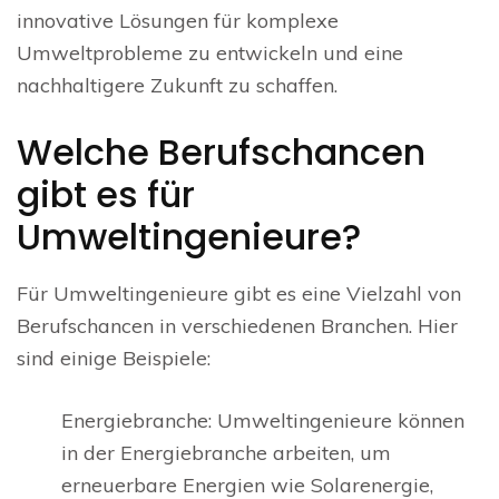
innovative Lösungen für komplexe
Umweltprobleme zu entwickeln und eine
nachhaltigere Zukunft zu schaffen.
Welche Berufschancen
gibt es für
Umweltingenieure?
Für Umweltingenieure gibt es eine Vielzahl von
Berufschancen in verschiedenen Branchen. Hier
sind einige Beispiele:
Energiebranche: Umweltingenieure können
in der Energiebranche arbeiten, um
erneuerbare Energien wie Solarenergie,