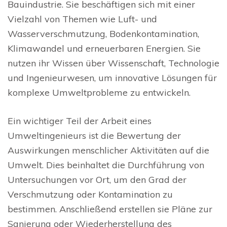
Bauindustrie. Sie beschäftigen sich mit einer
Vielzahl von Themen wie Luft- und
Wasserverschmutzung, Bodenkontamination,
Klimawandel und erneuerbaren Energien. Sie
nutzen ihr Wissen über Wissenschaft, Technologie
und Ingenieurwesen, um innovative Lösungen für
komplexe Umweltprobleme zu entwickeln.
Ein wichtiger Teil der Arbeit eines
Umweltingenieurs ist die Bewertung der
Auswirkungen menschlicher Aktivitäten auf die
Umwelt. Dies beinhaltet die Durchführung von
Untersuchungen vor Ort, um den Grad der
Verschmutzung oder Kontamination zu
bestimmen. Anschließend erstellen sie Pläne zur
Sanierung oder Wiederherstellung des