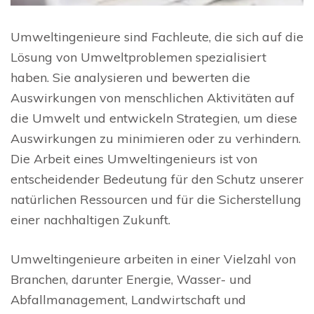
Umweltingenieure sind Fachleute, die sich auf die
Lösung von Umweltproblemen spezialisiert
haben. Sie analysieren und bewerten die
Auswirkungen von menschlichen Aktivitäten auf
die Umwelt und entwickeln Strategien, um diese
Auswirkungen zu minimieren oder zu verhindern.
Die Arbeit eines Umweltingenieurs ist von
entscheidender Bedeutung für den Schutz unserer
natürlichen Ressourcen und für die Sicherstellung
einer nachhaltigen Zukunft.
Umweltingenieure arbeiten in einer Vielzahl von
Branchen, darunter Energie, Wasser- und
Abfallmanagement, Landwirtschaft und