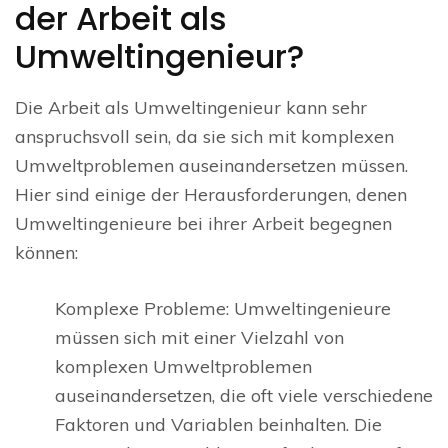
der Arbeit als
Umweltingenieur?
Die Arbeit als Umweltingenieur kann sehr
anspruchsvoll sein, da sie sich mit komplexen
Umweltproblemen auseinandersetzen müssen.
Hier sind einige der Herausforderungen, denen
Umweltingenieure bei ihrer Arbeit begegnen
können:
Komplexe Probleme: Umweltingenieure
müssen sich mit einer Vielzahl von
komplexen Umweltproblemen
auseinandersetzen, die oft viele verschiedene
Faktoren und Variablen beinhalten. Die