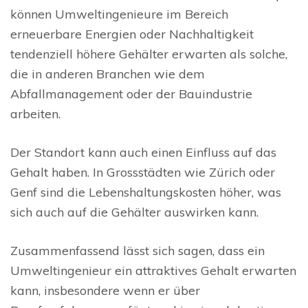
können Umweltingenieure im Bereich
erneuerbare Energien oder Nachhaltigkeit
tendenziell höhere Gehälter erwarten als solche,
die in anderen Branchen wie dem
Abfallmanagement oder der Bauindustrie
arbeiten.
Der Standort kann auch einen Einfluss auf das
Gehalt haben. In Grossstädten wie Zürich oder
Genf sind die Lebenshaltungskosten höher, was
sich auch auf die Gehälter auswirken kann.
Zusammenfassend lässt sich sagen, dass ein
Umweltingenieur ein attraktives Gehalt erwarten
kann, insbesondere wenn er über