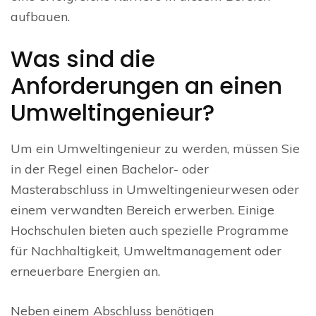
aufbauen.
Was sind die
Anforderungen an einen
Umweltingenieur?
Um ein Umweltingenieur zu werden, müssen Sie
in der Regel einen Bachelor- oder
Masterabschluss in Umweltingenieurwesen oder
einem verwandten Bereich erwerben. Einige
Hochschulen bieten auch spezielle Programme
für Nachhaltigkeit, Umweltmanagement oder
erneuerbare Energien an.
Neben einem Abschluss benötigen