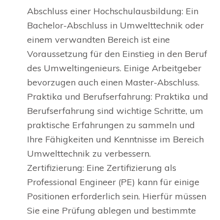
Abschluss einer Hochschulausbildung: Ein
Bachelor-Abschluss in Umwelttechnik oder
einem verwandten Bereich ist eine
Voraussetzung für den Einstieg in den Beruf
des Umweltingenieurs. Einige Arbeitgeber
bevorzugen auch einen Master-Abschluss.
Praktika und Berufserfahrung: Praktika und
Berufserfahrung sind wichtige Schritte, um
praktische Erfahrungen zu sammeln und
Ihre Fähigkeiten und Kenntnisse im Bereich
Umwelttechnik zu verbessern.
Zertifizierung: Eine Zertifizierung als
Professional Engineer (PE) kann für einige
Positionen erforderlich sein. Hierfür müssen
Sie eine Prüfung ablegen und bestimmte