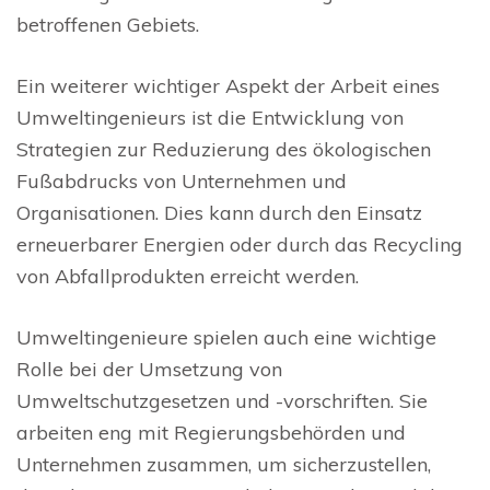
betroffenen Gebiets.
Ein weiterer wichtiger Aspekt der Arbeit eines
Umweltingenieurs ist die Entwicklung von
Strategien zur Reduzierung des ökologischen
Fußabdrucks von Unternehmen und
Organisationen. Dies kann durch den Einsatz
erneuerbarer Energien oder durch das Recycling
von Abfallprodukten erreicht werden.
Umweltingenieure spielen auch eine wichtige
Rolle bei der Umsetzung von
Umweltschutzgesetzen und -vorschriften. Sie
arbeiten eng mit Regierungsbehörden und
Unternehmen zusammen, um sicherzustellen,