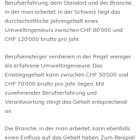
Berufserfahrung, dem Standort und der Branche,
in der man arbeitet. In der Schweiz liegt das
durchschnittliche Jahresgehalt eines
Umweltingenieurs zwischen CHF 80’000 und
CHF 120’000 brutto pro Jahr.
Berufseinsteiger verdienen in der Regel weniger
als erfahrene Umweltingenieure. Das
Einstiegsgehalt kann zwischen CHF 50’000 und
CHF 70’000 brutto pro Jahr liegen. Mit
zunehmender Berufserfahrung und
Verantwortung steigt das Gehalt entsprechend
an.
Die Branche, in der man arbeitet, kann ebenfalls
einen Einfluss auf das Gehalt haben. Zum Beispiel