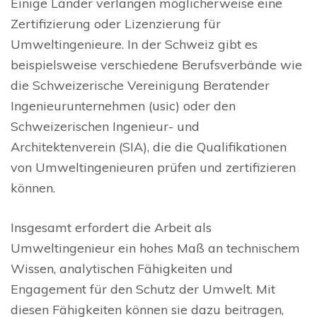
Einige Länder verlangen möglicherweise eine
Zertifizierung oder Lizenzierung für
Umweltingenieure. In der Schweiz gibt es
beispielsweise verschiedene Berufsverbände wie
die Schweizerische Vereinigung Beratender
Ingenieurunternehmen (usic) oder den
Schweizerischen Ingenieur- und
Architektenverein (SIA), die die Qualifikationen
von Umweltingenieuren prüfen und zertifizieren
können.
Insgesamt erfordert die Arbeit als
Umweltingenieur ein hohes Maß an technischem
Wissen, analytischen Fähigkeiten und
Engagement für den Schutz der Umwelt. Mit
diesen Fähigkeiten können sie dazu beitragen,