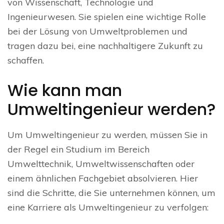
von Wissenschaft, Technologie und
Ingenieurwesen. Sie spielen eine wichtige Rolle
bei der Lösung von Umweltproblemen und
tragen dazu bei, eine nachhaltigere Zukunft zu
schaffen.
Wie kann man
Umweltingenieur werden?
Um Umweltingenieur zu werden, müssen Sie in
der Regel ein Studium im Bereich
Umwelttechnik, Umweltwissenschaften oder
einem ähnlichen Fachgebiet absolvieren. Hier
sind die Schritte, die Sie unternehmen können, um
eine Karriere als Umweltingenieur zu verfolgen: