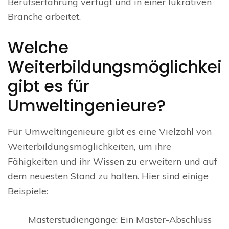
Berufserfahrung verfügt und in einer lukrativen
Branche arbeitet.
Welche
Weiterbildungsmöglichkei
gibt es für
Umweltingenieure?
Für Umweltingenieure gibt es eine Vielzahl von
Weiterbildungsmöglichkeiten, um ihre
Fähigkeiten und ihr Wissen zu erweitern und auf
dem neuesten Stand zu halten. Hier sind einige
Beispiele:
Masterstudiengänge: Ein Master-Abschluss