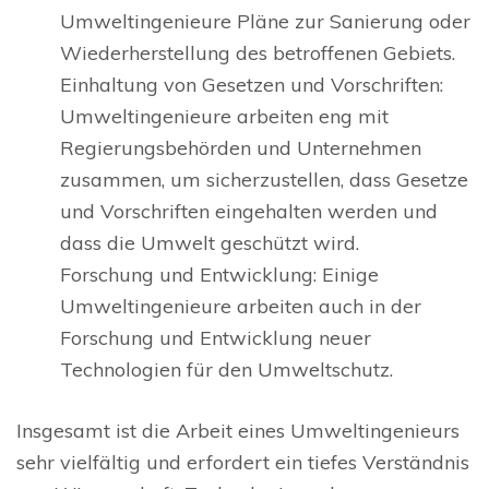
Umweltingenieure Pläne zur Sanierung oder
Wiederherstellung des betroffenen Gebiets.
Einhaltung von Gesetzen und Vorschriften:
Umweltingenieure arbeiten eng mit
Regierungsbehörden und Unternehmen
zusammen, um sicherzustellen, dass Gesetze
und Vorschriften eingehalten werden und
dass die Umwelt geschützt wird.
Forschung und Entwicklung: Einige
Umweltingenieure arbeiten auch in der
Forschung und Entwicklung neuer
Technologien für den Umweltschutz.
Insgesamt ist die Arbeit eines Umweltingenieurs
sehr vielfältig und erfordert ein tiefes Verständnis