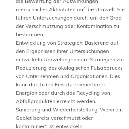
die Bewertung der Auswirkungen
menschlicher Aktivitäten auf die Umwelt. Sie
führen Untersuchungen durch, um den Grad
der Verschmutzung oder Kontamination zu
bestimmen.
Entwicklung von Strategien: Basierend auf
den Ergebnissen ihrer Untersuchungen
entwickeln Umweltingenieure Strategien zur
Reduzierung des ökologischen Fußabdrucks
von Unternehmen und Organisationen. Dies
kann durch den Einsatz erneuerbarer
Energien oder durch das Recycling von
Abfallprodukten erreicht werden.
Sanierung und Wiederherstellung: Wenn ein
Gebiet bereits verschmutzt oder
kontaminiert ist, entwickeln