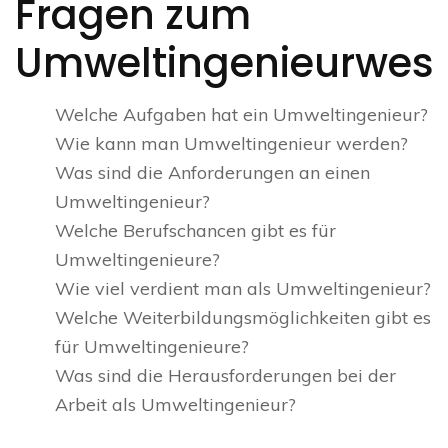
Fragen zum
Umweltingenieurwes
Welche Aufgaben hat ein Umweltingenieur?
Wie kann man Umweltingenieur werden?
Was sind die Anforderungen an einen
Umweltingenieur?
Welche Berufschancen gibt es für
Umweltingenieure?
Wie viel verdient man als Umweltingenieur?
Welche Weiterbildungsmöglichkeiten gibt es
für Umweltingenieure?
Was sind die Herausforderungen bei der
Arbeit als Umweltingenieur?