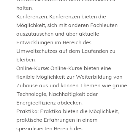
halten.
Konferenzen: Konferenzen bieten die
Möglichkeit, sich mit anderen Fachleuten
auszutauschen und über aktuelle
Entwicklungen im Bereich des
Umweltschutzes auf dem Laufenden zu
bleiben.
Online-Kurse: Online-Kurse bieten eine
flexible Möglichkeit zur Weiterbildung von
Zuhause aus und können Themen wie grüne
Technologie, Nachhaltigkeit oder
Energieeffizienz abdecken.
Praktika: Praktika bieten die Möglichkeit,
praktische Erfahrungen in einem
spezialisierten Bereich des