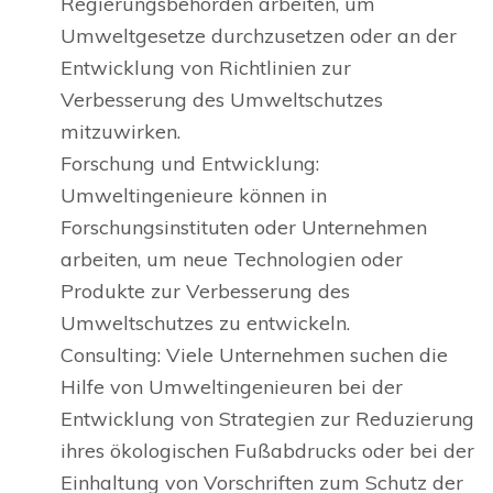
Regierungsbehörden arbeiten, um
Umweltgesetze durchzusetzen oder an der
Entwicklung von Richtlinien zur
Verbesserung des Umweltschutzes
mitzuwirken.
Forschung und Entwicklung:
Umweltingenieure können in
Forschungsinstituten oder Unternehmen
arbeiten, um neue Technologien oder
Produkte zur Verbesserung des
Umweltschutzes zu entwickeln.
Consulting: Viele Unternehmen suchen die
Hilfe von Umweltingenieuren bei der
Entwicklung von Strategien zur Reduzierung
ihres ökologischen Fußabdrucks oder bei der
Einhaltung von Vorschriften zum Schutz der