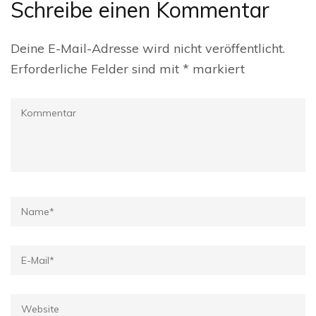
Schreibe einen Kommentar
Deine E-Mail-Adresse wird nicht veröffentlicht.
Erforderliche Felder sind mit
*
markiert
Kommentar
Name
*
E-
Mail
*
Website