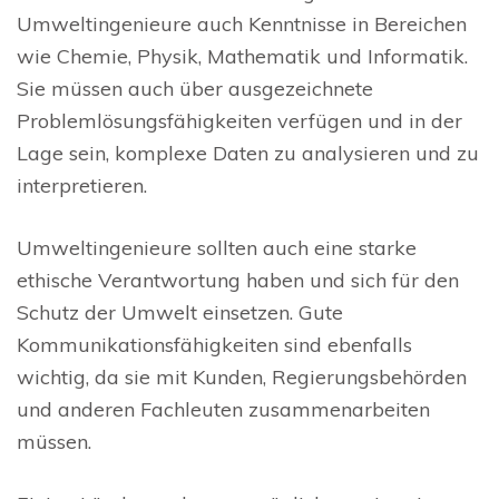
Umweltingenieure auch Kenntnisse in Bereichen
wie Chemie, Physik, Mathematik und Informatik.
Sie müssen auch über ausgezeichnete
Problemlösungsfähigkeiten verfügen und in der
Lage sein, komplexe Daten zu analysieren und zu
interpretieren.
Umweltingenieure sollten auch eine starke
ethische Verantwortung haben und sich für den
Schutz der Umwelt einsetzen. Gute
Kommunikationsfähigkeiten sind ebenfalls
wichtig, da sie mit Kunden, Regierungsbehörden
und anderen Fachleuten zusammenarbeiten
müssen.