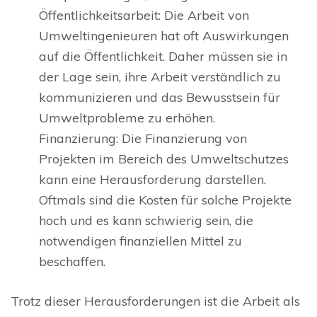
Öffentlichkeitsarbeit: Die Arbeit von
Umweltingenieuren hat oft Auswirkungen
auf die Öffentlichkeit. Daher müssen sie in
der Lage sein, ihre Arbeit verständlich zu
kommunizieren und das Bewusstsein für
Umweltprobleme zu erhöhen.
Finanzierung: Die Finanzierung von
Projekten im Bereich des Umweltschutzes
kann eine Herausforderung darstellen.
Oftmals sind die Kosten für solche Projekte
hoch und es kann schwierig sein, die
notwendigen finanziellen Mittel zu
beschaffen.
Trotz dieser Herausforderungen ist die Arbeit als