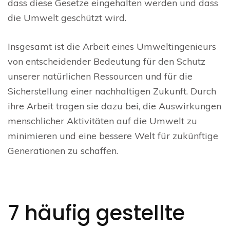
dass diese Gesetze eingehalten werden und dass
die Umwelt geschützt wird.
Insgesamt ist die Arbeit eines Umweltingenieurs
von entscheidender Bedeutung für den Schutz
unserer natürlichen Ressourcen und für die
Sicherstellung einer nachhaltigen Zukunft. Durch
ihre Arbeit tragen sie dazu bei, die Auswirkungen
menschlicher Aktivitäten auf die Umwelt zu
minimieren und eine bessere Welt für zukünftige
Generationen zu schaffen.
7 häufig gestellte