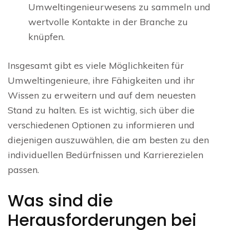
Umweltingenieurwesens zu sammeln und
wertvolle Kontakte in der Branche zu
knüpfen.
Insgesamt gibt es viele Möglichkeiten für
Umweltingenieure, ihre Fähigkeiten und ihr
Wissen zu erweitern und auf dem neuesten
Stand zu halten. Es ist wichtig, sich über die
verschiedenen Optionen zu informieren und
diejenigen auszuwählen, die am besten zu den
individuellen Bedürfnissen und Karrierezielen
passen.
Was sind die
Herausforderungen bei