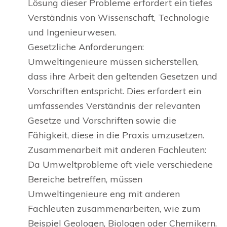
Lösung dieser Probleme erfordert ein tiefes
Verständnis von Wissenschaft, Technologie
und Ingenieurwesen.
Gesetzliche Anforderungen:
Umweltingenieure müssen sicherstellen,
dass ihre Arbeit den geltenden Gesetzen und
Vorschriften entspricht. Dies erfordert ein
umfassendes Verständnis der relevanten
Gesetze und Vorschriften sowie die
Fähigkeit, diese in die Praxis umzusetzen.
Zusammenarbeit mit anderen Fachleuten:
Da Umweltprobleme oft viele verschiedene
Bereiche betreffen, müssen
Umweltingenieure eng mit anderen
Fachleuten zusammenarbeiten, wie zum
Beispiel Geologen, Biologen oder Chemikern.