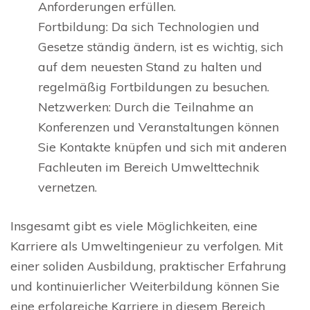
Anforderungen erfüllen.
Fortbildung: Da sich Technologien und
Gesetze ständig ändern, ist es wichtig, sich
auf dem neuesten Stand zu halten und
regelmäßig Fortbildungen zu besuchen.
Netzwerken: Durch die Teilnahme an
Konferenzen und Veranstaltungen können
Sie Kontakte knüpfen und sich mit anderen
Fachleuten im Bereich Umwelttechnik
vernetzen.
Insgesamt gibt es viele Möglichkeiten, eine
Karriere als Umweltingenieur zu verfolgen. Mit
einer soliden Ausbildung, praktischer Erfahrung
und kontinuierlicher Weiterbildung können Sie
eine erfolgreiche Karriere in diesem Bereich