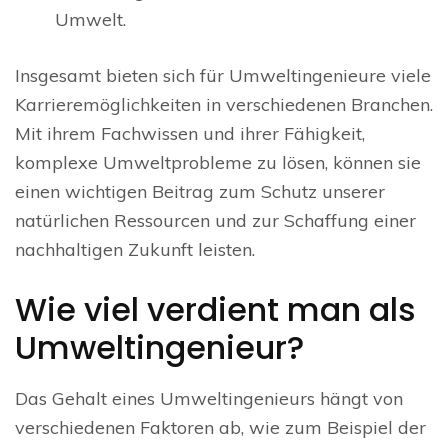
Umwelt.
Insgesamt bieten sich für Umweltingenieure viele
Karrieremöglichkeiten in verschiedenen Branchen.
Mit ihrem Fachwissen und ihrer Fähigkeit,
komplexe Umweltprobleme zu lösen, können sie
einen wichtigen Beitrag zum Schutz unserer
natürlichen Ressourcen und zur Schaffung einer
nachhaltigen Zukunft leisten.
Wie viel verdient man als
Umweltingenieur?
Das Gehalt eines Umweltingenieurs hängt von
verschiedenen Faktoren ab, wie zum Beispiel der