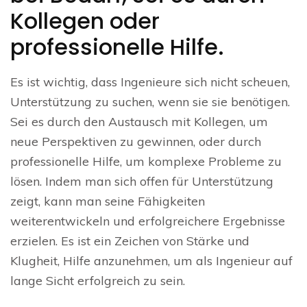
Kollegen oder
professionelle Hilfe.
Es ist wichtig, dass Ingenieure sich nicht scheuen,
Unterstützung zu suchen, wenn sie sie benötigen.
Sei es durch den Austausch mit Kollegen, um
neue Perspektiven zu gewinnen, oder durch
professionelle Hilfe, um komplexe Probleme zu
lösen. Indem man sich offen für Unterstützung
zeigt, kann man seine Fähigkeiten
weiterentwickeln und erfolgreichere Ergebnisse
erzielen. Es ist ein Zeichen von Stärke und
Klugheit, Hilfe anzunehmen, um als Ingenieur auf
lange Sicht erfolgreich zu sein.