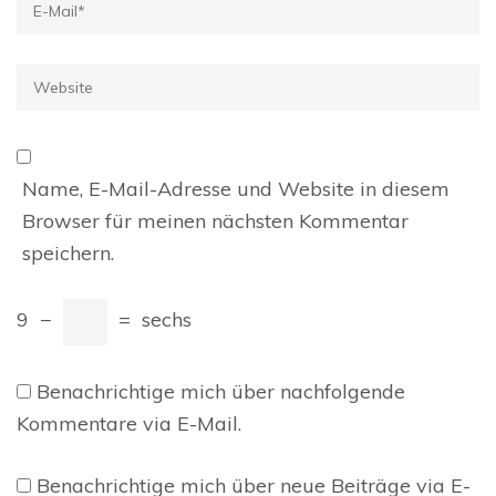
E-
Mail
*
Website
Name, E-Mail-Adresse und Website in diesem
Browser für meinen nächsten Kommentar
speichern.
9
−
=
sechs
Benachrichtige mich über nachfolgende
Kommentare via E-Mail.
Benachrichtige mich über neue Beiträge via E-