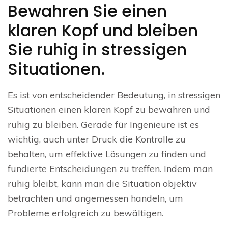
Bewahren Sie einen
klaren Kopf und bleiben
Sie ruhig in stressigen
Situationen.
Es ist von entscheidender Bedeutung, in stressigen
Situationen einen klaren Kopf zu bewahren und
ruhig zu bleiben. Gerade für Ingenieure ist es
wichtig, auch unter Druck die Kontrolle zu
behalten, um effektive Lösungen zu finden und
fundierte Entscheidungen zu treffen. Indem man
ruhig bleibt, kann man die Situation objektiv
betrachten und angemessen handeln, um
Probleme erfolgreich zu bewältigen.