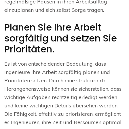
regelmäßige Pausen in ihren Arbeitsalltag
einzuplanen und sich selbst Sorge tragen.
Planen Sie Ihre Arbeit
sorgfältig und setzen Sie
Prioritäten.
Es ist von entscheidender Bedeutung, dass
Ingenieure ihre Arbeit sorgfältig planen und
Prioritäten setzen. Durch eine strukturierte
Herangehensweise können sie sicherstellen, dass
wichtige Aufgaben rechtzeitig erledigt werden
und keine wichtigen Details übersehen werden.
Die Fähigkeit, effektiv zu priorisieren, ermöglicht
es Ingenieuren, ihre Zeit und Ressourcen optimal