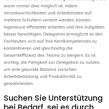
wann immer dies möglich ist. Indem
Verantwortlichkeiten und Arbeitslasten auf
mehrere Schultern verteilt werden, können
Ingenieure effizienter arbeiten und ihre Aufgaben
besser bewältigen. Delegieren ermöglicht es den
Fachleuten, sich auf ihre Kernkompetenzen zu
konzentrieren und gleichzeitig die
Gesamteffizienz des Teams zu steigern. Es ist
wichtig, die Fähigkeit zur Delegation zu nutzen,
um eine gesunde Balance zwischen
Arbeitsbelastung und Produktivität zu
gewährleisten.
Suchen Sie Unterstützung
bei Bedarf, sei es durch