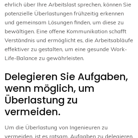
ehrlich über Ihre Arbeitslast sprechen, können Sie
potenzielle Überlastungen frühzeitig erkennen
und gemeinsam Lösungen finden, um diese zu
bewältigen. Eine offene Kommunikation schafft
Verständnis und ermöglicht es, die Arbeitsabläufe
effektiver zu gestalten, um eine gesunde Work-
Life-Balance zu gewährleisten.
Delegieren Sie Aufgaben,
wenn möglich, um
Überlastung zu
vermeiden.
Um die Überlastung von Ingenieuren zu
vermeiden, ist es ratsam, Aufgaben zu delegieren,