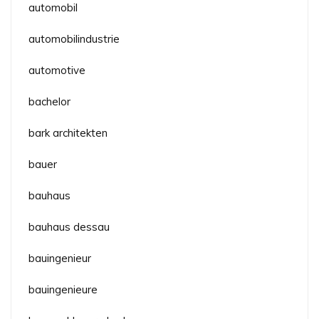
automobil
automobilindustrie
automotive
bachelor
bark architekten
bauer
bauhaus
bauhaus dessau
bauingenieur
bauingenieure