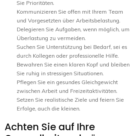
Sie Prioritäten.
Kommunizieren Sie offen mit Ihrem Team
und Vorgesetzten über Arbeitsbelastung.
Delegieren Sie Aufgaben, wenn möglich, um
Überlastung zu vermeiden.
Suchen Sie Unterstützung bei Bedarf, sei es
durch Kollegen oder professionelle Hilfe.
Bewahren Sie einen klaren Kopf und bleiben
Sie ruhig in stressigen Situationen.
Pflegen Sie ein gesundes Gleichgewicht
zwischen Arbeit und Freizeitaktivitäten.
Setzen Sie realistische Ziele und feiern Sie
Erfolge, auch die kleinen.
Achten Sie auf Ihre