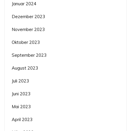
Januar 2024
Dezember 2023
November 2023
Oktober 2023
September 2023
August 2023
Juli 2023
Juni 2023
Mai 2023
April 2023