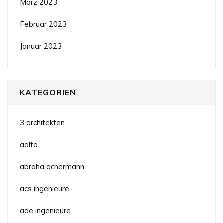
März 2023
Februar 2023
Januar 2023
KATEGORIEN
3 architekten
aalto
abraha achermann
acs ingenieure
ade ingenieure