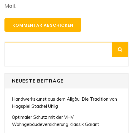
Mail.
Suchen
NEUESTE BEITRÄGE
Handwerkskunst aus dem Allgäu: Die Tradition von
Hagspiel Stachel Uhlig
Optimaler Schutz mit der VHV
Wohngebäudeversicherung Klassik Garant