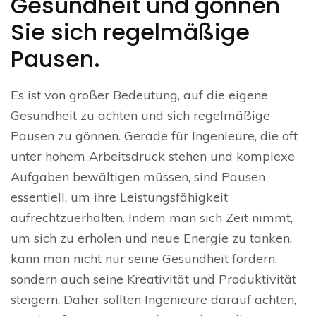
Gesundheit und gönnen
Sie sich regelmäßige
Pausen.
Es ist von großer Bedeutung, auf die eigene
Gesundheit zu achten und sich regelmäßige
Pausen zu gönnen. Gerade für Ingenieure, die oft
unter hohem Arbeitsdruck stehen und komplexe
Aufgaben bewältigen müssen, sind Pausen
essentiell, um ihre Leistungsfähigkeit
aufrechtzuerhalten. Indem man sich Zeit nimmt,
um sich zu erholen und neue Energie zu tanken,
kann man nicht nur seine Gesundheit fördern,
sondern auch seine Kreativität und Produktivität
steigern. Daher sollten Ingenieure darauf achten,