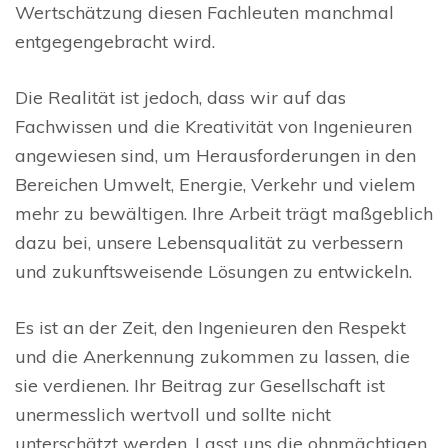
Wertschätzung diesen Fachleuten manchmal
entgegengebracht wird.
Die Realität ist jedoch, dass wir auf das
Fachwissen und die Kreativität von Ingenieuren
angewiesen sind, um Herausforderungen in den
Bereichen Umwelt, Energie, Verkehr und vielem
mehr zu bewältigen. Ihre Arbeit trägt maßgeblich
dazu bei, unsere Lebensqualität zu verbessern
und zukunftsweisende Lösungen zu entwickeln.
Es ist an der Zeit, den Ingenieuren den Respekt
und die Anerkennung zukommen zu lassen, die
sie verdienen. Ihr Beitrag zur Gesellschaft ist
unermesslich wertvoll und sollte nicht
unterschätzt werden. Lasst uns die ohnmächtigen