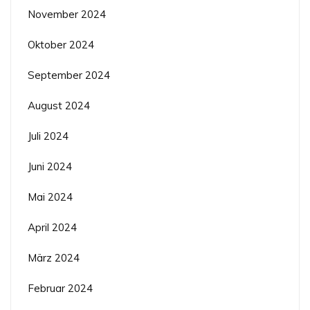
November 2024
Oktober 2024
September 2024
August 2024
Juli 2024
Juni 2024
Mai 2024
April 2024
März 2024
Februar 2024