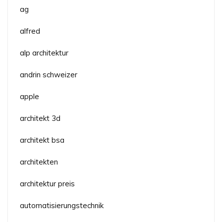
ag
alfred
alp architektur
andrin schweizer
apple
architekt 3d
architekt bsa
architekten
architektur preis
automatisierungstechnik