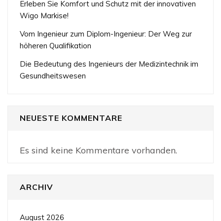
Erleben Sie Komfort und Schutz mit der innovativen
Wigo Markise!
Vom Ingenieur zum Diplom-Ingenieur: Der Weg zur
höheren Qualifikation
Die Bedeutung des Ingenieurs der Medizintechnik im
Gesundheitswesen
NEUESTE KOMMENTARE
Es sind keine Kommentare vorhanden.
ARCHIV
August 2026