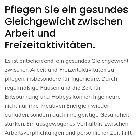
Pflegen Sie ein gesundes
Gleichgewicht zwischen
Arbeit und
Freizeitaktivitäten.
Es ist entscheidend, ein gesundes Gleichgewicht
zwischen Arbeit und Freizeitaktivitäten zu
pflegen, insbesondere für Ingenieure. Durch
regelmäßige Pausen und die Zeit für
Entspannung und Hobbys können Ingenieure
nicht nur ihre kreativen Energien wieder
aufladen, sondern auch ihre geistige Gesundheit
stärken. Ein ausgewogenes Verhältnis zwischen
Arbeitsverpflichtungen und persönlicher Zeit hilft