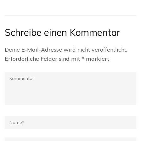
Schreibe einen Kommentar
Deine E-Mail-Adresse wird nicht veröffentlicht.
Erforderliche Felder sind mit
*
markiert
Kommentar
Name
*