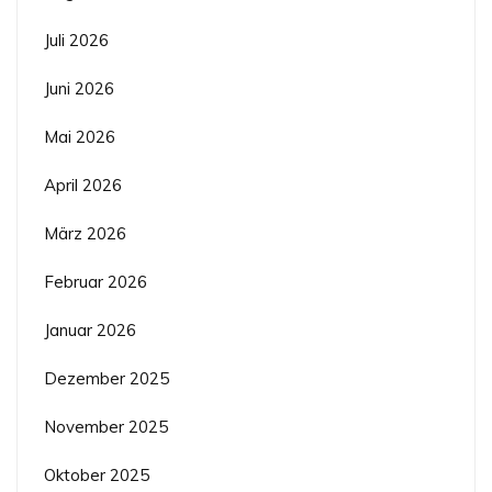
Juli 2026
Juni 2026
Mai 2026
April 2026
März 2026
Februar 2026
Januar 2026
Dezember 2025
November 2025
Oktober 2025