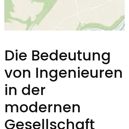
Die Bedeutung
von Ingenieuren
in der
modernen
Gesellschaft