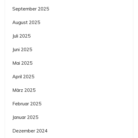
September 2025
August 2025
Juli 2025
Juni 2025
Mai 2025
April 2025
März 2025
Februar 2025
Januar 2025
Dezember 2024