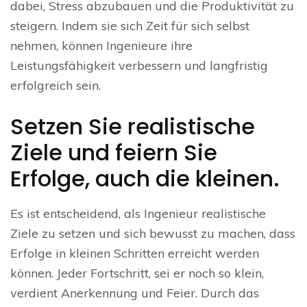
dabei, Stress abzubauen und die Produktivität zu
steigern. Indem sie sich Zeit für sich selbst
nehmen, können Ingenieure ihre
Leistungsfähigkeit verbessern und langfristig
erfolgreich sein.
Setzen Sie realistische
Ziele und feiern Sie
Erfolge, auch die kleinen.
Es ist entscheidend, als Ingenieur realistische
Ziele zu setzen und sich bewusst zu machen, dass
Erfolge in kleinen Schritten erreicht werden
können. Jeder Fortschritt, sei er noch so klein,
verdient Anerkennung und Feier. Durch das