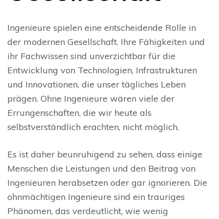
Ingenieure spielen eine entscheidende Rolle in
der modernen Gesellschaft. Ihre Fähigkeiten und
ihr Fachwissen sind unverzichtbar für die
Entwicklung von Technologien, Infrastrukturen
und Innovationen, die unser tägliches Leben
prägen. Ohne Ingenieure wären viele der
Errungenschaften, die wir heute als
selbstverständlich erachten, nicht möglich.
Es ist daher beunruhigend zu sehen, dass einige
Menschen die Leistungen und den Beitrag von
Ingenieuren herabsetzen oder gar ignorieren. Die
ohnmächtigen Ingenieure sind ein trauriges
Phänomen, das verdeutlicht, wie wenig