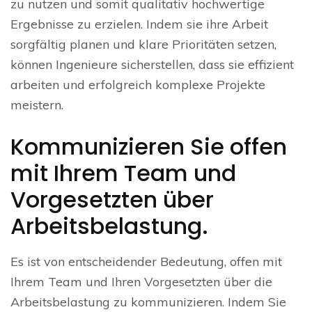
zu nutzen und somit qualitativ hochwertige
Ergebnisse zu erzielen. Indem sie ihre Arbeit
sorgfältig planen und klare Prioritäten setzen,
können Ingenieure sicherstellen, dass sie effizient
arbeiten und erfolgreich komplexe Projekte
meistern.
Kommunizieren Sie offen
mit Ihrem Team und
Vorgesetzten über
Arbeitsbelastung.
Es ist von entscheidender Bedeutung, offen mit
Ihrem Team und Ihren Vorgesetzten über die
Arbeitsbelastung zu kommunizieren. Indem Sie