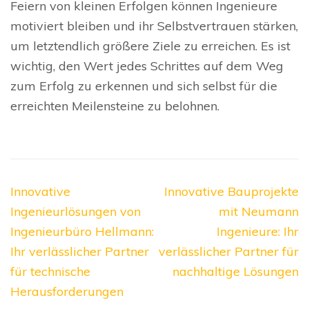
Feiern von kleinen Erfolgen können Ingenieure
motiviert bleiben und ihr Selbstvertrauen stärken,
um letztendlich größere Ziele zu erreichen. Es ist
wichtig, den Wert jedes Schrittes auf dem Weg
zum Erfolg zu erkennen und sich selbst für die
erreichten Meilensteine zu belohnen.
Beitragsnavigation
Innovative
Innovative Bauprojekte
Ingenieurlösungen von
mit Neumann
Ingenieurbüro Hellmann:
Ingenieure: Ihr
Ihr verlässlicher Partner
verlässlicher Partner für
für technische
nachhaltige Lösungen
Herausforderungen