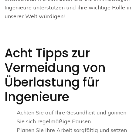
Ingenieure unterstützen und ihre wichtige Rolle in
unserer Welt würdigen!
Acht Tipps zur
Vermeidung von
Überlastung für
Ingenieure
Achten Sie auf Ihre Gesundheit und gönnen
Sie sich regelmäßige Pausen.
Planen Sie Ihre Arbeit sorgfältig und setzen