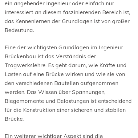
ein angehender Ingenieur oder einfach nur
interessiert an diesem faszinierenden Bereich ist,
das Kennenlernen der Grundlagen ist von großer
Bedeutung.
Eine der wichtigsten Grundlagen im Ingenieur
Brückenbau ist das Verständnis der
Tragwerkslehre. Es geht darum, wie Kräfte und
Lasten auf eine Brücke wirken und wie sie von
den verschiedenen Bauteilen aufgenommen
werden. Das Wissen über Spannungen,
Biegemomente und Belastungen ist entscheidend
für die Konstruktion einer sicheren und stabilen
Brücke.
Ein weiterer wichtiger Aspekt sind die