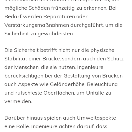
mögliche Schäden frühzeitig zu erkennen. Bei
Bedarf werden Reparaturen oder
Verstärkungsmaßnahmen durchgeführt, um die
Sicherheit zu gewährleisten.
Die Sicherheit betrifft nicht nur die physische
Stabilität einer Brücke, sondern auch den Schutz
der Menschen, die sie nutzen. Ingenieure
berücksichtigen bei der Gestaltung von Brücken
auch Aspekte wie Geländerhöhe, Beleuchtung
und rutschfeste Oberflächen, um Unfälle zu
vermeiden.
Darüber hinaus spielen auch Umweltaspekte
eine Rolle. Ingenieure achten darauf, dass