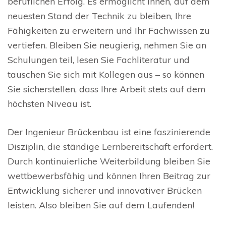
beruflichen Erfolg. Es ermöglicht Ihnen, auf dem
neuesten Stand der Technik zu bleiben, Ihre
Fähigkeiten zu erweitern und Ihr Fachwissen zu
vertiefen. Bleiben Sie neugierig, nehmen Sie an
Schulungen teil, lesen Sie Fachliteratur und
tauschen Sie sich mit Kollegen aus – so können
Sie sicherstellen, dass Ihre Arbeit stets auf dem
höchsten Niveau ist.
Der Ingenieur Brückenbau ist eine faszinierende
Disziplin, die ständige Lernbereitschaft erfordert.
Durch kontinuierliche Weiterbildung bleiben Sie
wettbewerbsfähig und können Ihren Beitrag zur
Entwicklung sicherer und innovativer Brücken
leisten. Also bleiben Sie auf dem Laufenden!