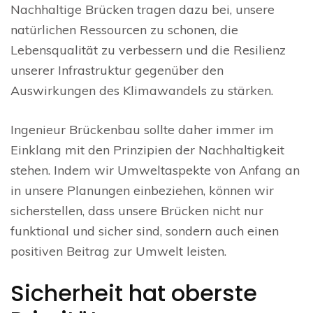
Nachhaltige Brücken tragen dazu bei, unsere
natürlichen Ressourcen zu schonen, die
Lebensqualität zu verbessern und die Resilienz
unserer Infrastruktur gegenüber den
Auswirkungen des Klimawandels zu stärken.
Ingenieur Brückenbau sollte daher immer im
Einklang mit den Prinzipien der Nachhaltigkeit
stehen. Indem wir Umweltaspekte von Anfang an
in unsere Planungen einbeziehen, können wir
sicherstellen, dass unsere Brücken nicht nur
funktional und sicher sind, sondern auch einen
positiven Beitrag zur Umwelt leisten.
Sicherheit hat oberste