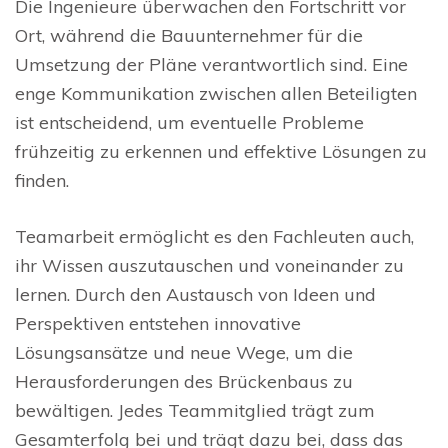
Die Ingenieure überwachen den Fortschritt vor
Ort, während die Bauunternehmer für die
Umsetzung der Pläne verantwortlich sind. Eine
enge Kommunikation zwischen allen Beteiligten
ist entscheidend, um eventuelle Probleme
frühzeitig zu erkennen und effektive Lösungen zu
finden.
Teamarbeit ermöglicht es den Fachleuten auch,
ihr Wissen auszutauschen und voneinander zu
lernen. Durch den Austausch von Ideen und
Perspektiven entstehen innovative
Lösungsansätze und neue Wege, um die
Herausforderungen des Brückenbaus zu
bewältigen. Jedes Teammitglied trägt zum
Gesamterfolg bei und trägt dazu bei, dass das