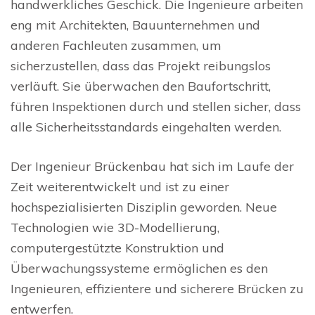
handwerkliches Geschick. Die Ingenieure arbeiten
eng mit Architekten, Bauunternehmen und
anderen Fachleuten zusammen, um
sicherzustellen, dass das Projekt reibungslos
verläuft. Sie überwachen den Baufortschritt,
führen Inspektionen durch und stellen sicher, dass
alle Sicherheitsstandards eingehalten werden.
Der Ingenieur Brückenbau hat sich im Laufe der
Zeit weiterentwickelt und ist zu einer
hochspezialisierten Disziplin geworden. Neue
Technologien wie 3D-Modellierung,
computergestützte Konstruktion und
Überwachungssysteme ermöglichen es den
Ingenieuren, effizientere und sicherere Brücken zu
entwerfen.