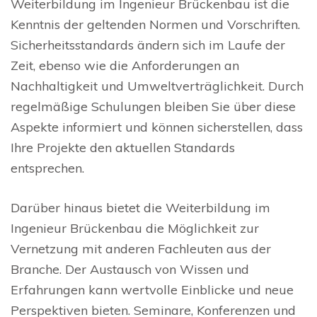
Weiterbildung im Ingenieur Brückenbau ist die
Kenntnis der geltenden Normen und Vorschriften.
Sicherheitsstandards ändern sich im Laufe der
Zeit, ebenso wie die Anforderungen an
Nachhaltigkeit und Umweltverträglichkeit. Durch
regelmäßige Schulungen bleiben Sie über diese
Aspekte informiert und können sicherstellen, dass
Ihre Projekte den aktuellen Standards
entsprechen.
Darüber hinaus bietet die Weiterbildung im
Ingenieur Brückenbau die Möglichkeit zur
Vernetzung mit anderen Fachleuten aus der
Branche. Der Austausch von Wissen und
Erfahrungen kann wertvolle Einblicke und neue
Perspektiven bieten. Seminare, Konferenzen und