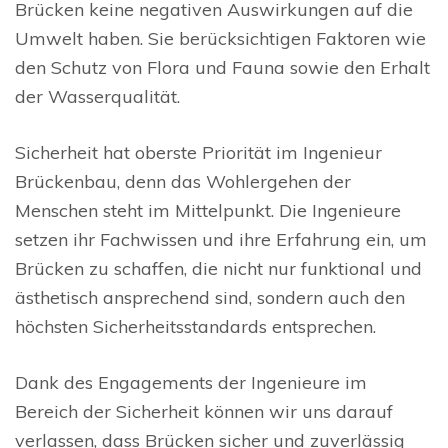
Brücken keine negativen Auswirkungen auf die
Umwelt haben. Sie berücksichtigen Faktoren wie
den Schutz von Flora und Fauna sowie den Erhalt
der Wasserqualität.
Sicherheit hat oberste Priorität im Ingenieur
Brückenbau, denn das Wohlergehen der
Menschen steht im Mittelpunkt. Die Ingenieure
setzen ihr Fachwissen und ihre Erfahrung ein, um
Brücken zu schaffen, die nicht nur funktional und
ästhetisch ansprechend sind, sondern auch den
höchsten Sicherheitsstandards entsprechen.
Dank des Engagements der Ingenieure im
Bereich der Sicherheit können wir uns darauf
verlassen, dass Brücken sicher und zuverlässig