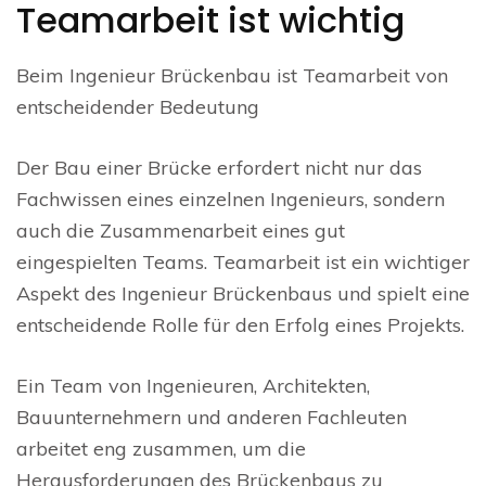
Teamarbeit ist wichtig
Beim Ingenieur Brückenbau ist Teamarbeit von
entscheidender Bedeutung
Der Bau einer Brücke erfordert nicht nur das
Fachwissen eines einzelnen Ingenieurs, sondern
auch die Zusammenarbeit eines gut
eingespielten Teams. Teamarbeit ist ein wichtiger
Aspekt des Ingenieur Brückenbaus und spielt eine
entscheidende Rolle für den Erfolg eines Projekts.
Ein Team von Ingenieuren, Architekten,
Bauunternehmern und anderen Fachleuten
arbeitet eng zusammen, um die
Herausforderungen des Brückenbaus zu