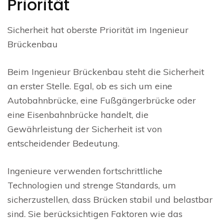
Priorität
Sicherheit hat oberste Priorität im Ingenieur
Brückenbau
Beim Ingenieur Brückenbau steht die Sicherheit
an erster Stelle. Egal, ob es sich um eine
Autobahnbrücke, eine Fußgängerbrücke oder
eine Eisenbahnbrücke handelt, die
Gewährleistung der Sicherheit ist von
entscheidender Bedeutung.
Ingenieure verwenden fortschrittliche
Technologien und strenge Standards, um
sicherzustellen, dass Brücken stabil und belastbar
sind. Sie berücksichtigen Faktoren wie das