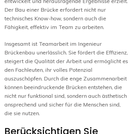
entwickelt und herausragende Ergebnisse erzielt.
Der Bau einer Brücke erfordert nicht nur
technisches Know-how, sondern auch die
Fähigkeit, effektiv im Team zu arbeiten.
Insgesamt ist Teamarbeit im Ingenieur
Brückenbau unerlässlich. Sie fördert die Effizienz,
steigert die Qualität der Arbeit und ermöglicht es
den Fachleuten, ihr volles Potenzial
auszuschöpfen. Durch die enge Zusammenarbeit
können beeindruckende Brücken entstehen, die
nicht nur funktional sind, sondern auch ästhetisch
ansprechend und sicher für die Menschen sind,
die sie nutzen.
Berücksichtigen Sie