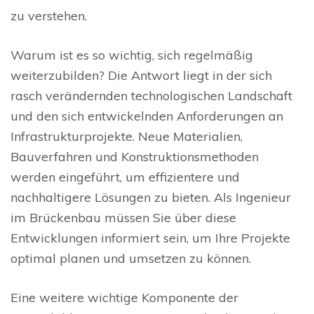
zu verstehen.
Warum ist es so wichtig, sich regelmäßig
weiterzubilden? Die Antwort liegt in der sich
rasch verändernden technologischen Landschaft
und den sich entwickelnden Anforderungen an
Infrastrukturprojekte. Neue Materialien,
Bauverfahren und Konstruktionsmethoden
werden eingeführt, um effizientere und
nachhaltigere Lösungen zu bieten. Als Ingenieur
im Brückenbau müssen Sie über diese
Entwicklungen informiert sein, um Ihre Projekte
optimal planen und umsetzen zu können.
Eine weitere wichtige Komponente der