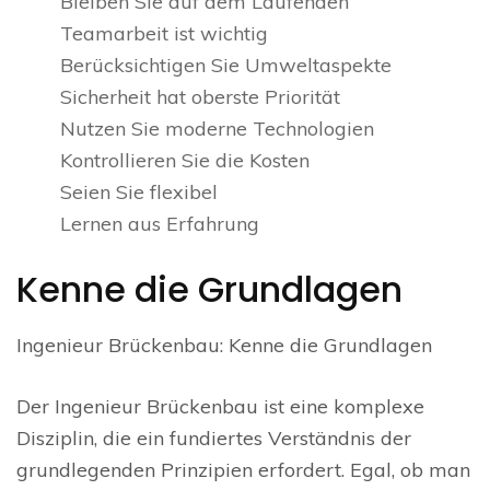
Bleiben Sie auf dem Laufenden
Teamarbeit ist wichtig
Berücksichtigen Sie Umweltaspekte
Sicherheit hat oberste Priorität
Nutzen Sie moderne Technologien
Kontrollieren Sie die Kosten
Seien Sie flexibel
Lernen aus Erfahrung
Kenne die Grundlagen
Ingenieur Brückenbau: Kenne die Grundlagen
Der Ingenieur Brückenbau ist eine komplexe
Disziplin, die ein fundiertes Verständnis der
grundlegenden Prinzipien erfordert. Egal, ob man