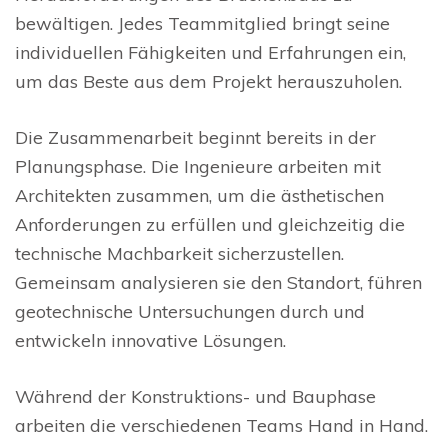
bewältigen. Jedes Teammitglied bringt seine
individuellen Fähigkeiten und Erfahrungen ein,
um das Beste aus dem Projekt herauszuholen.
Die Zusammenarbeit beginnt bereits in der
Planungsphase. Die Ingenieure arbeiten mit
Architekten zusammen, um die ästhetischen
Anforderungen zu erfüllen und gleichzeitig die
technische Machbarkeit sicherzustellen.
Gemeinsam analysieren sie den Standort, führen
geotechnische Untersuchungen durch und
entwickeln innovative Lösungen.
Während der Konstruktions- und Bauphase
arbeiten die verschiedenen Teams Hand in Hand.