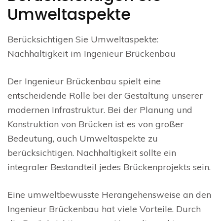
Umweltaspekte
Berücksichtigen Sie Umweltaspekte:
Nachhaltigkeit im Ingenieur Brückenbau
Der Ingenieur Brückenbau spielt eine
entscheidende Rolle bei der Gestaltung unserer
modernen Infrastruktur. Bei der Planung und
Konstruktion von Brücken ist es von großer
Bedeutung, auch Umweltaspekte zu
berücksichtigen. Nachhaltigkeit sollte ein
integraler Bestandteil jedes Brückenprojekts sein.
Eine umweltbewusste Herangehensweise an den
Ingenieur Brückenbau hat viele Vorteile. Durch