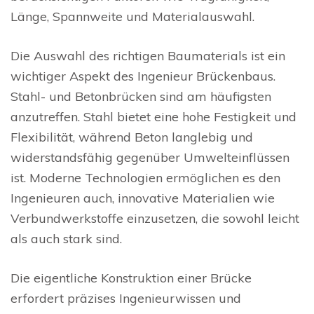
Länge, Spannweite und Materialauswahl.
Die Auswahl des richtigen Baumaterials ist ein
wichtiger Aspekt des Ingenieur Brückenbaus.
Stahl- und Betonbrücken sind am häufigsten
anzutreffen. Stahl bietet eine hohe Festigkeit und
Flexibilität, während Beton langlebig und
widerstandsfähig gegenüber Umwelteinflüssen
ist. Moderne Technologien ermöglichen es den
Ingenieuren auch, innovative Materialien wie
Verbundwerkstoffe einzusetzen, die sowohl leicht
als auch stark sind.
Die eigentliche Konstruktion einer Brücke
erfordert präzises Ingenieurwissen und