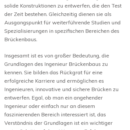
solide Konstruktionen zu entwerfen, die den Test
der Zeit bestehen. Gleichzeitig dienen sie als
Ausgangspunkt für weiterführende Studien und
Spezialisierungen in spezifischen Bereichen des
Brückenbaus.
Insgesamt ist es von großer Bedeutung, die
Grundlagen des Ingenieur Brückenbaus zu
kennen. Sie bilden das Rückgrat für eine
erfolgreiche Karriere und ermöglichen es
Ingenieuren, innovative und sichere Brücken zu
entwerfen. Egal, ob man ein angehender
Ingenieur oder einfach nur an diesem
faszinierenden Bereich interessiert ist, das
Verständnis der Grundlagen ist ein wichtiger