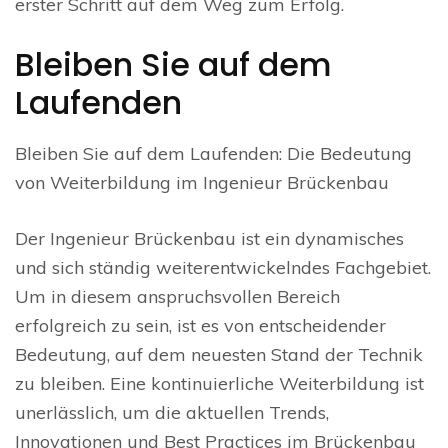
erster Schritt auf dem Weg zum Erfolg.
Bleiben Sie auf dem
Laufenden
Bleiben Sie auf dem Laufenden: Die Bedeutung
von Weiterbildung im Ingenieur Brückenbau
Der Ingenieur Brückenbau ist ein dynamisches
und sich ständig weiterentwickelndes Fachgebiet.
Um in diesem anspruchsvollen Bereich
erfolgreich zu sein, ist es von entscheidender
Bedeutung, auf dem neuesten Stand der Technik
zu bleiben. Eine kontinuierliche Weiterbildung ist
unerlässlich, um die aktuellen Trends,
Innovationen und Best Practices im Brückenbau