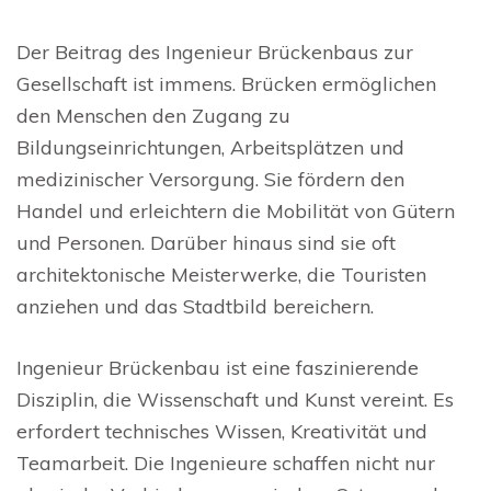
Der Beitrag des Ingenieur Brückenbaus zur
Gesellschaft ist immens. Brücken ermöglichen
den Menschen den Zugang zu
Bildungseinrichtungen, Arbeitsplätzen und
medizinischer Versorgung. Sie fördern den
Handel und erleichtern die Mobilität von Gütern
und Personen. Darüber hinaus sind sie oft
architektonische Meisterwerke, die Touristen
anziehen und das Stadtbild bereichern.
Ingenieur Brückenbau ist eine faszinierende
Disziplin, die Wissenschaft und Kunst vereint. Es
erfordert technisches Wissen, Kreativität und
Teamarbeit. Die Ingenieure schaffen nicht nur