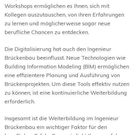
Workshops ermöglichen es Ihnen, sich mit
Kollegen auszutauschen, von ihren Erfahrungen
zu lernen und möglicherweise sogar neue
berufliche Chancen zu entdecken.
Die Digitalisierung hat auch den Ingenieur
Brückenbau beeinflusst. Neue Technologien wie
Building Information Modeling (BIM) ermöglichen
eine effizientere Planung und Ausführung von
Brückenprojekten. Um diese Tools effektiv nutzen
zu können, ist eine kontinuierliche Weiterbildung
erforderlich.
Insgesamt ist die Weiterbildung im Ingenieur
Brückenbau ein wichtiger Faktor für den