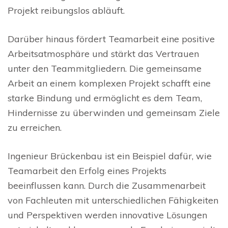
Projekt reibungslos abläuft.
Darüber hinaus fördert Teamarbeit eine positive
Arbeitsatmosphäre und stärkt das Vertrauen
unter den Teammitgliedern. Die gemeinsame
Arbeit an einem komplexen Projekt schafft eine
starke Bindung und ermöglicht es dem Team,
Hindernisse zu überwinden und gemeinsam Ziele
zu erreichen.
Ingenieur Brückenbau ist ein Beispiel dafür, wie
Teamarbeit den Erfolg eines Projekts
beeinflussen kann. Durch die Zusammenarbeit
von Fachleuten mit unterschiedlichen Fähigkeiten
und Perspektiven werden innovative Lösungen