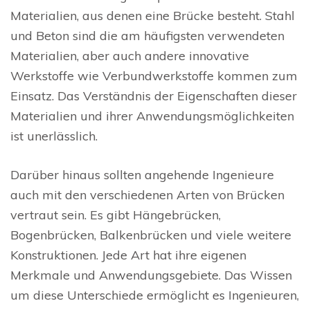
Materialien, aus denen eine Brücke besteht. Stahl
und Beton sind die am häufigsten verwendeten
Materialien, aber auch andere innovative
Werkstoffe wie Verbundwerkstoffe kommen zum
Einsatz. Das Verständnis der Eigenschaften dieser
Materialien und ihrer Anwendungsmöglichkeiten
ist unerlässlich.
Darüber hinaus sollten angehende Ingenieure
auch mit den verschiedenen Arten von Brücken
vertraut sein. Es gibt Hängebrücken,
Bogenbrücken, Balkenbrücken und viele weitere
Konstruktionen. Jede Art hat ihre eigenen
Merkmale und Anwendungsgebiete. Das Wissen
um diese Unterschiede ermöglicht es Ingenieuren,