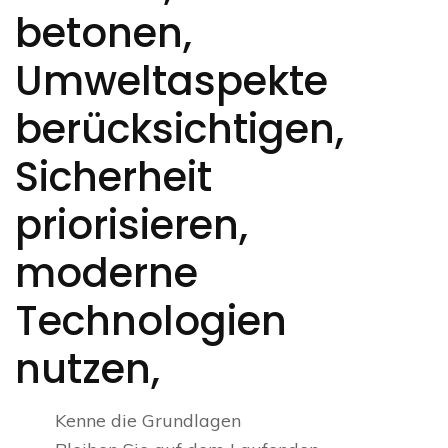
betonen,
Umweltaspekte
berücksichtigen,
Sicherheit
priorisieren,
moderne
Technologien
nutzen,
Kenne die Grundlagen