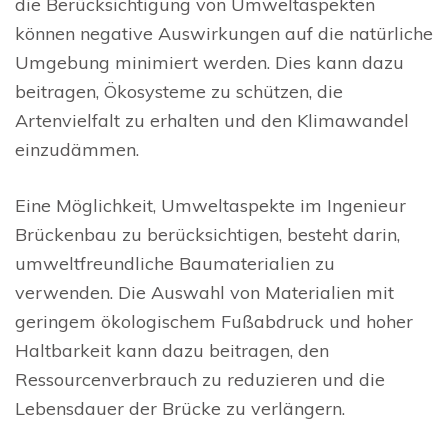
die Berücksichtigung von Umweltaspekten
können negative Auswirkungen auf die natürliche
Umgebung minimiert werden. Dies kann dazu
beitragen, Ökosysteme zu schützen, die
Artenvielfalt zu erhalten und den Klimawandel
einzudämmen.
Eine Möglichkeit, Umweltaspekte im Ingenieur
Brückenbau zu berücksichtigen, besteht darin,
umweltfreundliche Baumaterialien zu
verwenden. Die Auswahl von Materialien mit
geringem ökologischem Fußabdruck und hoher
Haltbarkeit kann dazu beitragen, den
Ressourcenverbrauch zu reduzieren und die
Lebensdauer der Brücke zu verlängern.