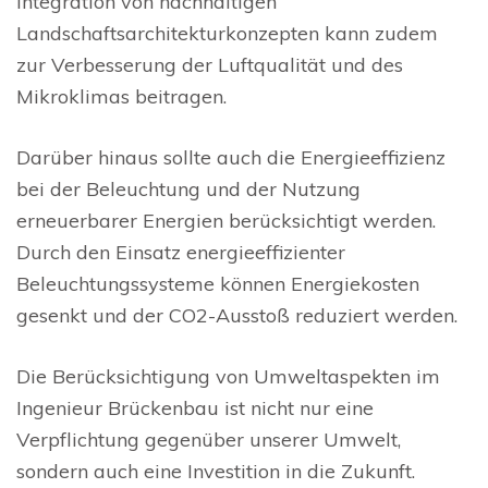
Integration von nachhaltigen
Landschaftsarchitekturkonzepten kann zudem
zur Verbesserung der Luftqualität und des
Mikroklimas beitragen.
Darüber hinaus sollte auch die Energieeffizienz
bei der Beleuchtung und der Nutzung
erneuerbarer Energien berücksichtigt werden.
Durch den Einsatz energieeffizienter
Beleuchtungssysteme können Energiekosten
gesenkt und der CO2-Ausstoß reduziert werden.
Die Berücksichtigung von Umweltaspekten im
Ingenieur Brückenbau ist nicht nur eine
Verpflichtung gegenüber unserer Umwelt,
sondern auch eine Investition in die Zukunft.