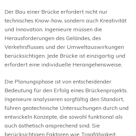
Der Bau einer Brücke erfordert nicht nur
technisches Know-how, sondern auch Kreativität
und Innovation. Ingenieure müssen die
Herausforderungen des Geländes, des
Verkehrsflusses und der Umweltauswirkungen
berücksichtigen. Jede Brücke ist einzigartig und
erfordert eine individuelle Herangehensweise.
Die Planungsphase ist von entscheidender
Bedeutung für den Erfolg eines Brückenprojekts.
Ingenieure analysieren sorgfältig den Standort,
führen geotechnische Untersuchungen durch und
entwickeln Konzepte, die sowohl funktional als
auch ästhetisch ansprechend sind. Sie
berücksichtigen Faktoren wie Tragfähigkeit,