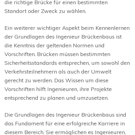
die richtige Brücke für einen bestimmten
Standort oder Zweck zu wählen.
Ein weiterer wichtiger Aspekt beim Kennenlernen
der Grundlagen des Ingenieur Brückenbaus ist
die Kenntnis der geltenden Normen und
Vorschriften. Brücken müssen bestimmten
Sicherheitsstandards entsprechen, um sowohl den
Verkehrsteilnehmern als auch der Umwelt
gerecht zu werden. Das Wissen um diese
Vorschriften hilft Ingenieuren, ihre Projekte
entsprechend zu planen und umzusetzen.
Die Grundlagen des Ingenieur Brückenbaus sind
das Fundament für eine erfolgreiche Karriere in
diesem Bereich. Sie ermöglichen es Ingenieuren,