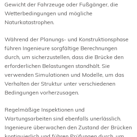
Gewicht der Fahrzeuge oder Fußgänger, die
Wetterbedingungen und mögliche
Naturkatastrophen.
Während der Planungs- und Konstruktionsphase
führen Ingenieure sorgfältige Berechnungen
durch, um sicherzustellen, dass die Brücke den
erforderlichen Belastungen standhält. Sie
verwenden Simulationen und Modelle, um das
Verhalten der Struktur unter verschiedenen
Bedingungen vorherzusagen.
Regelmäßige Inspektionen und
Wartungsarbeiten sind ebenfalls unerlässlich.
Ingenieure überwachen den Zustand der Brücken
kontinuierlich und führen Prüfungen durch, um