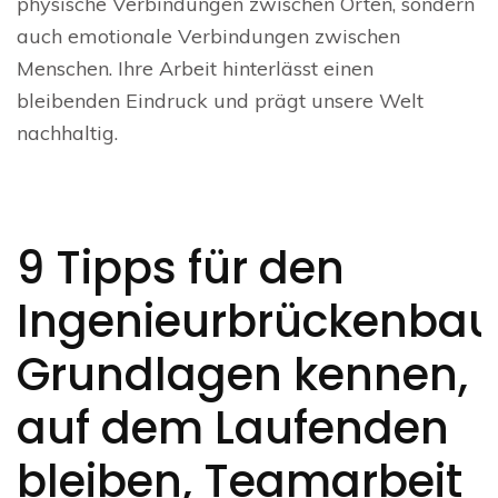
physische Verbindungen zwischen Orten, sondern
auch emotionale Verbindungen zwischen
Menschen. Ihre Arbeit hinterlässt einen
bleibenden Eindruck und prägt unsere Welt
nachhaltig.
9 Tipps für den
Ingenieurbrückenbau
Grundlagen kennen,
auf dem Laufenden
bleiben, Teamarbeit