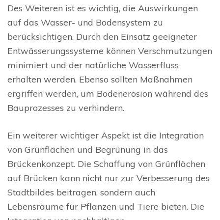
Des Weiteren ist es wichtig, die Auswirkungen
auf das Wasser- und Bodensystem zu
berücksichtigen. Durch den Einsatz geeigneter
Entwässerungssysteme können Verschmutzungen
minimiert und der natürliche Wasserfluss
erhalten werden. Ebenso sollten Maßnahmen
ergriffen werden, um Bodenerosion während des
Bauprozesses zu verhindern.
Ein weiterer wichtiger Aspekt ist die Integration
von Grünflächen und Begrünung in das
Brückenkonzept. Die Schaffung von Grünflächen
auf Brücken kann nicht nur zur Verbesserung des
Stadtbildes beitragen, sondern auch
Lebensräume für Pflanzen und Tiere bieten. Die