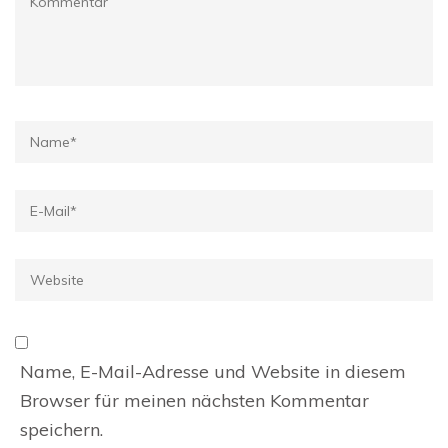
Name
*
E-
Mail
*
Website
Name, E-Mail-Adresse und Website in diesem
Browser für meinen nächsten Kommentar
speichern.