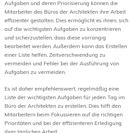
Aufgaben und deren Priorisierung können die
Mitarbeiter des Büros der Architekten ihre Arbeit
effizienter gestalten. Dies ermöglicht es ihnen, sich
auf die wichtigsten Aufgaben zu konzentrieren
und sicherzustellen, dass diese vorrangig
bearbeitet werden. Außerdem kann das Erstellen
einer Liste helfen, Zeitverschwendung zu
vermeiden und Fehler bei der Ausführung von
Aufgaben zu vermeiden.
Es ist daher empfehlenswert, regelmäßig eine
Liste der wichtigsten Aufgaben für jeden Tag im
Büro der Architekten zu erstellen. Dies hilft den
Mitarbeitern beim Fokussieren auf die richtigen
Prioritäten und bei der effizienteren Erledigung
ihrer täglichen Arbeit.