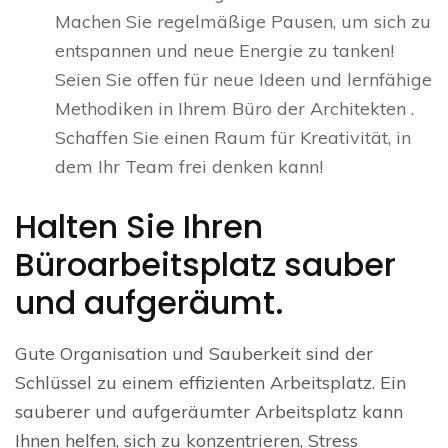
Machen Sie regelmäßige Pausen, um sich zu
entspannen und neue Energie zu tanken!
Seien Sie offen für neue Ideen und lernfähige
Methodiken in Ihrem Büro der Architekten .
Schaffen Sie einen Raum für Kreativität, in
dem Ihr Team frei denken kann!
Halten Sie Ihren
Büroarbeitsplatz sauber
und aufgeräumt.
Gute Organisation und Sauberkeit sind der
Schlüssel zu einem effizienten Arbeitsplatz. Ein
sauberer und aufgeräumter Arbeitsplatz kann
Ihnen helfen, sich zu konzentrieren, Stress