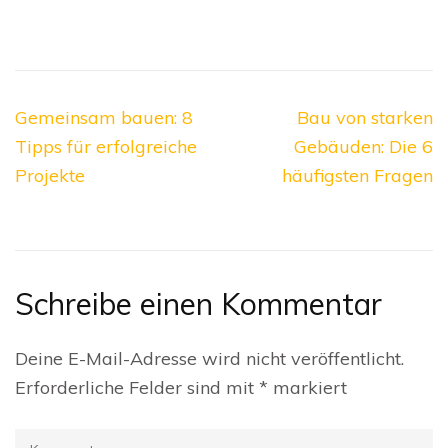
Beitragsnavigation
Gemeinsam bauen: 8
Bau von starken
Tipps für erfolgreiche
Gebäuden: Die 6
Projekte
häufigsten Fragen
Schreibe einen Kommentar
Deine E-Mail-Adresse wird nicht veröffentlicht.
Erforderliche Felder sind mit
*
markiert
Kommentar