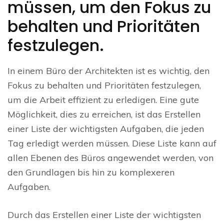
müssen, um den Fokus zu
behalten und Prioritäten
festzulegen.
In einem Büro der Architekten ist es wichtig, den
Fokus zu behalten und Prioritäten festzulegen,
um die Arbeit effizient zu erledigen. Eine gute
Möglichkeit, dies zu erreichen, ist das Erstellen
einer Liste der wichtigsten Aufgaben, die jeden
Tag erledigt werden müssen. Diese Liste kann auf
allen Ebenen des Büros angewendet werden, von
den Grundlagen bis hin zu komplexeren
Aufgaben.
Durch das Erstellen einer Liste der wichtigsten