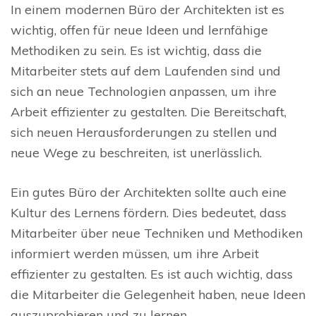
In einem modernen Büro der Architekten ist es
wichtig, offen für neue Ideen und lernfähige
Methodiken zu sein. Es ist wichtig, dass die
Mitarbeiter stets auf dem Laufenden sind und
sich an neue Technologien anpassen, um ihre
Arbeit effizienter zu gestalten. Die Bereitschaft,
sich neuen Herausforderungen zu stellen und
neue Wege zu beschreiten, ist unerlässlich.
Ein gutes Büro der Architekten sollte auch eine
Kultur des Lernens fördern. Dies bedeutet, dass
Mitarbeiter über neue Techniken und Methodiken
informiert werden müssen, um ihre Arbeit
effizienter zu gestalten. Es ist auch wichtig, dass
die Mitarbeiter die Gelegenheit haben, neue Ideen
auszuprobieren und zu lernen.