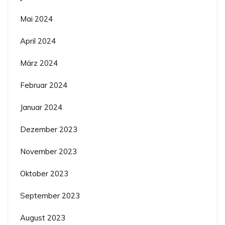
Mai 2024
April 2024
März 2024
Februar 2024
Januar 2024
Dezember 2023
November 2023
Oktober 2023
September 2023
August 2023