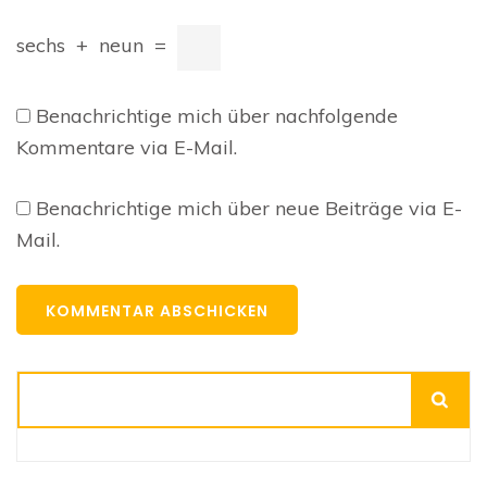
sechs
+
neun
=
Benachrichtige mich über nachfolgende
Kommentare via E-Mail.
Benachrichtige mich über neue Beiträge via E-
Mail.
Suchen