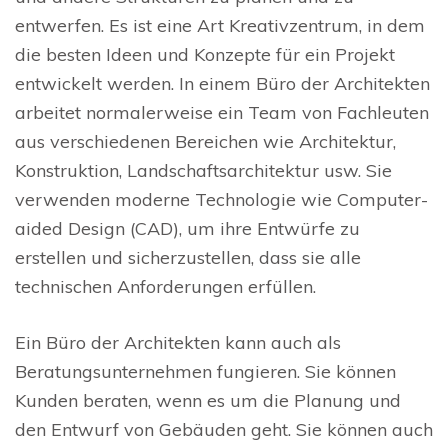
entwerfen. Es ist eine Art Kreativzentrum, in dem
die besten Ideen und Konzepte für ein Projekt
entwickelt werden. In einem Büro der Architekten
arbeitet normalerweise ein Team von Fachleuten
aus verschiedenen Bereichen wie Architektur,
Konstruktion, Landschaftsarchitektur usw. Sie
verwenden moderne Technologie wie Computer-
aided Design (CAD), um ihre Entwürfe zu
erstellen und sicherzustellen, dass sie alle
technischen Anforderungen erfüllen.
Ein Büro der Architekten kann auch als
Beratungsunternehmen fungieren. Sie können
Kunden beraten, wenn es um die Planung und
den Entwurf von Gebäuden geht. Sie können auch