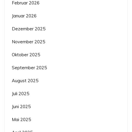
Februar 2026
Januar 2026
Dezember 2025
November 2025
Oktober 2025
September 2025
August 2025
Juli 2025
Juni 2025
Mai 2025