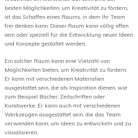
besten Möglichkeiten, um Kreativität zu fördern,
ist das Schaffen eines Raums, in dem Ihr Team
frei denken kann. Dieser Raum kann völlig offen
sein oder speziell für die Entwicklung neuer Ideen
und Konzepte gestaltet werden.
Ein solcher Raum kann eine Vielzahl von
Möglichkeiten bieten, um Kreativität zu fördern.
Er kann mit verschiedenen Materialien
ausgestattet sein, die als Inspiration dienen, wie
zum Beispiel Bücher, Zeitschriften oder
Kunstwerke. Er kann auch mit verschiedenen
Werkzeugen ausgestattet sein, die das Team
verwenden kann, um Ideen zu entwickeln und zu
visualisieren.