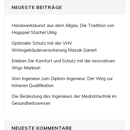
NEUESTE BEITRÄGE
Handwerkskunst aus dem Allgäu: Die Tradition von
Hagspiel Stachel Uhlig
Optimaler Schutz mit der VHV
Wohngebäudeversicherung Klassik Garant
Erleben Sie Komfort und Schutz mit der innovativen
Wigo Markise!
Vom Ingenieur zum Diplom-Ingenieur: Der Weg zur
höheren Qualifikation
Die Bedeutung des Ingenieurs der Medizintechnik im
Gesundheitswesen
NEUESTE KOMMENTARE