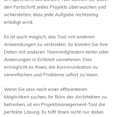
den Fortschritt jedes Projekts überwachen und
sicherstellen, dass jede Aufgabe rechtzeitig
erledigt wird.
Es ist auch möglich, das Tool mit anderen
Anwendungen zu verbinden. So können Sie Ihre
Daten mit anderen Teammitgliedern teilen oder
Änderungen in Echtzeit vornehmen. Dies
ermöglicht es Ihnen, die Kommunikation zu
vereinfachen und Probleme sofort zu lösen.
Wenn Sie also nach einer effizienteren
Möglichkeit suchen, Ihr Büro der Architekten zu
betreiben, ist ein Projektmanagement-Tool die
perfekte Lösung. Es hilft Ihnen nicht nur dabei,