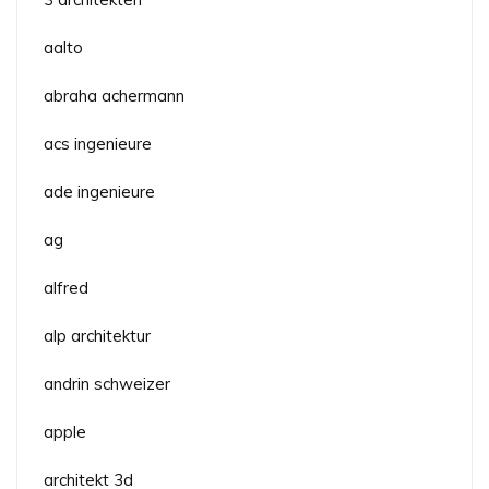
aalto
abraha achermann
acs ingenieure
ade ingenieure
ag
alfred
alp architektur
andrin schweizer
apple
architekt 3d