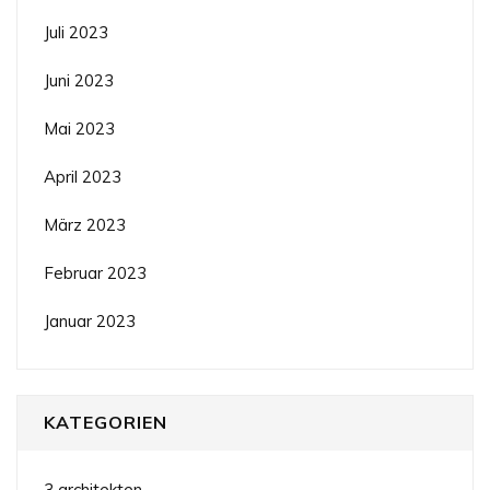
Juli 2023
Juni 2023
Mai 2023
April 2023
März 2023
Februar 2023
Januar 2023
KATEGORIEN
3 architekten