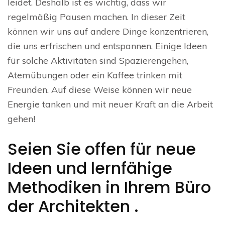
leidet. Deshalb ist es wichtig, dass wir
regelmäßig Pausen machen. In dieser Zeit
können wir uns auf andere Dinge konzentrieren,
die uns erfrischen und entspannen. Einige Ideen
für solche Aktivitäten sind Spazierengehen,
Atemübungen oder ein Kaffee trinken mit
Freunden. Auf diese Weise können wir neue
Energie tanken und mit neuer Kraft an die Arbeit
gehen!
Seien Sie offen für neue
Ideen und lernfähige
Methodiken in Ihrem Büro
der Architekten .