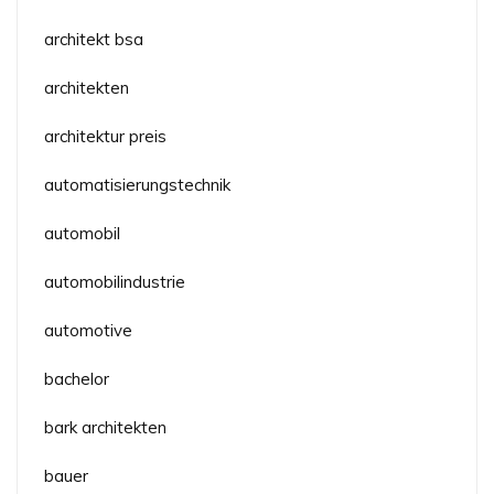
architekt bsa
architekten
architektur preis
automatisierungstechnik
automobil
automobilindustrie
automotive
bachelor
bark architekten
bauer