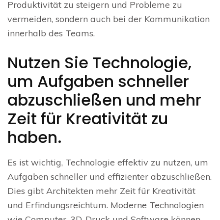
Produktivität zu steigern und Probleme zu
vermeiden, sondern auch bei der Kommunikation
innerhalb des Teams.
Nutzen Sie Technologie,
um Aufgaben schneller
abzuschließen und mehr
Zeit für Kreativität zu
haben.
Es ist wichtig, Technologie effektiv zu nutzen, um
Aufgaben schneller und effizienter abzuschließen.
Dies gibt Architekten mehr Zeit für Kreativität
und Erfindungsreichtum. Moderne Technologien
wie Computer, 3D-Druck und Software können