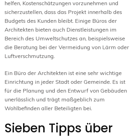
helfen, Kostenschätzungen vorzunehmen und
sicherzustellen, dass das Projekt innerhalb des
Budgets des Kunden bleibt. Einige Büros der
Architekten bieten auch Dienstleistungen im
Bereich des Umweltschutzes an, beispielsweise
die Beratung bei der Vermeidung von Lärm oder
Luftverschmutzung.
Ein Büro der Architekten ist eine sehr wichtige
Einrichtung in jeder Stadt oder Gemeinde. Es ist
für die Planung und den Entwurf von Gebäuden
unerlässlich und trägt maßgeblich zum
Wohlbefinden aller Beteiligten bei.
Sieben Tipps über