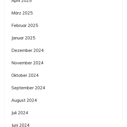
April 2025
März 2025
Februar 2025
Januar 2025
Dezember 2024
November 2024
Oktober 2024
September 2024
August 2024
Juli 2024
Juni 2024