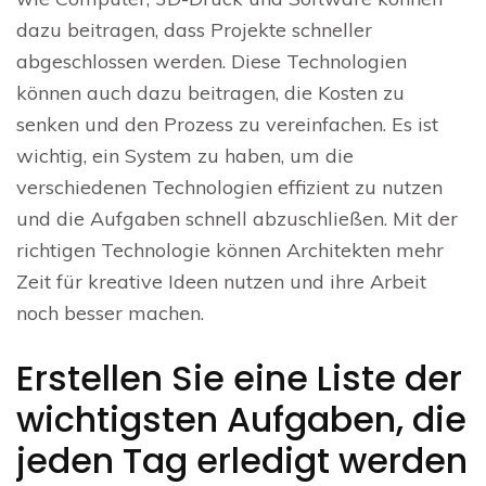
dazu beitragen, dass Projekte schneller
abgeschlossen werden. Diese Technologien
können auch dazu beitragen, die Kosten zu
senken und den Prozess zu vereinfachen. Es ist
wichtig, ein System zu haben, um die
verschiedenen Technologien effizient zu nutzen
und die Aufgaben schnell abzuschließen. Mit der
richtigen Technologie können Architekten mehr
Zeit für kreative Ideen nutzen und ihre Arbeit
noch besser machen.
Erstellen Sie eine Liste der
wichtigsten Aufgaben, die
jeden Tag erledigt werden