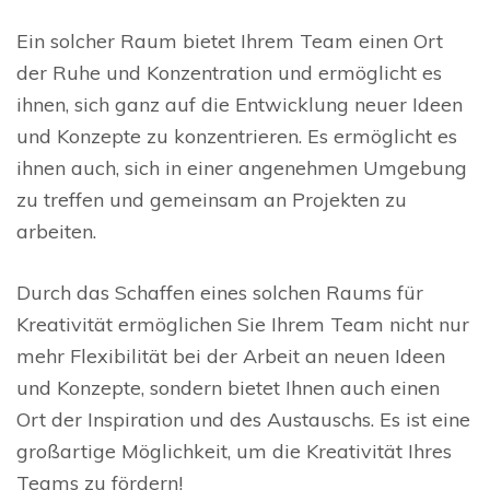
Ein solcher Raum bietet Ihrem Team einen Ort
der Ruhe und Konzentration und ermöglicht es
ihnen, sich ganz auf die Entwicklung neuer Ideen
und Konzepte zu konzentrieren. Es ermöglicht es
ihnen auch, sich in einer angenehmen Umgebung
zu treffen und gemeinsam an Projekten zu
arbeiten.
Durch das Schaffen eines solchen Raums für
Kreativität ermöglichen Sie Ihrem Team nicht nur
mehr Flexibilität bei der Arbeit an neuen Ideen
und Konzepte, sondern bietet Ihnen auch einen
Ort der Inspiration und des Austauschs. Es ist eine
großartige Möglichkeit, um die Kreativität Ihres
Teams zu fördern!