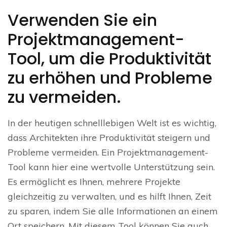
Verwenden Sie ein
Projektmanagement-
Tool, um die Produktivität
zu erhöhen und Probleme
zu vermeiden.
In der heutigen schnelllebigen Welt ist es wichtig,
dass Architekten ihre Produktivität steigern und
Probleme vermeiden. Ein Projektmanagement-
Tool kann hier eine wertvolle Unterstützung sein.
Es ermöglicht es Ihnen, mehrere Projekte
gleichzeitig zu verwalten, und es hilft Ihnen, Zeit
zu sparen, indem Sie alle Informationen an einem
Ort speichern. Mit diesem Tool können Sie auch