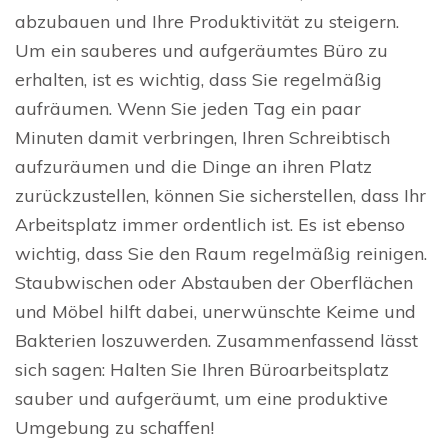
abzubauen und Ihre Produktivität zu steigern.
Um ein sauberes und aufgeräumtes Büro zu
erhalten, ist es wichtig, dass Sie regelmäßig
aufräumen. Wenn Sie jeden Tag ein paar
Minuten damit verbringen, Ihren Schreibtisch
aufzuräumen und die Dinge an ihren Platz
zurückzustellen, können Sie sicherstellen, dass Ihr
Arbeitsplatz immer ordentlich ist. Es ist ebenso
wichtig, dass Sie den Raum regelmäßig reinigen.
Staubwischen oder Abstauben der Oberflächen
und Möbel hilft dabei, unerwünschte Keime und
Bakterien loszuwerden. Zusammenfassend lässt
sich sagen: Halten Sie Ihren Büroarbeitsplatz
sauber und aufgeräumt, um eine produktive
Umgebung zu schaffen!