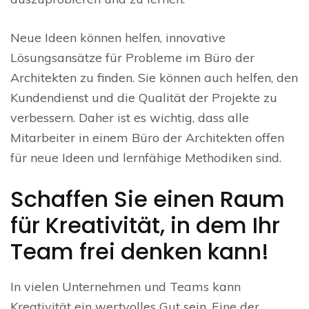
Neue Ideen können helfen, innovative
Lösungsansätze für Probleme im Büro der
Architekten zu finden. Sie können auch helfen, den
Kundendienst und die Qualität der Projekte zu
verbessern. Daher ist es wichtig, dass alle
Mitarbeiter in einem Büro der Architekten offen
für neue Ideen und lernfähige Methodiken sind.
Schaffen Sie einen Raum
für Kreativität, in dem Ihr
Team frei denken kann!
In vielen Unternehmen und Teams kann
Kreativität ein wertvolles Gut sein. Eine der