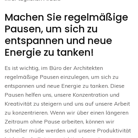
Machen Sie regelmäßige
Pausen, um sich zu
entspannen und neue
Energie zu tanken!
Es ist wichtig, im Büro der Architekten
regelmäßige Pausen einzulegen, um sich zu
entspannen und neue Energie zu tanken. Diese
Pausen helfen uns, unsere Konzentration und
Kreativität zu steigern und uns auf unsere Arbeit
zu konzentrieren. Wenn wir über einen längeren
Zeitraum ohne Pause arbeiten, können wir
schneller müde werden und unsere Produktivität