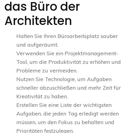
das Büro der
Architekten
Halten Sie Ihren Büroarbeitsplatz sauber
und aufgeräumt.
Verwenden Sie ein Projektmanagement-
Tool, um die Produktivität zu erhöhen und
Probleme zu vermeiden.
Nutzen Sie Technologie, um Aufgaben
schneller abzuschließen und mehr Zeit für
Kreativität zu haben.
Erstellen Sie eine Liste der wichtigsten
Aufgaben, die jeden Tag erledigt werden
müssen, um den Fokus zu behalten und
Prioritäten festzulegen.