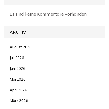
Es sind keine Kommentare vorhanden.
ARCHIV
August 2026
Juli 2026
Juni 2026
Mai 2026
April 2026
März 2026