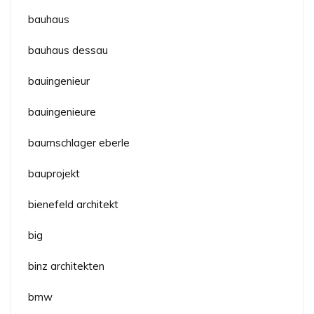
bauhaus
bauhaus dessau
bauingenieur
bauingenieure
baumschlager eberle
bauprojekt
bienefeld architekt
big
binz architekten
bmw