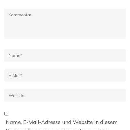
Kommentar
Name
*
E-
Mail
*
Website
Name, E-Mail-Adresse und Website in diesem