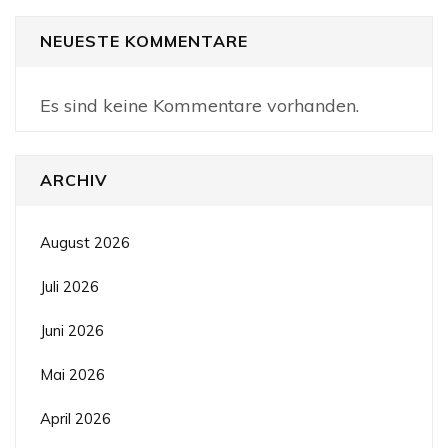
NEUESTE KOMMENTARE
Es sind keine Kommentare vorhanden.
ARCHIV
August 2026
Juli 2026
Juni 2026
Mai 2026
April 2026