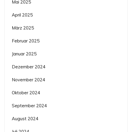
Mai 2025
April 2025
März 2025
Februar 2025
Januar 2025
Dezember 2024
November 2024
Oktober 2024
September 2024
August 2024
Juli 2024