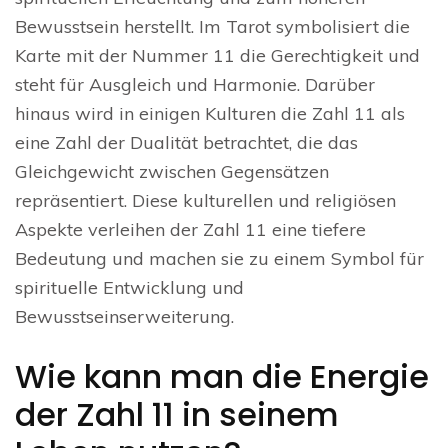
Bewusstsein herstellt. Im Tarot symbolisiert die
Karte mit der Nummer 11 die Gerechtigkeit und
steht für Ausgleich und Harmonie. Darüber
hinaus wird in einigen Kulturen die Zahl 11 als
eine Zahl der Dualität betrachtet, die das
Gleichgewicht zwischen Gegensätzen
repräsentiert. Diese kulturellen und religiösen
Aspekte verleihen der Zahl 11 eine tiefere
Bedeutung und machen sie zu einem Symbol für
spirituelle Entwicklung und
Bewusstseinserweiterung.
Wie kann man die Energie
der Zahl 11 in seinem