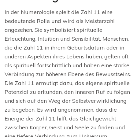
In der Numerologie spielt die Zahl 11 eine
bedeutende Rolle und wird als Meisterzahl
angesehen. Sie symbolisiert spirituelle
Erleuchtung, Intuition und Sensibilität. Menschen,
die die Zahl 11 in ihrem Geburtsdatum oder in
anderen Aspekten ihres Lebens haben, gelten oft
als spirituell fortschrittlich und haben eine starke
Verbindung zur höheren Ebene des Bewusstseins.
Die Zahl 11 ermutigt dazu, das eigene spirituelle
Potenzial zu erkunden, den inneren Ruf zu folgen
und sich auf den Weg der Selbstverwirklichung
zu begeben. Es wird angenommen, dass die
Energie der Zahl 11 hilft, das Gleichgewicht
zwischen Körper, Geist und Seele zu finden und
eine tiefere Verbindung zum Universum