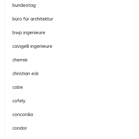
bundestag
büro für architektur
bwp ingenieure
cavigelli ingenieure
chemie
christian eck
cobe
cofely
concordia
condor