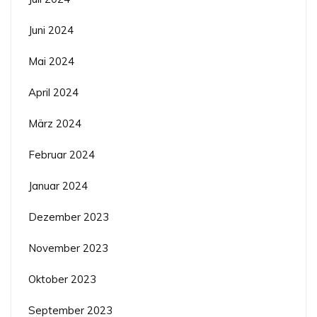
Juni 2024
Mai 2024
April 2024
März 2024
Februar 2024
Januar 2024
Dezember 2023
November 2023
Oktober 2023
September 2023