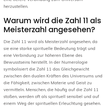
herzustellen.
Warum wird die Zahl 11 als
Meisterzahl angesehen?
Die Zahl 11 wird als Meisterzahl angesehen, da
sie eine starke spirituelle Bedeutung trägt und
eine Verbindung zur höheren Ebene des
Bewusstseins herstellt. In der Numerologie
symbolisiert die Zahl 11 das Gleichgewicht
zwischen den dualen Kräften des Universums und
die Fähigkeit, zwischen Materie und Geist zu
vermitteln. Menschen, die häufig auf die Zahl 11
stoßen, werden oft als spirituell sensibel und auf
einem Weg der spirituellen Erleuchtung gesehen.