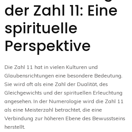
der Zahl 11: Eine
spirituelle
Perspektive
Die Zahl 11 hat in vielen Kulturen und
Glaubensrichtungen eine besondere Bedeutung.
Sie wird oft als eine Zahl der Dualität, des
Gleichgewichts und der spirituellen Erleuchtung
angesehen. In der Numerologie wird die Zahl 11
als eine Meisterzahl betrachtet, die eine
Verbindung zur höheren Ebene des Bewusstseins
herstellt.