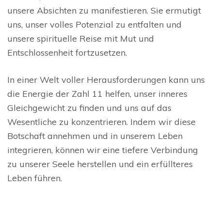
unsere Absichten zu manifestieren. Sie ermutigt
uns, unser volles Potenzial zu entfalten und
unsere spirituelle Reise mit Mut und
Entschlossenheit fortzusetzen.
In einer Welt voller Herausforderungen kann uns
die Energie der Zahl 11 helfen, unser inneres
Gleichgewicht zu finden und uns auf das
Wesentliche zu konzentrieren. Indem wir diese
Botschaft annehmen und in unserem Leben
integrieren, können wir eine tiefere Verbindung
zu unserer Seele herstellen und ein erfüllteres
Leben führen.