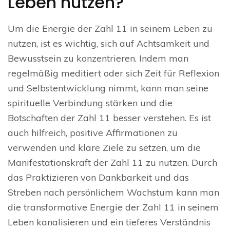
Leben nutzen?
Um die Energie der Zahl 11 in seinem Leben zu
nutzen, ist es wichtig, sich auf Achtsamkeit und
Bewusstsein zu konzentrieren. Indem man
regelmäßig meditiert oder sich Zeit für Reflexion
und Selbstentwicklung nimmt, kann man seine
spirituelle Verbindung stärken und die
Botschaften der Zahl 11 besser verstehen. Es ist
auch hilfreich, positive Affirmationen zu
verwenden und klare Ziele zu setzen, um die
Manifestationskraft der Zahl 11 zu nutzen. Durch
das Praktizieren von Dankbarkeit und das
Streben nach persönlichem Wachstum kann man
die transformative Energie der Zahl 11 in seinem
Leben kanalisieren und ein tieferes Verständnis