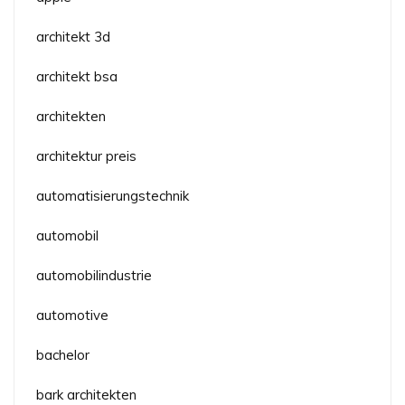
architekt 3d
architekt bsa
architekten
architektur preis
automatisierungstechnik
automobil
automobilindustrie
automotive
bachelor
bark architekten