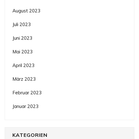
August 2023
Juli 2023
Juni 2023
Mai 2023
April 2023
März 2023
Februar 2023
Januar 2023
KATEGORIEN