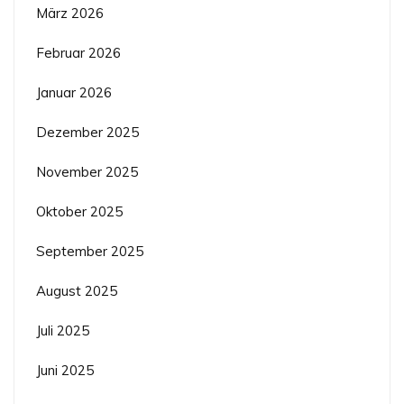
März 2026
Februar 2026
Januar 2026
Dezember 2025
November 2025
Oktober 2025
September 2025
August 2025
Juli 2025
Juni 2025