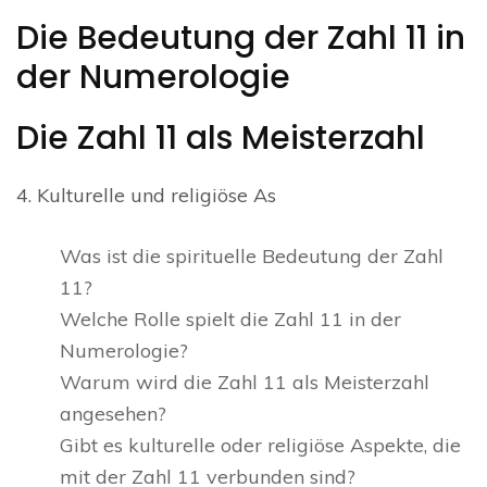
Die Bedeutung der Zahl 11 in
der Numerologie
Die Zahl 11 als Meisterzahl
4. Kulturelle und religiöse As
Was ist die spirituelle Bedeutung der Zahl
11?
Welche Rolle spielt die Zahl 11 in der
Numerologie?
Warum wird die Zahl 11 als Meisterzahl
angesehen?
Gibt es kulturelle oder religiöse Aspekte, die
mit der Zahl 11 verbunden sind?