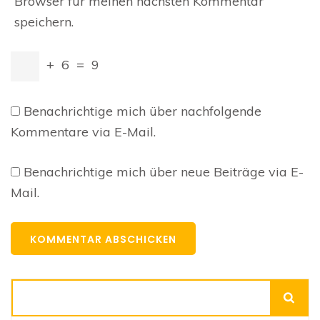
Browser für meinen nächsten Kommentar
speichern.
+
6
=
9
Benachrichtige mich über nachfolgende
Kommentare via E-Mail.
Benachrichtige mich über neue Beiträge via E-
Mail.
Suchen