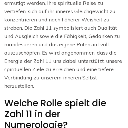
ermutigt werden, ihre spirituelle Reise zu
vertiefen, sich auf ihr inneres Gleichgewicht zu
konzentrieren und nach höherer Weisheit zu
streben. Die Zahl 11 symbolisiert auch Dualität
und Ausgleich sowie die Fähigkeit, Gedanken zu
manifestieren und das eigene Potenzial voll
auszuschöpfen. Es wird angenommen, dass die
Energie der Zahl 11 uns dabei unterstützt, unsere
spirituellen Ziele zu erreichen und eine tiefere
Verbindung zu unserem inneren Selbst
herzustellen.
Welche Rolle spielt die
Zahl 11 in der
Numerologie?