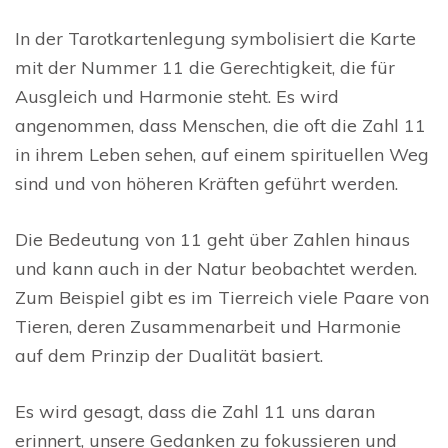
In der Tarotkartenlegung symbolisiert die Karte
mit der Nummer 11 die Gerechtigkeit, die für
Ausgleich und Harmonie steht. Es wird
angenommen, dass Menschen, die oft die Zahl 11
in ihrem Leben sehen, auf einem spirituellen Weg
sind und von höheren Kräften geführt werden.
Die Bedeutung von 11 geht über Zahlen hinaus
und kann auch in der Natur beobachtet werden.
Zum Beispiel gibt es im Tierreich viele Paare von
Tieren, deren Zusammenarbeit und Harmonie
auf dem Prinzip der Dualität basiert.
Es wird gesagt, dass die Zahl 11 uns daran
erinnert, unsere Gedanken zu fokussieren und