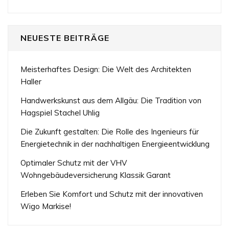
NEUESTE BEITRÄGE
Meisterhaftes Design: Die Welt des Architekten
Haller
Handwerkskunst aus dem Allgäu: Die Tradition von
Hagspiel Stachel Uhlig
Die Zukunft gestalten: Die Rolle des Ingenieurs für
Energietechnik in der nachhaltigen Energieentwicklung
Optimaler Schutz mit der VHV
Wohngebäudeversicherung Klassik Garant
Erleben Sie Komfort und Schutz mit der innovativen
Wigo Markise!