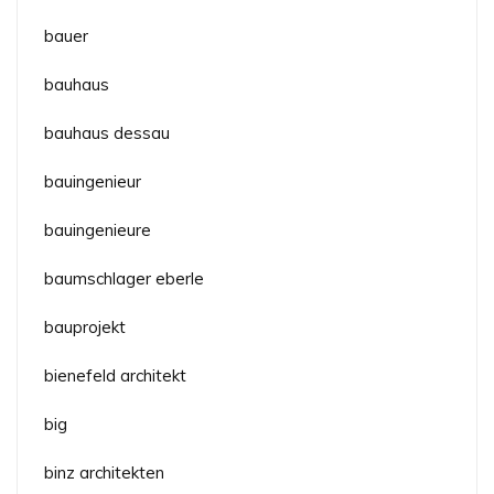
bauer
bauhaus
bauhaus dessau
bauingenieur
bauingenieure
baumschlager eberle
bauprojekt
bienefeld architekt
big
binz architekten