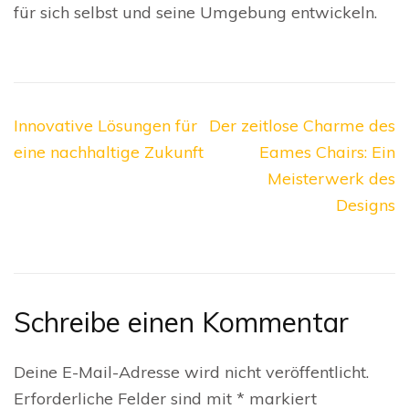
für sich selbst und seine Umgebung entwickeln.
Beitragsnavigation
Innovative Lösungen für
Der zeitlose Charme des
eine nachhaltige Zukunft
Eames Chairs: Ein
Meisterwerk des
Designs
Schreibe einen Kommentar
Deine E-Mail-Adresse wird nicht veröffentlicht.
Erforderliche Felder sind mit
*
markiert