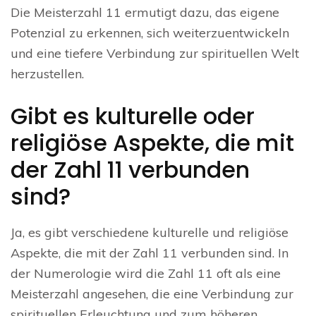
Die Meisterzahl 11 ermutigt dazu, das eigene
Potenzial zu erkennen, sich weiterzuentwickeln
und eine tiefere Verbindung zur spirituellen Welt
herzustellen.
Gibt es kulturelle oder
religiöse Aspekte, die mit
der Zahl 11 verbunden
sind?
Ja, es gibt verschiedene kulturelle und religiöse
Aspekte, die mit der Zahl 11 verbunden sind. In
der Numerologie wird die Zahl 11 oft als eine
Meisterzahl angesehen, die eine Verbindung zur
spirituellen Erleuchtung und zum höheren