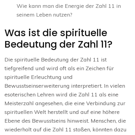
Wie kann man die Energie der Zahl 11 in
seinem Leben nutzen?
Was ist die spirituelle
Bedeutung der Zahl 11?
Die spirituelle Bedeutung der Zahl 11 ist
tiefgreifend und wird oft als ein Zeichen für
spirituelle Erleuchtung und
Bewusstseinserweiterung interpretiert. In vielen
esoterischen Lehren wird die Zahl 11 als eine
Meisterzahl angesehen, die eine Verbindung zur
spirituellen Welt herstellt und auf eine höhere
Ebene des Bewusstseins hinweist. Menschen, die
wiederholt auf die Zahl 11 stoßen, könnten dazu