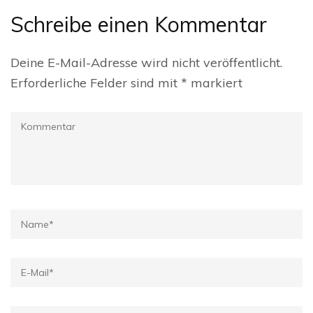
Schreibe einen Kommentar
Deine E-Mail-Adresse wird nicht veröffentlicht.
Erforderliche Felder sind mit
*
markiert
Kommentar
Name
*
E-
Mail
*