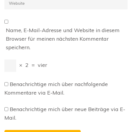
Website
Name, E-Mail-Adresse und Website in diesem
Browser für meinen nächsten Kommentar
speichern.
×
2
=
vier
Benachrichtige mich über nachfolgende
Kommentare via E-Mail.
Benachrichtige mich über neue Beiträge via E-
Mail.