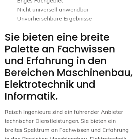
Enges Fachgebiet
Nicht universell anwendbar
Unvorhersehbare Ergebnisse
Sie bieten eine breite
Palette an Fachwissen
und Erfahrung in den
Bereichen Maschinenbau,
Elektrotechnik und
Informatik.
Reisch Ingenieure sind ein führender Anbieter
technischer Dienstleistungen. Sie bieten ein
breites Spektrum an Fachwissen und Erfahrung
in den Bereichen Maschinenbau, Elektrotechnik