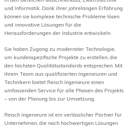
und Informatik. Dank ihrer jahrelangen Erfahrung
können sie komplexe technische Probleme lösen
und innovative Lösungen für die
Herausforderungen der Industrie entwickeln.
Sie haben Zugang zu modernster Technologie,
um kundenspezifische Projekte zu erstellen, die
den höchsten Qualitätsstandards entsprechen. Mit
ihrem Team aus qualifizierten Ingenieuren und
Technikern bietet Reisch Ingenieure einen
umfassenden Service für alle Phasen des Projekts
– von der Planung bis zur Umsetzung.
Reisch Ingenieure ist ein verlässlicher Partner für
Unternehmen, die nach hochwertigen Lösungen