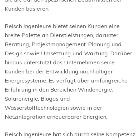
Kunden basieren.
Reisch Ingenieure bietet seinen Kunden eine
breite Palette an Dienstleistungen, darunter
Beratung, Projektmanagement, Planung und
Design sowie Umsetzung und Wartung. Darüber
hinaus unterstützt das Unternehmen seine
Kunden bei der Entwicklung nachhaltiger
Energiesysteme. Es verfügt über umfangreiche
Erfahrung in den Bereichen Windenergie,
Solarenergie, Biogas und
Wasserstofftechnologien sowie in der
Netzintegration erneuerbarer Energien.
Reisch Ingenieure hat sich durch seine Kompetenz