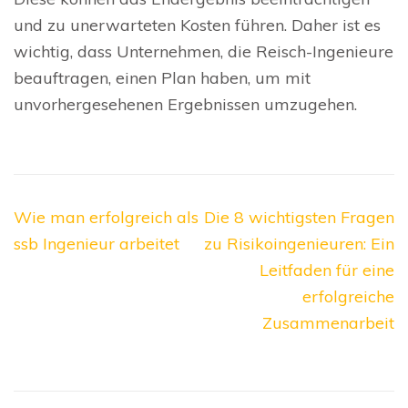
und zu unerwarteten Kosten führen. Daher ist es
wichtig, dass Unternehmen, die Reisch-Ingenieure
beauftragen, einen Plan haben, um mit
unvorhergesehenen Ergebnissen umzugehen.
Beitragsnavigation
Wie man erfolgreich als
Die 8 wichtigsten Fragen
ssb Ingenieur arbeitet
zu Risikoingenieuren: Ein
Leitfaden für eine
erfolgreiche
Zusammenarbeit