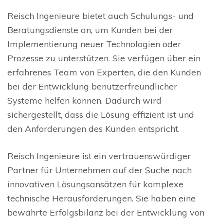
Reisch Ingenieure bietet auch Schulungs- und
Beratungsdienste an, um Kunden bei der
Implementierung neuer Technologien oder
Prozesse zu unterstützen. Sie verfügen über ein
erfahrenes Team von Experten, die den Kunden
bei der Entwicklung benutzerfreundlicher
Systeme helfen können. Dadurch wird
sichergestellt, dass die Lösung effizient ist und
den Anforderungen des Kunden entspricht.
Reisch Ingenieure ist ein vertrauenswürdiger
Partner für Unternehmen auf der Suche nach
innovativen Lösungsansätzen für komplexe
technische Herausforderungen. Sie haben eine
bewährte Erfolgsbilanz bei der Entwicklung von