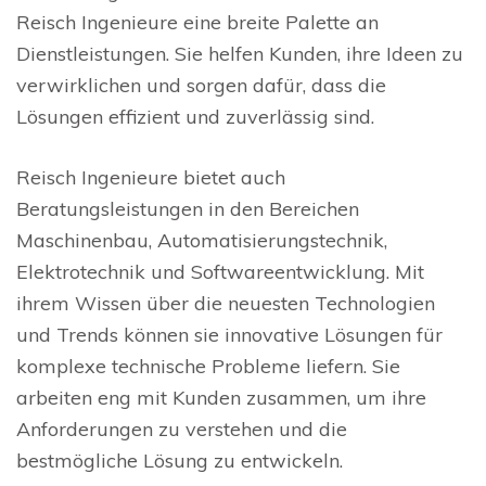
Reisch Ingenieure eine breite Palette an
Dienstleistungen. Sie helfen Kunden, ihre Ideen zu
verwirklichen und sorgen dafür, dass die
Lösungen effizient und zuverlässig sind.
Reisch Ingenieure bietet auch
Beratungsleistungen in den Bereichen
Maschinenbau, Automatisierungstechnik,
Elektrotechnik und Softwareentwicklung. Mit
ihrem Wissen über die neuesten Technologien
und Trends können sie innovative Lösungen für
komplexe technische Probleme liefern. Sie
arbeiten eng mit Kunden zusammen, um ihre
Anforderungen zu verstehen und die
bestmögliche Lösung zu entwickeln.