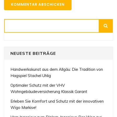
Suchen
NEUESTE BEITRÄGE
Handwerkskunst aus dem Allgäu: Die Tradition von
Hagspiel Stachel Uhlig
Optimaler Schutz mit der VHV
Wohngebäudeversicherung Klassik Garant
Erleben Sie Komfort und Schutz mit der innovativen
Wigo Markise!