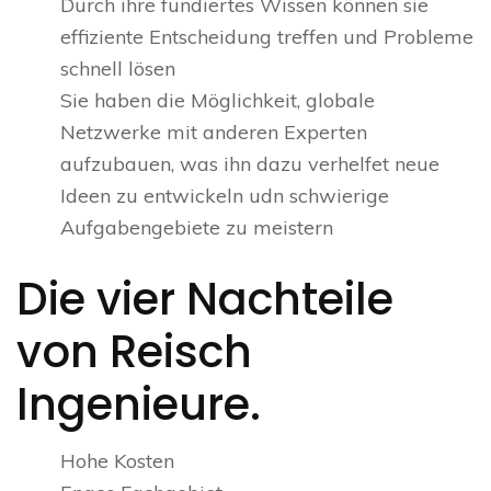
Durch ihre fundiertes Wissen können sie
effiziente Entscheidung treffen und Probleme
schnell lösen
Sie haben die Möglichkeit, globale
Netzwerke mit anderen Experten
aufzubauen, was ihn dazu verhelfet neue
Ideen zu entwickeln udn schwierige
Aufgabengebiete zu meistern
Die vier Nachteile
von Reisch
Ingenieure.
Hohe Kosten