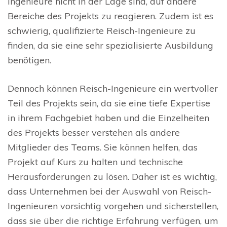
Ingenieure nicht in der Lage sind, auf andere
Bereiche des Projekts zu reagieren. Zudem ist es
schwierig, qualifizierte Reisch-Ingenieure zu
finden, da sie eine sehr spezialisierte Ausbildung
benötigen.
Dennoch können Reisch-Ingenieure ein wertvoller
Teil des Projekts sein, da sie eine tiefe Expertise
in ihrem Fachgebiet haben und die Einzelheiten
des Projekts besser verstehen als andere
Mitglieder des Teams. Sie können helfen, das
Projekt auf Kurs zu halten und technische
Herausforderungen zu lösen. Daher ist es wichtig,
dass Unternehmen bei der Auswahl von Reisch-
Ingenieuren vorsichtig vorgehen und sicherstellen,
dass sie über die richtige Erfahrung verfügen, um