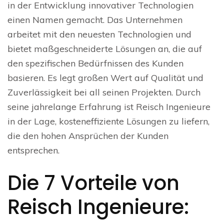
in der Entwicklung innovativer Technologien
einen Namen gemacht. Das Unternehmen
arbeitet mit den neuesten Technologien und
bietet maßgeschneiderte Lösungen an, die auf
den spezifischen Bedürfnissen des Kunden
basieren. Es legt großen Wert auf Qualität und
Zuverlässigkeit bei all seinen Projekten. Durch
seine jahrelange Erfahrung ist Reisch Ingenieure
in der Lage, kosteneffiziente Lösungen zu liefern,
die den hohen Ansprüchen der Kunden
entsprechen.
Die 7 Vorteile von
Reisch Ingenieure: