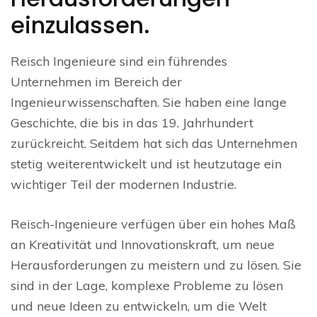
einzulassen.
Reisch Ingenieure sind ein führendes
Unternehmen im Bereich der
Ingenieurwissenschaften. Sie haben eine lange
Geschichte, die bis in das 19. Jahrhundert
zurückreicht. Seitdem hat sich das Unternehmen
stetig weiterentwickelt und ist heutzutage ein
wichtiger Teil der modernen Industrie.
Reisch-Ingenieure verfügen über ein hohes Maß
an Kreativität und Innovationskraft, um neue
Herausforderungen zu meistern und zu lösen. Sie
sind in der Lage, komplexe Probleme zu lösen
und neue Ideen zu entwickeln, um die Welt