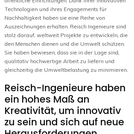
öffentliche Einrichtungen. Dank ihrer innovativen
Technologien und ihres Engagements für
Nachhaltigkeit haben sie eine Reihe von
Auszeichnungen erhalten. Reisch Ingenieure sind
stolz darauf, weltweit Projekte zu entwickeln, die
den Menschen dienen und die Umwelt schützen.
Sie haben bewiesen, dass sie in der Lage sind,
qualitativ hochwertige Arbeit zu liefern und
gleichzeitig die Umweltbelastung zu minimieren.
Reisch-Ingenieure haben
ein hohes Maß an
Kreativität, um innovativ
zu sein und sich auf neue
Herausforderungen