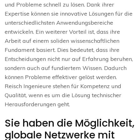
und Probleme schnell zu lösen. Dank ihrer
Expertise können sie innovative Lösungen für die
unterschiedlichsten Anwendungsbereiche
entwickeln. Ein weiterer Vorteil ist, dass ihre
Arbeit auf einem soliden wissenschaftlichen
Fundament basiert. Dies bedeutet, dass ihre
Entscheidungen nicht nur auf Erfahrung beruhen,
sondern auch auf fundiertem Wissen. Dadurch
können Probleme effektiver gelöst werden.
Reisch Ingenieure stehen für Kompetenz und
Qualität, wenn es um die Lösung technischer
Herausforderungen geht.
Sie haben die Möglichkeit,
globale Netzwerke mit