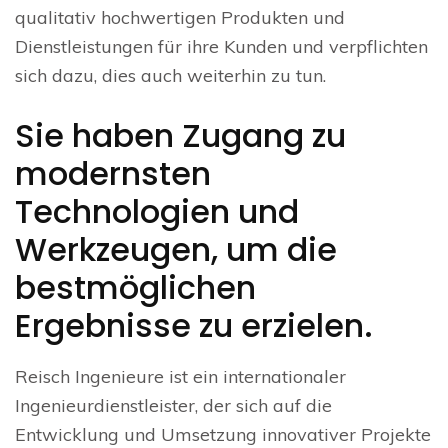
qualitativ hochwertigen Produkten und
Dienstleistungen für ihre Kunden und verpflichten
sich dazu, dies auch weiterhin zu tun.
Sie haben Zugang zu
modernsten
Technologien und
Werkzeugen, um die
bestmöglichen
Ergebnisse zu erzielen.
Reisch Ingenieure ist ein internationaler
Ingenieurdienstleister, der sich auf die
Entwicklung und Umsetzung innovativer Projekte