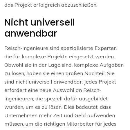
das Projekt erfolgreich abzuschließen.
Nicht universell
anwendbar
Reisch-Ingenieure sind spezialisierte Experten,
die für komplexe Projekte eingesetzt werden.
Obwohl sie in der Lage sind, komplexe Aufgaben
zu lösen, haben sie einen großen Nachteil: Sie
sind nicht universell anwendbar. Jedes Projekt
erfordert eine neue Auswahl an Reisch-
Ingenieuren, die speziell dafür ausgebildet
wurden, um es zu lösen. Dies bedeutet, dass
Unternehmen mehr Zeit und Geld aufwenden
müssen, um die richtigen Mitarbeiter für jedes