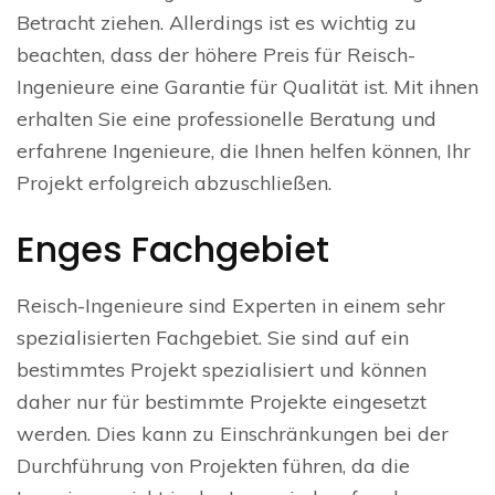
Betracht ziehen. Allerdings ist es wichtig zu
beachten, dass der höhere Preis für Reisch-
Ingenieure eine Garantie für Qualität ist. Mit ihnen
erhalten Sie eine professionelle Beratung und
erfahrene Ingenieure, die Ihnen helfen können, Ihr
Projekt erfolgreich abzuschließen.
Enges Fachgebiet
Reisch-Ingenieure sind Experten in einem sehr
spezialisierten Fachgebiet. Sie sind auf ein
bestimmtes Projekt spezialisiert und können
daher nur für bestimmte Projekte eingesetzt
werden. Dies kann zu Einschränkungen bei der
Durchführung von Projekten führen, da die