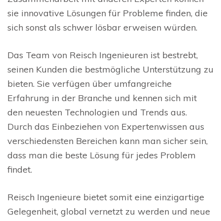
sie innovative Lösungen für Probleme finden, die
sich sonst als schwer lösbar erweisen würden.
Das Team von Reisch Ingenieuren ist bestrebt,
seinen Kunden die bestmögliche Unterstützung zu
bieten. Sie verfügen über umfangreiche
Erfahrung in der Branche und kennen sich mit
den neuesten Technologien und Trends aus.
Durch das Einbeziehen von Expertenwissen aus
verschiedensten Bereichen kann man sicher sein,
dass man die beste Lösung für jedes Problem
findet.
Reisch Ingenieure bietet somit eine einzigartige
Gelegenheit, global vernetzt zu werden und neue