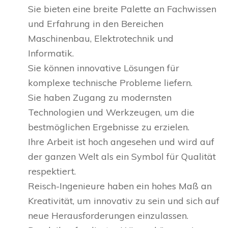
Sie bieten eine breite Palette an Fachwissen
und Erfahrung in den Bereichen
Maschinenbau, Elektrotechnik und
Informatik.
Sie können innovative Lösungen für
komplexe technische Probleme liefern.
Sie haben Zugang zu modernsten
Technologien und Werkzeugen, um die
bestmöglichen Ergebnisse zu erzielen.
Ihre Arbeit ist hoch angesehen und wird auf
der ganzen Welt als ein Symbol für Qualität
respektiert.
Reisch-Ingenieure haben ein hohes Maß an
Kreativität, um innovativ zu sein und sich auf
neue Herausforderungen einzulassen.