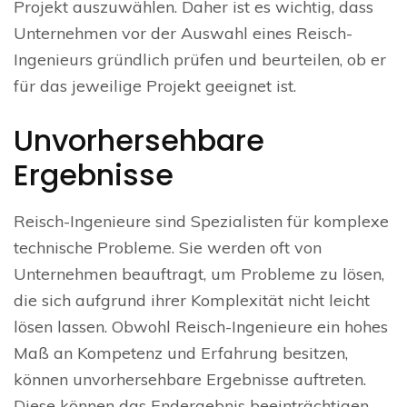
Projekt auszuwählen. Daher ist es wichtig, dass
Unternehmen vor der Auswahl eines Reisch-
Ingenieurs gründlich prüfen und beurteilen, ob er
für das jeweilige Projekt geeignet ist.
Unvorhersehbare
Ergebnisse
Reisch-Ingenieure sind Spezialisten für komplexe
technische Probleme. Sie werden oft von
Unternehmen beauftragt, um Probleme zu lösen,
die sich aufgrund ihrer Komplexität nicht leicht
lösen lassen. Obwohl Reisch-Ingenieure ein hohes
Maß an Kompetenz und Erfahrung besitzen,
können unvorhersehbare Ergebnisse auftreten.
Diese können das Endergebnis beeinträchtigen