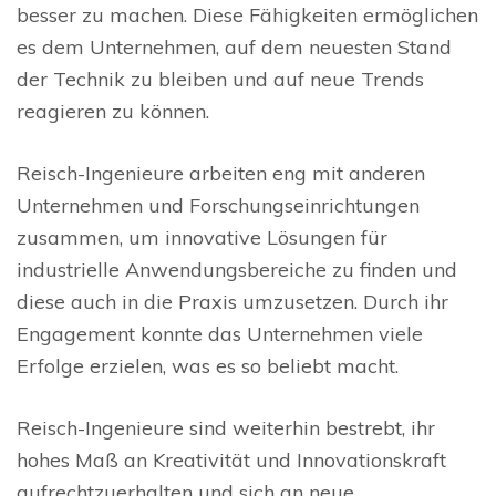
besser zu machen. Diese Fähigkeiten ermöglichen
es dem Unternehmen, auf dem neuesten Stand
der Technik zu bleiben und auf neue Trends
reagieren zu können.
Reisch-Ingenieure arbeiten eng mit anderen
Unternehmen und Forschungseinrichtungen
zusammen, um innovative Lösungen für
industrielle Anwendungsbereiche zu finden und
diese auch in die Praxis umzusetzen. Durch ihr
Engagement konnte das Unternehmen viele
Erfolge erzielen, was es so beliebt macht.
Reisch-Ingenieure sind weiterhin bestrebt, ihr
hohes Maß an Kreativität und Innovationskraft
aufrechtzuerhalten und sich an neue