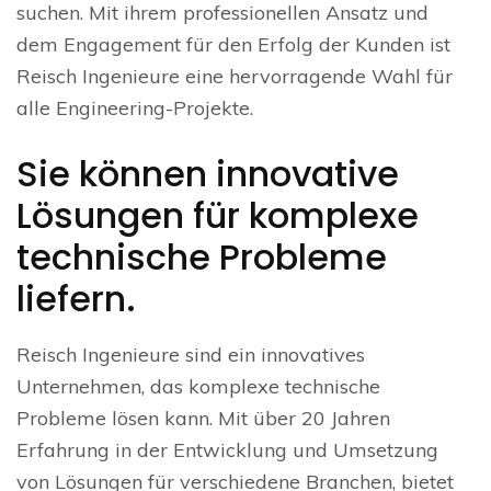
suchen. Mit ihrem professionellen Ansatz und
dem Engagement für den Erfolg der Kunden ist
Reisch Ingenieure eine hervorragende Wahl für
alle Engineering-Projekte.
Sie können innovative
Lösungen für komplexe
technische Probleme
liefern.
Reisch Ingenieure sind ein innovatives
Unternehmen, das komplexe technische
Probleme lösen kann. Mit über 20 Jahren
Erfahrung in der Entwicklung und Umsetzung
von Lösungen für verschiedene Branchen, bietet