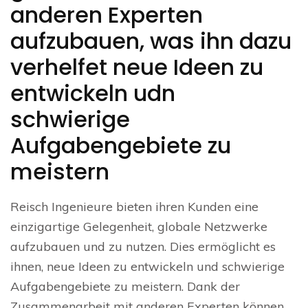
anderen Experten
aufzubauen, was ihn dazu
verhelfet neue Ideen zu
entwickeln udn
schwierige
Aufgabengebiete zu
meistern
Reisch Ingenieure bieten ihren Kunden eine
einzigartige Gelegenheit, globale Netzwerke
aufzubauen und zu nutzen. Dies ermöglicht es
ihnen, neue Ideen zu entwickeln und schwierige
Aufgabengebiete zu meistern. Dank der
Zusammenarbeit mit anderen Experten können