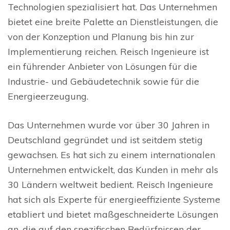
Technologien spezialisiert hat. Das Unternehmen
bietet eine breite Palette an Dienstleistungen, die
von der Konzeption und Planung bis hin zur
Implementierung reichen. Reisch Ingenieure ist
ein führender Anbieter von Lösungen für die
Industrie- und Gebäudetechnik sowie für die
Energieerzeugung.
Das Unternehmen wurde vor über 30 Jahren in
Deutschland gegründet und ist seitdem stetig
gewachsen. Es hat sich zu einem internationalen
Unternehmen entwickelt, das Kunden in mehr als
30 Ländern weltweit bedient. Reisch Ingenieure
hat sich als Experte für energieeffiziente Systeme
etabliert und bietet maßgeschneiderte Lösungen
an, die auf den spezifischen Bedürfnissen der