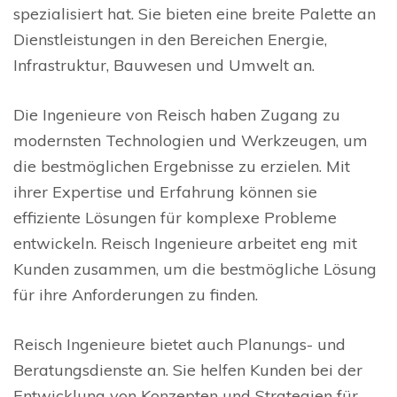
spezialisiert hat. Sie bieten eine breite Palette an
Dienstleistungen in den Bereichen Energie,
Infrastruktur, Bauwesen und Umwelt an.
Die Ingenieure von Reisch haben Zugang zu
modernsten Technologien und Werkzeugen, um
die bestmöglichen Ergebnisse zu erzielen. Mit
ihrer Expertise und Erfahrung können sie
effiziente Lösungen für komplexe Probleme
entwickeln. Reisch Ingenieure arbeitet eng mit
Kunden zusammen, um die bestmögliche Lösung
für ihre Anforderungen zu finden.
Reisch Ingenieure bietet auch Planungs- und
Beratungsdienste an. Sie helfen Kunden bei der
Entwicklung von Konzepten und Strategien für