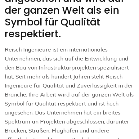
der ganzen Welt als ein
Symbol für Qualität
respektiert.
Reisch Ingenieure ist ein internationales
Unternehmen, das sich auf die Entwicklung und
den Bau von Infrastrukturprojekten spezialisiert
hat. Seit mehr als hundert Jahren steht Reisch
Ingenieure für Qualität und Zuverlässigkeit in der
Branche. Ihre Arbeit wird auf der ganzen Welt als
Symbol für Qualität respektiert und ist hoch
angesehen. Das Unternehmen hat ein breites
Spektrum an Projekten abgeschlossen, darunter
Brücken, Straßen, Flughäfen und andere