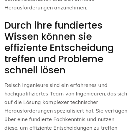
Herausforderungen anzunehmen.
Durch ihre fundiertes
Wissen können sie
effiziente Entscheidung
treffen und Probleme
schnell lösen
Reisch Ingenieure sind ein erfahrenes und
hochqualifiziertes Team von Ingenieuren, das sich
auf die Lösung komplexer technischer
Herausforderungen spezialisiert hat. Sie verfügen
über eine fundierte Fachkenntnis und nutzen
diese, um effiziente Entscheidungen zu treffen