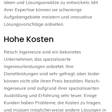
Ideen und Lösungsansätze zu entwickeln. Mit
ihrer Expertise können sie schwierige
Aufgabengebiete meistern und innovative
Lösungsvorschläge anbieten.
Hohe Kosten
Reisch Ingenieure sind ein bekanntes
Unternehmen, das spezialisierte
Ingenieurleistungen anbietet. Ihre
Dienstleistungen sind sehr gefragt, aber leider
können nicht alle ihren Preis bezahlen. Reisch-
Ingenieure sind aufgrund ihrer spezialisierten
Ausbildung und Erfahrung sehr teuer. Einige
Kunden haben Probleme, die Kosten zu tragen,
und müssen möglicherweise andere Lösungen in