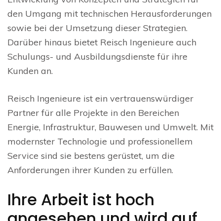
den Umgang mit technischen Herausforderungen
sowie bei der Umsetzung dieser Strategien.
Darüber hinaus bietet Reisch Ingenieure auch
Schulungs- und Ausbildungsdienste für ihre
Kunden an.
Reisch Ingenieure ist ein vertrauenswürdiger
Partner für alle Projekte in den Bereichen
Energie, Infrastruktur, Bauwesen und Umwelt. Mit
modernster Technologie und professionellem
Service sind sie bestens gerüstet, um die
Anforderungen ihrer Kunden zu erfüllen.
Ihre Arbeit ist hoch
angesehen und wird auf