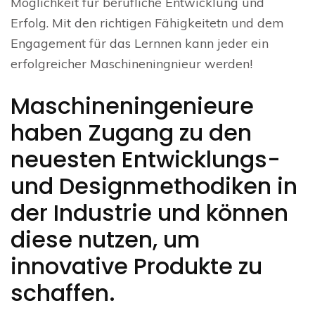
Möglichkeit für berufliche Entwicklung und
Erfolg. Mit den richtigen Fähigkeitetn und dem
Engagement für das Lernnen kann jeder ein
erfolgreicher Maschineningnieur werden!
Maschineningenieure
haben Zugang zu den
neuesten Entwicklungs-
und Designmethodiken in
der Industrie und können
diese nutzen, um
innovative Produkte zu
schaffen.