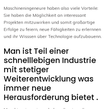
Maschineningeneure haben also viele Vorteile:
Sie haben die Möglichkeit an interessant
Projekten mitzuwirken und somit großartige
Erfolge zu feiern, neue Fähigkeiten zu erlernnen
und ihr Wisssen über Technologie aufzubauenn.
Man ist Teil einer
schnelllebigen Industrie
mit stetiger
Weiterentwicklung was
immer neue
Herausforderung bietet .