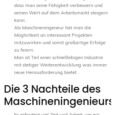
dass man seine Fähigkeit verbessern und
seinen Wert auf dem Arbeitsmarkt steigern
kann .
Als Maschineningeneur hat man die
Möglichkeit an interessant Projekten
mitzuwirken und somit großartige Erfolge
zu feiern .
Man ist Teil einer schnelllebigen Industrie
mit stetiger Weiterentwicklung was immer
neue Herausforderung bietet .
Die 3 Nachteile des
Maschineningenieurs
Es erfordert viel Zeit und Arbeit, um ein