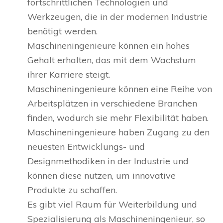
fortschrittlichen Technologien und
Werkzeugen, die in der modernen Industrie
benötigt werden.
Maschineningenieure können ein hohes
Gehalt erhalten, das mit dem Wachstum
ihrer Karriere steigt.
Maschineningenieure können eine Reihe von
Arbeitsplätzen in verschiedene Branchen
finden, wodurch sie mehr Flexibilität haben.
Maschineningenieure haben Zugang zu den
neuesten Entwicklungs- und
Designmethodiken in der Industrie und
können diese nutzen, um innovative
Produkte zu schaffen.
Es gibt viel Raum für Weiterbildung und
Spezialisierung als Maschineningenieur, so