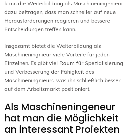
kann die Weiterbildung als Maschineningenieur
dazu beitragen, dass man schneller auf neue
Herausforderungen reagieren und bessere
Entscheidungen treffen kann.
Insgesamt bietet die Weiterbildung als
Maschineningnieur viele Vorteile für jeden
Einzelnen. Es gibt viel Raum für Spezialisierung
und Verbesserung der Fähigkeit des
Maschineningnieurs, was ihn schließlich besser
auf dem Arbeitsmarkt positioniert.
Als Maschineningeneur
hat man die Möglichkeit
an interessant Projekten