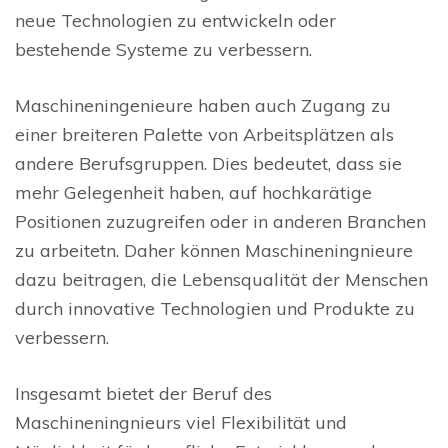
neue Technologien zu entwickeln oder
bestehende Systeme zu verbessern.
Maschineningenieure haben auch Zugang zu
einer breiteren Palette von Arbeitsplätzen als
andere Berufsgruppen. Dies bedeutet, dass sie
mehr Gelegenheit haben, auf hochkarätige
Positionen zuzugreifen oder in anderen Branchen
zu arbeitetn. Daher können Maschineningnieure
dazu beitragen, die Lebensqualität der Menschen
durch innovative Technologien und Produkte zu
verbessern.
Insgesamt bietet der Beruf des
Maschineningnieurs viel Flexibilität und