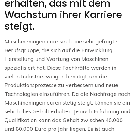
erhalten, das mit dem
Wachstum ihrer Karriere
steigt.
Maschineningenieure sind eine sehr gefragte
Berufsgruppe, die sich auf die Entwicklung,
Herstellung und Wartung von Maschinen
spezialisiert hat. Diese Fachkräfte werden in
vielen Industriezweigen benötigt, um die
Produktionsprozesse zu verbessern und neue
Technologien einzuführen. Da die Nachfrage nach
Maschineningenieuren stetig steigt, können sie ein
sehr hohes Gehalt erhalten. Je nach Erfahrung und
Qualifikation kann das Gehalt zwischen 40.000
und 80.000 Euro pro Jahr liegen. Es ist auch