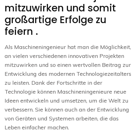
mitzuwirken und somit
großartige Erfolge zu
feiern .
Als Maschineningenieur hat man die Möglichkeit,
an vielen verschiedenen innovativen Projekten
mitzuwirken und so einen wertvollen Beitrag zur
Entwicklung des modernen Technologiezeitalters
zu leisten. Dank der Fortschritte in der
Technologie können Maschineningenieure neue
Ideen entwickeln und umsetzen, um die Welt zu
verbessern. Sie können auch an der Entwicklung
von Geräten und Systemen arbeiten, die das
Leben einfacher machen.