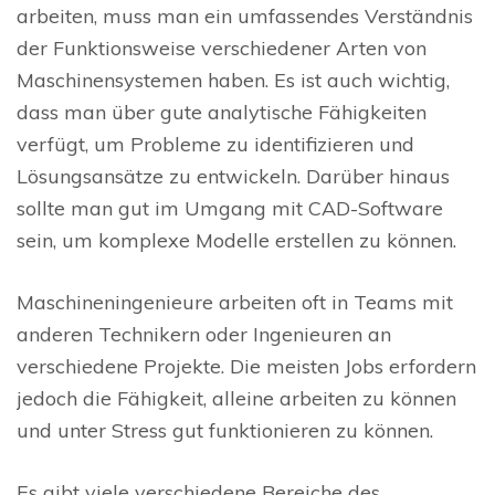
arbeiten, muss man ein umfassendes Verständnis
der Funktionsweise verschiedener Arten von
Maschinensystemen haben. Es ist auch wichtig,
dass man über gute analytische Fähigkeiten
verfügt, um Probleme zu identifizieren und
Lösungsansätze zu entwickeln. Darüber hinaus
sollte man gut im Umgang mit CAD-Software
sein, um komplexe Modelle erstellen zu können.
Maschineningenieure arbeiten oft in Teams mit
anderen Technikern oder Ingenieuren an
verschiedene Projekte. Die meisten Jobs erfordern
jedoch die Fähigkeit, alleine arbeiten zu können
und unter Stress gut funktionieren zu können.
Es gibt viele verschiedene Bereiche des