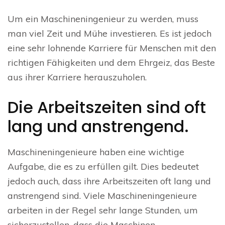
Um ein Maschineningenieur zu werden, muss
man viel Zeit und Mühe investieren. Es ist jedoch
eine sehr lohnende Karriere für Menschen mit den
richtigen Fähigkeiten und dem Ehrgeiz, das Beste
aus ihrer Karriere herauszuholen.
Die Arbeitszeiten sind oft
lang und anstrengend.
Maschineningenieure haben eine wichtige
Aufgabe, die es zu erfüllen gilt. Dies bedeutet
jedoch auch, dass ihre Arbeitszeiten oft lang und
anstrengend sind. Viele Maschineningenieure
arbeiten in der Regel sehr lange Stunden, um
sicherzustellen, dass die Maschinen