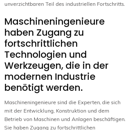
unverzichtbaren Teil des industriellen Fortschritts.
Maschineningenieure
haben Zugang zu
fortschrittlichen
Technologien und
Werkzeugen, die in der
modernen Industrie
benötigt werden.
Maschineningenieure sind die Experten, die sich
mit der Entwicklung, Konstruktion und dem
Betrieb von Maschinen und Anlagen beschäftigen.
Sie haben Zugang zu fortschrittlichen