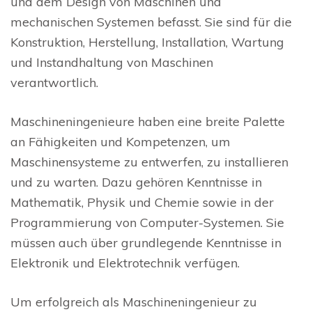
und dem Design von Maschinen und
mechanischen Systemen befasst. Sie sind für die
Konstruktion, Herstellung, Installation, Wartung
und Instandhaltung von Maschinen
verantwortlich.
Maschineningenieure haben eine breite Palette
an Fähigkeiten und Kompetenzen, um
Maschinensysteme zu entwerfen, zu installieren
und zu warten. Dazu gehören Kenntnisse in
Mathematik, Physik und Chemie sowie in der
Programmierung von Computer-Systemen. Sie
müssen auch über grundlegende Kenntnisse in
Elektronik und Elektrotechnik verfügen.
Um erfolgreich als Maschineningenieur zu