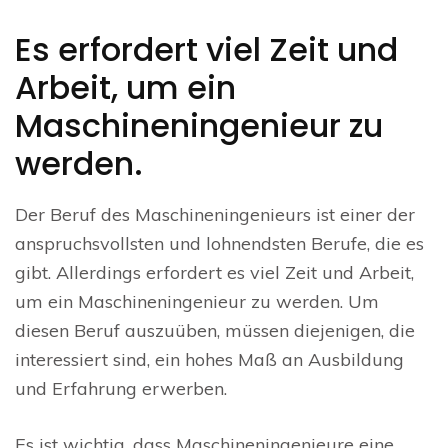
Es erfordert viel Zeit und
Arbeit, um ein
Maschineningenieur zu
werden.
Der Beruf des Maschineningenieurs ist einer der
anspruchsvollsten und lohnendsten Berufe, die es
gibt. Allerdings erfordert es viel Zeit und Arbeit,
um ein Maschineningenieur zu werden. Um
diesen Beruf auszuüben, müssen diejenigen, die
interessiert sind, ein hohes Maß an Ausbildung
und Erfahrung erwerben.
Es ist wichtig, dass Maschineningenieure eine