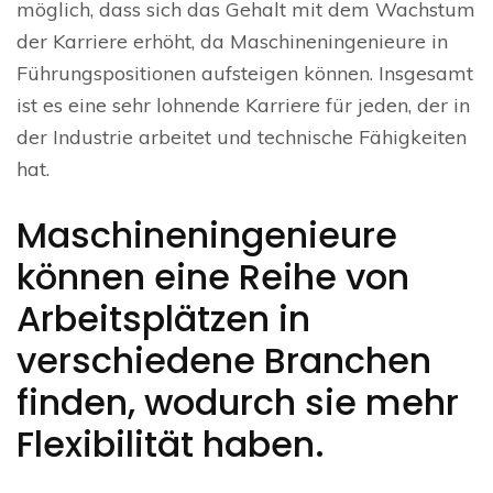
möglich, dass sich das Gehalt mit dem Wachstum
der Karriere erhöht, da Maschineningenieure in
Führungspositionen aufsteigen können. Insgesamt
ist es eine sehr lohnende Karriere für jeden, der in
der Industrie arbeitet und technische Fähigkeiten
hat.
Maschineningenieure
können eine Reihe von
Arbeitsplätzen in
verschiedene Branchen
finden, wodurch sie mehr
Flexibilität haben.