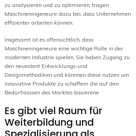
zu analysieren und zu optimieren, tragen
Maschineningeneure dazu bei, dass Unternehmen
effizienter arbeiten können.
Insgesamt ist es offensichtlich, dass
Maschineningeneure eine wichtige Rolle in der
modernen Industrie spielen. Sie haben Zugang zu
den neuestent Entwicklungs-und
Designmethodiken und könnnen diese nutzen um
innovative Produkte zu schaffem die auf den
Bedürfnisssen des Marktes basierene
Es gibt viel Raum für
Weiterbildung und
Spezialisierung als