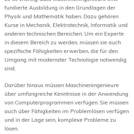
fundierte Ausbildung in den Grundlagen der
Physik und Mathematik haben. Dazu gehören
Kurse in Mechanik, Elektrotechnik, Informatik und
anderen technischen Bereichen. Um ein Experte
in diesem Bereich zu werden, müssen sie auch
spezifische Fähigkeiten erwerben, die für den
Umgang mit modernster Technologie notwendig
sind.
Darüber hinaus müssen Maschineningenieure
über umfangreiche Kenntnisse in der Anwendung
von Computerprogrammen verfügen. Sie müssen
auch über Fähigkeiten im Problemlösen verfügen
und in der Lage sein, komplexe Probleme zu
lösen.