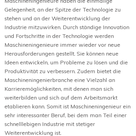
Maschineningenieure haben die einmalige
Gelegenheit, an der Spitze der Technologie zu
stehen und an der Weiterentwicklung der
Industrie mitzuwirken. Durch ständige Innovation
und Fortschritte in der Technologie werden
Maschineningenieure immer wieder vor neue
Herausforderungen gestellt. Sie können neue
Ideen entwickeln, um Probleme zu lösen und die
Produktivität zu verbessern. Zudem bietet die
Maschineningenierbranche eine Vielzahl an
Karrieremöglichkeiten, mit denen man sich
weiterbilden und sich auf dem Arbeitsmarkt
etablieren kann. Somit ist Maschineningenieur ein
sehr interessanter Beruf, bei dem man Teil einer
schnelllebigen Industrie mit stetiger
Weiterentwicklung ist.