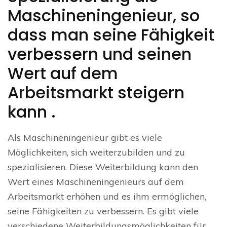
Maschineningenieur, so
dass man seine Fähigkeit
verbessern und seinen
Wert auf dem
Arbeitsmarkt steigern
kann .
Als Maschineningenieur gibt es viele
Möglichkeiten, sich weiterzubilden und zu
spezialisieren. Diese Weiterbildung kann den
Wert eines Maschineningenieurs auf dem
Arbeitsmarkt erhöhen und es ihm ermöglichen,
seine Fähigkeiten zu verbessern. Es gibt viele
verschiedene Weiterbildungsmöglichkeiten für