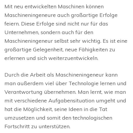
Mit neu entwickelten Maschinen können
Maschineningeneure auch großartige Erfolge
feiern. Diese Erfolge sind nicht nur für das
Unternehmen, sondern auch für den
Maschineningeneur selbst sehr wichtig. Es ist eine
großartige Gelegenheit, neue Fähigkeiten zu
erlernen und sich weiterzuentwickeln.
Durch die Arbeit als Maschineningeneur kann
man außerdem viel über Technologie lernen und
Verantwortung übernehmen. Man lernt, wie man
mit verschiedene Aufgabensituation umgeht und
hat die Möglichkeit, seine Ideen in die Tat
umzusetzen und somit den technologischen
Fortschritt zu unterstützen.