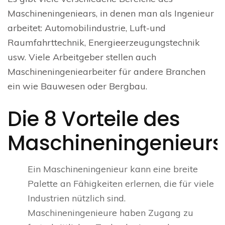
Maschineningeniears, in denen man als Ingenieur
arbeitet: Automobilindustrie, Luft-und
Raumfahrttechnik, Energieerzeugungstechnik
usw. Viele Arbeitgeber stellen auch
Maschineningeniearbeiter für andere Branchen
ein wie Bauwesen oder Bergbau.
Die 8 Vorteile des
Maschineningenieurs
Ein Maschineningenieur kann eine breite
Palette an Fähigkeiten erlernen, die für viele
Industrien nützlich sind.
Maschineningenieure haben Zugang zu