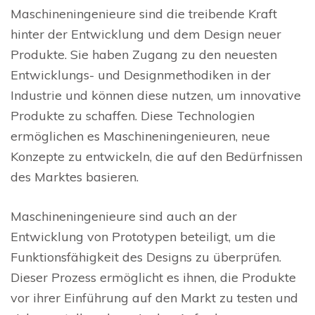
Maschineningenieure sind die treibende Kraft
hinter der Entwicklung und dem Design neuer
Produkte. Sie haben Zugang zu den neuesten
Entwicklungs- und Designmethodiken in der
Industrie und können diese nutzen, um innovative
Produkte zu schaffen. Diese Technologien
ermöglichen es Maschineningenieuren, neue
Konzepte zu entwickeln, die auf den Bedürfnissen
des Marktes basieren.
Maschineningenieure sind auch an der
Entwicklung von Prototypen beteiligt, um die
Funktionsfähigkeit des Designs zu überprüfen.
Dieser Prozess ermöglicht es ihnen, die Produkte
vor ihrer Einführung auf den Markt zu testen und