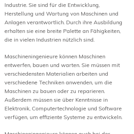
Industrie. Sie sind für die Entwicklung,
Herstellung und Wartung von Maschinen und
Anlagen verantwortlich. Durch ihre Ausbildung
erhalten sie eine breite Palette an Fähigkeiten,
die in vielen Industrien nützlich sind.
Maschineningenieure können Maschinen
entwerfen, bauen und warten. Sie müssen mit
verschiedensten Materialien arbeiten und
verschiedene Techniken anwenden, um die
Maschinen zu bauen oder zu reparieren.
Außerdem müssen sie über Kenntnisse in
Elektronik, Computertechnologie und Software
verfügen, um effiziente Systeme zu entwickeln.
Maschineningenieure können auch bei der