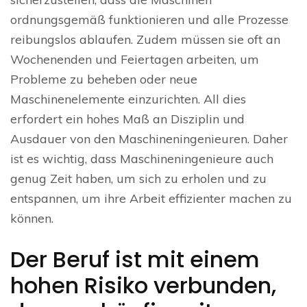
ordnungsgemäß funktionieren und alle Prozesse
reibungslos ablaufen. Zudem müssen sie oft an
Wochenenden und Feiertagen arbeiten, um
Probleme zu beheben oder neue
Maschinenelemente einzurichten. All dies
erfordert ein hohes Maß an Disziplin und
Ausdauer von den Maschineningenieuren. Daher
ist es wichtig, dass Maschineningenieure auch
genug Zeit haben, um sich zu erholen und zu
entspannen, um ihre Arbeit effizienter machen zu
können.
Der Beruf ist mit einem
hohen Risiko verbunden,