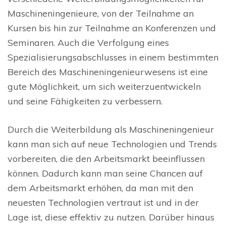
Maschineningenieure, von der Teilnahme an
Kursen bis hin zur Teilnahme an Konferenzen und
Seminaren. Auch die Verfolgung eines
Spezialisierungsabschlusses in einem bestimmten
Bereich des Maschineningenieurwesens ist eine
gute Möglichkeit, um sich weiterzuentwickeln
und seine Fähigkeiten zu verbessern.
Durch die Weiterbildung als Maschineningenieur
kann man sich auf neue Technologien und Trends
vorbereiten, die den Arbeitsmarkt beeinflussen
können. Dadurch kann man seine Chancen auf
dem Arbeitsmarkt erhöhen, da man mit den
neuesten Technologien vertraut ist und in der
Lage ist, diese effektiv zu nutzen. Darüber hinaus