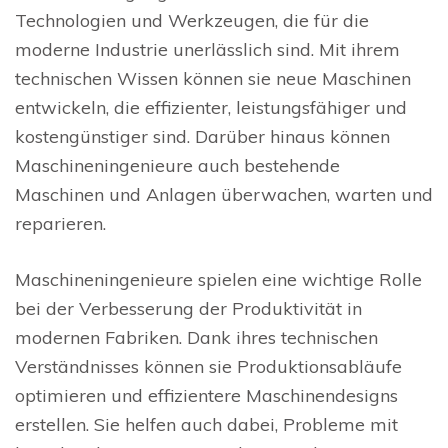
Technologien und Werkzeugen, die für die
moderne Industrie unerlässlich sind. Mit ihrem
technischen Wissen können sie neue Maschinen
entwickeln, die effizienter, leistungsfähiger und
kostengünstiger sind. Darüber hinaus können
Maschineningenieure auch bestehende
Maschinen und Anlagen überwachen, warten und
reparieren.
Maschineningenieure spielen eine wichtige Rolle
bei der Verbesserung der Produktivität in
modernen Fabriken. Dank ihres technischen
Verständnisses können sie Produktionsabläufe
optimieren und effizientere Maschinendesigns
erstellen. Sie helfen auch dabei, Probleme mit