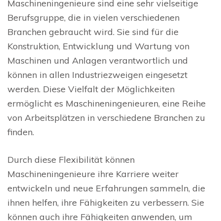
Maschineningenieure sind eine sehr vielseitige
Berufsgruppe, die in vielen verschiedenen
Branchen gebraucht wird. Sie sind für die
Konstruktion, Entwicklung und Wartung von
Maschinen und Anlagen verantwortlich und
können in allen Industriezweigen eingesetzt
werden. Diese Vielfalt der Möglichkeiten
ermöglicht es Maschineningenieuren, eine Reihe
von Arbeitsplätzen in verschiedene Branchen zu
finden.
Durch diese Flexibilität können
Maschineningenieure ihre Karriere weiter
entwickeln und neue Erfahrungen sammeln, die
ihnen helfen, ihre Fähigkeiten zu verbessern. Sie
können auch ihre Fähigkeiten anwenden, um