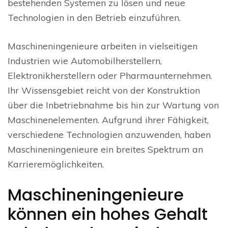
bestehenden Systemen zu lösen und neue
Technologien in den Betrieb einzuführen.
Maschineningenieure arbeiten in vielseitigen
Industrien wie Automobilherstellern,
Elektronikherstellern oder Pharmaunternehmen.
Ihr Wissensgebiet reicht von der Konstruktion
über die Inbetriebnahme bis hin zur Wartung von
Maschinenelementen. Aufgrund ihrer Fähigkeit,
verschiedene Technologien anzuwenden, haben
Maschineningenieure ein breites Spektrum an
Karrieremöglichkeiten.
Maschineningenieure
können ein hohes Gehalt