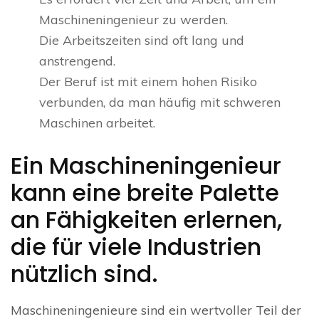
Maschineningenieur zu werden.
Die Arbeitszeiten sind oft lang und
anstrengend.
Der Beruf ist mit einem hohen Risiko
verbunden, da man häufig mit schweren
Maschinen arbeitet.
Ein Maschineningenieur
kann eine breite Palette
an Fähigkeiten erlernen,
die für viele Industrien
nützlich sind.
Maschineningenieure sind ein wertvoller Teil der