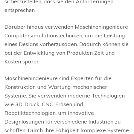
sicherzustellen, dass sie den Anforderungen
entsprechen.
Darüber hinaus verwenden Maschineningenieure
Computersimulationstechniken, um die Leistung
eines Designs vorherzusagen. Dadurch können sie
bei der Entwicklung von Produkten Zeit und
Kosten sparen.
Maschineningenieure sind Experten für die
Konstruktion und Wartung mechanischer
Systeme. Sie verwenden moderne Technologien
wie 3D-Druck, CNC-Fräsen und
Robotiktechnologien, um innovative
Designlösungen für verschiedene Industrien zu
schaffen. Durch ihre Fähigkeit, komplexe Systeme