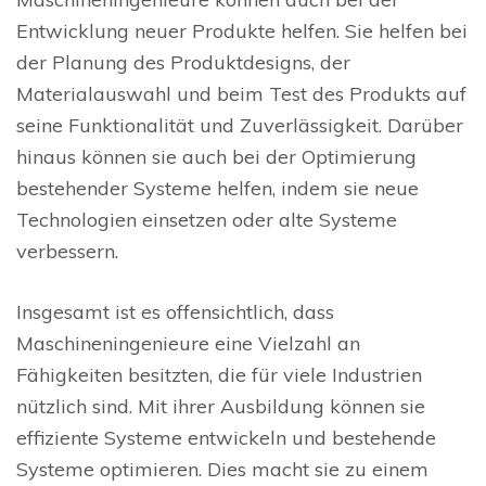
Entwicklung neuer Produkte helfen. Sie helfen bei
der Planung des Produktdesigns, der
Materialauswahl und beim Test des Produkts auf
seine Funktionalität und Zuverlässigkeit. Darüber
hinaus können sie auch bei der Optimierung
bestehender Systeme helfen, indem sie neue
Technologien einsetzen oder alte Systeme
verbessern.
Insgesamt ist es offensichtlich, dass
Maschineningenieure eine Vielzahl an
Fähigkeiten besitzten, die für viele Industrien
nützlich sind. Mit ihrer Ausbildung können sie
effiziente Systeme entwickeln und bestehende
Systeme optimieren. Dies macht sie zu einem