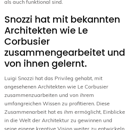
als auch funktional sind.
Snozzi hat mit bekannten
Architekten wie Le
Corbusier
zusammengearbeitet und
von ihnen gelernt.
Luigi Snozzi hat das Privileg gehabt, mit
angesehenen Architekten wie Le Corbusier
zusammenzuarbeiten und von ihrem
umfangreichen Wissen zu profitieren. Diese
Zusammenarbeit hat es ihm ermöglicht, Einblicke
in die Welt der Architektur zu gewinnen und
seine eigene kreative Vision weiter zu entwickeln.