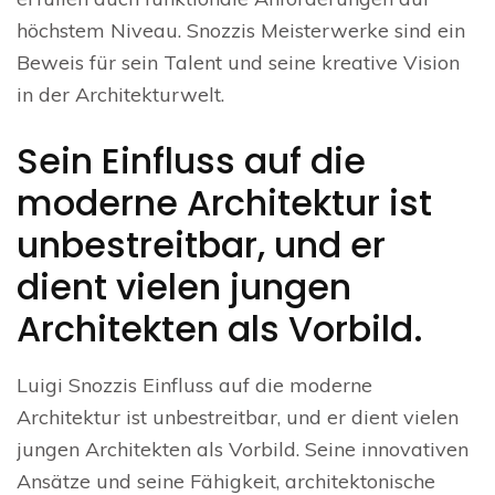
höchstem Niveau. Snozzis Meisterwerke sind ein
Beweis für sein Talent und seine kreative Vision
in der Architekturwelt.
Sein Einfluss auf die
moderne Architektur ist
unbestreitbar, und er
dient vielen jungen
Architekten als Vorbild.
Luigi Snozzis Einfluss auf die moderne
Architektur ist unbestreitbar, und er dient vielen
jungen Architekten als Vorbild. Seine innovativen
Ansätze und seine Fähigkeit, architektonische