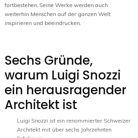
fortbestehen. Seine Werke werden auch
weiterhin Menschen auf der ganzen Welt
inspirieren und beeindrucken.
Sechs Gründe,
warum Luigi Snozzi
ein herausragender
Architekt ist
Luigi Snozzi ist ein renommierter Schweizer
Architekt mit über sechs Jahrzehnten