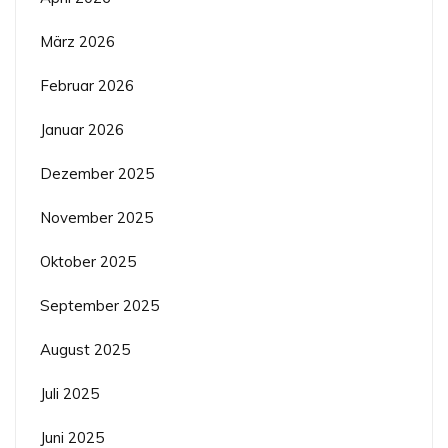
März 2026
Februar 2026
Januar 2026
Dezember 2025
November 2025
Oktober 2025
September 2025
August 2025
Juli 2025
Juni 2025