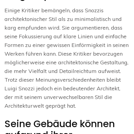
Einige Kritiker bemängeln, dass Snozzis
architektonischer Stil als zu minimalistisch und
karg empfunden wird. Sie argumentieren, dass
seine Fokussierung auf klare Linien und einfache
Formen zu einer gewissen Einförmigkeit in seinen
Werken führen kann. Diese Kritiker bevorzugen
möglicherweise eine architektonische Gestaltung,
die mehr Vielfalt und Detailreichtum aufweist.
Trotz dieser Meinungsverschiedenheiten bleibt
Luigi Snozzi jedoch ein bedeutender Architekt,
der mit seinem unverwechselbaren Stil die
Architekturwelt geprägt hat.
Seine Gebäude können