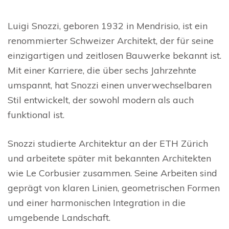
Luigi Snozzi, geboren 1932 in Mendrisio, ist ein
renommierter Schweizer Architekt, der für seine
einzigartigen und zeitlosen Bauwerke bekannt ist.
Mit einer Karriere, die über sechs Jahrzehnte
umspannt, hat Snozzi einen unverwechselbaren
Stil entwickelt, der sowohl modern als auch
funktional ist.
Snozzi studierte Architektur an der ETH Zürich
und arbeitete später mit bekannten Architekten
wie Le Corbusier zusammen. Seine Arbeiten sind
geprägt von klaren Linien, geometrischen Formen
und einer harmonischen Integration in die
umgebende Landschaft.