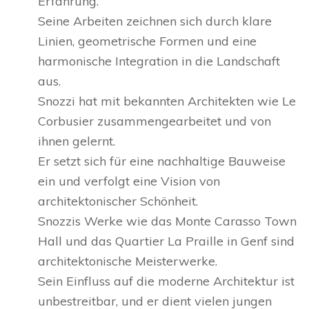
Erfahrung.
Seine Arbeiten zeichnen sich durch klare
Linien, geometrische Formen und eine
harmonische Integration in die Landschaft
aus.
Snozzi hat mit bekannten Architekten wie Le
Corbusier zusammengearbeitet und von
ihnen gelernt.
Er setzt sich für eine nachhaltige Bauweise
ein und verfolgt eine Vision von
architektonischer Schönheit.
Snozzis Werke wie das Monte Carasso Town
Hall und das Quartier La Praille in Genf sind
architektonische Meisterwerke.
Sein Einfluss auf die moderne Architektur ist
unbestreitbar, und er dient vielen jungen