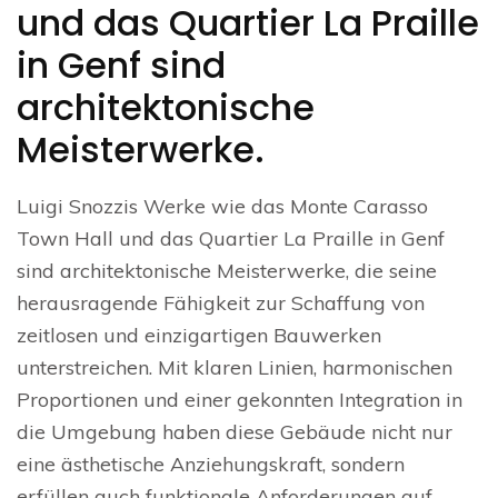
und das Quartier La Praille
in Genf sind
architektonische
Meisterwerke.
Luigi Snozzis Werke wie das Monte Carasso
Town Hall und das Quartier La Praille in Genf
sind architektonische Meisterwerke, die seine
herausragende Fähigkeit zur Schaffung von
zeitlosen und einzigartigen Bauwerken
unterstreichen. Mit klaren Linien, harmonischen
Proportionen und einer gekonnten Integration in
die Umgebung haben diese Gebäude nicht nur
eine ästhetische Anziehungskraft, sondern
erfüllen auch funktionale Anforderungen auf