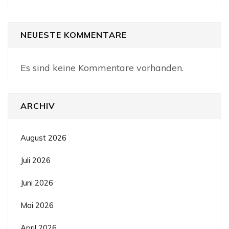
NEUESTE KOMMENTARE
Es sind keine Kommentare vorhanden.
ARCHIV
August 2026
Juli 2026
Juni 2026
Mai 2026
April 2026