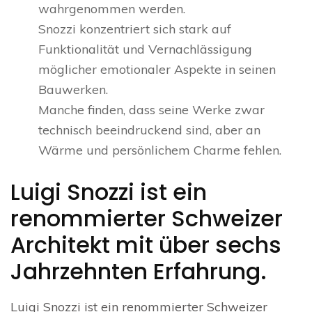
wahrgenommen werden.
Snozzi konzentriert sich stark auf
Funktionalität und Vernachlässigung
möglicher emotionaler Aspekte in seinen
Bauwerken.
Manche finden, dass seine Werke zwar
technisch beeindruckend sind, aber an
Wärme und persönlichem Charme fehlen.
Luigi Snozzi ist ein
renommierter Schweizer
Architekt mit über sechs
Jahrzehnten Erfahrung.
Luigi Snozzi ist ein renommierter Schweizer