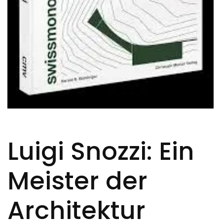
Luigi Snozzi: Ein
Meister der
Architektur