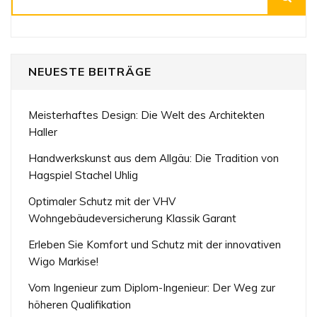
NEUESTE BEITRÄGE
Meisterhaftes Design: Die Welt des Architekten
Haller
Handwerkskunst aus dem Allgäu: Die Tradition von
Hagspiel Stachel Uhlig
Optimaler Schutz mit der VHV
Wohngebäudeversicherung Klassik Garant
Erleben Sie Komfort und Schutz mit der innovativen
Wigo Markise!
Vom Ingenieur zum Diplom-Ingenieur: Der Weg zur
höheren Qualifikation