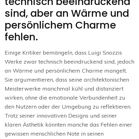
technisch beeindruckend
sind, aber an Wärme und
persönlichem Charme
fehlen.
Einige Kritiker bemängeln, dass Luigi Snozzis
Werke zwar technisch beeindruckend sind, jedoch
an Wärme und persönlichem Charme mangelt.
Sie argumentieren, dass seine architektonischen
Meisterwerke manchmal kühl und distanziert
wirken, ohne die emotionale Verbundenheit zu
den Nutzern oder der Umgebung zu reflektieren.
Trotz seiner innovativen Designs und seiner
klaren Ästhetik könnten manche das Fehlen einer
gewissen menschlichen Note in seinen