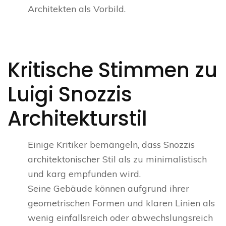
Architekten als Vorbild.
Kritische Stimmen zu
Luigi Snozzis
Architekturstil
Einige Kritiker bemängeln, dass Snozzis
architektonischer Stil als zu minimalistisch
und karg empfunden wird.
Seine Gebäude können aufgrund ihrer
geometrischen Formen und klaren Linien als
wenig einfallsreich oder abwechslungsreich