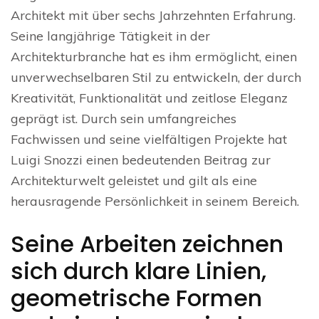
Architekt mit über sechs Jahrzehnten Erfahrung.
Seine langjährige Tätigkeit in der
Architekturbranche hat es ihm ermöglicht, einen
unverwechselbaren Stil zu entwickeln, der durch
Kreativität, Funktionalität und zeitlose Eleganz
geprägt ist. Durch sein umfangreiches
Fachwissen und seine vielfältigen Projekte hat
Luigi Snozzi einen bedeutenden Beitrag zur
Architekturwelt geleistet und gilt als eine
herausragende Persönlichkeit in seinem Bereich.
Seine Arbeiten zeichnen
sich durch klare Linien,
geometrische Formen