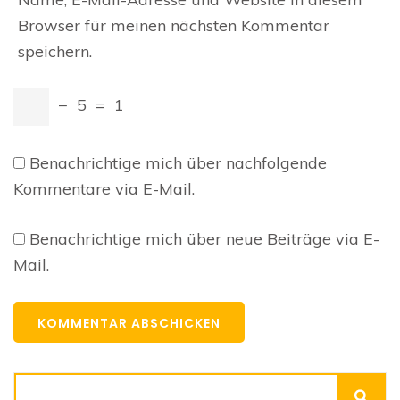
Browser für meinen nächsten Kommentar
speichern.
−
5
=
1
Benachrichtige mich über nachfolgende
Kommentare via E-Mail.
Benachrichtige mich über neue Beiträge via E-
Mail.
Suchen