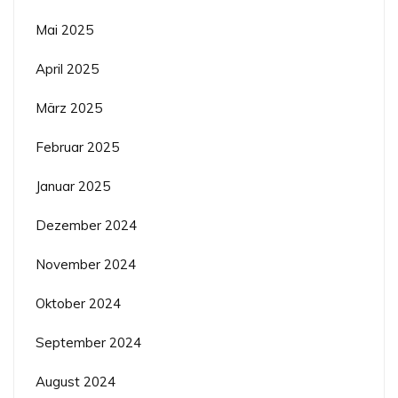
Mai 2025
April 2025
März 2025
Februar 2025
Januar 2025
Dezember 2024
November 2024
Oktober 2024
September 2024
August 2024