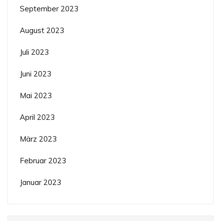
September 2023
August 2023
Juli 2023
Juni 2023
Mai 2023
April 2023
März 2023
Februar 2023
Januar 2023