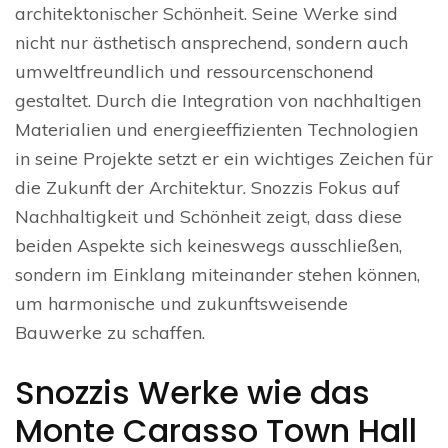
architektonischer Schönheit. Seine Werke sind
nicht nur ästhetisch ansprechend, sondern auch
umweltfreundlich und ressourcenschonend
gestaltet. Durch die Integration von nachhaltigen
Materialien und energieeffizienten Technologien
in seine Projekte setzt er ein wichtiges Zeichen für
die Zukunft der Architektur. Snozzis Fokus auf
Nachhaltigkeit und Schönheit zeigt, dass diese
beiden Aspekte sich keineswegs ausschließen,
sondern im Einklang miteinander stehen können,
um harmonische und zukunftsweisende
Bauwerke zu schaffen.
Snozzis Werke wie das
Monte Carasso Town Hall