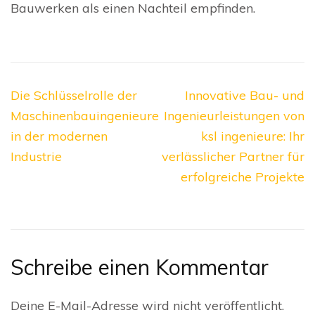
Bauwerken als einen Nachteil empfinden.
Beitragsnavigation
Die Schlüsselrolle der
Innovative Bau- und
Maschinenbauingenieure
Ingenieurleistungen von
in der modernen
ksl ingenieure: Ihr
Industrie
verlässlicher Partner für
erfolgreiche Projekte
Schreibe einen Kommentar
Deine E-Mail-Adresse wird nicht veröffentlicht.