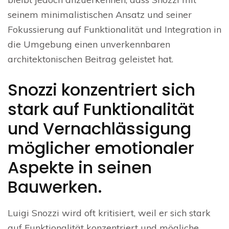
seinem minimalistischen Ansatz und seiner
Fokussierung auf Funktionalität und Integration in
die Umgebung einen unverkennbaren
architektonischen Beitrag geleistet hat.
Snozzi konzentriert sich
stark auf Funktionalität
und Vernachlässigung
möglicher emotionaler
Aspekte in seinen
Bauwerken.
Luigi Snozzi wird oft kritisiert, weil er sich stark
auf Funktionalität konzentriert und mögliche