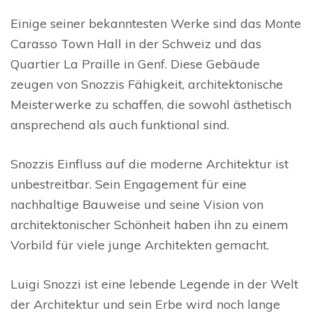
Einige seiner bekanntesten Werke sind das Monte
Carasso Town Hall in der Schweiz und das
Quartier La Praille in Genf. Diese Gebäude
zeugen von Snozzis Fähigkeit, architektonische
Meisterwerke zu schaffen, die sowohl ästhetisch
ansprechend als auch funktional sind.
Snozzis Einfluss auf die moderne Architektur ist
unbestreitbar. Sein Engagement für eine
nachhaltige Bauweise und seine Vision von
architektonischer Schönheit haben ihn zu einem
Vorbild für viele junge Architekten gemacht.
Luigi Snozzi ist eine lebende Legende in der Welt
der Architektur und sein Erbe wird noch lange