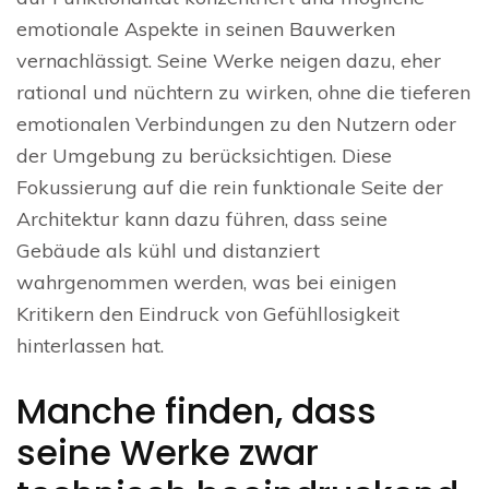
emotionale Aspekte in seinen Bauwerken
vernachlässigt. Seine Werke neigen dazu, eher
rational und nüchtern zu wirken, ohne die tieferen
emotionalen Verbindungen zu den Nutzern oder
der Umgebung zu berücksichtigen. Diese
Fokussierung auf die rein funktionale Seite der
Architektur kann dazu führen, dass seine
Gebäude als kühl und distanziert
wahrgenommen werden, was bei einigen
Kritikern den Eindruck von Gefühllosigkeit
hinterlassen hat.
Manche finden, dass
seine Werke zwar