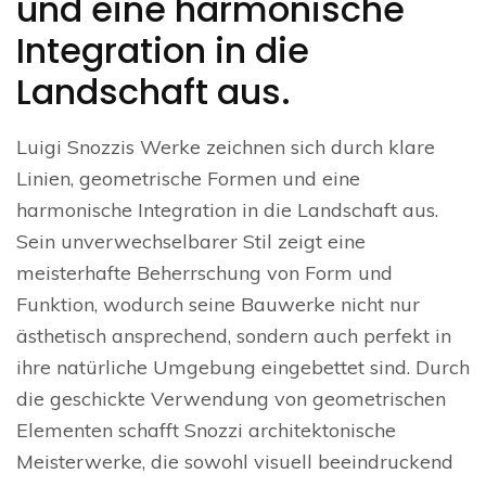
und eine harmonische
Integration in die
Landschaft aus.
Luigi Snozzis Werke zeichnen sich durch klare
Linien, geometrische Formen und eine
harmonische Integration in die Landschaft aus.
Sein unverwechselbarer Stil zeigt eine
meisterhafte Beherrschung von Form und
Funktion, wodurch seine Bauwerke nicht nur
ästhetisch ansprechend, sondern auch perfekt in
ihre natürliche Umgebung eingebettet sind. Durch
die geschickte Verwendung von geometrischen
Elementen schafft Snozzi architektonische
Meisterwerke, die sowohl visuell beeindruckend