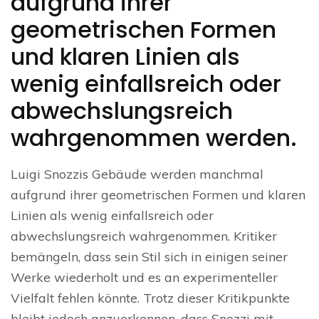
aufgrund ihrer
geometrischen Formen
und klaren Linien als
wenig einfallsreich oder
abwechslungsreich
wahrgenommen werden.
Luigi Snozzis Gebäude werden manchmal
aufgrund ihrer geometrischen Formen und klaren
Linien als wenig einfallsreich oder
abwechslungsreich wahrgenommen. Kritiker
bemängeln, dass sein Stil sich in einigen seiner
Werke wiederholt und es an experimenteller
Vielfalt fehlen könnte. Trotz dieser Kritikpunkte
bleibt jedoch anzuerkennen, dass Snozzi mit