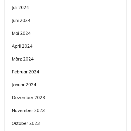
Juli 2024
Juni 2024
Mai 2024
April 2024
März 2024
Februar 2024
Januar 2024
Dezember 2023
November 2023
Oktober 2023