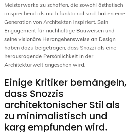
Meisterwerke zu schaffen, die sowohl ästhetisch
ansprechend als auch funktional sind, haben eine
Generation von Architekten inspiriert. Sein
Engagement für nachhaltige Bauweisen und
seine visionäre Herangehensweise an Design
haben dazu beigetragen, dass Snozzi als eine
herausragende Persönlichkeit in der
Architekturwelt angesehen wird.
Einige Kritiker bemängeln,
dass Snozzis
architektonischer Stil als
zu minimalistisch und
karg empfunden wird.