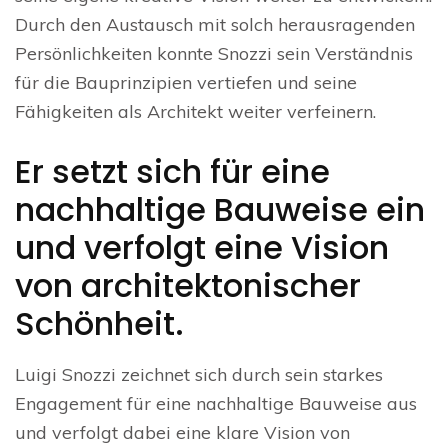
Durch den Austausch mit solch herausragenden
Persönlichkeiten konnte Snozzi sein Verständnis
für die Bauprinzipien vertiefen und seine
Fähigkeiten als Architekt weiter verfeinern.
Er setzt sich für eine
nachhaltige Bauweise ein
und verfolgt eine Vision
von architektonischer
Schönheit.
Luigi Snozzi zeichnet sich durch sein starkes
Engagement für eine nachhaltige Bauweise aus
und verfolgt dabei eine klare Vision von