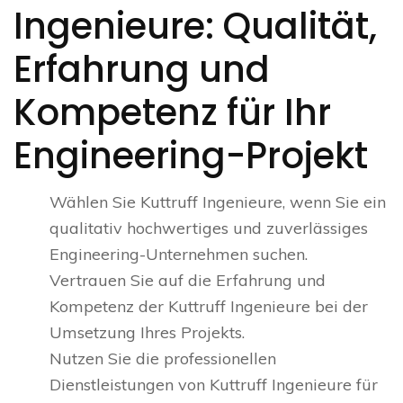
Ingenieure: Qualität,
Erfahrung und
Kompetenz für Ihr
Engineering-Projekt
Wählen Sie Kuttruff Ingenieure, wenn Sie ein
qualitativ hochwertiges und zuverlässiges
Engineering-Unternehmen suchen.
Vertrauen Sie auf die Erfahrung und
Kompetenz der Kuttruff Ingenieure bei der
Umsetzung Ihres Projekts.
Nutzen Sie die professionellen
Dienstleistungen von Kuttruff Ingenieure für