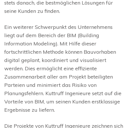
stets danach, die bestmöglichen Lösungen für
seine Kunden zu finden.
Ein weiterer Schwerpunkt des Unternehmens
liegt auf dem Bereich der BIM (Building
Information Modeling). Mit Hilfe dieser
fortschrittlichen Methode können Bauvorhaben
digital geplant, koordiniert und visualisiert
werden. Dies ermöglicht eine effiziente
Zusammenarbeit aller am Projekt beteiligten
Parteien und minimiert das Risiko von
Planungsfehlern. Kuttruff Ingenieure setzt auf die
Vorteile von BIM, um seinen Kunden erstklassige
Ergebnisse zu liefern.
Die Projekte von Kuttruff Ingenieure zeichnen sich