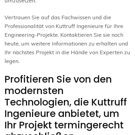
umzusetzen.
Vertrauen Sie auf das Fachwissen und die
Professionalität von Kuttruff Ingenieure für Ihre
Engineering-Projekte. Kontaktieren Sie sie noch
heute, um weitere Informationen zu erhalten und
Ihr nächstes Projekt in die Hände von Experten zu
legen.
Profitieren Sie von den
modernsten
Technologien, die Kuttruff
Ingenieure anbietet, um
Ihr Projekt termingerecht