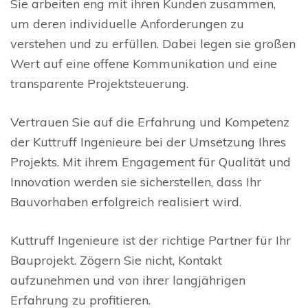
Sie arbeiten eng mit ihren Kunden zusammen,
um deren individuelle Anforderungen zu
verstehen und zu erfüllen. Dabei legen sie großen
Wert auf eine offene Kommunikation und eine
transparente Projektsteuerung.
Vertrauen Sie auf die Erfahrung und Kompetenz
der Kuttruff Ingenieure bei der Umsetzung Ihres
Projekts. Mit ihrem Engagement für Qualität und
Innovation werden sie sicherstellen, dass Ihr
Bauvorhaben erfolgreich realisiert wird.
Kuttruff Ingenieure ist der richtige Partner für Ihr
Bauprojekt. Zögern Sie nicht, Kontakt
aufzunehmen und von ihrer langjährigen
Erfahrung zu profitieren.