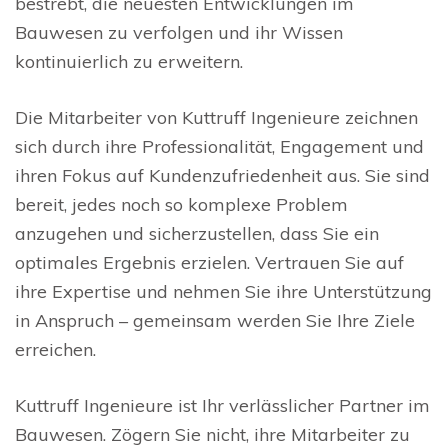
bestrebt, die neuesten Entwicklungen im
Bauwesen zu verfolgen und ihr Wissen
kontinuierlich zu erweitern.
Die Mitarbeiter von Kuttruff Ingenieure zeichnen
sich durch ihre Professionalität, Engagement und
ihren Fokus auf Kundenzufriedenheit aus. Sie sind
bereit, jedes noch so komplexe Problem
anzugehen und sicherzustellen, dass Sie ein
optimales Ergebnis erzielen. Vertrauen Sie auf
ihre Expertise und nehmen Sie ihre Unterstützung
in Anspruch – gemeinsam werden Sie Ihre Ziele
erreichen.
Kuttruff Ingenieure ist Ihr verlässlicher Partner im
Bauwesen. Zögern Sie nicht, ihre Mitarbeiter zu