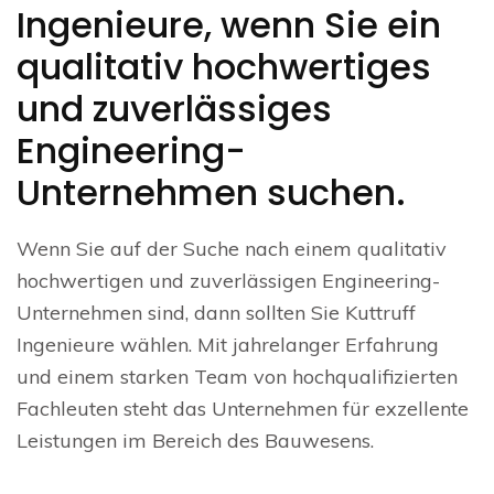
Ingenieure, wenn Sie ein
qualitativ hochwertiges
und zuverlässiges
Engineering-
Unternehmen suchen.
Wenn Sie auf der Suche nach einem qualitativ
hochwertigen und zuverlässigen Engineering-
Unternehmen sind, dann sollten Sie Kuttruff
Ingenieure wählen. Mit jahrelanger Erfahrung
und einem starken Team von hochqualifizierten
Fachleuten steht das Unternehmen für exzellente
Leistungen im Bereich des Bauwesens.