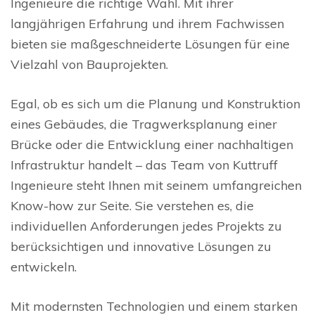
Ingenieure die richtige Wahl. Mit ihrer
langjährigen Erfahrung und ihrem Fachwissen
bieten sie maßgeschneiderte Lösungen für eine
Vielzahl von Bauprojekten.
Egal, ob es sich um die Planung und Konstruktion
eines Gebäudes, die Tragwerksplanung einer
Brücke oder die Entwicklung einer nachhaltigen
Infrastruktur handelt – das Team von Kuttruff
Ingenieure steht Ihnen mit seinem umfangreichen
Know-how zur Seite. Sie verstehen es, die
individuellen Anforderungen jedes Projekts zu
berücksichtigen und innovative Lösungen zu
entwickeln.
Mit modernsten Technologien und einem starken