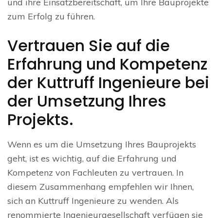
und ihre Einsatzbereitschaft, um Ihre Bauprojekte
zum Erfolg zu führen.
Vertrauen Sie auf die
Erfahrung und Kompetenz
der Kuttruff Ingenieure bei
der Umsetzung Ihres
Projekts.
Wenn es um die Umsetzung Ihres Bauprojekts
geht, ist es wichtig, auf die Erfahrung und
Kompetenz von Fachleuten zu vertrauen. In
diesem Zusammenhang empfehlen wir Ihnen,
sich an Kuttruff Ingenieure zu wenden. Als
renommierte Ingenieurgesellschaft verfügen sie