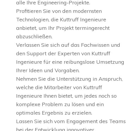
alle Ihre Engineering-Projekte.
Profitieren Sie von den modernsten
Technologien, die Kuttruff Ingenieure
anbietet, um Ihr Projekt termingerecht
abzuschließen.
Verlassen Sie sich auf das Fachwissen und
den Support der Experten von Kuttruff
Ingenieure für eine reibungslose Umsetzung
Ihrer Ideen und Vorgaben.
Nehmen Sie die Unterstützung in Anspruch,
welche die Mitarbeiter von Kuttruff
Ingenieure Ihnen bietet, um jedes noch so
komplexe Problem zu lösen und ein
optimales Ergebnis zu erzielen.
Lassen Sie sich vom Engagement des Teams
bei der Entwicklung innovativer