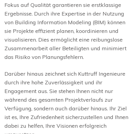
Fokus auf Qualität garantieren sie erstklassige
Ergebnisse. Durch ihre Expertise in der Nutzung
von Building Information Modeling (BIM) können
sie Projekte effizient planen, koordinieren und
visualisieren. Dies ermöglicht eine reibungslose
Zusammenarbeit aller Beteiligten und minimiert
das Risiko von Planungsfehlern.
Darüber hinaus zeichnet sich Kuttruff Ingenieure
durch ihre hohe Zuverlässigkeit und ihr
Engagement aus. Sie stehen Ihnen nicht nur
während des gesamten Projektverlaufs zur
Verfügung, sondern auch darüber hinaus. Ihr Ziel
ist es, Ihre Zufriedenheit sicherzustellen und Ihnen
dabei zu helfen, Ihre Visionen erfolgreich