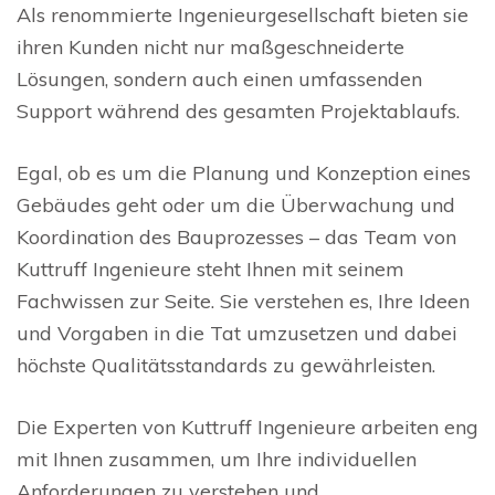
Als renommierte Ingenieurgesellschaft bieten sie
ihren Kunden nicht nur maßgeschneiderte
Lösungen, sondern auch einen umfassenden
Support während des gesamten Projektablaufs.
Egal, ob es um die Planung und Konzeption eines
Gebäudes geht oder um die Überwachung und
Koordination des Bauprozesses – das Team von
Kuttruff Ingenieure steht Ihnen mit seinem
Fachwissen zur Seite. Sie verstehen es, Ihre Ideen
und Vorgaben in die Tat umzusetzen und dabei
höchste Qualitätsstandards zu gewährleisten.
Die Experten von Kuttruff Ingenieure arbeiten eng
mit Ihnen zusammen, um Ihre individuellen
Anforderungen zu verstehen und