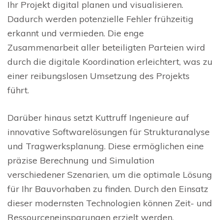
Ihr Projekt digital planen und visualisieren.
Dadurch werden potenzielle Fehler frühzeitig
erkannt und vermieden. Die enge
Zusammenarbeit aller beteiligten Parteien wird
durch die digitale Koordination erleichtert, was zu
einer reibungslosen Umsetzung des Projekts
führt.
Darüber hinaus setzt Kuttruff Ingenieure auf
innovative Softwarelösungen für Strukturanalyse
und Tragwerksplanung. Diese ermöglichen eine
präzise Berechnung und Simulation
verschiedener Szenarien, um die optimale Lösung
für Ihr Bauvorhaben zu finden. Durch den Einsatz
dieser modernsten Technologien können Zeit- und
Ressourceneinsparungen erzielt werden.