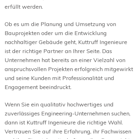
erfüllt werden.
Ob es um die Planung und Umsetzung von
Bauprojekten oder um die Entwicklung
nachhaltiger Gebäude geht, Kuttruff Ingenieure
ist der richtige Partner an Ihrer Seite. Das
Unternehmen hat bereits an einer Vielzahl von
anspruchsvollen Projekten erfolgreich mitgewirkt
und seine Kunden mit Professionalität und
Engagement beeindruckt.
Wenn Sie ein qualitativ hochwertiges und
zuverlässiges Engineering-Unternehmen suchen,
dann ist Kuttruff Ingenieure die richtige Wahl.
Vertrauen Sie auf ihre Erfahrung, ihr Fachwissen