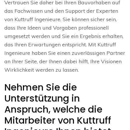
Vertrauen Sie daher bei Ihren Bauvorhaben auf
das Fachwissen und den Support der Experten
von Kuttruff Ingenieure. Sie können sicher sein,
dass Ihre Ideen und Vorgaben professionell
umgesetzt werden und Sie ein Ergebnis erhalten,
das Ihren Erwartungen entspricht. Mit Kuttruff
Ingenieure haben Sie einen zuverlässigen Partner
an Ihrer Seite, der Ihnen dabei hilft, Ihre Visionen
Wirklichkeit werden zu lassen.
Nehmen Sie die
Unterstützung in
Anspruch, welche die
Mitarbeiter von Kuttruff