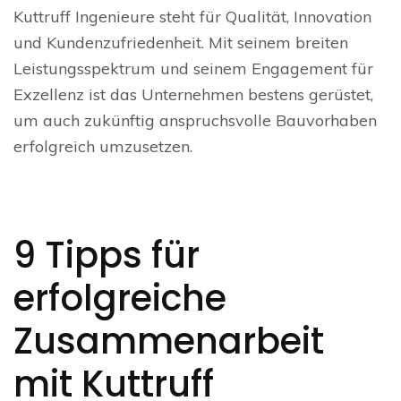
Kuttruff Ingenieure steht für Qualität, Innovation
und Kundenzufriedenheit. Mit seinem breiten
Leistungsspektrum und seinem Engagement für
Exzellenz ist das Unternehmen bestens gerüstet,
um auch zukünftig anspruchsvolle Bauvorhaben
erfolgreich umzusetzen.
9 Tipps für
erfolgreiche
Zusammenarbeit
mit Kuttruff