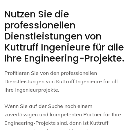
Nutzen Sie die
professionellen
Dienstleistungen von
Kuttruff Ingenieure für alle
Ihre Engineering-Projekte.
Profitieren Sie von den professionellen
Dienstleistungen von Kuttruff Ingenieure für all
Ihre Ingenieurprojekte.
Wenn Sie auf der Suche nach einem
zuverlässigen und kompetenten Partner für Ihre
Engineering-Projekte sind, dann ist Kuttruff