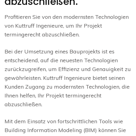
abzuschließen.
Profitieren Sie von den modernsten Technologien
von Kuttruff Ingenieure, um Ihr Projekt
termingerecht abzuschließen.
Bei der Umsetzung eines Bauprojekts ist es
entscheidend, auf die neuesten Technologien
zurückzugreifen, um Effizienz und Genauigkeit zu
gewährleisten. Kuttruff Ingenieure bietet seinen
Kunden Zugang zu modernsten Technologien, die
Ihnen helfen, Ihr Projekt termingerecht
abzuschließen.
Mit dem Einsatz von fortschrittlichen Tools wie
Building Information Modeling (BIM) können Sie