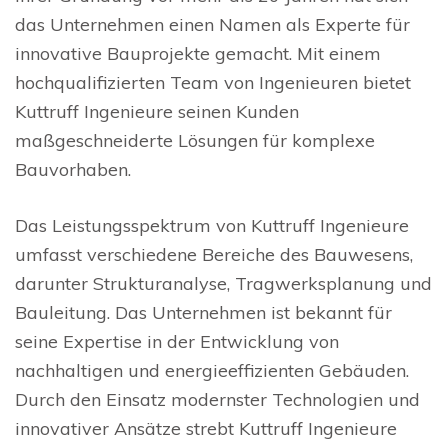
das Unternehmen einen Namen als Experte für
innovative Bauprojekte gemacht. Mit einem
hochqualifizierten Team von Ingenieuren bietet
Kuttruff Ingenieure seinen Kunden
maßgeschneiderte Lösungen für komplexe
Bauvorhaben.
Das Leistungsspektrum von Kuttruff Ingenieure
umfasst verschiedene Bereiche des Bauwesens,
darunter Strukturanalyse, Tragwerksplanung und
Bauleitung. Das Unternehmen ist bekannt für
seine Expertise in der Entwicklung von
nachhaltigen und energieeffizienten Gebäuden.
Durch den Einsatz modernster Technologien und
innovativer Ansätze strebt Kuttruff Ingenieure