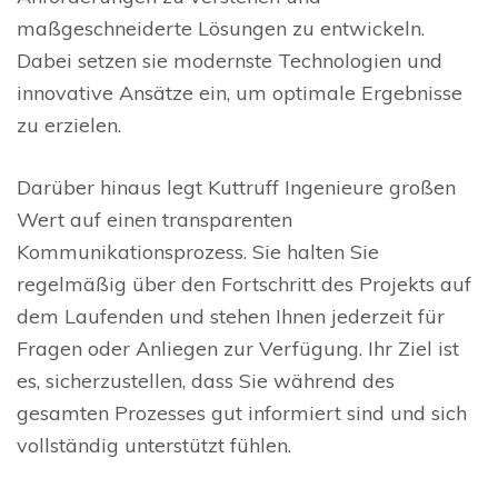
maßgeschneiderte Lösungen zu entwickeln.
Dabei setzen sie modernste Technologien und
innovative Ansätze ein, um optimale Ergebnisse
zu erzielen.
Darüber hinaus legt Kuttruff Ingenieure großen
Wert auf einen transparenten
Kommunikationsprozess. Sie halten Sie
regelmäßig über den Fortschritt des Projekts auf
dem Laufenden und stehen Ihnen jederzeit für
Fragen oder Anliegen zur Verfügung. Ihr Ziel ist
es, sicherzustellen, dass Sie während des
gesamten Prozesses gut informiert sind und sich
vollständig unterstützt fühlen.