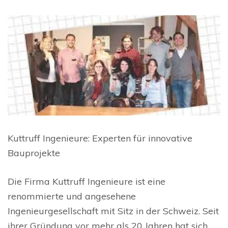
Kuttruff Ingenieure: Experten für innovative
Bauprojekte
Die Firma Kuttruff Ingenieure ist eine
renommierte und angesehene
Ingenieurgesellschaft mit Sitz in der Schweiz. Seit
ihrer Gründung vor mehr als 20 Jahren hat sich