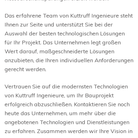
Das erfahrene Team von Kuttruff Ingenieure steht
Ihnen zur Seite und unterstützt Sie bei der
Auswahl der besten technologischen Lösungen
für Ihr Projekt. Das Unternehmen legt großen
Wert darauf, maßgeschneiderte Lösungen
anzubieten, die Ihren individuellen Anforderungen
gerecht werden.
Vertrauen Sie auf die modernsten Technologien
von Kuttruff Ingenieure, um Ihr Bauprojekt
erfolgreich abzuschließen. Kontaktieren Sie noch
heute das Unternehmen, um mehr über die
angebotenen Technologien und Dienstleistungen
zu erfahren. Zusammen werden wir Ihre Vision in