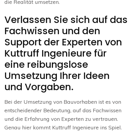
die Realität umsetzen.
Verlassen Sie sich auf das
Fachwissen und den
Support der Experten von
Kuttruff Ingenieure für
eine reibungslose
Umsetzung Ihrer Ideen
und Vorgaben.
Bei der Umsetzung von Bauvorhaben ist es von
entscheidender Bedeutung, auf das Fachwissen
und die Erfahrung von Experten zu vertrauen.
Genau hier kommt Kuttruff Ingenieure ins Spiel.