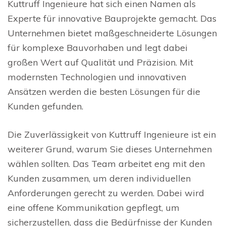
Kuttruff Ingenieure hat sich einen Namen als
Experte für innovative Bauprojekte gemacht. Das
Unternehmen bietet maßgeschneiderte Lösungen
für komplexe Bauvorhaben und legt dabei
großen Wert auf Qualität und Präzision. Mit
modernsten Technologien und innovativen
Ansätzen werden die besten Lösungen für die
Kunden gefunden.
Die Zuverlässigkeit von Kuttruff Ingenieure ist ein
weiterer Grund, warum Sie dieses Unternehmen
wählen sollten. Das Team arbeitet eng mit den
Kunden zusammen, um deren individuellen
Anforderungen gerecht zu werden. Dabei wird
eine offene Kommunikation gepflegt, um
sicherzustellen, dass die Bedürfnisse der Kunden