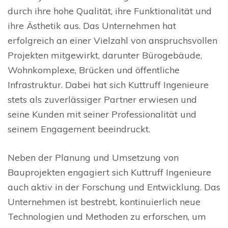
durch ihre hohe Qualität, ihre Funktionalität und
ihre Ästhetik aus. Das Unternehmen hat
erfolgreich an einer Vielzahl von anspruchsvollen
Projekten mitgewirkt, darunter Bürogebäude,
Wohnkomplexe, Brücken und öffentliche
Infrastruktur. Dabei hat sich Kuttruff Ingenieure
stets als zuverlässiger Partner erwiesen und
seine Kunden mit seiner Professionalität und
seinem Engagement beeindruckt.
Neben der Planung und Umsetzung von
Bauprojekten engagiert sich Kuttruff Ingenieure
auch aktiv in der Forschung und Entwicklung. Das
Unternehmen ist bestrebt, kontinuierlich neue
Technologien und Methoden zu erforschen, um