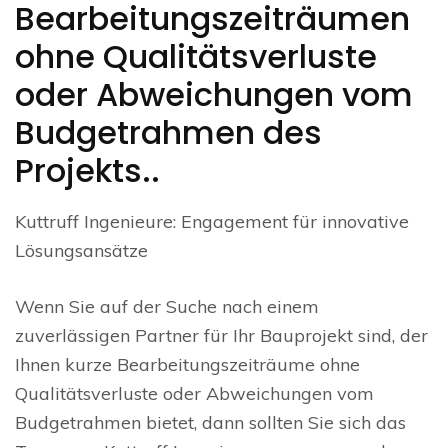
Bearbeitungszeiträumen
ohne Qualitätsverluste
oder Abweichungen vom
Budgetrahmen des
Projekts..
Kuttruff Ingenieure: Engagement für innovative
Lösungsansätze
Wenn Sie auf der Suche nach einem
zuverlässigen Partner für Ihr Bauprojekt sind, der
Ihnen kurze Bearbeitungszeiträume ohne
Qualitätsverluste oder Abweichungen vom
Budgetrahmen bietet, dann sollten Sie sich das