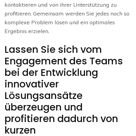
kontaktieren und von ihrer Unterstützung zu
profitieren. Gemeinsam werden Sie jedes noch so
komplexe Problem lösen und ein optimales
Ergebnis erzielen.
Lassen Sie sich vom
Engagement des Teams
bei der Entwicklung
innovativer
Lösungsansätze
überzeugen und
profitieren dadurch von
kurzen