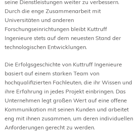
seine Dienstleistungen weiter zu verbessern.
Durch die enge Zusammenarbeit mit
Universitäten und anderen
Forschungseinrichtungen bleibt Kuttruff
Ingenieure stets auf dem neuesten Stand der
technologischen Entwicklungen.
Die Erfolgsgeschichte von Kuttruff Ingenieure
basiert auf einem starken Team von
hochqualifizierten Fachleuten, die ihr Wissen und
ihre Erfahrung in jedes Projekt einbringen. Das
Unternehmen legt großen Wert auf eine offene
Kommunikation mit seinen Kunden und arbeitet
eng mit ihnen zusammen, um deren individuellen
Anforderungen gerecht zu werden.