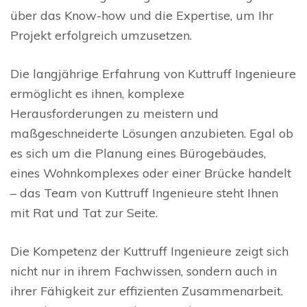
über das Know-how und die Expertise, um Ihr
Projekt erfolgreich umzusetzen.
Die langjährige Erfahrung von Kuttruff Ingenieure
ermöglicht es ihnen, komplexe
Herausforderungen zu meistern und
maßgeschneiderte Lösungen anzubieten. Egal ob
es sich um die Planung eines Bürogebäudes,
eines Wohnkomplexes oder einer Brücke handelt
– das Team von Kuttruff Ingenieure steht Ihnen
mit Rat und Tat zur Seite.
Die Kompetenz der Kuttruff Ingenieure zeigt sich
nicht nur in ihrem Fachwissen, sondern auch in
ihrer Fähigkeit zur effizienten Zusammenarbeit.