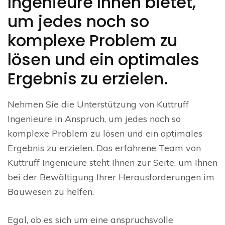
Ingenieure Ihnen bietet,
um jedes noch so
komplexe Problem zu
lösen und ein optimales
Ergebnis zu erzielen.
Nehmen Sie die Unterstützung von Kuttruff
Ingenieure in Anspruch, um jedes noch so
komplexe Problem zu lösen und ein optimales
Ergebnis zu erzielen. Das erfahrene Team von
Kuttruff Ingenieure steht Ihnen zur Seite, um Ihnen
bei der Bewältigung Ihrer Herausforderungen im
Bauwesen zu helfen.
Egal, ob es sich um eine anspruchsvolle