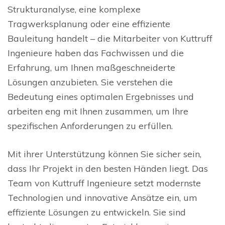
Strukturanalyse, eine komplexe
Tragwerksplanung oder eine effiziente
Bauleitung handelt – die Mitarbeiter von Kuttruff
Ingenieure haben das Fachwissen und die
Erfahrung, um Ihnen maßgeschneiderte
Lösungen anzubieten. Sie verstehen die
Bedeutung eines optimalen Ergebnisses und
arbeiten eng mit Ihnen zusammen, um Ihre
spezifischen Anforderungen zu erfüllen.
Mit ihrer Unterstützung können Sie sicher sein,
dass Ihr Projekt in den besten Händen liegt. Das
Team von Kuttruff Ingenieure setzt modernste
Technologien und innovative Ansätze ein, um
effiziente Lösungen zu entwickeln. Sie sind