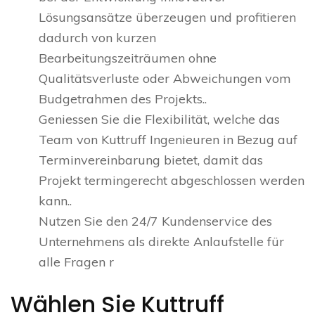
Lösungsansätze überzeugen und profitieren
dadurch von kurzen
Bearbeitungszeiträumen ohne
Qualitätsverluste oder Abweichungen vom
Budgetrahmen des Projekts..
Geniessen Sie die Flexibilität, welche das
Team von Kuttruff Ingenieuren in Bezug auf
Terminvereinbarung bietet, damit das
Projekt termingerecht abgeschlossen werden
kann..
Nutzen Sie den 24/7 Kundenservice des
Unternehmens als direkte Anlaufstelle für
alle Fragen r
Wählen Sie Kuttruff