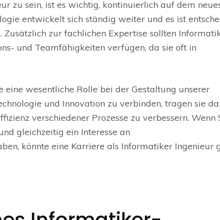
ur zu sein, ist es wichtig, kontinuierlich auf dem neue
ogie entwickelt sich ständig weiter und es ist entsche
 Zusätzlich zur fachlichen Expertise sollten Informati
s- und Teamfähigkeiten verfügen, da sie oft in
e eine wesentliche Rolle bei der Gestaltung unserer
Technologie und Innovation zu verbinden, tragen sie da
ffizienz verschiedener Prozesse zu verbessern. Wenn 
nd gleichzeitig ein Interesse an
aben, könnte eine Karriere als Informatiker Ingenieur