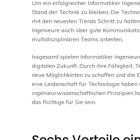
Um ein erfolgreicher Informatiker Ingenie
Stand der Technik zu bleiben. Die Technol
mit den neuesten Trends Schritt zu halten.
Ingenieure auch über gute Kommunikation
multidisziplinären Teams arbeiten.
Insgesamt spielen Informatiker Ingenieur
digitalen Zukunft. Durch ihre Fähigkeit, 
neue Möglichkeiten zu schaffen und die E
eine Leidenschaft für Technologie haben u
ingenieurwissenschaftlichen Prinzipien h
das Richtige für Sie sein.