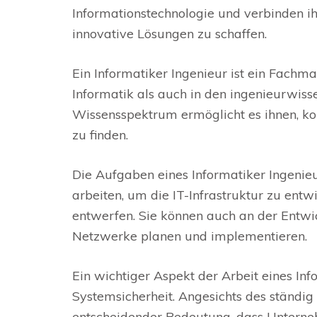
Informationstechnologie und verbinden ih
innovative Lösungen zu schaffen.
Ein Informatiker Ingenieur ist ein Fachm
Informatik als auch in den ingenieurwisse
Wissensspektrum ermöglicht es ihnen, k
zu finden.
Die Aufgaben eines Informatiker Ingenieu
arbeiten, um die IT-Infrastruktur zu ent
entwerfen. Sie können auch an der Entw
Netzwerke planen und implementieren.
Ein wichtiger Aspekt der Arbeit eines Info
Systemsicherheit. Angesichts des ständig
entscheidender Bedeutung, dass Unterne