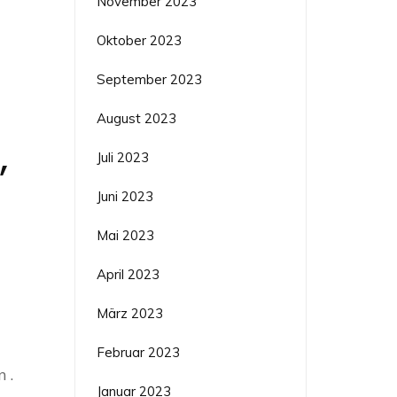
November 2023
Oktober 2023
September 2023
August 2023
,
Juli 2023
Juni 2023
Mai 2023
April 2023
März 2023
Februar 2023
 .
Januar 2023