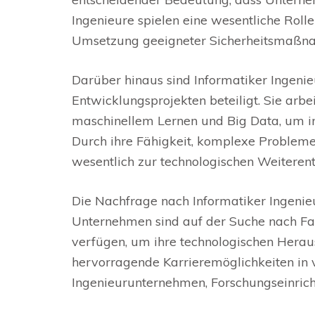
Ingenieure spielen eine wesentliche Roll
Umsetzung geeigneter Sicherheitsmaßn
Darüber hinaus sind Informatiker Ingen
Entwicklungsprojekten beteiligt. Sie arbe
maschinellem Lernen und Big Data, um in
Durch ihre Fähigkeit, komplexe Probleme 
wesentlich zur technologischen Weiterent
Die Nachfrage nach Informatiker Ingenieur
Unternehmen sind auf der Suche nach Fac
verfügen, um ihre technologischen Herau
hervorragende Karrieremöglichkeiten in
Ingenieurunternehmen, Forschungseinric