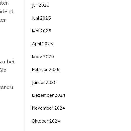
sten
Juli 2025
idend,
Juni 2025
ker
Mai 2025
April 2025
März 2025
zu bei,
Februar 2025
Sie
Januar 2025
 genau
Dezember 2024
November 2024
Oktober 2024