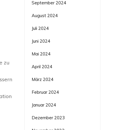
September 2024
August 2024
Juli 2024
Juni 2024
Mai 2024
e zu
April 2024
ssern
März 2024
Februar 2024
ation
Januar 2024
Dezember 2023