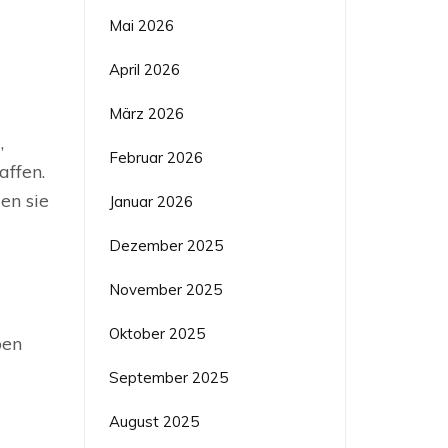
Mai 2026
April 2026
März 2026
,
Februar 2026
affen.
en sie
Januar 2026
Dezember 2025
November 2025
Oktober 2025
ben
September 2025
August 2025