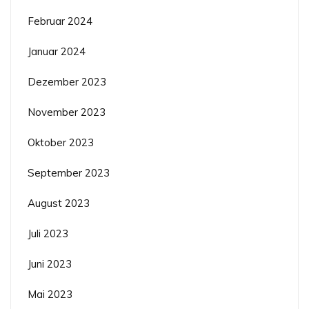
Februar 2024
Januar 2024
Dezember 2023
November 2023
Oktober 2023
September 2023
August 2023
Juli 2023
Juni 2023
Mai 2023