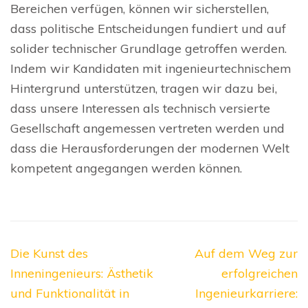
Bereichen verfügen, können wir sicherstellen,
dass politische Entscheidungen fundiert und auf
solider technischer Grundlage getroffen werden.
Indem wir Kandidaten mit ingenieurtechnischem
Hintergrund unterstützen, tragen wir dazu bei,
dass unsere Interessen als technisch versierte
Gesellschaft angemessen vertreten werden und
dass die Herausforderungen der modernen Welt
kompetent angegangen werden können.
Beitragsnavigation
Die Kunst des
Auf dem Weg zur
Inneningenieurs: Ästhetik
erfolgreichen
und Funktionalität in
Ingenieurkarriere: