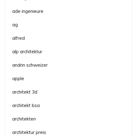
ade ingenieure
ag
alfred
alp architektur
andrin schweizer
apple
architekt 3d
architekt bsa
architekten
architektur preis