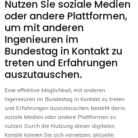
Nutzen Sie soziale Medien
oder andere Plattformen,
um mit anderen
Ingenieuren im
Bundestag in Kontakt zu
treten und Erfahrungen
auszutauschen.
Eine effektive Möglichkeit, mit anderen
Ingenieuren im Bundestag in Kontakt zu treten
und Erfahrungen auszutauschen, besteht darin,
soziale Medien oder andere Plattformen zu
nutzen. Durch die Nutzung dieser digitalen
Kanäle können Sie sich vernetzen, aktuelle