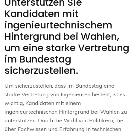
Unterstützen Sie
Kandidaten mit
ingenieurtechnischem
Hintergrund bei Wahlen,
um eine starke Vertretung
im Bundestag
sicherzustellen.
Um sicherzustellen, dass im Bundestag eine
starke Vertretung von Ingenieuren besteht, ist es
wichtig, Kandidaten mit einem
ingenieurtechnischen Hintergrund bei Wahlen zu
unterstützen. Durch die Wahl von Politikern, die
über Fachwissen und Erfahrung in technischen