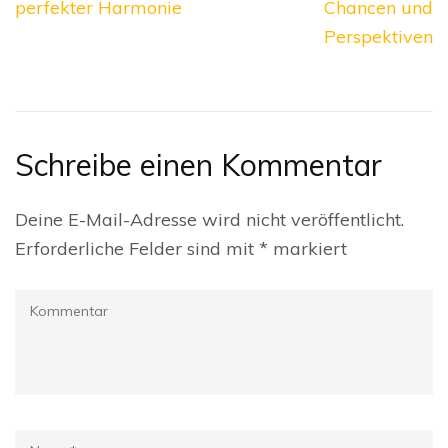
perfekter Harmonie
Chancen und
Perspektiven
Schreibe einen Kommentar
Deine E-Mail-Adresse wird nicht veröffentlicht.
Erforderliche Felder sind mit
*
markiert
Kommentar
Name
*