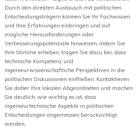
Durch den direkten Austausch mit politischen
Entscheidungsträgern können Sie Ihr Fachwissen
und Ihre Erfahrungen einbringen und auf
mögliche Herausforderungen oder
Verbesserungspotenziale hinweisen. Indem Sie
Ihre Stimme erheben, tragen Sie dazu bei, dass
technische Kompetenz und
ingenieurwissenschaftliche Perspektiven in die
politischen Diskussionen einfließen. Kontaktieren
Sie daher Ihre lokalen Abgeordneten und machen
Sie deutlich, wie wichtig es ist, dass
ingenieurtechnische Aspekte in politischen
Entscheidungen angemessen berücksichtigt
werden.