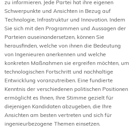
zu informieren. Jede Partei hat ihre eigenen
Schwerpunkte und Ansichten in Bezug auf
Technologie, Infrastruktur und Innovation. Indem
Sie sich mit den Programmen und Aussagen der
Parteien auseinandersetzen, können Sie
herausfinden, welche von ihnen die Bedeutung
von Ingenieuren anerkennen und welche
konkreten Maßnahmen sie ergreifen möchten, um
technologischen Fortschritt und nachhaltige
Entwicklung voranzutreiben. Eine fundierte
Kenntnis der verschiedenen politischen Positionen
ermöglicht es Ihnen, Ihre Stimme gezielt für
diejenigen Kandidaten abzugeben, die Ihre
Ansichten am besten vertreten und sich für
ingenieurbezogene Themen einsetzen.