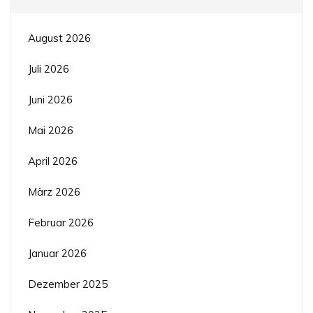
August 2026
Juli 2026
Juni 2026
Mai 2026
April 2026
März 2026
Februar 2026
Januar 2026
Dezember 2025