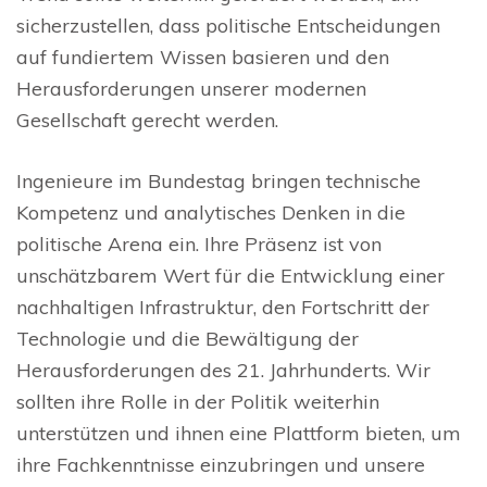
sicherzustellen, dass politische Entscheidungen
auf fundiertem Wissen basieren und den
Herausforderungen unserer modernen
Gesellschaft gerecht werden.
Ingenieure im Bundestag bringen technische
Kompetenz und analytisches Denken in die
politische Arena ein. Ihre Präsenz ist von
unschätzbarem Wert für die Entwicklung einer
nachhaltigen Infrastruktur, den Fortschritt der
Technologie und die Bewältigung der
Herausforderungen des 21. Jahrhunderts. Wir
sollten ihre Rolle in der Politik weiterhin
unterstützen und ihnen eine Plattform bieten, um
ihre Fachkenntnisse einzubringen und unsere