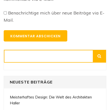
Benachrichtige mich über neue Beiträge via E-
Mail.
Suchen
NEUESTE BEITRÄGE
Meisterhaftes Design: Die Welt des Architekten
Haller