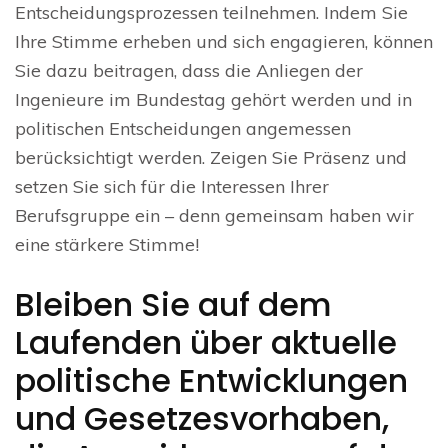
Entscheidungsprozessen teilnehmen. Indem Sie
Ihre Stimme erheben und sich engagieren, können
Sie dazu beitragen, dass die Anliegen der
Ingenieure im Bundestag gehört werden und in
politischen Entscheidungen angemessen
berücksichtigt werden. Zeigen Sie Präsenz und
setzen Sie sich für die Interessen Ihrer
Berufsgruppe ein – denn gemeinsam haben wir
eine stärkere Stimme!
Bleiben Sie auf dem
Laufenden über aktuelle
politische Entwicklungen
und Gesetzesvorhaben,