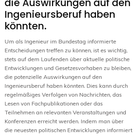
die Auswirkungen auf den
Ingenieursberuf haben
könnten.
Um als Ingenieur im Bundestag informierte
Entscheidungen treffen zu können, ist es wichtig,
stets auf dem Laufenden über aktuelle politische
Entwicklungen und Gesetzesvorhaben zu bleiben,
die potenzielle Auswirkungen auf den
Ingenieursberuf haben könnten. Dies kann durch
regelmäßiges Verfolgen von Nachrichten, das
Lesen von Fachpublikationen oder das
Teilnehmen an relevanten Veranstaltungen und
Konferenzen erreicht werden. Indem man über
die neuesten politischen Entwicklungen informiert