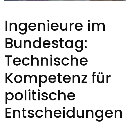
Ingenieure im
Bundestag:
Technische
Kompetenz für
politische
Entscheidungen