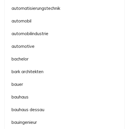
automatisierungstechnik
automobil
automobilindustrie
automotive
bachelor
bark architekten
bauer
bauhaus
bauhaus dessau
bauingenieur