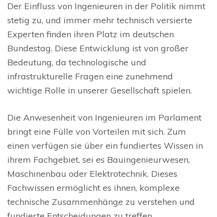
Der Einfluss von Ingenieuren in der Politik nimmt
stetig zu, und immer mehr technisch versierte
Experten finden ihren Platz im deutschen
Bundestag. Diese Entwicklung ist von großer
Bedeutung, da technologische und
infrastrukturelle Fragen eine zunehmend
wichtige Rolle in unserer Gesellschaft spielen.
Die Anwesenheit von Ingenieuren im Parlament
bringt eine Fülle von Vorteilen mit sich. Zum
einen verfügen sie über ein fundiertes Wissen in
ihrem Fachgebiet, sei es Bauingenieurwesen,
Maschinenbau oder Elektrotechnik. Dieses
Fachwissen ermöglicht es ihnen, komplexe
technische Zusammenhänge zu verstehen und
fundierte Entscheidungen zu treffen.