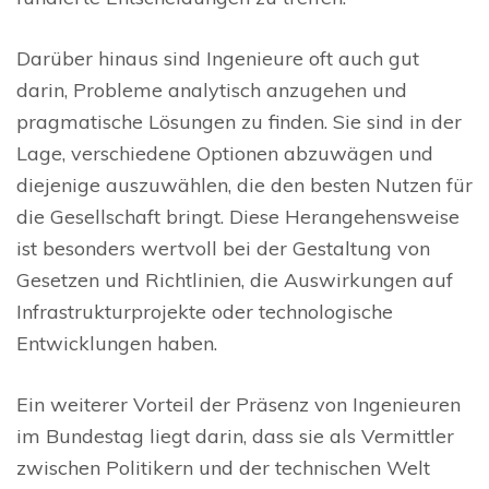
Darüber hinaus sind Ingenieure oft auch gut
darin, Probleme analytisch anzugehen und
pragmatische Lösungen zu finden. Sie sind in der
Lage, verschiedene Optionen abzuwägen und
diejenige auszuwählen, die den besten Nutzen für
die Gesellschaft bringt. Diese Herangehensweise
ist besonders wertvoll bei der Gestaltung von
Gesetzen und Richtlinien, die Auswirkungen auf
Infrastrukturprojekte oder technologische
Entwicklungen haben.
Ein weiterer Vorteil der Präsenz von Ingenieuren
im Bundestag liegt darin, dass sie als Vermittler
zwischen Politikern und der technischen Welt