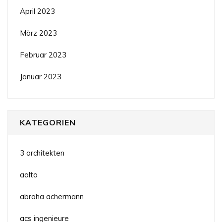
April 2023
März 2023
Februar 2023
Januar 2023
KATEGORIEN
3 architekten
aalto
abraha achermann
acs ingenieure