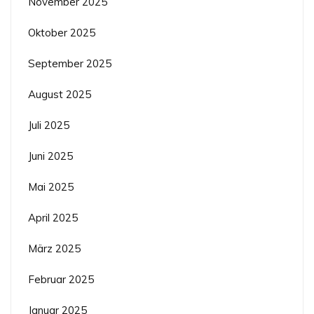
November 2025
Oktober 2025
September 2025
August 2025
Juli 2025
Juni 2025
Mai 2025
April 2025
März 2025
Februar 2025
Januar 2025