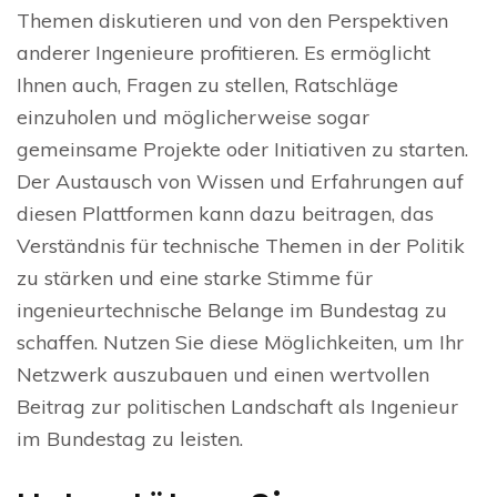
Themen diskutieren und von den Perspektiven
anderer Ingenieure profitieren. Es ermöglicht
Ihnen auch, Fragen zu stellen, Ratschläge
einzuholen und möglicherweise sogar
gemeinsame Projekte oder Initiativen zu starten.
Der Austausch von Wissen und Erfahrungen auf
diesen Plattformen kann dazu beitragen, das
Verständnis für technische Themen in der Politik
zu stärken und eine starke Stimme für
ingenieurtechnische Belange im Bundestag zu
schaffen. Nutzen Sie diese Möglichkeiten, um Ihr
Netzwerk auszubauen und einen wertvollen
Beitrag zur politischen Landschaft als Ingenieur
im Bundestag zu leisten.