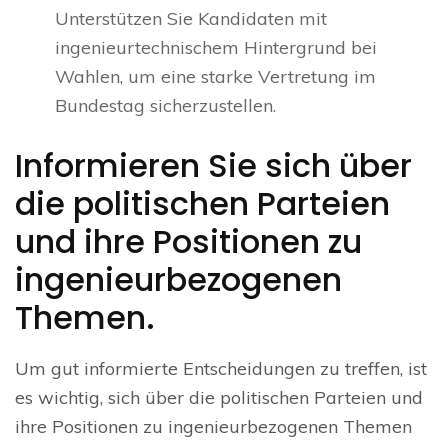
Unterstützen Sie Kandidaten mit
ingenieurtechnischem Hintergrund bei
Wahlen, um eine starke Vertretung im
Bundestag sicherzustellen.
Informieren Sie sich über
die politischen Parteien
und ihre Positionen zu
ingenieurbezogenen
Themen.
Um gut informierte Entscheidungen zu treffen, ist
es wichtig, sich über die politischen Parteien und
ihre Positionen zu ingenieurbezogenen Themen