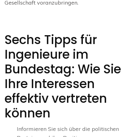
Gesellschaft voranzubringen.
Sechs Tipps für
Ingenieure im
Bundestag: Wie Sie
Ihre Interessen
effektiv vertreten
können
Informieren Sie sich über die politischen