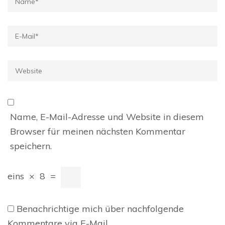
E-
Mail
*
Website
Name, E-Mail-Adresse und Website in diesem
Browser für meinen nächsten Kommentar
speichern.
eins
×
8
=
Benachrichtige mich über nachfolgende
Kommentare via E-Mail.