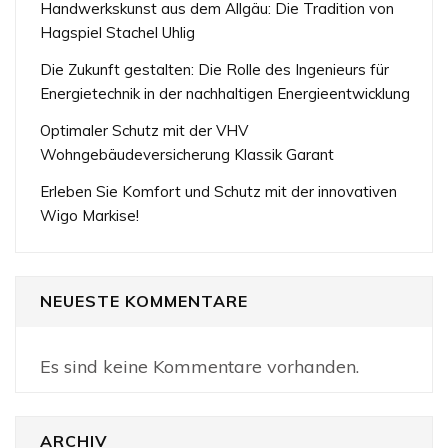
Handwerkskunst aus dem Allgäu: Die Tradition von
Hagspiel Stachel Uhlig
Die Zukunft gestalten: Die Rolle des Ingenieurs für
Energietechnik in der nachhaltigen Energieentwicklung
Optimaler Schutz mit der VHV
Wohngebäudeversicherung Klassik Garant
Erleben Sie Komfort und Schutz mit der innovativen
Wigo Markise!
NEUESTE KOMMENTARE
Es sind keine Kommentare vorhanden.
ARCHIV