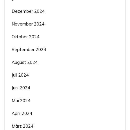
Dezember 2024
November 2024
Oktober 2024
September 2024
August 2024
Juli 2024
Juni 2024
Mai 2024
April 2024
März 2024