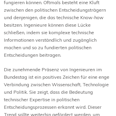
fungieren können. Oftmals besteht eine Kluft
zwischen den politischen Entscheidungsträgern
und denjenigen, die das technische Know-how
besitzen. Ingenieure können diese Lücke
schließen, indem sie komplexe technische
Informationen verständlich und zugänglich
machen und so zu fundierten politischen
Entscheidungen beitragen.
Die zunehmende Präsenz von Ingenieuren im
Bundestag ist ein positives Zeichen für eine enge
Verbindung zwischen Wissenschaft, Technologie
und Politik. Sie zeigt, dass die Bedeutung
technischer Expertise in politischen
Entscheidungsprozessen erkannt wird. Dieser
Trend sollte weiterhin gefördert werden, um