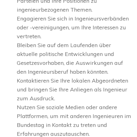
Parteien und ihre Positionen zu
ingenieurbezogenen Themen.
Engagieren Sie sich in Ingenieursverbänden
oder -vereinigungen, um Ihre Interessen zu
vertreten.
Bleiben Sie auf dem Laufenden über
aktuelle politische Entwicklungen und
Gesetzesvorhaben, die Auswirkungen auf
den Ingenieursberuf haben könnten.
Kontaktieren Sie Ihre lokalen Abgeordneten
und bringen Sie Ihre Anliegen als Ingenieur
zum Ausdruck.
Nutzen Sie soziale Medien oder andere
Plattformen, um mit anderen Ingenieuren im
Bundestag in Kontakt zu treten und
Erfahrungen auszutauschen.