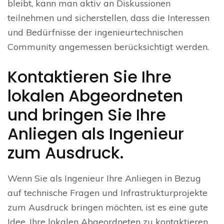
bleibt, kann man aktiv an Diskussionen
teilnehmen und sicherstellen, dass die Interessen
und Bedürfnisse der ingenieurtechnischen
Community angemessen berücksichtigt werden.
Kontaktieren Sie Ihre
lokalen Abgeordneten
und bringen Sie Ihre
Anliegen als Ingenieur
zum Ausdruck.
Wenn Sie als Ingenieur Ihre Anliegen in Bezug
auf technische Fragen und Infrastrukturprojekte
zum Ausdruck bringen möchten, ist es eine gute
Idee, Ihre lokalen Abgeordneten zu kontaktieren.