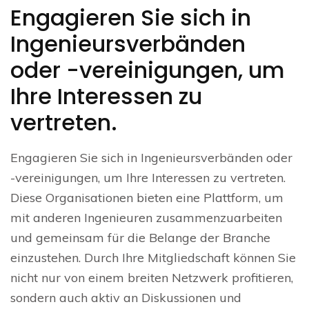
Engagieren Sie sich in
Ingenieursverbänden
oder -vereinigungen, um
Ihre Interessen zu
vertreten.
Engagieren Sie sich in Ingenieursverbänden oder
-vereinigungen, um Ihre Interessen zu vertreten.
Diese Organisationen bieten eine Plattform, um
mit anderen Ingenieuren zusammenzuarbeiten
und gemeinsam für die Belange der Branche
einzustehen. Durch Ihre Mitgliedschaft können Sie
nicht nur von einem breiten Netzwerk profitieren,
sondern auch aktiv an Diskussionen und