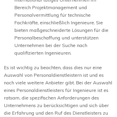
Bereich Projektmanagement und
Personalvermittlung für technische
Fachkräfte, einschließlich Ingenieure. Sie
bieten maßgeschneiderte Lösungen für die
Personalbeschaffung und unterstützen
Unternehmen bei der Suche nach
qualifizierten Ingenieuren.
Es ist wichtig zu beachten, dass dies nur eine
Auswahl von Personaldienstleistern ist und es
noch viele weitere Anbieter gibt. Bei der Auswahl
eines Personaldienstleisters für Ingenieure ist es
ratsam, die spezifischen Anforderungen des
Unternehmens zu berücksichtigen und sich über
die Erfahrung und den Ruf des Dienstleisters zu