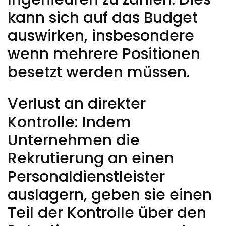
kann sich auf das Budget
auswirken, insbesondere
wenn mehrere Positionen
besetzt werden müssen.
Verlust an direkter
Kontrolle: Indem
Unternehmen die
Rekrutierung an einen
Personaldienstleister
auslagern, geben sie einen
Teil der Kontrolle über den