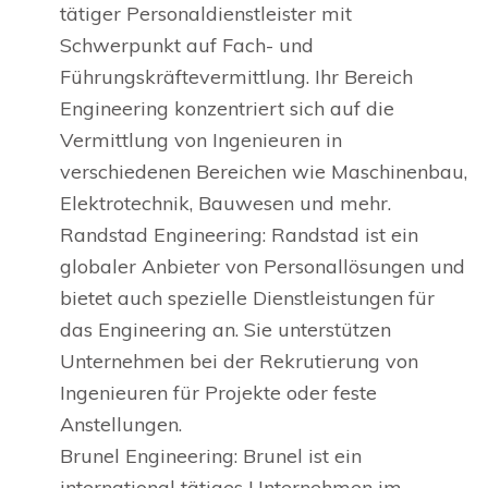
tätiger Personaldienstleister mit
Schwerpunkt auf Fach- und
Führungskräftevermittlung. Ihr Bereich
Engineering konzentriert sich auf die
Vermittlung von Ingenieuren in
verschiedenen Bereichen wie Maschinenbau,
Elektrotechnik, Bauwesen und mehr.
Randstad Engineering: Randstad ist ein
globaler Anbieter von Personallösungen und
bietet auch spezielle Dienstleistungen für
das Engineering an. Sie unterstützen
Unternehmen bei der Rekrutierung von
Ingenieuren für Projekte oder feste
Anstellungen.
Brunel Engineering: Brunel ist ein
international tätiges Unternehmen im