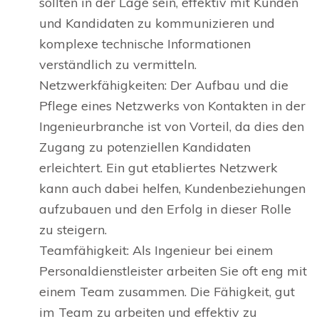
sollten in der Lage sein, effektiv mit Kunden
und Kandidaten zu kommunizieren und
komplexe technische Informationen
verständlich zu vermitteln.
Netzwerkfähigkeiten: Der Aufbau und die
Pflege eines Netzwerks von Kontakten in der
Ingenieurbranche ist von Vorteil, da dies den
Zugang zu potenziellen Kandidaten
erleichtert. Ein gut etabliertes Netzwerk
kann auch dabei helfen, Kundenbeziehungen
aufzubauen und den Erfolg in dieser Rolle
zu steigern.
Teamfähigkeit: Als Ingenieur bei einem
Personaldienstleister arbeiten Sie oft eng mit
einem Team zusammen. Die Fähigkeit, gut
im Team zu arbeiten und effektiv zu