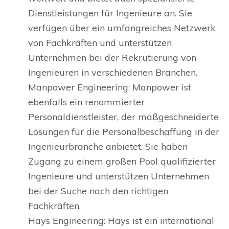
Dienstleistungen für Ingenieure an. Sie
verfügen über ein umfangreiches Netzwerk
von Fachkräften und unterstützen
Unternehmen bei der Rekrutierung von
Ingenieuren in verschiedenen Branchen.
Manpower Engineering: Manpower ist
ebenfalls ein renommierter
Personaldienstleister, der maßgeschneiderte
Lösungen für die Personalbeschaffung in der
Ingenieurbranche anbietet. Sie haben
Zugang zu einem großen Pool qualifizierter
Ingenieure und unterstützen Unternehmen
bei der Suche nach den richtigen
Fachkräften.
Hays Engineering: Hays ist ein international