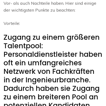
Vor- als auch Nachteile haben. Hier sind einige
der wichtigsten Punkte zu beachten:
Vorteile:
Zugang zu einem größeren
Talentpool:
Personaldienstleister haben
oft ein umfangreiches
Netzwerk von Fachkräften
in der Ingenieurbranche.
Dadurch haben sie Zugang
zu einem breiteren Pool an
potenziellen Kandidaten,