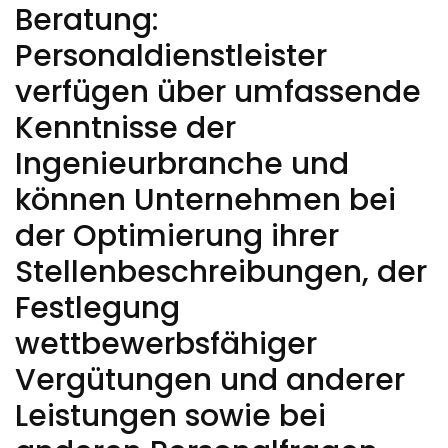
Beratung:
Personaldienstleister
verfügen über umfassende
Kenntnisse der
Ingenieurbranche und
können Unternehmen bei
der Optimierung ihrer
Stellenbeschreibungen, der
Festlegung
wettbewerbsfähiger
Vergütungen und anderer
Leistungen sowie bei