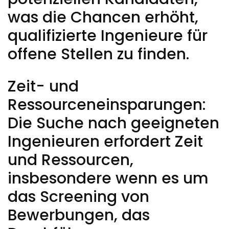
was die Chancen erhöht,
qualifizierte Ingenieure für
offene Stellen zu finden.
Zeit- und
Ressourceneinsparungen:
Die Suche nach geeigneten
Ingenieuren erfordert Zeit
und Ressourcen,
insbesondere wenn es um
das Screening von
Bewerbungen, das