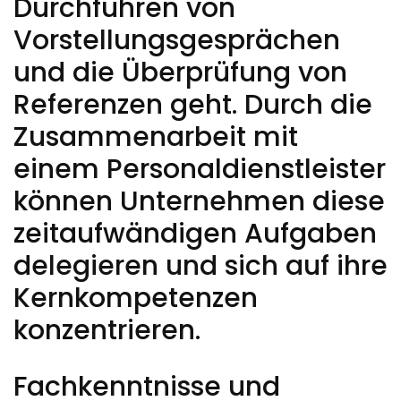
Durchführen von
Vorstellungsgesprächen
und die Überprüfung von
Referenzen geht. Durch die
Zusammenarbeit mit
einem Personaldienstleister
können Unternehmen diese
zeitaufwändigen Aufgaben
delegieren und sich auf ihre
Kernkompetenzen
konzentrieren.
Fachkenntnisse und