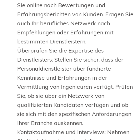
Sie online nach Bewertungen und
Erfahrungsberichten von Kunden. Fragen Sie
auch Ihr berufliches Netzwerk nach
Empfehlungen oder Erfahrungen mit
bestimmten Dienstleistern.
Überprüfen Sie die Expertise des
Dienstleisters: Stellen Sie sicher, dass der
Personaldienstleister über fundierte
Kenntnisse und Erfahrungen in der
Vermittlung von Ingenieuren verfügt. Prüfen
Sie, ob sie über ein Netzwerk von
qualifizierten Kandidaten verfügen und ob
sie sich mit den spezifischen Anforderungen
Ihrer Branche auskennen.
Kontaktaufnahme und Interviews: Nehmen