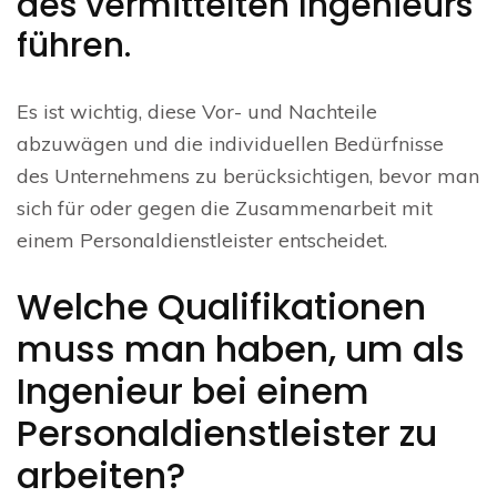
des vermittelten Ingenieurs
führen.
Es ist wichtig, diese Vor- und Nachteile
abzuwägen und die individuellen Bedürfnisse
des Unternehmens zu berücksichtigen, bevor man
sich für oder gegen die Zusammenarbeit mit
einem Personaldienstleister entscheidet.
Welche Qualifikationen
muss man haben, um als
Ingenieur bei einem
Personaldienstleister zu
arbeiten?