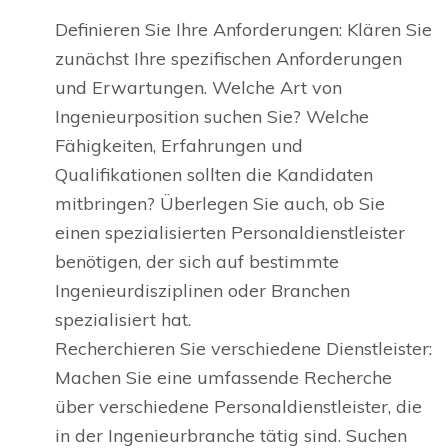
Definieren Sie Ihre Anforderungen: Klären Sie
zunächst Ihre spezifischen Anforderungen
und Erwartungen. Welche Art von
Ingenieurposition suchen Sie? Welche
Fähigkeiten, Erfahrungen und
Qualifikationen sollten die Kandidaten
mitbringen? Überlegen Sie auch, ob Sie
einen spezialisierten Personaldienstleister
benötigen, der sich auf bestimmte
Ingenieurdisziplinen oder Branchen
spezialisiert hat.
Recherchieren Sie verschiedene Dienstleister:
Machen Sie eine umfassende Recherche
über verschiedene Personaldienstleister, die
in der Ingenieurbranche tätig sind. Suchen