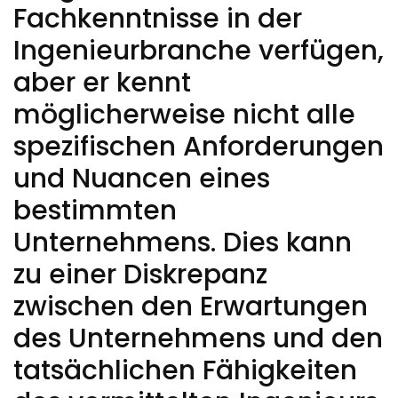
Fachkenntnisse in der
Ingenieurbranche verfügen,
aber er kennt
möglicherweise nicht alle
spezifischen Anforderungen
und Nuancen eines
bestimmten
Unternehmens. Dies kann
zu einer Diskrepanz
zwischen den Erwartungen
des Unternehmens und den
tatsächlichen Fähigkeiten