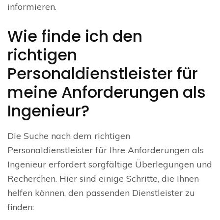
informieren.
Wie finde ich den
richtigen
Personaldienstleister für
meine Anforderungen als
Ingenieur?
Die Suche nach dem richtigen
Personaldienstleister für Ihre Anforderungen als
Ingenieur erfordert sorgfältige Überlegungen und
Recherchen. Hier sind einige Schritte, die Ihnen
helfen können, den passenden Dienstleister zu
finden: