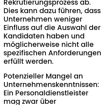
Rekrutierungsprozess ab.
Dies kann dazu führen, dass
Unternehmen weniger
Einfluss auf die Auswahl der
Kandidaten haben und
möglicherweise nicht alle
spezifischen Anforderungen
erfüllt werden.
Potenzieller Mangel an
Unternehmenskenntnissen:
Ein Personaldienstleister
mag zwar über