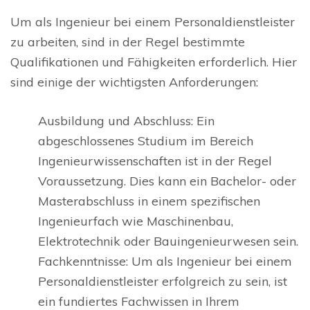
Um als Ingenieur bei einem Personaldienstleister
zu arbeiten, sind in der Regel bestimmte
Qualifikationen und Fähigkeiten erforderlich. Hier
sind einige der wichtigsten Anforderungen:
Ausbildung und Abschluss: Ein
abgeschlossenes Studium im Bereich
Ingenieurwissenschaften ist in der Regel
Voraussetzung. Dies kann ein Bachelor- oder
Masterabschluss in einem spezifischen
Ingenieurfach wie Maschinenbau,
Elektrotechnik oder Bauingenieurwesen sein.
Fachkenntnisse: Um als Ingenieur bei einem
Personaldienstleister erfolgreich zu sein, ist
ein fundiertes Fachwissen in Ihrem