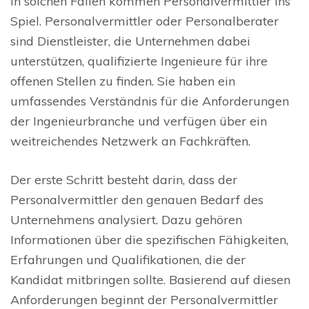
In solchen Fällen kommen Personalvermittler ins
Spiel. Personalvermittler oder Personalberater
sind Dienstleister, die Unternehmen dabei
unterstützen, qualifizierte Ingenieure für ihre
offenen Stellen zu finden. Sie haben ein
umfassendes Verständnis für die Anforderungen
der Ingenieurbranche und verfügen über ein
weitreichendes Netzwerk an Fachkräften.
Der erste Schritt besteht darin, dass der
Personalvermittler den genauen Bedarf des
Unternehmens analysiert. Dazu gehören
Informationen über die spezifischen Fähigkeiten,
Erfahrungen und Qualifikationen, die der
Kandidat mitbringen sollte. Basierend auf diesen
Anforderungen beginnt der Personalvermittler