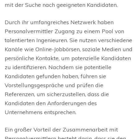
mit der Suche nach geeigneten Kandidaten.
Durch ihr umfangreiches Netzwerk haben
Personalvermittler Zugang zu einem Pool von
talentierten Ingenieuren. Sie nutzen verschiedene
Kanäle wie Online-Jobbörsen, soziale Medien und
persönliche Kontakte, um potenzielle Kandidaten
zu identifizieren. Nachdem sie potentielle
Kandidaten gefunden haben, führen sie
Vorstellungsgespräche und prüfen die
Referenzen, um sicherzustellen, dass die
Kandidaten den Anforderungen des
Unternehmens entsprechen.
Ein großer Vorteil der Zusammenarbeit mit
Personalvermittlern besteht darin, dass sie den