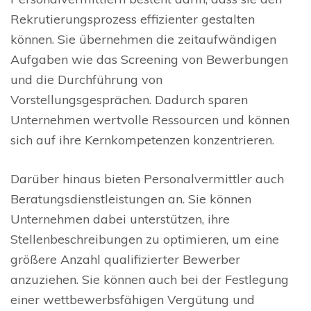
Rekrutierungsprozess effizienter gestalten
können. Sie übernehmen die zeitaufwändigen
Aufgaben wie das Screening von Bewerbungen
und die Durchführung von
Vorstellungsgesprächen. Dadurch sparen
Unternehmen wertvolle Ressourcen und können
sich auf ihre Kernkompetenzen konzentrieren.
Darüber hinaus bieten Personalvermittler auch
Beratungsdienstleistungen an. Sie können
Unternehmen dabei unterstützen, ihre
Stellenbeschreibungen zu optimieren, um eine
größere Anzahl qualifizierter Bewerber
anzuziehen. Sie können auch bei der Festlegung
einer wettbewerbsfähigen Vergütung und