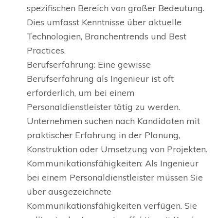
spezifischen Bereich von großer Bedeutung.
Dies umfasst Kenntnisse über aktuelle
Technologien, Branchentrends und Best
Practices.
Berufserfahrung: Eine gewisse
Berufserfahrung als Ingenieur ist oft
erforderlich, um bei einem
Personaldienstleister tätig zu werden.
Unternehmen suchen nach Kandidaten mit
praktischer Erfahrung in der Planung,
Konstruktion oder Umsetzung von Projekten.
Kommunikationsfähigkeiten: Als Ingenieur
bei einem Personaldienstleister müssen Sie
über ausgezeichnete
Kommunikationsfähigkeiten verfügen. Sie