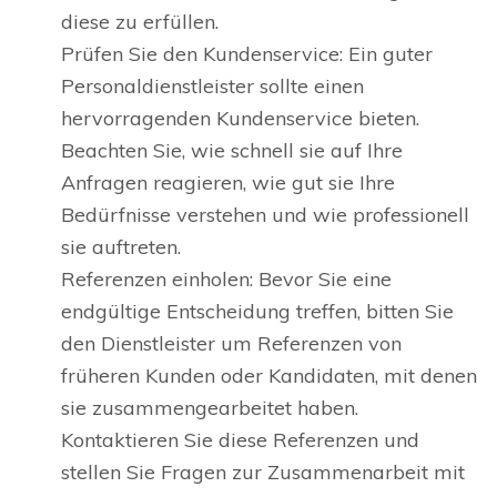
diese zu erfüllen.
Prüfen Sie den Kundenservice: Ein guter
Personaldienstleister sollte einen
hervorragenden Kundenservice bieten.
Beachten Sie, wie schnell sie auf Ihre
Anfragen reagieren, wie gut sie Ihre
Bedürfnisse verstehen und wie professionell
sie auftreten.
Referenzen einholen: Bevor Sie eine
endgültige Entscheidung treffen, bitten Sie
den Dienstleister um Referenzen von
früheren Kunden oder Kandidaten, mit denen
sie zusammengearbeitet haben.
Kontaktieren Sie diese Referenzen und
stellen Sie Fragen zur Zusammenarbeit mit