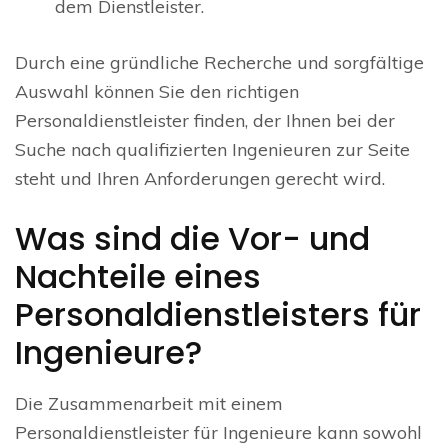
dem Dienstleister.
Durch eine gründliche Recherche und sorgfältige
Auswahl können Sie den richtigen
Personaldienstleister finden, der Ihnen bei der
Suche nach qualifizierten Ingenieuren zur Seite
steht und Ihren Anforderungen gerecht wird.
Was sind die Vor- und
Nachteile eines
Personaldienstleisters für
Ingenieure?
Die Zusammenarbeit mit einem
Personaldienstleister für Ingenieure kann sowohl