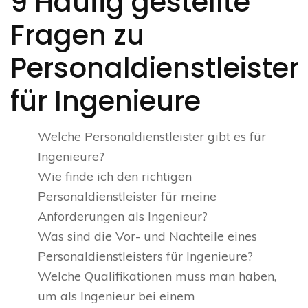
9 Häufig gestellte
Fragen zu
Personaldienstleister
für Ingenieure
Welche Personaldienstleister gibt es für
Ingenieure?
Wie finde ich den richtigen
Personaldienstleister für meine
Anforderungen als Ingenieur?
Was sind die Vor- und Nachteile eines
Personaldienstleisters für Ingenieure?
Welche Qualifikationen muss man haben,
um als Ingenieur bei einem