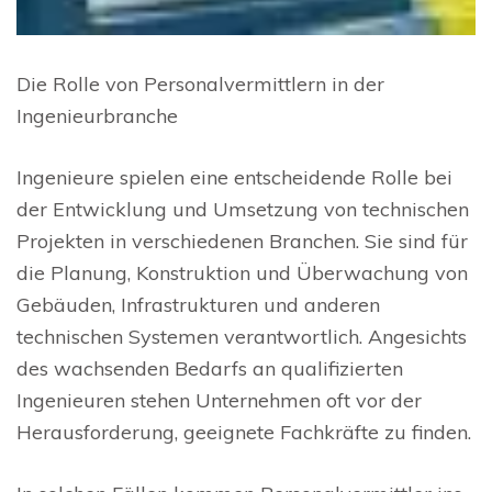
Die Rolle von Personalvermittlern in der
Ingenieurbranche
Ingenieure spielen eine entscheidende Rolle bei
der Entwicklung und Umsetzung von technischen
Projekten in verschiedenen Branchen. Sie sind für
die Planung, Konstruktion und Überwachung von
Gebäuden, Infrastrukturen und anderen
technischen Systemen verantwortlich. Angesichts
des wachsenden Bedarfs an qualifizierten
Ingenieuren stehen Unternehmen oft vor der
Herausforderung, geeignete Fachkräfte zu finden.