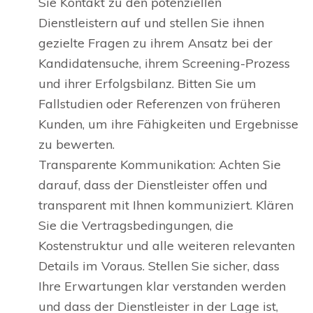
Sie Kontakt zu den potenziellen
Dienstleistern auf und stellen Sie ihnen
gezielte Fragen zu ihrem Ansatz bei der
Kandidatensuche, ihrem Screening-Prozess
und ihrer Erfolgsbilanz. Bitten Sie um
Fallstudien oder Referenzen von früheren
Kunden, um ihre Fähigkeiten und Ergebnisse
zu bewerten.
Transparente Kommunikation: Achten Sie
darauf, dass der Dienstleister offen und
transparent mit Ihnen kommuniziert. Klären
Sie die Vertragsbedingungen, die
Kostenstruktur und alle weiteren relevanten
Details im Voraus. Stellen Sie sicher, dass
Ihre Erwartungen klar verstanden werden
und dass der Dienstleister in der Lage ist,