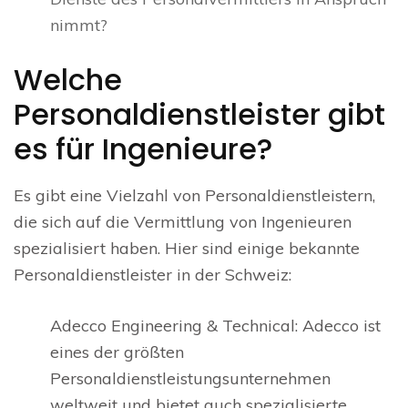
nimmt?
Welche
Personaldienstleister gibt
es für Ingenieure?
Es gibt eine Vielzahl von Personaldienstleistern,
die sich auf die Vermittlung von Ingenieuren
spezialisiert haben. Hier sind einige bekannte
Personaldienstleister in der Schweiz:
Adecco Engineering & Technical: Adecco ist
eines der größten
Personaldienstleistungsunternehmen
weltweit und bietet auch spezialisierte