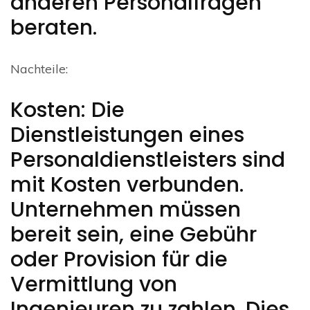
anderen Personalfragen
beraten.
Nachteile:
Kosten: Die
Dienstleistungen eines
Personaldienstleisters sind
mit Kosten verbunden.
Unternehmen müssen
bereit sein, eine Gebühr
oder Provision für die
Vermittlung von
Ingenieuren zu zahlen. Dies