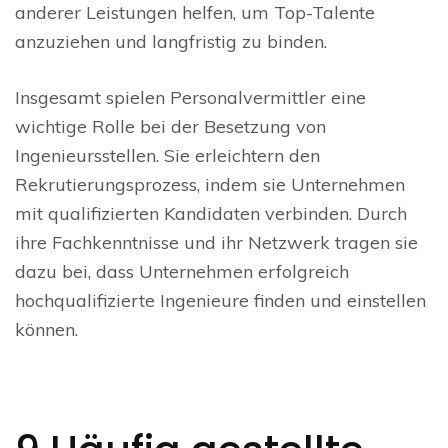
anderer Leistungen helfen, um Top-Talente
anzuziehen und langfristig zu binden.
Insgesamt spielen Personalvermittler eine
wichtige Rolle bei der Besetzung von
Ingenieursstellen. Sie erleichtern den
Rekrutierungsprozess, indem sie Unternehmen
mit qualifizierten Kandidaten verbinden. Durch
ihre Fachkenntnisse und ihr Netzwerk tragen sie
dazu bei, dass Unternehmen erfolgreich
hochqualifizierte Ingenieure finden und einstellen
können.