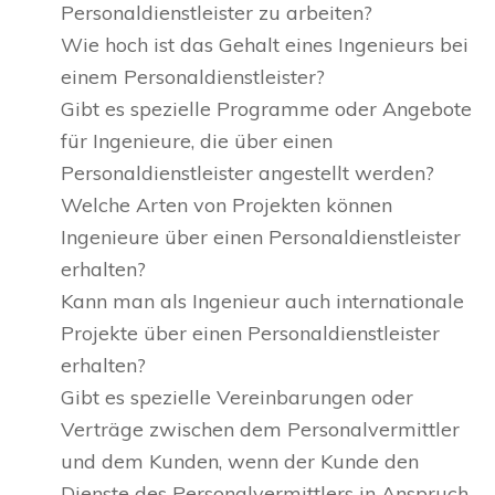
Personaldienstleister zu arbeiten?
Wie hoch ist das Gehalt eines Ingenieurs bei
einem Personaldienstleister?
Gibt es spezielle Programme oder Angebote
für Ingenieure, die über einen
Personaldienstleister angestellt werden?
Welche Arten von Projekten können
Ingenieure über einen Personaldienstleister
erhalten?
Kann man als Ingenieur auch internationale
Projekte über einen Personaldienstleister
erhalten?
Gibt es spezielle Vereinbarungen oder
Verträge zwischen dem Personalvermittler
und dem Kunden, wenn der Kunde den
Dienste des Personalvermittlers in Anspruch